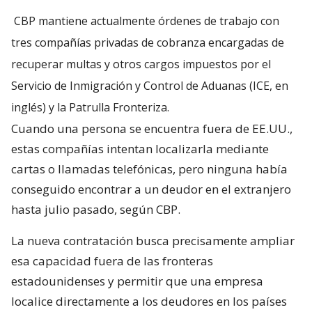
CBP mantiene actualmente órdenes de trabajo con
tres compañías privadas de cobranza encargadas de
recuperar multas y otros cargos impuestos por el
Servicio de Inmigración y Control de Aduanas (ICE, en
inglés) y la Patrulla Fronteriza.
Cuando una persona se encuentra fuera de EE.UU.,
estas compañías intentan localizarla mediante
cartas o llamadas telefónicas, pero ninguna había
conseguido encontrar a un deudor en el extranjero
hasta julio pasado, según CBP.
La nueva contratación busca precisamente ampliar
esa capacidad fuera de las fronteras
estadounidenses y permitir que una empresa
localice directamente a los deudores en los países