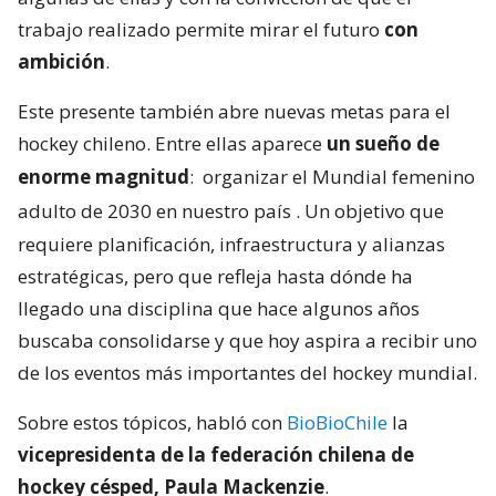
trabajo realizado permite mirar el futuro
con
ambición
.
Este presente también abre nuevas metas para el
hockey chileno. Entre ellas aparece
un sueño de
enorme magnitud
:
organizar el Mundial femenino
adulto de 2030 en nuestro país
. Un objetivo que
requiere planificación, infraestructura y alianzas
estratégicas, pero que refleja hasta dónde ha
llegado una disciplina que hace algunos años
buscaba consolidarse y que hoy aspira a recibir uno
de los eventos más importantes del hockey mundial.
Sobre estos tópicos, habló con
BioBioChile
la
vicepresidenta de la federación chilena de
hockey césped, Paula Mackenzie
.