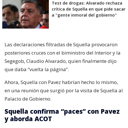
Test de drogas: Alvarado rechaza
crítica de Squella en que pide sacar
a "gente inmoral del gobierno"
Las declaraciones filtradas de Squella provocaron
posteriores cruces con el biministro del Interior y la
Segegob, Claudio Alvarado, quien finalmente dijo
que daba “vuelta la página”.
Ahora, Squella con Pavez habrían hecho lo mismo,
en una reunión que surgió por la visita de Squella al
Palacio de Gobierno.
Squella confirma “paces” con Pavez
y aborda ACOT