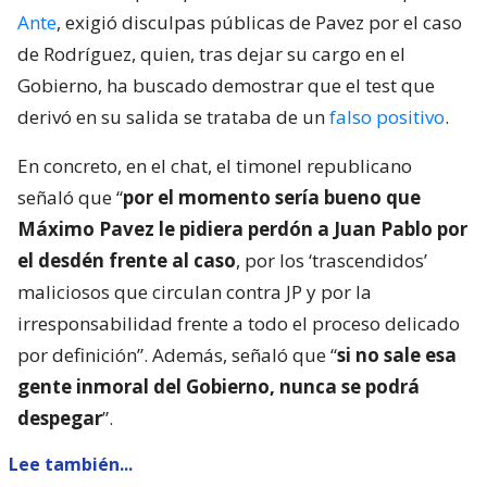
Ante
, exigió disculpas públicas de Pavez por el caso
de Rodríguez, quien, tras dejar su cargo en el
Gobierno, ha buscado demostrar que el test que
derivó en su salida se trataba de un
falso positivo
.
En concreto, en el chat, el timonel republicano
señaló que “
por el momento sería bueno que
Máximo Pavez le pidiera perdón a Juan Pablo por
el desdén frente al caso
, por los ‘trascendidos’
maliciosos que circulan contra JP y por la
irresponsabilidad frente a todo el proceso delicado
por definición”. Además, señaló que “
si no sale esa
gente inmoral del Gobierno, nunca se podrá
despegar
”.
Lee también...