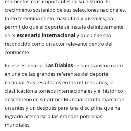
momentos más importantes de su historia. El
crecimiento sostenido de sus selecciones nacionales,
tanto femenina como masculina y juveniles, ha
permitido que el deporte se instale definitivamente
en el
escenario internacional
y que Chile sea
reconocido como un actor relevante dentro del
continente.
En ese escenario,
Las Diablas
se han transformado
en una de las grandes referentes del deporte
nacional. Sus resultados en los últimos años, la
clasificación a torneos internacionales y el histórico
desempeño en su primer Mundial adulto marcaron
un antes y un después para una disciplina que ha
logrado acercarse a las grandes potencias
mundiales.