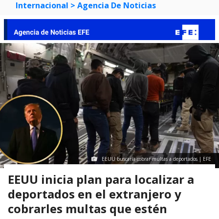
Internacional
> Agencia De Noticias
EEUU buscaría cobrar multas a deportados | EFE
EEUU inicia plan para localizar a
deportados en el extranjero y
cobrarles multas que estén