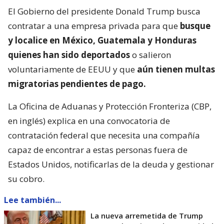
El Gobierno del presidente Donald Trump busca
contratar a una empresa privada para que
busque
y localice en México, Guatemala y Honduras
quienes han sido deportados
o salieron
voluntariamente de EEUU y que
aún tienen multas
migratorias pendientes de pago.
La Oficina de Aduanas y Protección Fronteriza (CBP,
en inglés) explica en una convocatoria de
contratación federal que necesita una compañía
capaz de encontrar a estas personas fuera de
Estados Unidos, notificarlas de la deuda y gestionar
su cobro.
Lee también...
La nueva arremetida de Trump