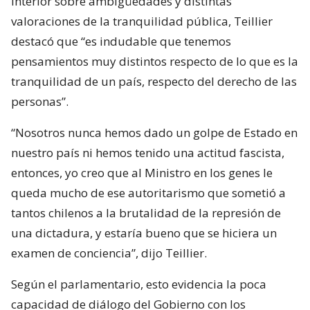
Interior sobre ambigüedades y distintas
valoraciones de la tranquilidad pública, Teillier
destacó que “es indudable que tenemos
pensamientos muy distintos respecto de lo que es la
tranquilidad de un país, respecto del derecho de las
personas”.
“Nosotros nunca hemos dado un golpe de Estado en
nuestro país ni hemos tenido una actitud fascista,
entonces, yo creo que al Ministro en los genes le
queda mucho de ese autoritarismo que sometió a
tantos chilenos a la brutalidad de la represión de
una dictadura, y estaría bueno que se hiciera un
examen de conciencia”, dijo Teillier.
Según el parlamentario, esto evidencia la poca
capacidad de diálogo del Gobierno con los