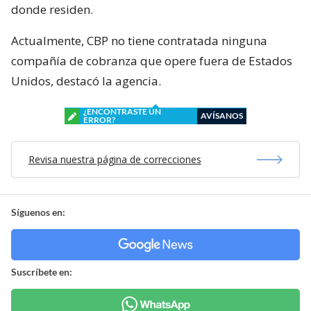
donde residen.
Actualmente, CBP no tiene contratada ninguna
compañía de cobranza que opere fuera de Estados
Unidos, destacó la agencia.
¿ENCONTRASTE UN
AVÍSANOS
ERROR?
Revisa nuestra página de correcciones
Síguenos en:
Suscríbete en: