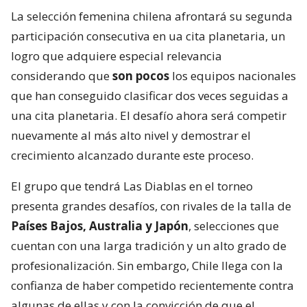
La selección femenina chilena afrontará su segunda
participación consecutiva en ua cita planetaria, un
logro que adquiere especial relevancia
considerando que
son pocos
los equipos nacionales
que han conseguido clasificar dos veces seguidas a
una cita planetaria. El desafío ahora será competir
nuevamente al más alto nivel y demostrar el
crecimiento alcanzado durante este proceso.
El grupo que tendrá Las Diablas en el torneo
presenta grandes desafíos, con rivales de la talla de
Países Bajos, Australia y Japón
, selecciones que
cuentan con una larga tradición y un alto grado de
profesionalización. Sin embargo, Chile llega con la
confianza de haber competido recientemente contra
algunas de ellas y con la convicción de que el