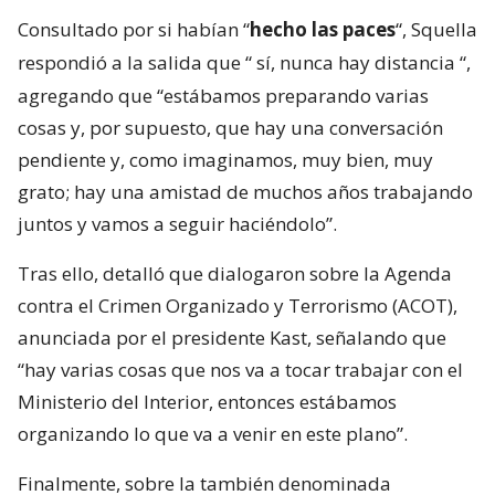
Consultado por si habían “
hecho las paces
“, Squella
respondió a la salida que “
sí, nunca hay distancia
“,
agregando que “estábamos preparando varias
cosas y, por supuesto, que hay una conversación
pendiente y, como imaginamos, muy bien, muy
grato; hay una amistad de muchos años trabajando
juntos y vamos a seguir haciéndolo”.
Tras ello, detalló que dialogaron sobre la Agenda
contra el Crimen Organizado y Terrorismo (ACOT),
anunciada por el presidente Kast, señalando que
“hay varias cosas que nos va a tocar trabajar con el
Ministerio del Interior, entonces estábamos
organizando lo que va a venir en este plano”.
Finalmente, sobre la también denominada