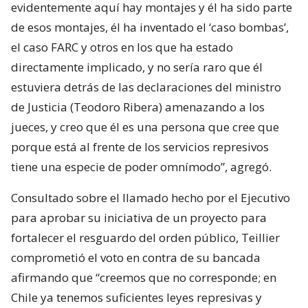
evidentemente aquí hay montajes y él ha sido parte
de esos montajes, él ha inventado el ‘caso bombas’,
el caso FARC y otros en los que ha estado
directamente implicado, y no sería raro que él
estuviera detrás de las declaraciones del ministro
de Justicia (Teodoro Ribera) amenazando a los
jueces, y creo que él es una persona que cree que
porque está al frente de los servicios represivos
tiene una especie de poder omnímodo”, agregó.
Consultado sobre el llamado hecho por el Ejecutivo
para aprobar su iniciativa de un proyecto para
fortalecer el resguardo del orden público, Teillier
comprometió el voto en contra de su bancada
afirmando que “creemos que no corresponde; en
Chile ya tenemos suficientes leyes represivas y