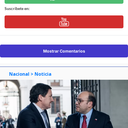
Suscríbete en:
Mostrar Comentarios
Nacional
> Noticia