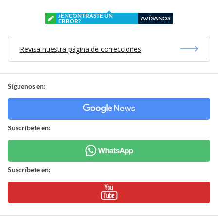
¿ENCONTRASTE UN
AVÍSANOS
ERROR?
Revisa nuestra página de correcciones
Síguenos en:
Suscríbete en:
Suscríbete en: