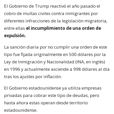
El Gobierno de Trump reactivó el año pasado el
cobro de multas civiles contra inmigrantes por
diferentes infracciones de la legislación migratoria,
entre ellas
el incumplimiento de una orden de
expulsión.
La sanción diaria por no cumplir una orden de este
tipo fue fijada originalmente en 500 dólares por la
Ley de Inmigración y Nacionalidad (INA, en inglés)
en 1996 y actualmente asciende a 998 dólares al día
tras los ajustes por inflación.
El Gobierno estadounidense ya utiliza empresas
privadas para cobrar este tipo de deudas, pero
hasta ahora estas operan desde territorio
estadounidense.