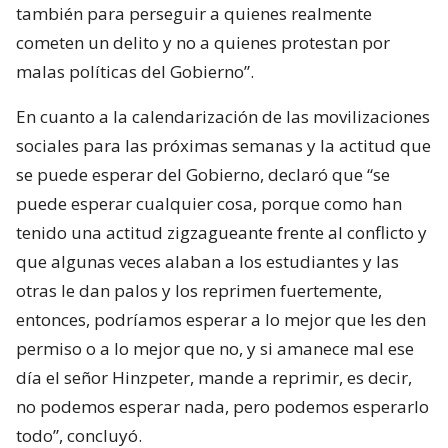
también para perseguir a quienes realmente
cometen un delito y no a quienes protestan por
malas políticas del Gobierno”.
En cuanto a la calendarización de las movilizaciones
sociales para las próximas semanas y la actitud que
se puede esperar del Gobierno, declaró que “se
puede esperar cualquier cosa, porque como han
tenido una actitud zigzagueante frente al conflicto y
que algunas veces alaban a los estudiantes y las
otras le dan palos y los reprimen fuertemente,
entonces, podríamos esperar a lo mejor que les den
permiso o a lo mejor que no, y si amanece mal ese
día el señor Hinzpeter, mande a reprimir, es decir,
no podemos esperar nada, pero podemos esperarlo
todo”, concluyó.