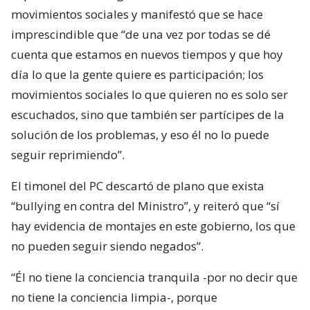
movimientos sociales y manifestó que se hace
imprescindible que “de una vez por todas se dé
cuenta que estamos en nuevos tiempos y que hoy
día lo que la gente quiere es participación; los
movimientos sociales lo que quieren no es solo ser
escuchados, sino que también ser partícipes de la
solución de los problemas, y eso él no lo puede
seguir reprimiendo”.
El timonel del PC descartó de plano que exista
“bullying en contra del Ministro”, y reiteró que “sí
hay evidencia de montajes en este gobierno, los que
no pueden seguir siendo negados”.
“Él no tiene la conciencia tranquila -por no decir que
no tiene la conciencia limpia-, porque