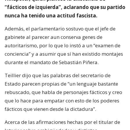
“fácticos de izquierda”, aclarando que su partido
nunca ha tenido una actitud fascista.
Además, el parlamentario sostuvo que el jefe de
gabinete al parecer aun conserva genes de
autoritarismo, por lo que lo instó a un “examen de
conciencia” y a asumir que sí han existido montajes
durante el mandato de Sebastián Piñera.
Teillier dijo que las palabras del secretario de
Estado parecen propias de “un lenguaje bastante
rebuscado, que habla de personajes fácticos y creo
que lo hace para empatar con esto de los poderes
fácticos que vienen desde la dictadura”.
Acerca de las afirmaciones hechas por el titular de