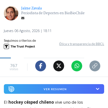
Jaime Zavala
Periodista de Deportes en BioBioChile
Jueves 06 Agosto, 2026 | 18:11
Seguimos criterios de
Ética y transparencia de BBCL
767
visitas
VER RESUMEN
El
hockey césped chileno
vive uno de los