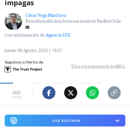
impagas
César Vega Martínez
Periodista del área Internacional en BioBioChile
Con información de
Agencia EFE
Jueves 06 Agosto, 2026 | 18:21
Seguimos criterios de
Ética y transparencia de BBCL
466
visitas
VER RESUMEN