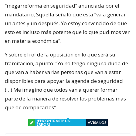
“megarreforma en seguridad” anunciada por el
mandatario, Squella señaló que esta “va a generar
un antes y un después. Yo estoy convencido de que
esto es incluso más potente que lo que pudimos ver
en materia económica”.
Y sobre el rol de la oposición en lo que será su
tramitación, apuntó: “Yo no tengo ninguna duda de
que van a haber varias personas que van a estar
disponibles para apoyar la agenda de seguridad
(…) Me imagino que todos van a querer formar
parte de la manera de resolver los problemas más
que de complicarlos”.
¿ENCONTRASTE UN
AVÍSANOS
ERROR?