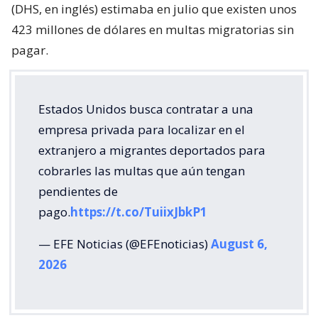
(DHS, en inglés) estimaba en julio que existen unos
423 millones de dólares en multas migratorias sin
pagar.
Estados Unidos busca contratar a una
empresa privada para localizar en el
extranjero a migrantes deportados para
cobrarles las multas que aún tengan
pendientes de
pago.
https://t.co/TuiixJbkP1
— EFE Noticias (@EFEnoticias)
August 6,
2026