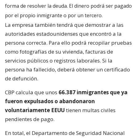
forma de resolver la deuda. El dinero podrá ser pagado
por el propio inmigrante o por un tercero.
La empresa también tendrá que demostrar a las
autoridades estadounidenses que encontró a la
persona correcta. Para ello podrá recopilar pruebas
como fotografías de su vivienda, facturas de
servicios públicos o registros laborales. Si la
persona ha fallecido, deberá obtener un certificado
de defunción.
CBP calcula que unos
66.387 inmigrantes que ya
fueron expulsados o abandonaron
voluntariamente EEUU
tienen multas civiles
pendientes de pago.
En total, el Departamento de Seguridad Nacional