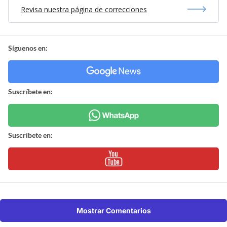
Revisa nuestra página de correcciones
Síguenos en:
Suscríbete en:
Suscríbete en:
Mostrar Comentarios