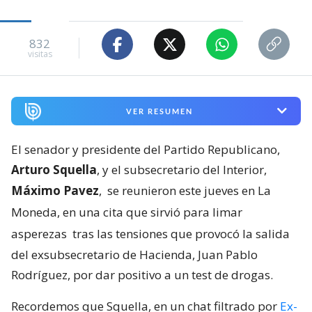
832
visitas
VER RESUMEN
El senador y presidente del Partido Republicano,
Arturo Squella
, y el subsecretario del Interior,
Máximo Pavez
,
se reunieron este jueves en La
Moneda, en una cita que sirvió para limar
asperezas
tras las tensiones que provocó la salida
del exsubsecretario de Hacienda, Juan Pablo
Rodríguez, por dar positivo a un test de drogas.
Recordemos que Squella, en un chat filtrado por
Ex-