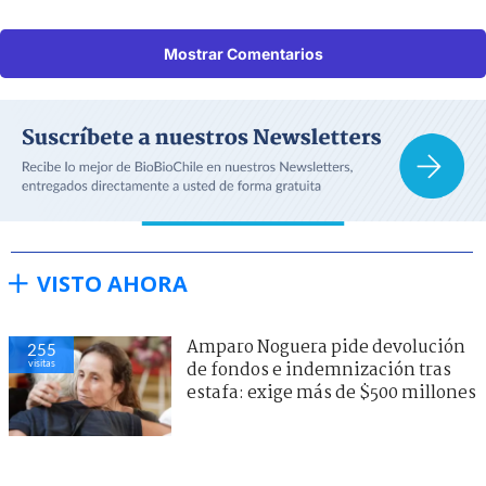
Mostrar Comentarios
VISTO AHORA
Amparo Noguera pide devolución
255
visitas
de fondos e indemnización tras
estafa: exige más de $500 millones