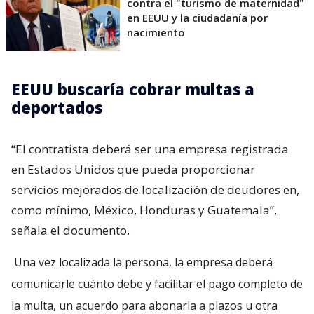
contra el "turismo de maternidad"
en EEUU y la ciudadanía por
nacimiento
EEUU buscaría cobrar multas a
deportados
“El contratista deberá ser una empresa registrada
en Estados Unidos que pueda proporcionar
servicios mejorados de localización de deudores en,
como mínimo, México, Honduras y Guatemala”,
señala el documento.
Una vez localizada la persona, la empresa deberá
comunicarle cuánto debe y facilitar el pago completo de
la multa, un acuerdo para abonarla a plazos u otra