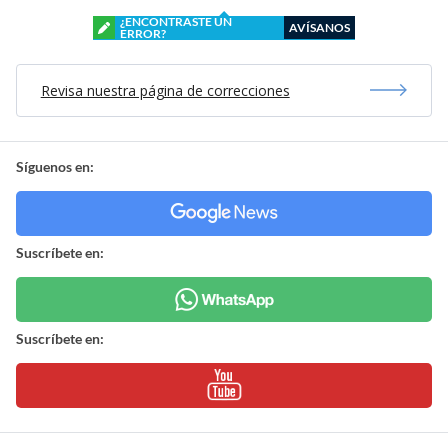
¿ENCONTRASTE UN
AVÍSANOS
ERROR?
Revisa nuestra página de correcciones
Síguenos en:
Suscríbete en:
Suscríbete en: