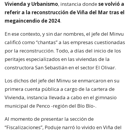
Vivienda y Urbanismo
, instancia donde
se volvió a
referir a la reconstrucción de Viña del Mar tras el
megaincendio de 2024
.
En ese contexto, y sin dar nombres, el jefe del Minvu
calificó como “chantas” a las empresas cuestionadas
por la reconstrucción. Todo, a días del inicio de los
peritajes especializados en las viviendas de la
constructora San Sebastián en el sector El Olivar.
Los dichos del jefe del Minvu se enmarcaron en su
primera cuenta pública a cargo de la cartera de
Vivienda, instancia llevada a cabo en el gimnasio
municipal de Penco -región del Bío Bío-.
Al momento de presentar la sección de
“Fiscalizaciones”, Poduje narró lo vivido en Viña del