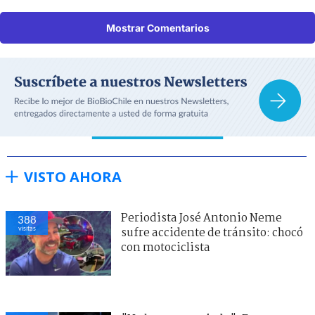
Mostrar Comentarios
VISTO AHORA
Periodista José Antonio Neme
388
visitas
sufre accidente de tránsito: chocó
con motociclista