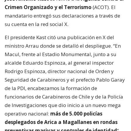
Crimen Organizado y el Terrorismo
(ACOT). El
mandatario entregó sus declaraciones a través de
su cuenta en la red social X.
El presidente Kast citó una publicación en X del
ministro Arrau donde se detalló el despliegue. “En
Macul, frente al Estadio Monumental, junto a su
alcalde Eduardo Espinoza, al general inspector
Rodrigo Espinoza, director nacional de Orden y
Seguridad de Carabineros y el prefecto Pablo Garay
de la PDI, encabezamos la formación de
funcionarios de Carabineros de Chile y de la Policía
de Investigaciones que dio inicio a un nuevo mega
operativo nacional:
más de 5.000 policías
desplegados de Arica a Magallanes en rondas
preventivas masivas y controles de identidad
“,