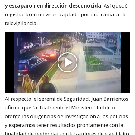
y escaparon en dirección desconocida
. Así quedó
registrado en un video captado por una cámara de
televigilancia.
Al respecto, el seremi de Seguridad, Juan Barrientos,
afirmó que “actualmente el Ministerio Público
otorgó las diligencias de investigación a las policías
y esperamos tener resultados prontamente con la
finalidad de poder dar con los autores de este ilícito