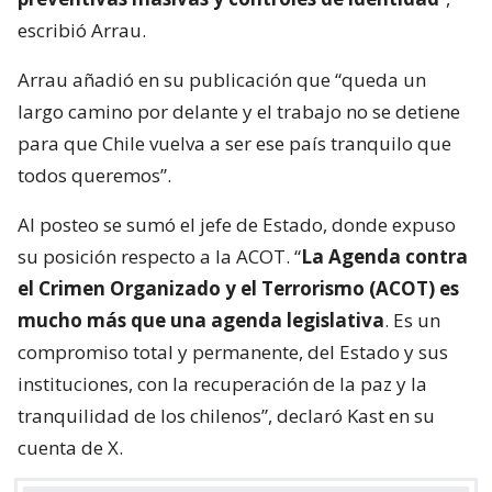
escribió Arrau.
Arrau añadió en su publicación que “queda un
largo camino por delante y el trabajo no se detiene
para que Chile vuelva a ser ese país tranquilo que
todos queremos”.
Al posteo se sumó el jefe de Estado, donde expuso
su posición respecto a la ACOT. “
La Agenda contra
el Crimen Organizado y el Terrorismo (ACOT) es
mucho más que una agenda legislativa
. Es un
compromiso total y permanente, del Estado y sus
instituciones, con la recuperación de la paz y la
tranquilidad de los chilenos”, declaró Kast en su
cuenta de X.