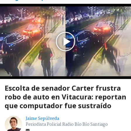
Escolta de senador Carter frustra
robo de auto en Vitacura: reportan
que computador fue sustraído
Jaime Sepúlveda
Periodista Policial Radio Bío Bío Santiago