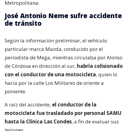
Metropolitana.
José Antonio Neme sufre accidente
de tránsito
Según la información preliminar, el vehículo
particular marca Mazda, conducido por el
periodista de Mega, mientras circulaba por Alonso
de Córdova en dirección al sur,
habría colisionado
con el conductor de una motocicleta
, quien lo
hacía por la calle Los Militares de oriente a
poniente.
A raíz del accidente,
el conductor de la
motocicleta fue trasladado por personal SAMU
hasta la Clínica Las Condes
, a fin de evaluar sus
lesiones.