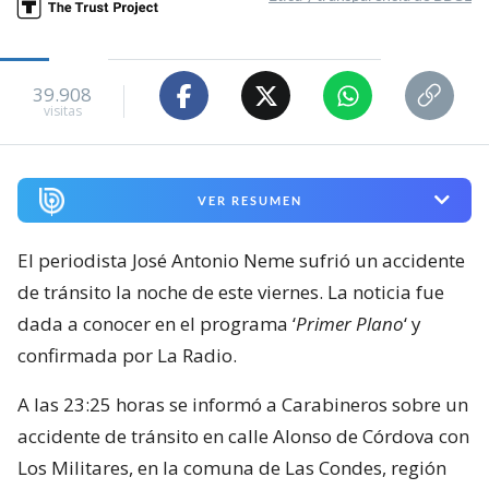
39.908
visitas
VER RESUMEN
El periodista José Antonio Neme sufrió un accidente
de tránsito la noche de este viernes. La noticia fue
dada a conocer en el programa ‘
Primer Plano
‘ y
confirmada por La Radio.
A las 23:25 horas se informó a Carabineros sobre un
accidente de tránsito en calle Alonso de Córdova con
Los Militares, en la comuna de Las Condes, región