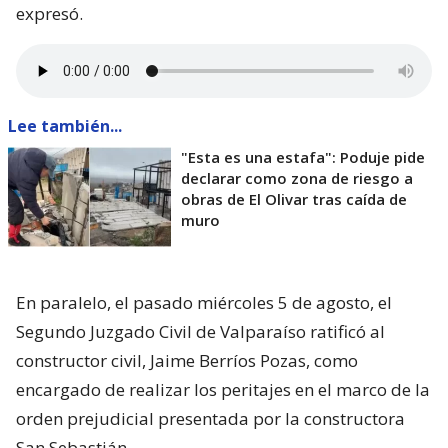
expresó.
Lee también...
"Esta es una estafa": Poduje pide
declarar como zona de riesgo a
obras de El Olivar tras caída de
muro
En paralelo, el pasado miércoles 5 de agosto, el
Segundo Juzgado Civil de Valparaíso ratificó al
constructor civil, Jaime Berríos Pozas, como
encargado de realizar los peritajes en el marco de la
orden prejudicial presentada por la constructora
San Sebastián.