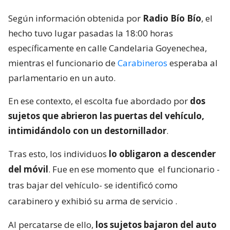
Según información obtenida por
Radio Bío Bío
, el
hecho tuvo lugar pasadas la 18:00 horas
específicamente en calle Candelaria Goyenechea,
mientras el funcionario de
Carabineros
esperaba al
parlamentario en un auto.
En ese contexto, el escolta fue abordado por
dos
sujetos que abrieron las puertas del vehículo,
intimidándolo con un destornillador
.
Tras esto, los individuos
lo obligaron a descender
del móvil
. Fue en ese momento que
el funcionario -
tras bajar del vehículo- se identificó como
carabinero y exhibió su arma de servicio
.
Al percatarse de ello,
los sujetos bajaron del auto