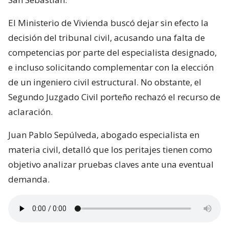
El Ministerio de Vivienda buscó dejar sin efecto la
decisión del tribunal civil, acusando una falta de
competencias por parte del especialista designado,
e incluso solicitando complementar con la elección
de un ingeniero civil estructural. No obstante, el
Segundo Juzgado Civil porteño rechazó el recurso de
aclaración.
Juan Pablo Sepúlveda, abogado especialista en
materia civil, detalló que los peritajes tienen como
objetivo analizar pruebas claves ante una eventual
demanda.