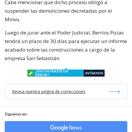
Cabe mencionar que dicho proceso obligó a
suspender las demoliciones decretadas por el
Minvu.
Luego de jurar ante el Poder Judicial, Berríos Pozas
tendrá un plazo de 30 días para ejecutar un informe
acabado sobre las construcciones a cargo de la
empresa San Sebastián.
¿ENCONTRASTE UN
AVÍSANOS
ERROR?
Revisa nuestra página de correcciones
Síguenos en: