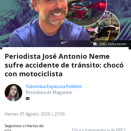
RBB / Redes sociales
Periodista José Antonio Neme
sufre accidente de tránsito: chocó
con motociclista
Valentina Espinoza Poblete
Periodista de Magazine
Viernes 07 Agosto, 2026 | 23:56
Seguimos criterios de
Ética y transparencia de BBCL