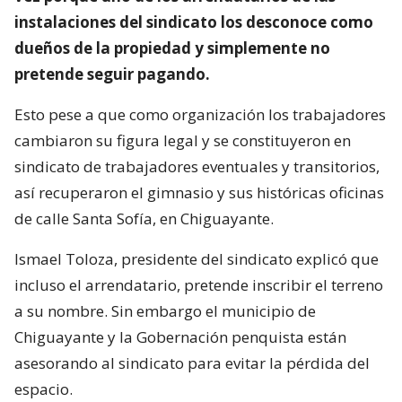
instalaciones del sindicato los desconoce como
dueños de la propiedad y simplemente no
pretende seguir pagando.
Esto pese a que como organización los trabajadores
cambiaron su figura legal y se constituyeron en
sindicato de trabajadores eventuales y transitorios,
así recuperaron el gimnasio y sus históricas oficinas
de calle Santa Sofía, en Chiguayante.
Ismael Toloza, presidente del sindicato explicó que
incluso el arrendatario, pretende inscribir el terreno
a su nombre. Sin embargo el municipio de
Chiguayante y la Gobernación penquista están
asesorando al sindicato para evitar la pérdida del
espacio.