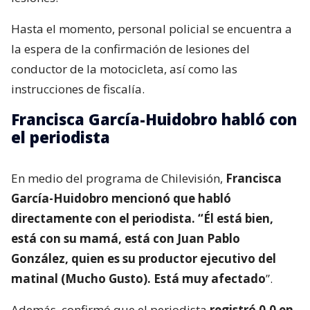
Hasta el momento, personal policial se encuentra a
la espera de la confirmación de lesiones del
conductor de la motocicleta, así como las
instrucciones de fiscalía.
Francisca García-Huidobro habló con
el periodista
En medio del programa de Chilevisión,
Francisca
García-Huidobro mencionó que habló
directamente con el periodista. “Él está bien,
está con su mamá, está con Juan Pablo
González, quien es su productor ejecutivo del
matinal (Mucho Gusto). Está muy afectado
”.
Además, confirmó que el periodista
registró 0,0 en