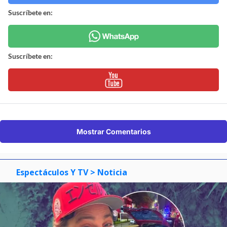
Suscríbete en:
Suscríbete en:
Mostrar Comentarios
Espectáculos Y TV
> Noticia