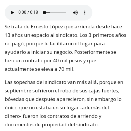
Se trata de Ernesto López que arrienda desde hace
13 años un espacio al sindicato. Los 3 primeros años
no pagó, porque le facilitaron el lugar para
ayudarlo a iniciar su negocio. Posteriormente se
hizo un contrato por 40 mil pesos y que
actualmente se eleva a 70 mil.
Las sopechas del sindicato van más allá, porque en
septiembre sufrieron el robo de sus cajas fuertes;
bóvedas que después aparecieron, sin embargo lo
único que no estaba en su lugar -además del
dinero- fueron los contratos de arriendo y
documentos de propiedad del sindicato.