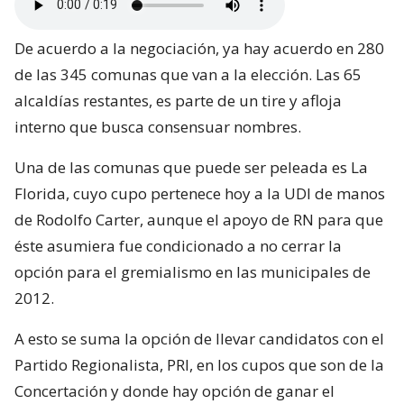
De acuerdo a la negociación, ya hay acuerdo en 280
de las 345 comunas que van a la elección. Las 65
alcaldías restantes, es parte de un tire y afloja
interno que busca consensuar nombres.
Una de las comunas que puede ser peleada es La
Florida, cuyo cupo pertenece hoy a la UDI de manos
de Rodolfo Carter, aunque el apoyo de RN para que
éste asumiera fue condicionado a no cerrar la
opción para el gremialismo en las municipales de
2012.
A esto se suma la opción de llevar candidatos con el
Partido Regionalista, PRI, en los cupos que son de la
Concertación y donde hay opción de ganar el