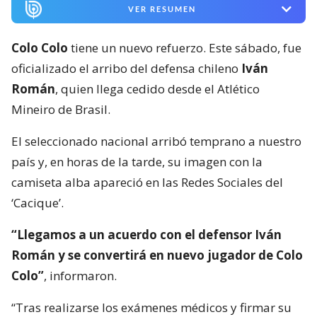
VER RESUMEN
Colo Colo
tiene un nuevo refuerzo. Este sábado, fue
oficializado el arribo del defensa chileno
Iván
Román
, quien llega cedido desde el Atlético
Mineiro de Brasil.
El seleccionado nacional arribó temprano a nuestro
país y, en horas de la tarde, su imagen con la
camiseta alba apareció en las Redes Sociales del
‘Cacique’.
“Llegamos a un acuerdo con el defensor Iván
Román y se convertirá en nuevo jugador de Colo
Colo”
, informaron.
“Tras realizarse los exámenes médicos y firmar su