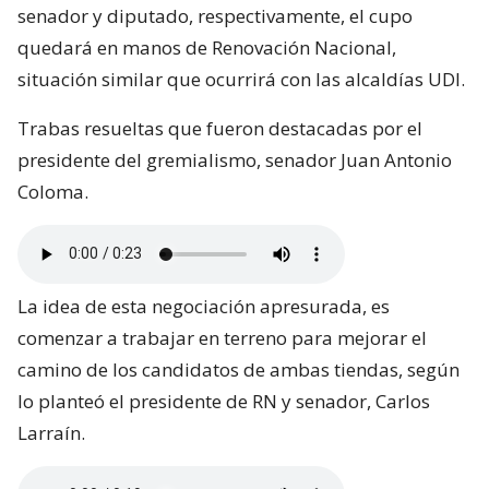
senador y diputado, respectivamente, el cupo
quedará en manos de Renovación Nacional,
situación similar que ocurrirá con las alcaldías UDI.
Trabas resueltas que fueron destacadas por el
presidente del gremialismo, senador Juan Antonio
Coloma.
La idea de esta negociación apresurada, es
comenzar a trabajar en terreno para mejorar el
camino de los candidatos de ambas tiendas, según
lo planteó el presidente de RN y senador, Carlos
Larraín.