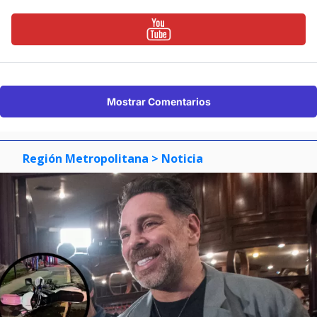
Mostrar Comentarios
Región Metropolitana
> Noticia