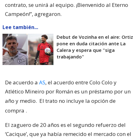
contrato, se unirá al equipo. ¡Bienvenido al Eterno
Campeón!”, agregaron.
Lee también...
Debut de Vozinha en el aire: Ortiz
pone en duda citación ante La
Calera y espera que "siga
trabajando"
De acuerdo a
AS
, el acuerdo entre Colo Colo y
Atlético Mineiro por Román es un préstamo por un
año y medio.
El trato no incluye la opción de
compra
.
El zaguero de 20 años es el segundo refuerzo del
‘Cacique’, que ya había remecido el mercado con el