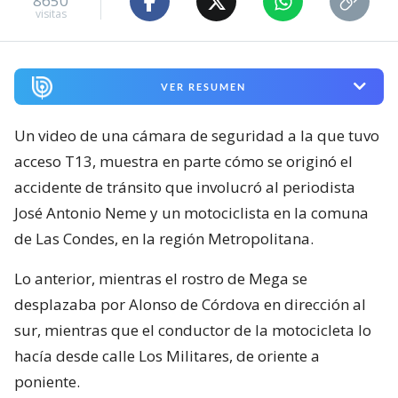
8650
visitas
VER RESUMEN
Un video de una cámara de seguridad a la que tuvo
acceso T13, muestra en parte cómo se originó el
accidente de tránsito que involucró al periodista
José Antonio Neme y un motociclista en la comuna
de Las Condes, en la región Metropolitana.
Lo anterior, mientras el rostro de Mega se
desplazaba por Alonso de Córdova en dirección al
sur, mientras que el conductor de la motocicleta lo
hacía desde calle Los Militares, de oriente a
poniente.