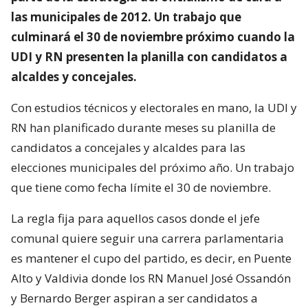
las municipales de 2012. Un trabajo que
culminará el 30 de noviembre próximo cuando la
UDI y RN presenten la planilla con candidatos a
alcaldes y concejales.
Con estudios técnicos y electorales en mano, la UDI y
RN han planificado durante meses su planilla de
candidatos a concejales y alcaldes para las
elecciones municipales del próximo año. Un trabajo
que tiene como fecha límite el 30 de noviembre.
La regla fija para aquellos casos donde el jefe
comunal quiere seguir una carrera parlamentaria
es mantener el cupo del partido, es decir, en Puente
Alto y Valdivia donde los RN Manuel José Ossandón
y Bernardo Berger aspiran a ser candidatos a