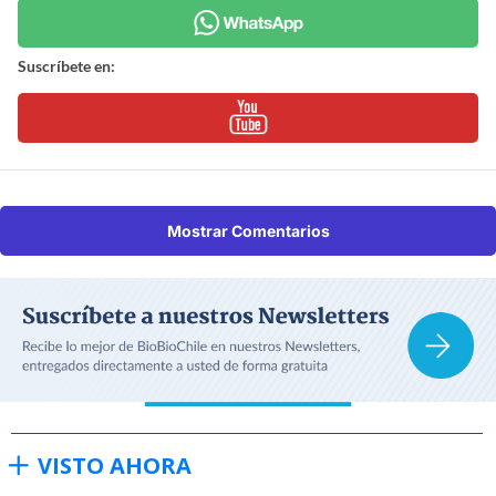
Suscríbete en:
Mostrar Comentarios
VISTO AHORA