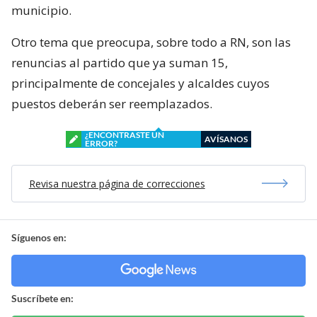
municipio.
Otro tema que preocupa, sobre todo a RN, son las
renuncias al partido que ya suman 15,
principalmente de concejales y alcaldes cuyos
puestos deberán ser reemplazados.
¿ENCONTRASTE UN
AVÍSANOS
ERROR?
Revisa nuestra página de correcciones
Síguenos en:
Suscríbete en: