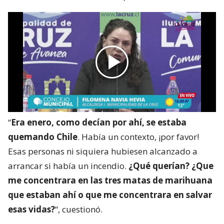
“
Era enero, como decían por ahí, se estaba
quemando Chile
. Había un contexto, ¡por favor!
Esas personas ni siquiera hubiesen alcanzado a
arrancar si había un incendio.
¿Qué querían? ¿Que
me concentrara en las tres matas de marihuana
que estaban ahí o que me concentrara en salvar
esas vidas?
“, cuestionó.