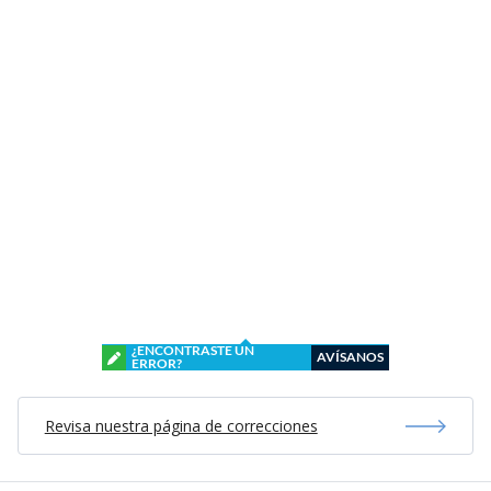
¿ENCONTRASTE UN
AVÍSANOS
ERROR?
Revisa nuestra página de correcciones