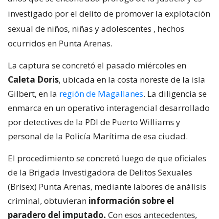
investigado por el delito de promover la explotación
sexual de niños, niñas y adolescentes
, hechos
ocurridos en Punta Arenas.
La captura se concretó el pasado miércoles en
Caleta Doris
, ubicada en la costa noreste de la isla
Gilbert, en la
región de Magallanes
. La diligencia se
enmarca en un operativo interagencial desarrollado
por detectives de la PDI de Puerto Williams y
personal de la Policía Marítima de esa ciudad.
El procedimiento se concretó luego de que oficiales
de la Brigada Investigadora de Delitos Sexuales
(Brisex) Punta Arenas, mediante labores de análisis
criminal, obtuvieran
información sobre el
paradero del imputado.
Con esos antecedentes,