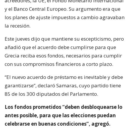
acreedores, la UE, el Fondo Monetario Internacional
y el Banco Central Europeo. Su argumento era que
los planes de ajuste impuestos a cambio agravaban
la recesión.
Este jueves dijo que mantiene su escepticismo, pero
añadió que el acuerdo debe cumplirse para que
Grecia reciba esos fondos, necesarios para cumplir
con sus compromisos financieros a corto plazo.
“El nuevo acuerdo de préstamo es inevitable y debe
garantizarse”, declaró Samaras, cuyo partido tiene
85 de los 300 diputados del Parlamento.
Los fondos prometidos “deben desbloquearse lo
antes posible, para que las elecciones puedan
celebrarse en buenas condiciones”, agregó.