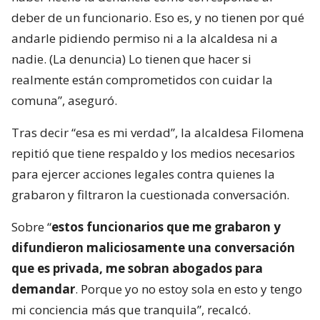
deber de un funcionario. Eso es, y no tienen por qué
andarle pidiendo permiso ni a la alcaldesa ni a
nadie. (La denuncia) Lo tienen que hacer si
realmente están comprometidos con cuidar la
comuna”, aseguró.
Tras decir “esa es mi verdad”, la alcaldesa Filomena
repitió que tiene respaldo y los medios necesarios
para ejercer acciones legales contra quienes la
grabaron y filtraron la cuestionada conversación.
Sobre “
estos funcionarios que me grabaron y
difundieron maliciosamente una conversación
que es privada, me sobran abogados para
demandar
. Porque yo no estoy sola en esto y tengo
mi conciencia más que tranquila”, recalcó.