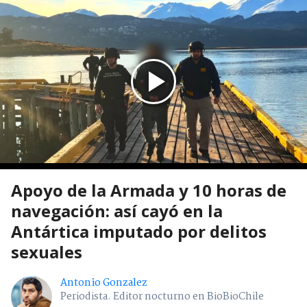
Apoyo de la Armada y 10 horas de
navegación: así cayó en la
Antártica imputado por delitos
sexuales
Antonio Gonzalez
Periodista. Editor nocturno en BioBioChile