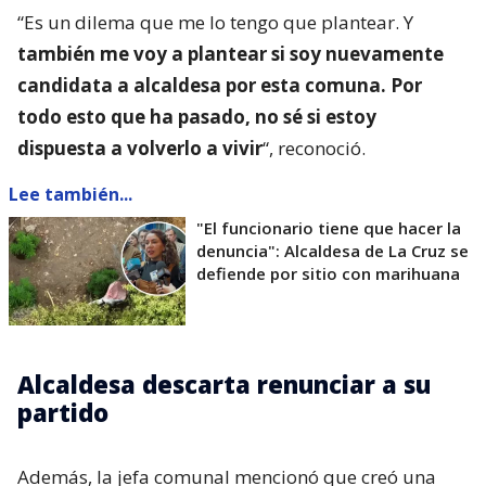
“Es un dilema que me lo tengo que plantear. Y
también me voy a plantear si soy nuevamente
candidata a alcaldesa por esta comuna. Por
todo esto que ha pasado, no sé si estoy
dispuesta a volverlo a vivir
“, reconoció.
Lee también...
"El funcionario tiene que hacer la
denuncia": Alcaldesa de La Cruz se
defiende por sitio con marihuana
Alcaldesa descarta renunciar a su
partido
Además, la jefa comunal mencionó que creó una