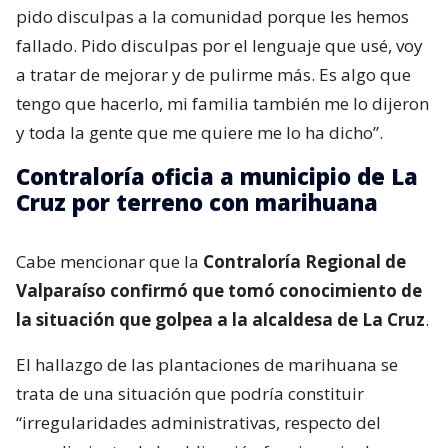
pido disculpas a la comunidad porque les hemos
fallado. Pido disculpas por el lenguaje que usé, voy
a tratar de mejorar y de pulirme más. Es algo que
tengo que hacerlo, mi familia también me lo dijeron
y toda la gente que me quiere me lo ha dicho”.
Contraloría oficia a municipio de La
Cruz por terreno con marihuana
Cabe mencionar que la
Contraloría Regional de
Valparaíso confirmó que tomó conocimiento de
la situación que golpea a la alcaldesa de La Cruz
.
El hallazgo de las plantaciones de marihuana se
trata de una situación que podría constituir
“irregularidades administrativas, respecto del