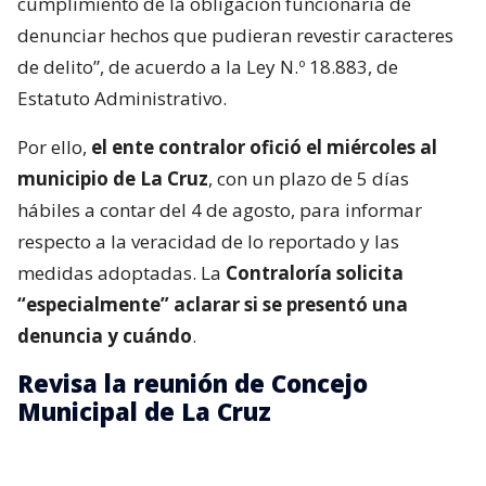
cumplimiento de la obligación funcionaria de
denunciar hechos que pudieran revestir caracteres
de delito”, de acuerdo a la Ley N.º 18.883, de
Estatuto Administrativo.
Por ello,
el ente contralor ofició el miércoles al
municipio de La Cruz
, con un plazo de 5 días
hábiles a contar del 4 de agosto, para informar
respecto a la veracidad de lo reportado y las
medidas adoptadas. La
Contraloría solicita
“especialmente” aclarar si se presentó una
denuncia y cuándo
.
Revisa la reunión de Concejo
Municipal de La Cruz