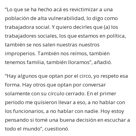
“Lo que se ha hecho acá es revictimizar a una
población de alta vulnerabilidad, lo digo como
trabajadora social. Y quiero decirles que (a) los
trabajadores sociales, los que estamos en política,
también se nos salen nuestras nuestros
improperios. También nos reímos, también
tenemos familia, también lloramos”, añadió.
“Hay algunos que optan por el circo, yo respeto esa
forma. Hay otros que optan por conversar
solamente con su círculo cerrado. En el primer
período me quisieron llevar a eso, a no hablar con
los funcionarios, a no hablar con nadie. Hoy estoy
pensando si tomé una buena decisión en escuchar a
todo el mundo”, cuestionó.