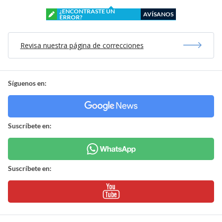
¿ENCONTRASTE UN
AVÍSANOS
ERROR?
Revisa nuestra página de correcciones
Síguenos en:
Suscríbete en:
Suscríbete en: