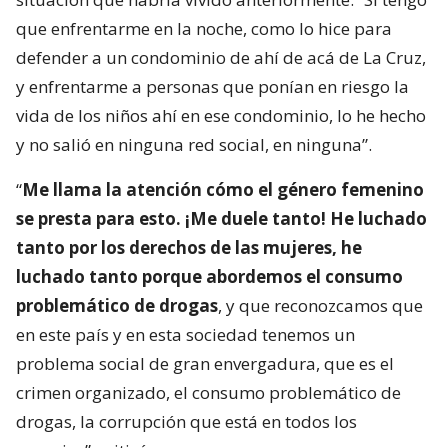
que enfrentarme en la noche, como lo hice para
defender a un condominio de ahí de acá de La Cruz,
y enfrentarme a personas que ponían en riesgo la
vida de los niños ahí en ese condominio, lo he hecho
y no salió en ninguna red social, en ninguna”.
“
Me llama la atención cómo el género femenino
se presta para esto. ¡Me duele tanto! He luchado
tanto por los derechos de las mujeres, he
luchado tanto porque abordemos el consumo
problemático de drogas
, y que reconozcamos que
en este país y en esta sociedad tenemos un
problema social de gran envergadura, que es el
crimen organizado, el consumo problemático de
drogas, la corrupción que está en todos los