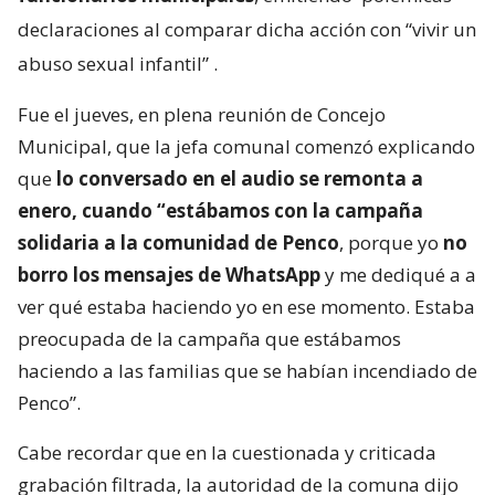
declaraciones al comparar dicha acción con “vivir un
abuso sexual infantil”
.
Fue el jueves, en plena reunión de Concejo
Municipal, que la jefa comunal comenzó explicando
que
lo conversado en el audio se remonta a
enero, cuando “estábamos con la campaña
solidaria a la comunidad de Penco
, porque yo
no
borro los mensajes de WhatsApp
y me dediqué a a
ver qué estaba haciendo yo en ese momento. Estaba
preocupada de la campaña que estábamos
haciendo a las familias que se habían incendiado de
Penco”.
Cabe recordar que en la cuestionada y criticada
grabación filtrada, la autoridad de la comuna dijo