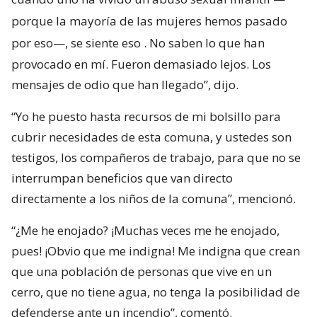
porque la mayoría de las mujeres hemos pasado
por eso—, se siente eso
. No saben lo que han
provocado en mí. Fueron demasiado lejos. Los
mensajes de odio que han llegado”, dijo.
“Yo he puesto hasta recursos de mi bolsillo para
cubrir necesidades de esta comuna, y ustedes son
testigos, los compañeros de trabajo, para que no se
interrumpan beneficios que van directo
directamente a los niños de la comuna”, mencionó.
“¿Me he enojado? ¡Muchas veces me he enojado,
pues! ¡Obvio que me indigna! Me indigna que crean
que una población de personas que vive en un
cerro, que no tiene agua, no tenga la posibilidad de
defenderse ante un incendio”, comentó.