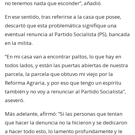
no tenemos nada que esconder”, añadió.
En ese sentido, tras referirse a la casa que posee,
descartó que esta problemática signifique una
eventual renuncia al Partido Socialista (PS), bancada
en la milita.
“En mi casa van a encontrar paltos, lo que hay en
todos lados, y están las puertas abiertas de nuestra
parcela, la parcela que obtuvo mi viejo por la
Reforma Agraria, y por eso que tengo un espíritu
también y no voy a renunciar al Partido Socialista”,
aseveró.
Más adelante, afirmó: “Si las personas que tenían
que hacer la denuncia no la hicieron y se dedicaron
a hacer todo esto, lo lamento profundamente y le