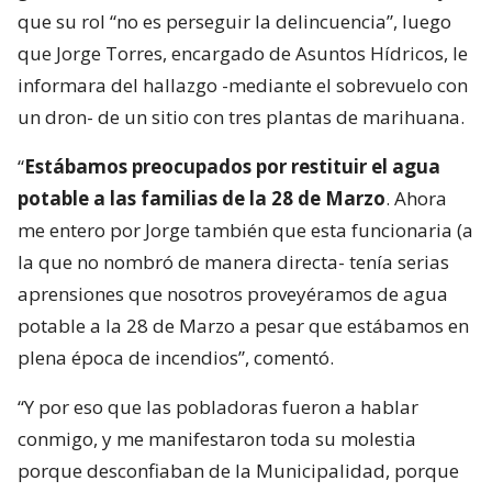
que su rol “no es perseguir la delincuencia”, luego
que Jorge Torres, encargado de Asuntos Hídricos, le
informara del hallazgo -mediante el sobrevuelo con
un dron- de un sitio con tres plantas de marihuana.
“
Estábamos preocupados por restituir el agua
potable a las familias de la 28 de Marzo
. Ahora
me entero por Jorge también que esta funcionaria (a
la que no nombró de manera directa- tenía serias
aprensiones que nosotros proveyéramos de agua
potable a la 28 de Marzo a pesar que estábamos en
plena época de incendios”, comentó.
“Y por eso que las pobladoras fueron a hablar
conmigo, y me manifestaron toda su molestia
porque desconfiaban de la Municipalidad, porque