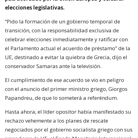
elecciones legislativas.
“Pido la formación de un gobierno temporal de
transición, con la responsabilidad exclusiva de
celebrar elecciones inmediatamente y ratificar con
el Parlamento actual el acuerdo de préstamo” de la
UE, destinado a evitar la quiebra de Grecia, dijo el
conservador Samaras ante la televisión.
El cumplimiento de ese acuerdo se vio en peligro
con el anuncio del primer ministro griego, Giorgos
Papandreu, de que lo someterá a referéndum.
Hasta ahora, el líder opositor había manifestado su
rechazo vehemente a los planes de rescate
negociados por el gobierno socialista griego con sus