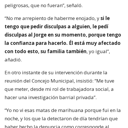
peligrosas, que no fueran”, señaló.
“No me arrepiento de haberme enojado, y
si le
tengo que pedir disculpas a alguien, le pedí
disculpas al Jorge en su momento, porque tengo
la confianza para hacerlo. Él está muy afectado
con todo esto, su familia también
, yo igual”,
añadió.
En otro instante de su intervención durante la
reunión del Concejo Municipal, insistió: “Me tuve
que meter, desde mi rol de trabajadora social, a
hacer una investigación barrial privada”.
“Yo no vi esas matas de marihuana porque fui en la
noche, y los que la detectaron de día tendrían que
haber hecho la denuncia como corresponde al