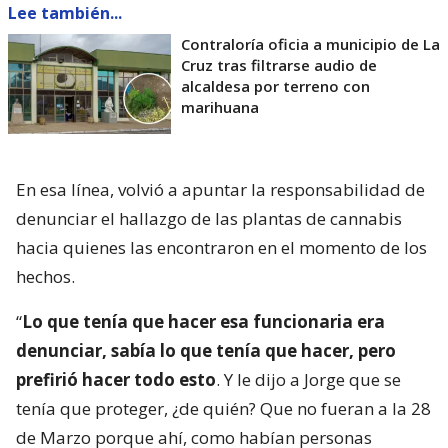
Lee también...
Contraloría oficia a municipio de La
Cruz tras filtrarse audio de
alcaldesa por terreno con
marihuana
En esa línea, volvió a apuntar la responsabilidad de
denunciar el hallazgo de las plantas de cannabis
hacia quienes las encontraron en el momento de los
hechos.
“
Lo que tenía que hacer esa funcionaria era
denunciar, sabía lo que tenía que hacer, pero
prefirió hacer todo esto
. Y le dijo a Jorge que se
tenía que proteger, ¿de quién? Que no fueran a la 28
de Marzo porque ahí, como habían personas