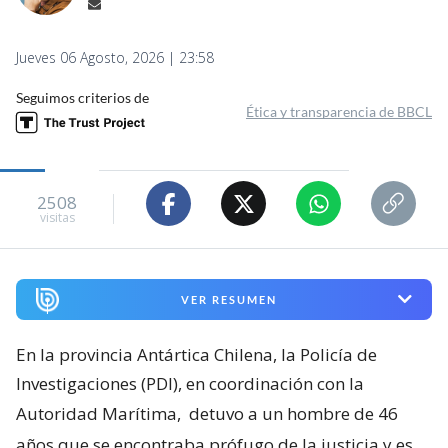
Jueves 06 Agosto, 2026 | 23:58
Seguimos criterios de
Ética y transparencia de BBCL
2508
visitas
VER RESUMEN
En la provincia Antártica Chilena, la Policía de
Investigaciones (PDI), en coordinación con la
Autoridad Marítima,
detuvo a un hombre de 46
años que se encontraba prófugo de la justicia y es