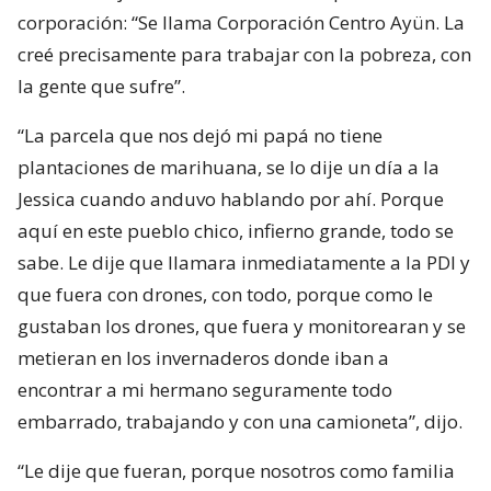
corporación: “Se llama Corporación Centro Ayün. La
creé precisamente para trabajar con la pobreza, con
la gente que sufre”.
“La parcela que nos dejó mi papá no tiene
plantaciones de marihuana, se lo dije un día a la
Jessica cuando anduvo hablando por ahí. Porque
aquí en este pueblo chico, infierno grande, todo se
sabe. Le dije que llamara inmediatamente a la PDI y
que fuera con drones, con todo, porque como le
gustaban los drones, que fuera y monitorearan y se
metieran en los invernaderos donde iban a
encontrar a mi hermano seguramente todo
embarrado, trabajando y con una camioneta”, dijo.
“Le dije que fueran, porque nosotros como familia