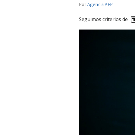
Por
Agencia AFP
Seguimos criterios de