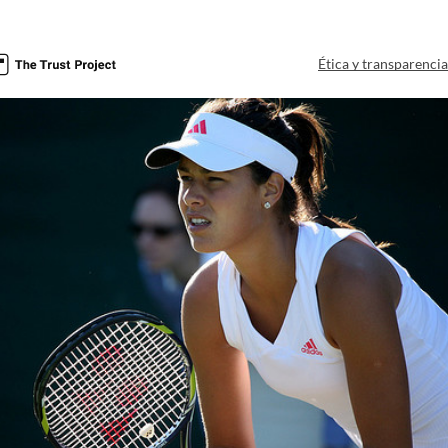
Ética y transparenci