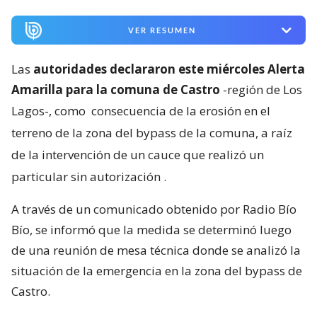
VER RESUMEN
Las
autoridades declararon este miércoles Alerta
Amarilla para la comuna de Castro
-región de Los
Lagos-, como
consecuencia de la erosión en el
terreno de la zona del bypass de la comuna, a raíz
de la intervención de un cauce que realizó un
particular sin autorización
.
A través de un comunicado obtenido por Radio Bío
Bío, se informó que la medida se determinó luego
de una reunión de mesa técnica donde se analizó la
situación de la emergencia en la zona del bypass de
Castro.