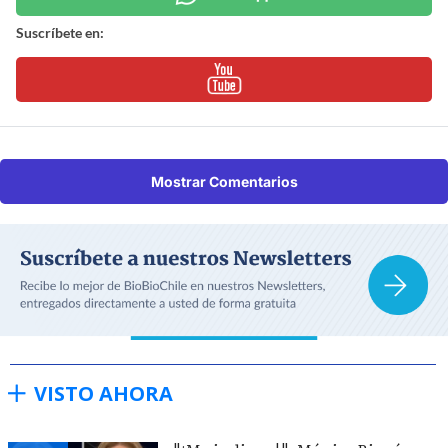
Suscríbete en:
Mostrar Comentarios
VISTO AHORA