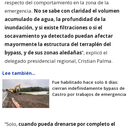
respecto del comportamiento en la zona de la
emergencia.
No se sabe con claridad el volumen
acumulado de agua, la profundidad de la
inundación, y si existe filtraciones o si el
socavamiento ya detectado puedan afectar
mayormente la estructura del terraplén del
bypass, y de sus zonas aledañas
”, explicó el
delegado presidencial regional, Cristian Palma.
Lee también...
Fue habilitado hace solo 6 días:
cierran indefinidamente bypass de
Castro por trabajos de emergencia
“Solo,
cuando pueda drenarse por completo el