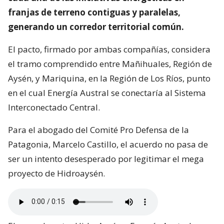
franjas de terreno contiguas y paralelas,
generando un corredor territorial común.
El pacto, firmado por ambas compañías, considera
el tramo comprendido entre Mañihuales, Región de
Aysén, y Mariquina, en la Región de Los Ríos, punto
en el cual Energía Austral se conectaría al Sistema
Interconectado Central.
Para el abogado del Comité Pro Defensa de la
Patagonia, Marcelo Castillo, el acuerdo no pasa de
ser un intento desesperado por legitimar el mega
proyecto de Hidroaysén.