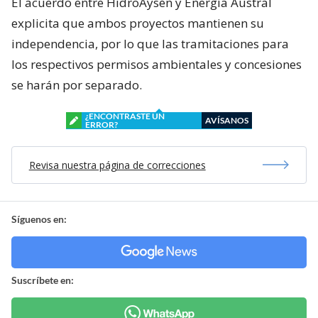
El acuerdo entre HidroAysén y Energía Austral
explicita que ambos proyectos mantienen su
independencia, por lo que las tramitaciones para
los respectivos permisos ambientales y concesiones
se harán por separado.
¿ENCONTRASTE UN
AVÍSANOS
ERROR?
Revisa nuestra página de correcciones
Síguenos en:
Suscríbete en: