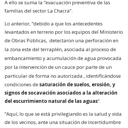
A ello se suma la “evacuación preventiva de las
familias del sector La Chacra”.
Lo anterior, “debido a que los antecedentes
levantados en terreno por los equipos del Ministerio
de Obras Públicas,
detectaron una perforación en
la zona este del terraplén, asociada al proceso de
embancamiento y acumulación de agua provocada
por la intervención de un cauce por parte de un
particular de forma no autorizada
, identificándose
condiciones de
saturación de suelos, erosión, y
signos de socavación asociados a la alteración
del escurrimiento natural de las aguas
“.
“Aquí, lo que se está privilegiando es la salud y vida
de los vecinos, ante una situación de incertidumbre