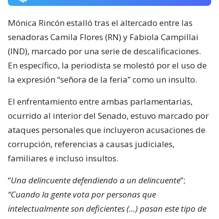
Mónica Rincón estalló tras el altercado entre las
senadoras Camila Flores (RN) y Fabiola Campillai
(IND), marcado por una serie de descalificaciones.
En específico, la periodista se molestó por el uso de
la expresión “señora de la feria” como un insulto.
El enfrentamiento entre ambas parlamentarias,
ocurrido al interior del Senado, estuvo marcado por
ataques personales que incluyeron acusaciones de
corrupción, referencias a causas judiciales,
familiares e incluso insultos.
“
Una delincuente defendiendo a un delincuente
”;
“Cuando la gente vota por personas que
intelectualmente son deficientes (…) pasan este tipo de