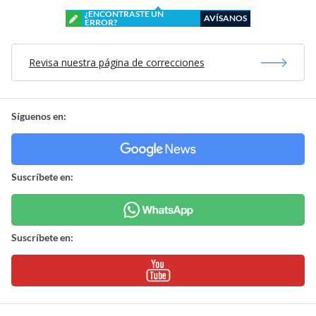
¿ENCONTRASTE UN
AVÍSANOS
ERROR?
Revisa nuestra página de correcciones
Síguenos en:
Suscríbete en:
Suscríbete en: