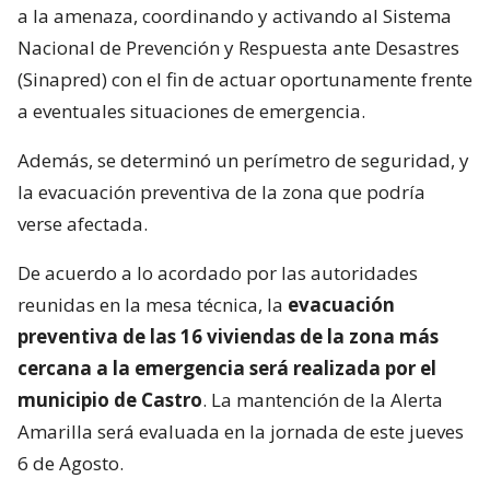
a la amenaza, coordinando y activando al Sistema
Nacional de Prevención y Respuesta ante Desastres
(Sinapred) con el fin de actuar oportunamente frente
a eventuales situaciones de emergencia.
Además, se determinó un perímetro de seguridad, y
la evacuación preventiva de la zona que podría
verse afectada.
De acuerdo a lo acordado por las autoridades
reunidas en la mesa técnica, la
evacuación
preventiva de las 16 viviendas de la zona más
cercana a la emergencia será realizada por el
municipio de Castro
. La mantención de la Alerta
Amarilla será evaluada en la jornada de este jueves
6 de Agosto.