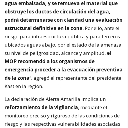
agua embalsada, y se remueva el material que
obstruye los ductos de circulación del agua,
podrá determinarse con claridad una evaluación
estructural definitiva en la zona
. Por ello, ante el
riesgo para infraestructura pública y para terceros
ubicados aguas abajo, por el estado de la amenaza,
su nivel de peligrosidad, alcance y amplitud,
el
MOP recomendó a los organismos de
emergencia proceder a la evacuación preventiva
de la zona
”, agregó el representante del presidente
Kast en la región.
La declaración de Alerta Amarilla implica un
reforzamiento de la vigilancia
, mediante el
monitoreo preciso y riguroso de las condiciones de
riesgo y las respectivas vulnerabilidades asociadas