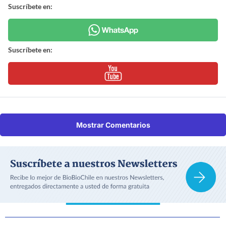
Suscríbete en:
Suscríbete en:
Mostrar Comentarios