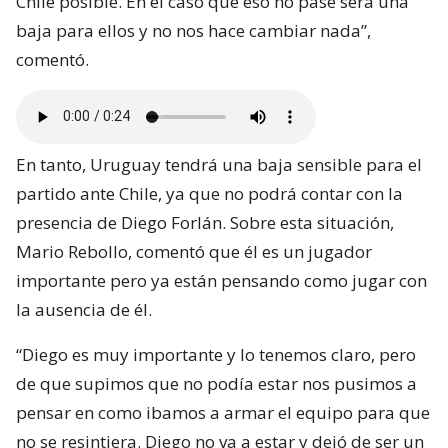
Chile posible. En el caso que eso no pase será una
baja para ellos y no nos hace cambiar nada”,
comentó.
En tanto, Uruguay tendrá una baja sensible para el
partido ante Chile, ya que no podrá contar con la
presencia de Diego Forlán. Sobre esta situación,
Mario Rebollo, comentó que él es un jugador
importante pero ya están pensando como jugar con
la ausencia de él.
“Diego es muy importante y lo tenemos claro, pero
de que supimos que no podía estar nos pusimos a
pensar en como ibamos a armar el equipo para que
no se resintiera. Diego no va a estar y dejó de ser un