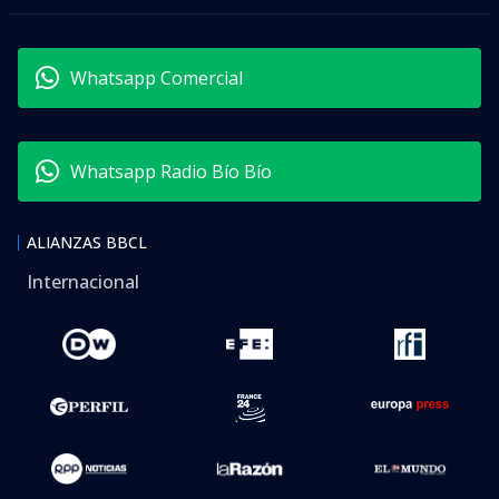
Whatsapp Comercial
Whatsapp Radio Bío Bío
ALIANZAS BBCL
Internacional