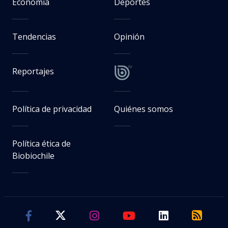
Economía
Deportes
Tendencias
Opinión
Reportajes
Política de privacidad
Quiénes somos
Política ética de
Biobiochile