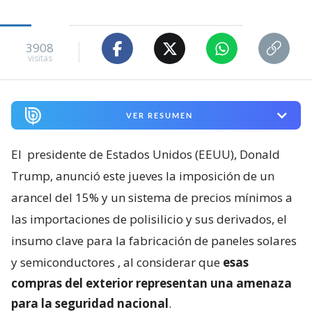
3908
visitas
VER RESUMEN
El
presidente de Estados Unidos (EEUU), Donald
Trump, anunció este jueves la imposición de un
arancel del 15% y un sistema de precios mínimos a
las importaciones de polisilicio y sus derivados, el
insumo clave para la fabricación de paneles solares
y semiconductores
, al considerar que
esas
compras del exterior representan una amenaza
para la seguridad nacional
.