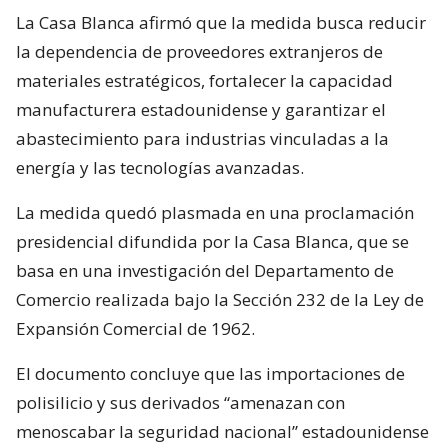
La Casa Blanca afirmó que la medida busca reducir
la dependencia de proveedores extranjeros de
materiales estratégicos, fortalecer la capacidad
manufacturera estadounidense y garantizar el
abastecimiento para industrias vinculadas a la
energía y las tecnologías avanzadas.
La medida quedó plasmada en una proclamación
presidencial difundida por la Casa Blanca, que se
basa en una investigación del Departamento de
Comercio realizada bajo la Sección 232 de la Ley de
Expansión Comercial de 1962.
El documento concluye que las importaciones de
polisilicio y sus derivados “amenazan con
menoscabar la seguridad nacional” estadounidense