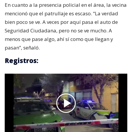
En cuanto a la presencia policial en el área, la vecina
mencionó que el patrullaje es escaso. “La verdad
bien poco se ve. A veces por aquí pasa el auto de
Seguridad Ciudadana, pero no se ve mucho. A
menos que pase algo, ahí sí como que llegan y
pasan”, señaló.
Registros: