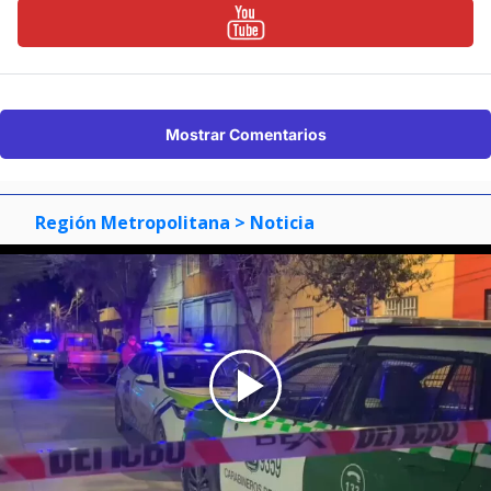
Mostrar Comentarios
Región Metropolitana
> Noticia