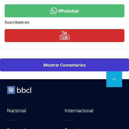
Suscríbete en:
Mostrar Comentarios
Nacional
Internacional