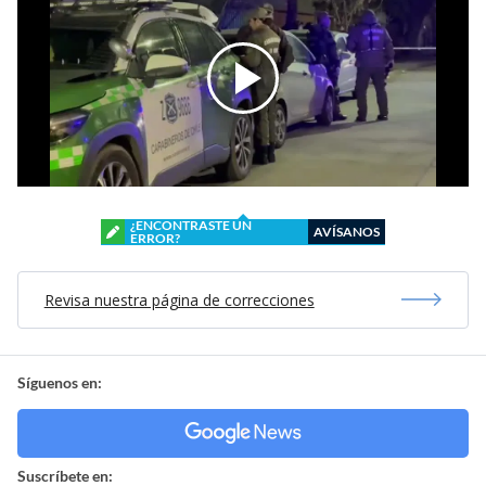
¿ENCONTRASTE UN
AVÍSANOS
ERROR?
Revisa nuestra página de correcciones
Síguenos en:
Suscríbete en: