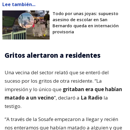
Lee también...
Todo por unas joyas: supuesto
asesino de escolar en San
Bernardo queda en internación
provisoria
Gritos alertaron a residentes
Una vecina del sector relató que se enteró del
suceso por los gritos de otra residente. “La
impresión y lo único que
gritaban era que habían
matado a un vecino
”, declaró a
La Radio
la
testigo.
“A través de la Sosafe empezaron a llegar y recién
nos enteramos que habían matado a alguien y que