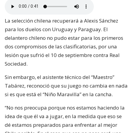
La selección chilena recuperará a Alexis Sánchez
para los duelos con Uruguay y Paraguay. El
delantero chileno no pudo estar para los primeros
dos compromisos de las clasificatorias, por una
lesión que sufrió el 10 de septiembre contra Real
Sociedad.
Sin embargo, el asistente técnico del “Maestro”
Tabárez, reconoció que su juego no cambia en nada
si es que está el “Niño Maravilla” en la cancha.
“No nos preocupa porque nos estamos haciendo la
idea de que él va a jugar, en la medida que eso se
dé estamos preparados para enfrentar al mejor