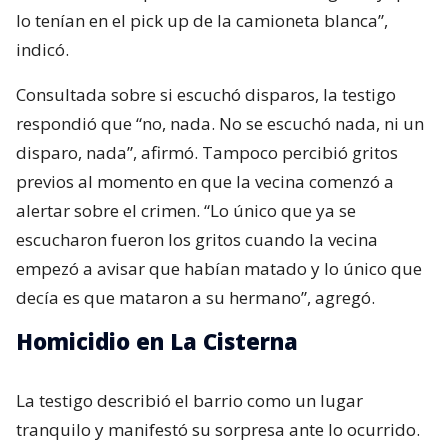
lo tenían en el pick up de la camioneta blanca”,
indicó.
Consultada sobre si escuchó disparos, la testigo
respondió que “no, nada. No se escuchó nada, ni un
disparo, nada”, afirmó. Tampoco percibió gritos
previos al momento en que la vecina comenzó a
alertar sobre el crimen. “Lo único que ya se
escucharon fueron los gritos cuando la vecina
empezó a avisar que habían matado y lo único que
decía es que mataron a su hermano”, agregó.
Homicidio en La Cisterna
La testigo describió el barrio como un lugar
tranquilo y manifestó su sorpresa ante lo ocurrido.