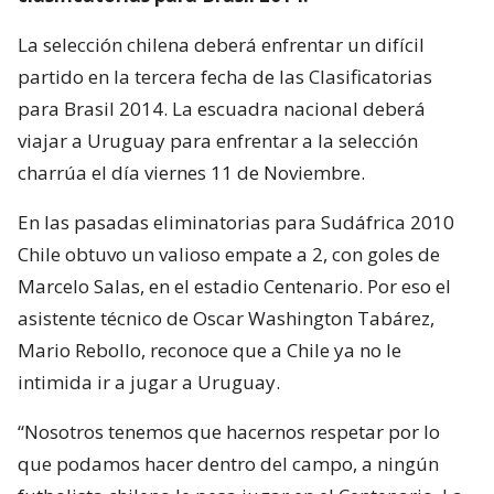
La selección chilena deberá enfrentar un difícil
partido en la tercera fecha de las Clasificatorias
para Brasil 2014. La escuadra nacional deberá
viajar a Uruguay para enfrentar a la selección
charrúa el día viernes 11 de Noviembre.
En las pasadas eliminatorias para Sudáfrica 2010
Chile obtuvo un valioso empate a 2, con goles de
Marcelo Salas, en el estadio Centenario. Por eso el
asistente técnico de Oscar Washington Tabárez,
Mario Rebollo, reconoce que a Chile ya no le
intimida ir a jugar a Uruguay.
“Nosotros tenemos que hacernos respetar por lo
que podamos hacer dentro del campo, a ningún