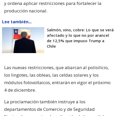
y ordena aplicar restricciones para fortalecer la
producción nacional.
Lee también...
Salmón, vino, cobre: Lo que se verá
afectado y lo que no por arancel
de 12,5% que impuso Trump a
Chile
Las nuevas restricciones, que abarcan al polisilicio,
los lingotes, las obleas, las celdas solares y los
módulos fotovoltaicos, entrarán en vigor el próximo
4 de diciembre.
La proclamación también instruye a los
departamentos de Comercio y de Seguridad