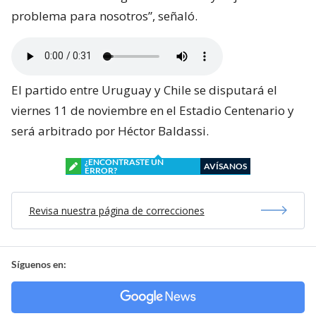
problema para nosotros”, señaló.
El partido entre Uruguay y Chile se disputará el
viernes 11 de noviembre en el Estadio Centenario y
será arbitrado por Héctor Baldassi.
¿ENCONTRASTE UN
AVÍSANOS
ERROR?
Revisa nuestra página de correcciones
Síguenos en: