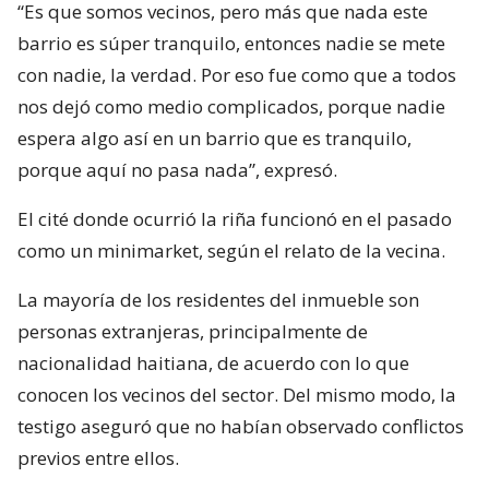
“Es que somos vecinos, pero más que nada este
barrio es súper tranquilo, entonces nadie se mete
con nadie, la verdad. Por eso fue como que a todos
nos dejó como medio complicados, porque nadie
espera algo así en un barrio que es tranquilo,
porque aquí no pasa nada”, expresó.
El cité donde ocurrió la riña funcionó en el pasado
como un minimarket, según el relato de la vecina.
La mayoría de los residentes del inmueble son
personas extranjeras, principalmente de
nacionalidad haitiana, de acuerdo con lo que
conocen los vecinos del sector. Del mismo modo, la
testigo aseguró que no habían observado conflictos
previos entre ellos.