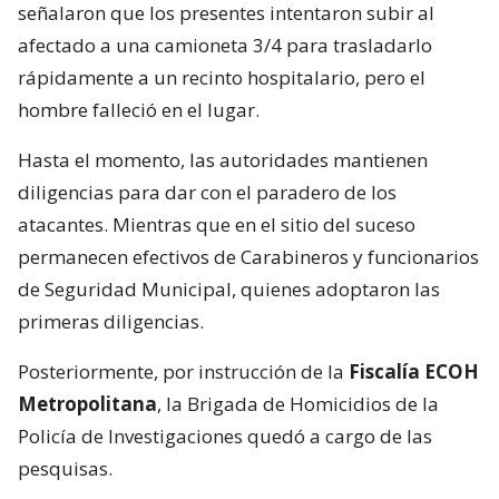
señalaron que los presentes intentaron subir al
afectado a una camioneta 3/4 para trasladarlo
rápidamente a un recinto hospitalario, pero el
hombre falleció en el lugar.
Hasta el momento, las autoridades mantienen
diligencias para dar con el paradero de los
atacantes. Mientras que en el sitio del suceso
permanecen efectivos de Carabineros y funcionarios
de Seguridad Municipal, quienes adoptaron las
primeras diligencias.
Posteriormente, por instrucción de la
Fiscalía ECOH
Metropolitana
, la Brigada de Homicidios de la
Policía de Investigaciones quedó a cargo de las
pesquisas.