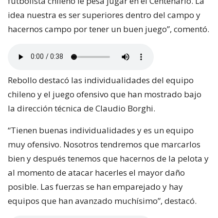
futbolista chileno le pesa jugar en el Centenario. La
idea nuestra es ser superiores dentro del campo y
hacernos campo por tener un buen juego”, comentó.
Rebollo destacó las individualidades del equipo
chileno y el juego ofensivo que han mostrado bajo
la dirección técnica de Claudio Borghi.
“Tienen buenas individualidades y es un equipo
muy ofensivo. Nosotros tendremos que marcarlos
bien y después tenemos que hacernos de la pelota y
al momento de atacar hacerles el mayor daño
posible. Las fuerzas se han emparejado y hay
equipos que han avanzado muchísimo”, destacó.