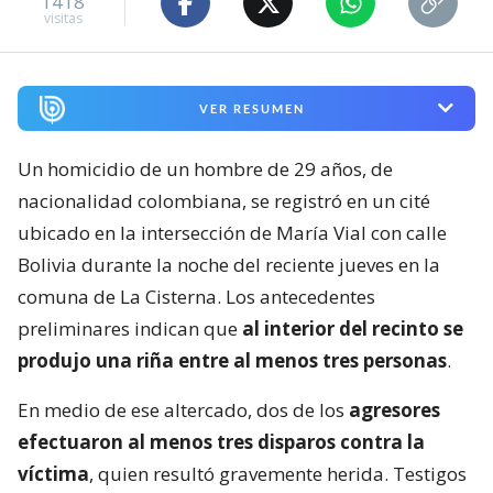
1418
visitas
VER RESUMEN
Un homicidio de un hombre de 29 años, de
nacionalidad colombiana, se registró en un cité
ubicado en la intersección de María Vial con calle
Bolivia durante la noche del reciente jueves en la
comuna de La Cisterna. Los antecedentes
preliminares indican que
al interior del recinto se
produjo una riña entre al menos tres personas
.
En medio de ese altercado, dos de los
agresores
efectuaron al menos tres disparos contra la
víctima
, quien resultó gravemente herida. Testigos