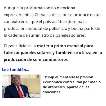
Aunque la proclamación no menciona
expresamente a China, la decisión se produce en un
contexto en el que el país asiático domina la
producción mundial de polisilicio y buena parte de
la cadena de suministro de paneles solares.
El polisilicio es la
materia prima esencial para
fabricar paneles solares y también se utiliza en la
producción de semiconductores
.
Lee también...
Trump aumentaría la presión
economíca contra Irán por medio
de aranceles, aparte de las
sanciones