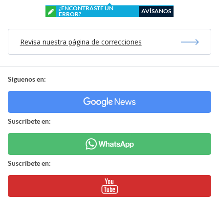
¿ENCONTRASTE UN
AVÍSANOS
ERROR?
Revisa nuestra página de correcciones
Síguenos en:
Suscríbete en:
Suscríbete en: