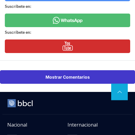
Suscríbete en:
Suscríbete en:
Mostrar Comentarios
Nacional
Internacional