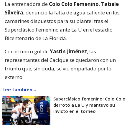
La entrenadora de
Colo Colo Femenino
,
Tatiele
Silveira
, denunció la falta de agua caliente en los
camarines dispuestos para su plantel tras el
Superclásico Femenino ante La U en el estadio
Bicentenario de La Florida.
Con el único gol de
Yastin Jiménez
, las
representantes del Cacique se quedaron con un
triunfo que, sin duda, se vio empañado por lo
externo.
Lee también...
Superclásico femenino: Colo Colo
derrotó a La U y mantuvo su
invicto en el torneo