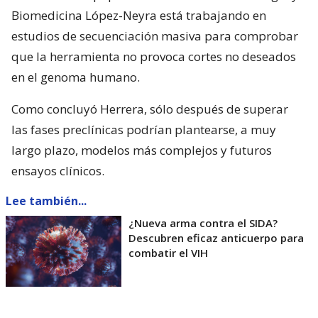
Biomedicina López-Neyra está trabajando en
estudios de secuenciación masiva para comprobar
que la herramienta no provoca cortes no deseados
en el genoma humano.
Como concluyó Herrera, sólo después de superar
las fases preclínicas podrían plantearse, a muy
largo plazo, modelos más complejos y futuros
ensayos clínicos.
Lee también...
¿Nueva arma contra el SIDA?
Descubren eficaz anticuerpo para
combatir el VIH