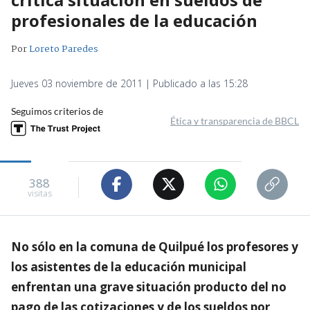
profesionales de la educación
Por
Loreto Paredes
Jueves 03 noviembre de 2011 | Publicado a las 15:28
Seguimos criterios de
Ética y transparencia de BBCL
388
visitas
No sólo en la comuna de Quilpué los profesores y
los asistentes de la educación municipal
enfrentan una grave situación producto del no
pago de las cotizaciones y de los sueldos por