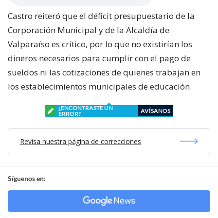
Castro reiteró que el déficit presupuestario de la
Corporación Municipal y de la Alcaldía de
Valparaíso es crítico, por lo que no existirían los
dineros necesarios para cumplir con el pago de
sueldos ni las cotizaciones de quienes trabajan en
los establecimientos municipales de educación.
¿ENCONTRASTE UN
AVÍSANOS
ERROR?
Revisa nuestra página de correcciones
Síguenos en: