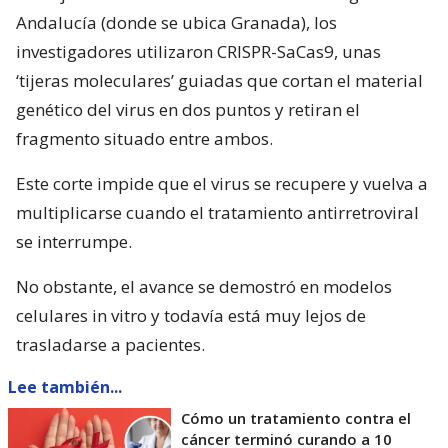
Andalucía (donde se ubica Granada), los
investigadores utilizaron CRISPR-SaCas9, unas
‘tijeras moleculares’ guiadas que cortan el material
genético del virus en dos puntos y retiran el
fragmento situado entre ambos.
Este corte impide que el virus se recupere y vuelva a
multiplicarse cuando el tratamiento antirretroviral
se interrumpe.
No obstante, el avance se demostró en modelos
celulares in vitro y todavía está muy lejos de
trasladarse a pacientes.
Lee también...
Cómo un tratamiento contra el
cáncer terminó curando a 10