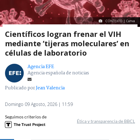
CONTEXTO | Canva
Científicos logran frenar el VIH
mediante ’tijeras moleculares’ en
células de laboratorio
Agencia EFE
Agencia española de noticias
Publicado por
Jean Valencia
Domingo 09 Agosto, 2026 | 11:59
Seguimos criterios de
Ética y transparencia de BBCL