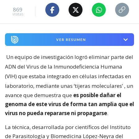
869
visitas
VER RESUMEN
Un equipo de investigación logró eliminar parte del
ADN del Virus de la Inmunodeficiencia Humana
(VIH) que estaba integrado en células infectadas en
laboratorio, mediante unas ‘tijeras moleculares’
, un
avance que demuestra que
es posible dañar el
genoma de este virus de forma tan amplia que el
virus no pueda repararse ni propagarse
.
La técnica, desarrollada por científicos del Instituto
de Parasitología y Biomedicina López-Neyra del