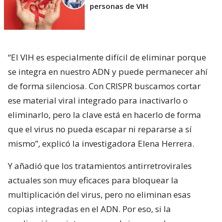
personas de VIH
“El VIH es especialmente difícil de eliminar porque
se integra en nuestro ADN y puede permanecer ahí
de forma silenciosa. Con CRISPR buscamos cortar
ese material viral integrado para inactivarlo o
eliminarlo, pero la clave está en hacerlo de forma
que el virus no pueda escapar ni repararse a sí
mismo”, explicó la investigadora Elena Herrera.
Y añadió que los tratamientos antirretrovirales
actuales son muy eficaces para bloquear la
multiplicación del virus, pero no eliminan esas
copias integradas en el ADN. Por eso, si la