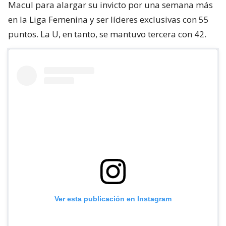
Macul para alargar su invicto por una semana más
en la Liga Femenina y ser líderes exclusivas con 55
puntos. La U, en tanto, se mantuvo tercera con 42.
Ver esta publicación en Instagram