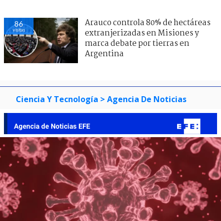
Arauco controla 80% de hectáreas
86
visitas
extranjerizadas en Misiones y
marca debate por tierras en
Argentina
Ciencia Y Tecnología
> Agencia De Noticias