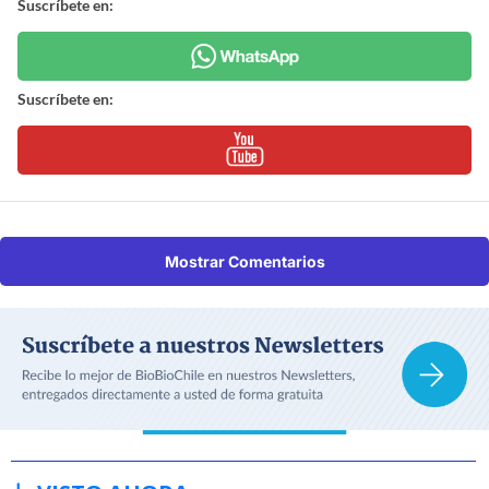
Suscríbete en:
Suscríbete en:
Mostrar Comentarios