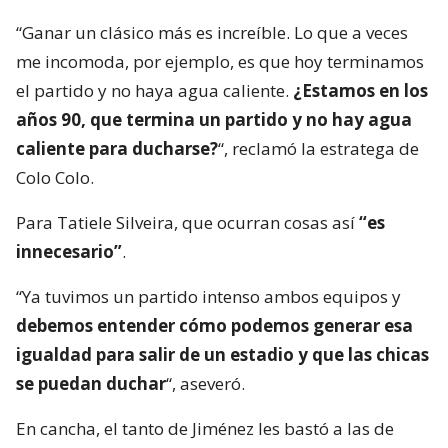
“Ganar un clásico más es increíble. Lo que a veces
me incomoda, por ejemplo, es que hoy terminamos
el partido y no haya agua caliente.
¿Estamos en los
años 90, que termina un partido y no hay agua
caliente para ducharse?
“, reclamó la estratega de
Colo Colo.
Para Tatiele Silveira, que ocurran cosas así
“es
innecesario”
.
“Ya tuvimos un partido intenso ambos equipos y
debemos entender cómo podemos generar esa
igualdad para salir de un estadio y que las chicas
se puedan duchar
“, aseveró.
En cancha, el tanto de Jiménez les bastó a las de