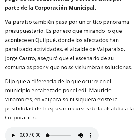
parte de la Corporación Municipal.
Valparaíso también pasa por un crítico panorama
presupuestario. Es por eso que mirando lo que
acontece en Quilpué, donde los afectados han
paralizado actividades, el alcalde de Valparaíso,
Jorge Castro, aseguró que el escenario de su
comuna es peor y que no se vislumbran soluciones.
Dijo que a diferencia de lo que ocurre en el
municipio encabezado por el edil Mauricio
Viñambres, en Valparaíso ni siquiera existe la
posibilidad de traspasar recursos de la alcaldía a la
Corporación.