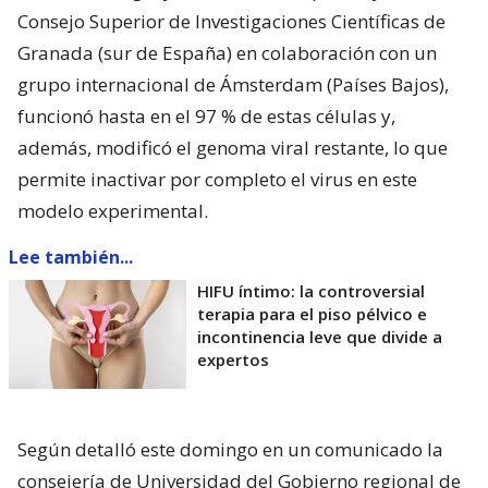
Consejo Superior de Investigaciones Científicas de
Granada (sur de España) en colaboración con un
grupo internacional de Ámsterdam (Países Bajos),
funcionó hasta en el 97 % de estas células y,
además, modificó el genoma viral restante, lo que
permite inactivar por completo el virus en este
modelo experimental.
Lee también...
HIFU íntimo: la controversial
terapia para el piso pélvico e
incontinencia leve que divide a
expertos
Según detalló este domingo en un comunicado la
consejería de Universidad del Gobierno regional de