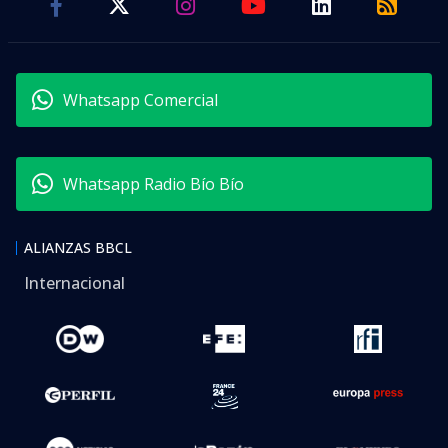
Whatsapp Comercial
Whatsapp Radio Bío Bío
ALIANZAS BBCL
Internacional