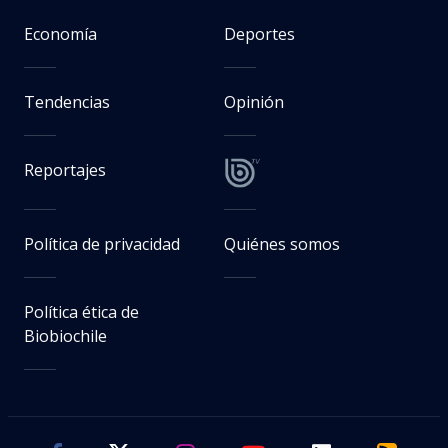
Economía
Deportes
Tendencias
Opinión
Reportajes
Política de privacidad
Quiénes somos
Política ética de
Biobiochile