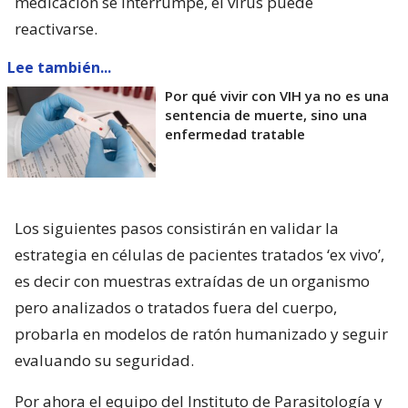
medicación se interrumpe, el virus puede
reactivarse.
Lee también...
Por qué vivir con VIH ya no es una
sentencia de muerte, sino una
enfermedad tratable
Los siguientes pasos consistirán en validar la
estrategia en células de pacientes tratados ‘ex vivo’,
es decir con muestras extraídas de un organismo
pero analizados o tratados fuera del cuerpo,
probarla en modelos de ratón humanizado y seguir
evaluando su seguridad.
Por ahora el equipo del Instituto de Parasitología y