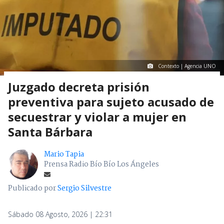
Contexto | Agencia UNO
Juzgado decreta prisión
preventiva para sujeto acusado de
secuestrar y violar a mujer en
Santa Bárbara
Mario Tapia
Prensa Radio Bío Bío Los Ángeles
Publicado por
Sergio Silvestre
Sábado 08 Agosto, 2026 | 22:31