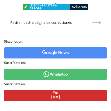
¿ENCONTRASTE UN
AVÍSANOS
ERROR?
Revisa nuestra página de correcciones
Síguenos en:
Suscríbete en:
Suscríbete en: