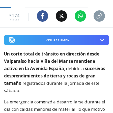
5174
visitas
VER RESUMEN
Un corte total de tránsito en dirección desde
Valparaíso hacia Viña del Mar se mantiene
activo en la Avenida España
, debido a
sucesivos
desprendimientos de tierra y rocas de gran
tamaño
registrados durante la jornada de este
sábado.
La emergencia comenzó a desarrollarse durante el
día con caídas menores de material, lo que motivó