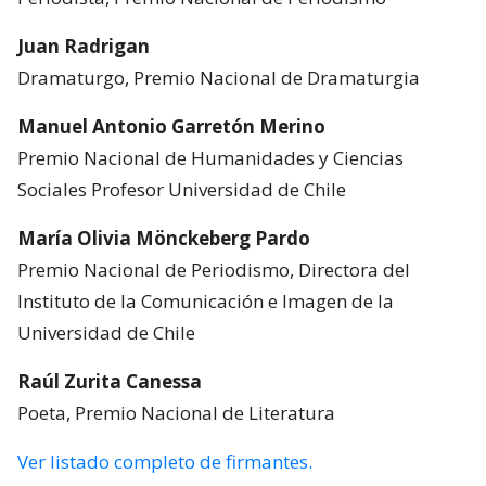
Juan Radrigan
Dramaturgo, Premio Nacional de Dramaturgia
Manuel Antonio Garretón Merino
Premio Nacional de Humanidades y Ciencias
Sociales Profesor Universidad de Chile
María Olivia Mönckeberg Pardo
Premio Nacional de Periodismo, Directora del
Instituto de la Comunicación e Imagen de la
Universidad de Chile
Raúl Zurita Canessa
Poeta, Premio Nacional de Literatura
Ver listado completo de firmantes.