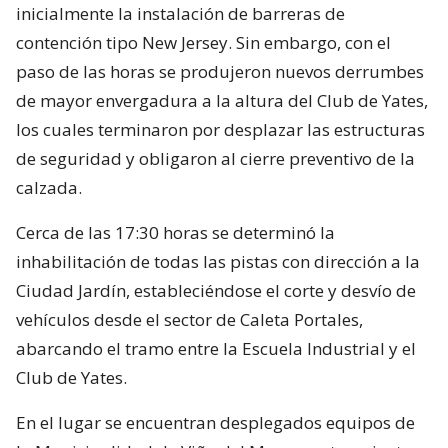
inicialmente la instalación de barreras de
contención tipo New Jersey. Sin embargo, con el
paso de las horas se produjeron nuevos derrumbes
de mayor envergadura a la altura del Club de Yates,
los cuales terminaron por desplazar las estructuras
de seguridad y obligaron al cierre preventivo de la
calzada.
Cerca de las 17:30 horas se determinó la
inhabilitación de todas las pistas con dirección a la
Ciudad Jardín, estableciéndose el corte y desvío de
vehículos desde el sector de Caleta Portales,
abarcando el tramo entre la Escuela Industrial y el
Club de Yates.
En el lugar se encuentran desplegados equipos de