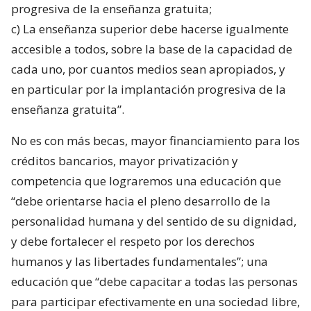
progresiva de la enseñanza gratuita;
c) La enseñanza superior debe hacerse igualmente
accesible a todos, sobre la base de la capacidad de
cada uno, por cuantos medios sean apropiados, y
en particular por la implantación progresiva de la
enseñanza gratuita”.
No es con más becas, mayor financiamiento para los
créditos bancarios, mayor privatización y
competencia que lograremos una educación que
“debe orientarse hacia el pleno desarrollo de la
personalidad humana y del sentido de su dignidad,
y debe fortalecer el respeto por los derechos
humanos y las libertades fundamentales”; una
educación que “debe capacitar a todas las personas
para participar efectivamente en una sociedad libre,