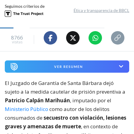
Seguimos criterios de
Ética y transparencia de BBCL
8766
visitas
VER RESUMEN
El Juzgado de Garantía de Santa Bárbara dejó
sujeto a la medida cautelar de prisión preventiva a
Patricio Calpán Marihuán
, imputado por el
Ministerio Público
como autor de los delitos
consumados de
secuestro con violación, lesiones
graves y amenazas de muerte
, en contexto de