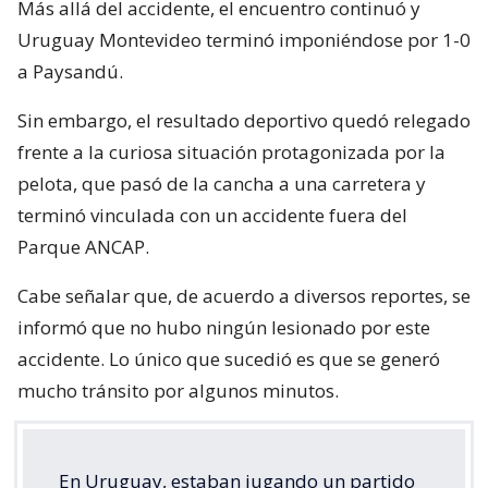
Más allá del accidente, el encuentro continuó y
Uruguay Montevideo terminó imponiéndose por 1-0
a Paysandú.
Sin embargo, el resultado deportivo quedó relegado
frente a la curiosa situación protagonizada por la
pelota, que pasó de la cancha a una carretera y
terminó vinculada con un accidente fuera del
Parque ANCAP.
Cabe señalar que, de acuerdo a diversos reportes, se
informó que no hubo ningún lesionado por este
accidente. Lo único que sucedió es que se generó
mucho tránsito por algunos minutos.
En Uruguay, estaban jugando un partido