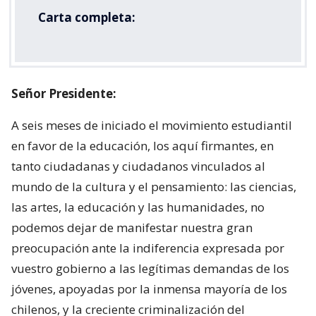
Carta completa:
Señor Presidente:
A seis meses de iniciado el movimiento estudiantil
en favor de la educación, los aquí firmantes, en
tanto ciudadanas y ciudadanos vinculados al
mundo de la cultura y el pensamiento: las ciencias,
las artes, la educación y las humanidades, no
podemos dejar de manifestar nuestra gran
preocupación ante la indiferencia expresada por
vuestro gobierno a las legítimas demandas de los
jóvenes, apoyadas por la inmensa mayoría de los
chilenos, y la creciente criminalización del