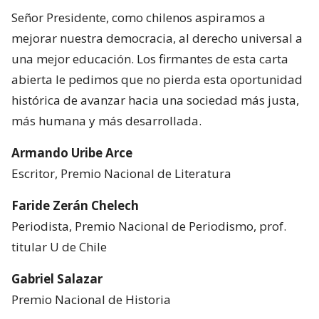
Señor Presidente, como chilenos aspiramos a
mejorar nuestra democracia, al derecho universal a
una mejor educación. Los firmantes de esta carta
abierta le pedimos que no pierda esta oportunidad
histórica de avanzar hacia una sociedad más justa,
más humana y más desarrollada.
Armando Uribe Arce
Escritor, Premio Nacional de Literatura
Faride Zerán Chelech
Periodista, Premio Nacional de Periodismo, prof.
titular U de Chile
Gabriel Salazar
Premio Nacional de Historia