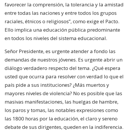
favorecer la comprensión, la tolerancia y la amistad
entre todas las naciones y entre todos los grupos
raciales, étnicos o religiosos”, como exige el Pacto.
Ello implica una educación pública predominante
en todos los niveles del sistema educacional.
Señor Presidente, es urgente atender a fondo las
demandas de nuestros jóvenes. Es urgente abrir un
diálogo verdadero respecto del tema. ¿Qué espera
usted que ocurra para resolver con verdad lo que el
país pide a sus instituciones? ¿Más muertos y
mayores niveles de violencia? No es posible que las
masivas manifestaciones, las huelgas de hambre,
los paros y tomas, las notables expresiones como
las 1800 horas por la educación, el claro y sereno
debate de sus dirigentes, queden en la indiferencia.