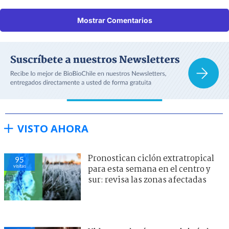
Mostrar Comentarios
VISTO AHORA
Pronostican ciclón extratropical
95
visitas
para esta semana en el centro y
sur: revisa las zonas afectadas