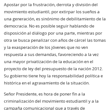
Apostar por la frustración, derrota y división del
movimiento estudiantil, por extirpar los sueños a
una generación, es sinónimo de debilitamiento de la
democracia. No es posible seguir hablando de
disposición al diálogo por una parte, mientras por
otra se busca penalizar con años de cárcel las tomas
y la exasperación de los jóvenes que no ven
respuesta a sus demandas, favoreciendo a la vez
una mayor privatización de la educación en el
proyecto de ley del presupuesto de la nación 2012.
Su gobierno tiene hoy la responsabilidad política e
histórica en el agravamiento de la situación.
Señor Presidente, es hora de poner fin a la
criminalización del movimiento estudiantil y a la
campaña comunicacional que a través de