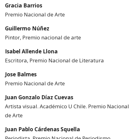
Gracia Barrios
Premio Nacional de Arte
Guillermo Núñez
Pintor, Premio nacional de arte
Isabel Allende Llona
Escritora, Premio Nacional de Literatura
Jose Balmes
Premio Nacional de Arte
Juan Gonzalo Díaz Cuevas
Artista visual. Académico U Chile. Premio Nacional
de Arte
Juan Pablo Cárdenas Squella
Periodista, Premio Nacional de Periodismo