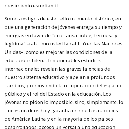
movimiento estudiantil.
Somos testigos de este bello momento histórico, en
que una generación de jóvenes entrega su tiempo y
energías en favor de “una causa noble, hermosa y
legítima” –tal como usted la calificó en las Naciones
Unidas–, como es mejorar las condiciones de la
educación chilena. Innumerables estudios
internacionales revelan las graves falencias de
nuestro sistema educativo y apelan a profundos
cambios, promoviendo la recuperación del espacio
público y el rol del Estado en la educación. Los
jóvenes no piden lo imposible, sino, simplemente, lo
que es un derecho y garantía en muchas naciones
de América Latina y en la mayoría de los países
desarrollados: acceso universal a una educación