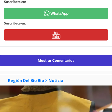
Suscríbete en:
Suscríbete en:
Mostrar Comentarios
Región Del Bío Bío
> Noticia