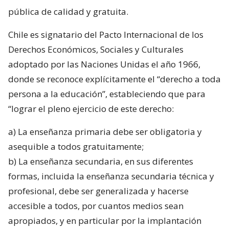
pública de calidad y gratuita.
Chile es signatario del Pacto Internacional de los
Derechos Económicos, Sociales y Culturales
adoptado por las Naciones Unidas el año 1966,
donde se reconoce explícitamente el “derecho a toda
persona a la educación”, estableciendo que para
“lograr el pleno ejercicio de este derecho:
a) La enseñanza primaria debe ser obligatoria y
asequible a todos gratuitamente;
b) La enseñanza secundaria, en sus diferentes
formas, incluida la enseñanza secundaria técnica y
profesional, debe ser generalizada y hacerse
accesible a todos, por cuantos medios sean
apropiados, y en particular por la implantación