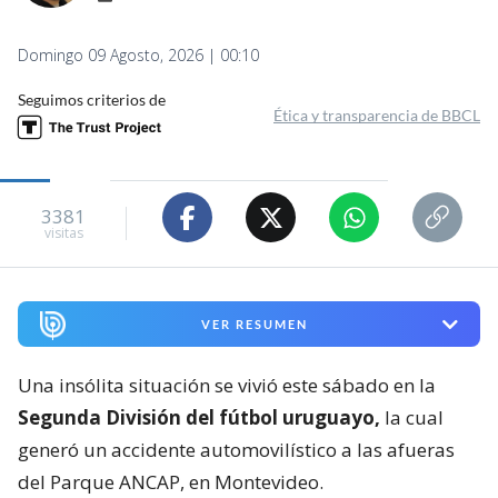
Domingo 09 Agosto, 2026 | 00:10
Seguimos criterios de
Ética y transparencia de BBCL
3381
visitas
VER RESUMEN
Una insólita situación se vivió este sábado en la
Segunda División del fútbol uruguayo,
la cual
generó un accidente automovilístico a las afueras
del Parque ANCAP, en Montevideo.