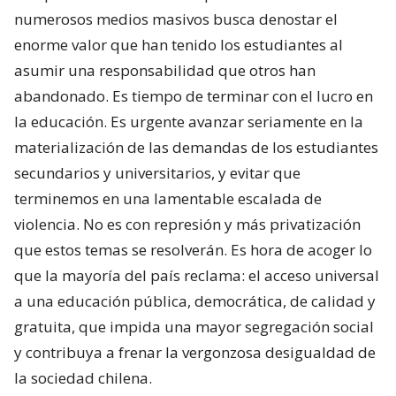
numerosos medios masivos busca denostar el
enorme valor que han tenido los estudiantes al
asumir una responsabilidad que otros han
abandonado. Es tiempo de terminar con el lucro en
la educación. Es urgente avanzar seriamente en la
materialización de las demandas de los estudiantes
secundarios y universitarios, y evitar que
terminemos en una lamentable escalada de
violencia. No es con represión y más privatización
que estos temas se resolverán. Es hora de acoger lo
que la mayoría del país reclama: el acceso universal
a una educación pública, democrática, de calidad y
gratuita, que impida una mayor segregación social
y contribuya a frenar la vergonzosa desigualdad de
la sociedad chilena.