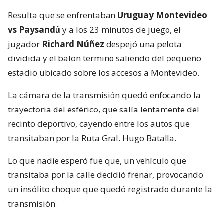
Resulta que se enfrentaban
Uruguay Montevideo
vs Paysandú
y a los 23 minutos de juego, el
jugador
Richard Núñez
despejó una pelota
dividida y el balón terminó saliendo del pequeño
estadio ubicado sobre los accesos a Montevideo.
La cámara de la transmisión quedó enfocando la
trayectoria del esférico, que salía lentamente del
recinto deportivo, cayendo entre los autos que
transitaban por la Ruta Gral. Hugo Batalla.
Lo que nadie esperó fue que, un vehículo que
transitaba por la calle decidió frenar, provocando
un insólito choque que quedó registrado durante la
transmisión.