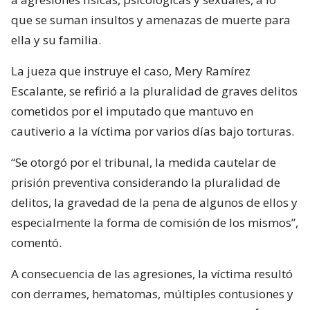
que se suman insultos y amenazas de muerte para
ella y su familia.
La jueza que instruye el caso, Mery Ramírez
Escalante, se refirió a la pluralidad de graves delitos
cometidos por el imputado que mantuvo en
cautiverio a la víctima por varios días bajo torturas.
“Se otorgó por el tribunal, la medida cautelar de
prisión preventiva considerando la pluralidad de
delitos, la gravedad de la pena de algunos de ellos y
especialmente la forma de comisión de los mismos”,
comentó.
A consecuencia de las agresiones, la víctima resultó
con derrames, hematomas, múltiples contusiones y