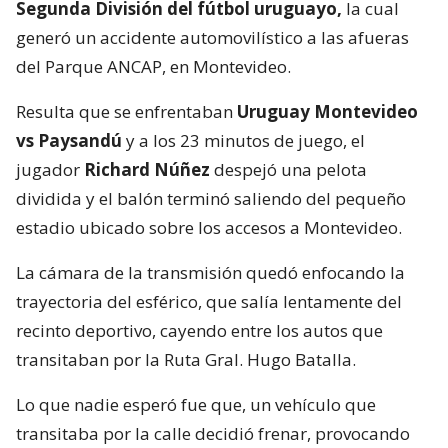
Segunda División del fútbol uruguayo,
la cual
generó un accidente automovilístico a las afueras
del Parque ANCAP, en Montevideo.
Resulta que se enfrentaban
Uruguay Montevideo
vs Paysandú
y a los 23 minutos de juego, el
jugador
Richard Núñez
despejó una pelota
dividida y el balón terminó saliendo del pequeño
estadio ubicado sobre los accesos a Montevideo.
La cámara de la transmisión quedó enfocando la
trayectoria del esférico, que salía lentamente del
recinto deportivo, cayendo entre los autos que
transitaban por la Ruta Gral. Hugo Batalla.
Lo que nadie esperó fue que, un vehículo que
transitaba por la calle decidió frenar, provocando