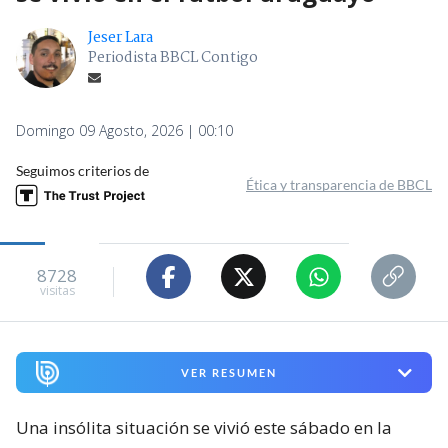
Jeser Lara
Periodista BBCL Contigo
Domingo 09 Agosto, 2026 | 00:10
Seguimos criterios de
Ética y transparencia de BBCL
8728
visitas
VER RESUMEN
Una insólita situación se vivió este sábado en la