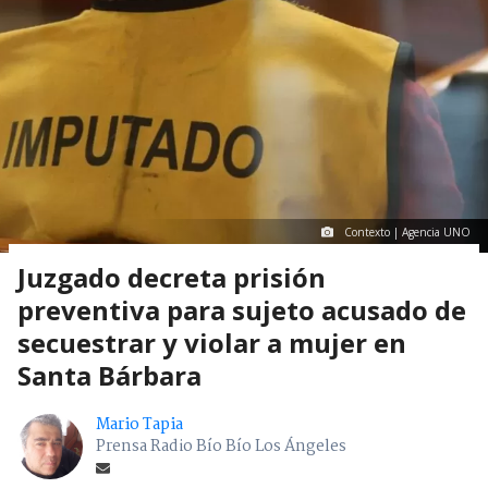
Contexto | Agencia UNO
Juzgado decreta prisión
preventiva para sujeto acusado de
secuestrar y violar a mujer en
Santa Bárbara
Mario Tapia
Prensa Radio Bío Bío Los Ángeles