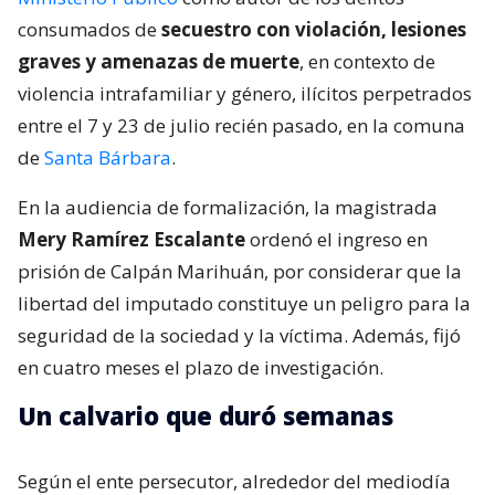
consumados de
secuestro con violación, lesiones
graves y amenazas de muerte
, en contexto de
violencia intrafamiliar y género, ilícitos perpetrados
entre el 7 y 23 de julio recién pasado, en la comuna
de
Santa Bárbara
.
En la audiencia de formalización, la magistrada
Mery Ramírez Escalante
ordenó el ingreso en
prisión de Calpán Marihuán, por considerar que la
libertad del imputado constituye un peligro para la
seguridad de la sociedad y la víctima. Además, fijó
en cuatro meses el plazo de investigación.
Un calvario que duró semanas
Según el ente persecutor, alrededor del mediodía