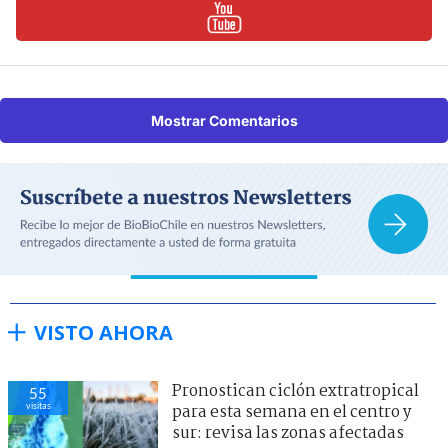
Mostrar Comentarios
VISTO AHORA
Pronostican ciclón extratropical
55
visitas
para esta semana en el centro y
sur: revisa las zonas afectadas