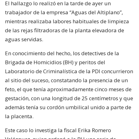
El hallazgo lo realizó en la tarde de ayer un
trabajador de la empresa “Aguas del Altiplano”,
mientras realizaba labores habituales de limpieza
de las rejas filtradoras de la planta elevadora de
aguas servidas.
En conocimiento del hecho, los detectives de la
Brigada de Homicidios (BH) y peritos del
Laboratorio de Criminalística de la PDI concurrieron
al sitio del suceso, constatando la presencia de un
feto, el que tenía aproximadamente cinco meses de
gestación, con una longitud de 25 centímetros y que
además tenía su cordón umbilical unido a parte de
la placenta.
Este caso lo investiga la fiscal Erika Romero