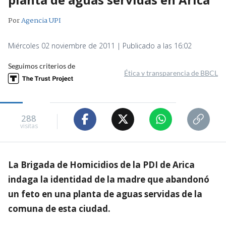
Por
Agencia UPI
Miércoles 02 noviembre de 2011 | Publicado a las 16:02
Seguimos criterios de
Ética y transparencia de BBCL
288
visitas
La Brigada de Homicidios de la PDI de Arica
indaga la identidad de la madre que abandonó
un feto en una planta de aguas servidas de la
comuna de esta ciudad.