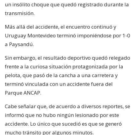
un insólito choque que quedó registrado durante la
transmisión.
Más allá del accidente, el encuentro continuó y
Uruguay Montevideo terminó imponiéndose por 1-0
a Paysandú.
Sin embargo, el resultado deportivo quedó relegado
frente a la curiosa situación protagonizada por la
pelota, que pasó de la cancha a una carretera y
terminó vinculada con un accidente fuera del
Parque ANCAP.
Cabe señalar que, de acuerdo a diversos reportes, se
informó que no hubo ningún lesionado por este
accidente. Lo único que sucedió es que se generó
mucho tránsito por algunos minutos.