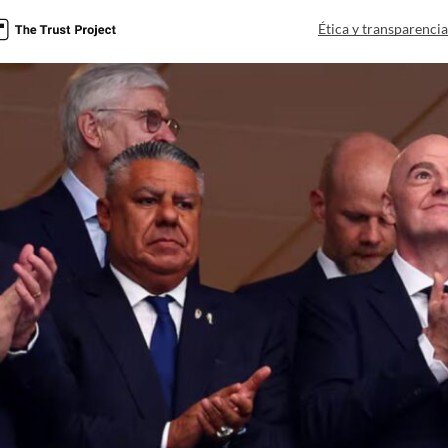
Ética y transparenci