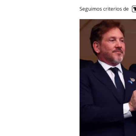
Seguimos criterios de