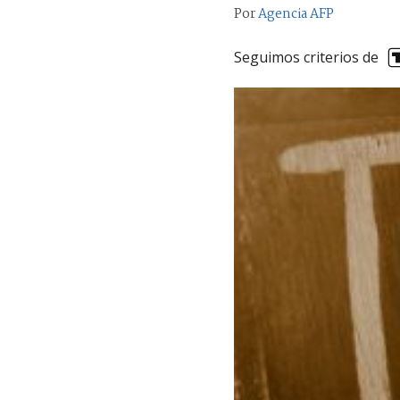
Por
Agencia AFP
Seguimos criterios de