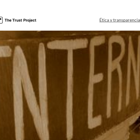
Ética y transparenci