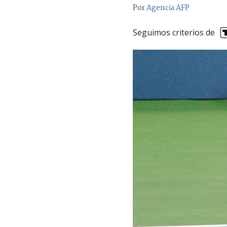
Por
Agencia AFP
Seguimos criterios de