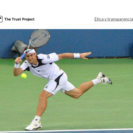
Ética y transparenci