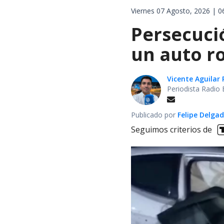
Viernes 07 Agosto, 2026 | 0
Persecuci
un auto r
Vicente Aguilar 
Periodista Radio 
Publicado por
Felipe Delga
Seguimos criterios de