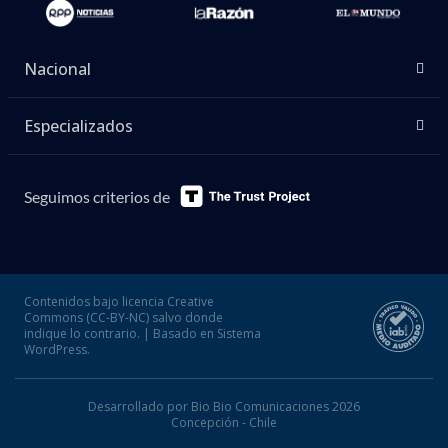
Nacional
Especializados
Seguimos criterios de
Contenidos bajo licencia Creative
Commons (CC-BY-NC) salvo donde
indique lo contrario. | Basado en Sistema
WordPress.
Desarrollado por Bio Bio Comunicaciones 2026
Concepción - Chile