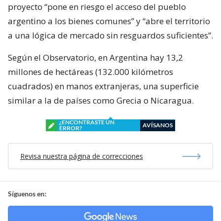
proyecto “pone en riesgo el acceso del pueblo
argentino a los bienes comunes” y “abre el territorio
a una lógica de mercado sin resguardos suficientes”.
Según el Observatorio, en Argentina hay 13,2
millones de hectáreas (132.000 kilómetros
cuadrados) en manos extranjeras, una superficie
similar a la de países como Grecia o Nicaragua.
¿ENCONTRASTE UN
AVÍSANOS
ERROR?
Revisa nuestra página de correcciones
Síguenos en: