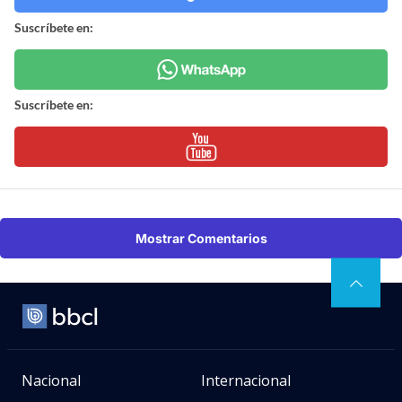
Suscríbete en:
Suscríbete en:
Mostrar Comentarios
Nacional
Internacional