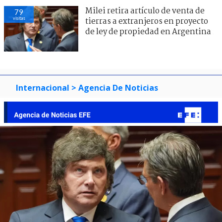
Milei retira artículo de venta de
79
visitas
tierras a extranjeros en proyecto
de ley de propiedad en Argentina
Internacional
> Agencia De Noticias