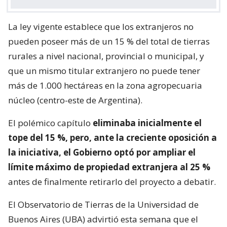
La ley vigente establece que los extranjeros no
pueden poseer más de un 15 % del total de tierras
rurales a nivel nacional, provincial o municipal, y
que un mismo titular extranjero no puede tener
más de 1.000 hectáreas en la zona agropecuaria
núcleo (centro-este de Argentina).
El polémico capítulo
eliminaba inicialmente el
tope del 15 %, pero, ante la creciente oposición a
la iniciativa, el Gobierno optó por ampliar el
límite máximo de propiedad extranjera al 25 %
antes de finalmente retirarlo del proyecto a debatir.
El Observatorio de Tierras de la Universidad de
Buenos Aires (UBA) advirtió esta semana que el