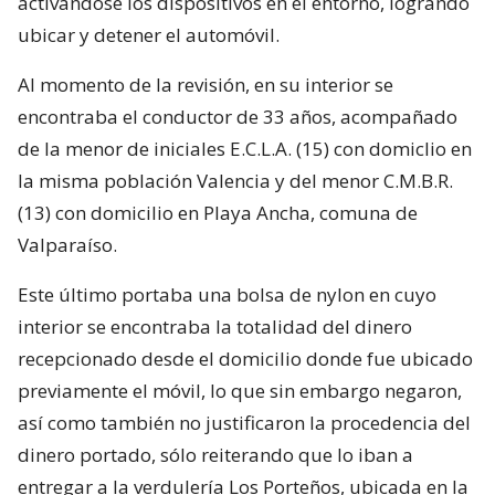
activándose los dispositivos en el entorno, logrando
ubicar y detener el automóvil.
Al momento de la revisión, en su interior se
encontraba el conductor de 33 años, acompañado
de la menor de iniciales E.C.L.A. (15) con domiclio en
la misma población Valencia y del menor C.M.B.R.
(13) con domicilio en Playa Ancha, comuna de
Valparaíso.
Este último portaba una bolsa de nylon en cuyo
interior se encontraba la totalidad del dinero
recepcionado desde el domicilio donde fue ubicado
previamente el móvil, lo que sin embargo negaron,
así como también no justificaron la procedencia del
dinero portado, sólo reiterando que lo iban a
entregar a la verdulería Los Porteños, ubicada en la