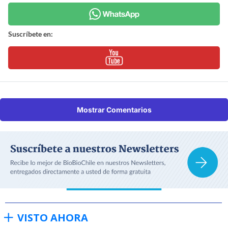
Suscríbete en:
Mostrar Comentarios
VISTO AHORA