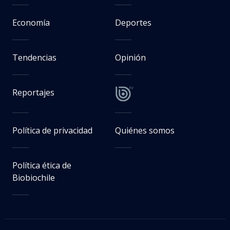
Economía
Deportes
Tendencias
Opinión
Reportajes
Política de privacidad
Quiénes somos
Política ética de
Biobiochile