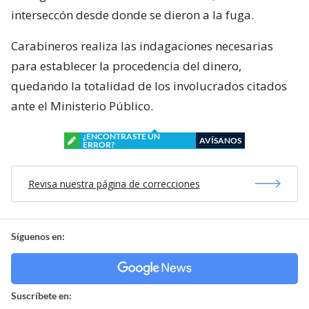
interseccón desde donde se dieron a la fuga.
Carabineros realiza las indagaciones necesarias
para establecer la procedencia del dinero,
quedando la totalidad de los involucrados citados
ante el Ministerio Público.
¿ENCONTRASTE UN
AVÍSANOS
ERROR?
Revisa nuestra página de correcciones
Síguenos en:
Suscríbete en: