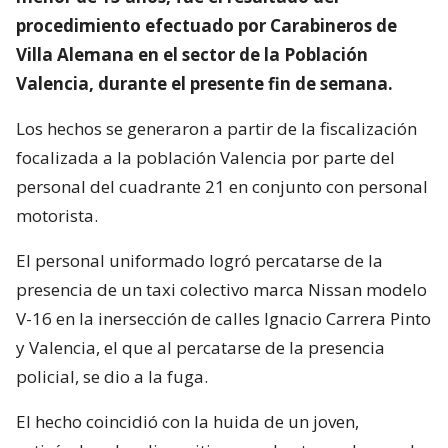
procedimiento efectuado por Carabineros de
Villa Alemana en el sector de la Población
Valencia, durante el presente fin de semana.
Los hechos se generaron a partir de la fiscalización
focalizada a la población Valencia por parte del
personal del cuadrante 21 en conjunto con personal
motorista.
El personal uniformado logró percatarse de la
presencia de un taxi colectivo marca Nissan modelo
V-16 en la inersección de calles Ignacio Carrera Pinto
y Valencia, el que al percatarse de la presencia
policial, se dio a la fuga.
El hecho coincidió con la huida de un joven,