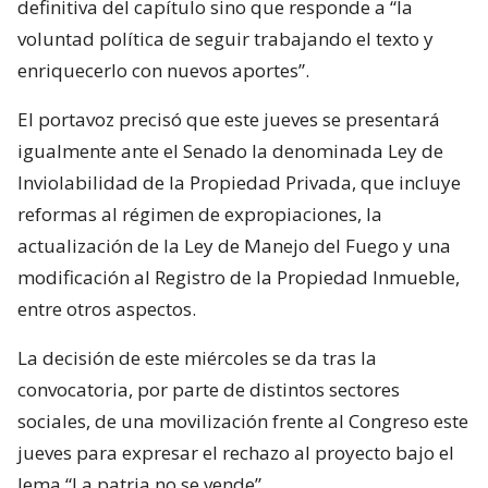
definitiva del capítulo sino que responde a “la
voluntad política de seguir trabajando el texto y
enriquecerlo con nuevos aportes”.
El portavoz precisó que este jueves se presentará
igualmente ante el Senado la denominada Ley de
Inviolabilidad de la Propiedad Privada, que incluye
reformas al régimen de expropiaciones, la
actualización de la Ley de Manejo del Fuego y una
modificación al Registro de la Propiedad Inmueble,
entre otros aspectos.
La decisión de este miércoles se da tras la
convocatoria, por parte de distintos sectores
sociales, de una movilización frente al Congreso este
jueves para expresar el rechazo al proyecto bajo el
lema “La patria no se vende”.