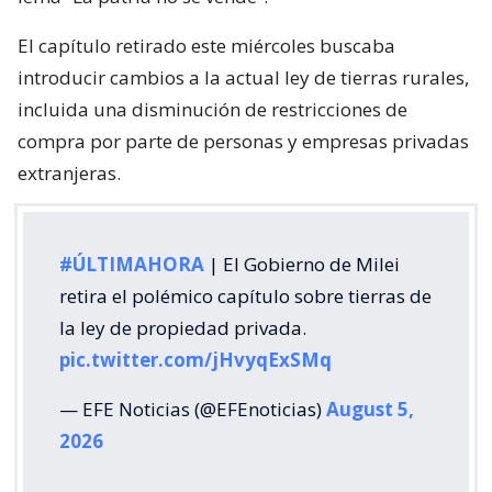
El capítulo retirado este miércoles buscaba
introducir cambios a la actual ley de tierras rurales,
incluida una disminución de restricciones de
compra por parte de personas y empresas privadas
extranjeras.
#ÚLTIMAHORA
| El Gobierno de Milei
retira el polémico capítulo sobre tierras de
la ley de propiedad privada.
pic.twitter.com/jHvyqExSMq
— EFE Noticias (@EFEnoticias)
August 5,
2026