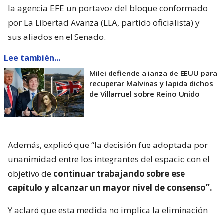
la agencia EFE un portavoz del bloque conformado
por La Libertad Avanza (LLA, partido oficialista) y
sus aliados en el Senado.
Lee también...
Milei defiende alianza de EEUU para
recuperar Malvinas y lapida dichos
de Villarruel sobre Reino Unido
Además, explicó que “la decisión fue adoptada por
unanimidad entre los integrantes del espacio con el
objetivo de
continuar trabajando sobre ese
capítulo y alcanzar un mayor nivel de consenso”.
Y aclaró que esta medida no implica la eliminación