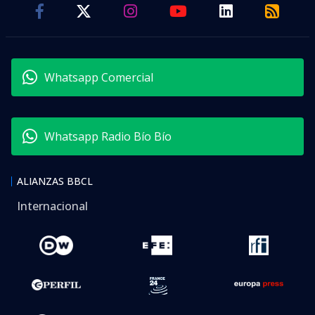
Whatsapp Comercial
Whatsapp Radio Bío Bío
ALIANZAS BBCL
Internacional