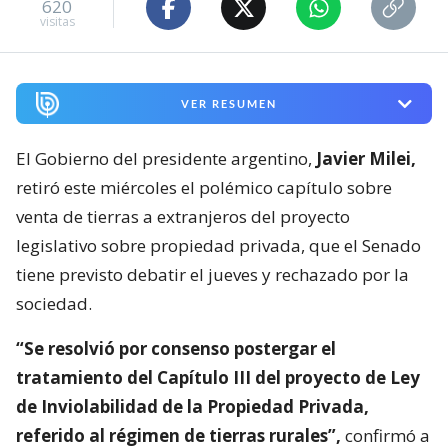
620
visitas
VER RESUMEN
El Gobierno del presidente argentino,
Javier Milei,
retiró este miércoles el polémico capítulo sobre
venta de tierras a extranjeros del proyecto
legislativo sobre propiedad privada, que el Senado
tiene previsto debatir el jueves y rechazado por la
sociedad.
“Se resolvió por consenso postergar el
tratamiento del Capítulo III del proyecto de Ley
de Inviolabilidad de la Propiedad Privada,
referido al régimen de tierras rurales”,
confirmó a