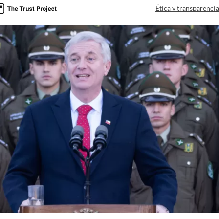
Ética y transparenci