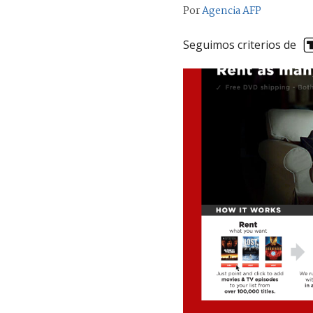
Por
Agencia AFP
Seguimos criterios de