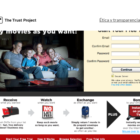
Ética y transparenci