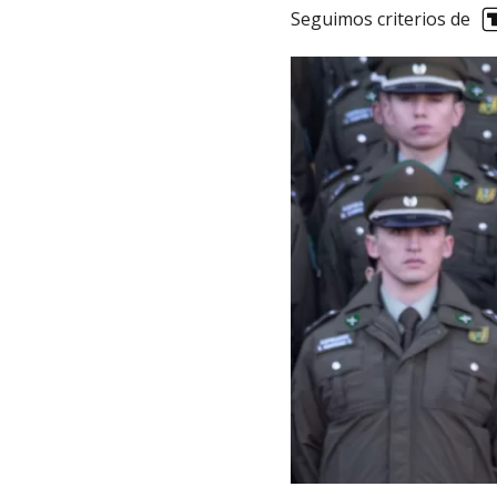
Seguimos criterios de