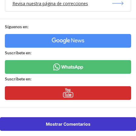
Revisa nuestra página de correcciones
Síguenos en:
Suscríbete en:
Suscríbete en:
Mostrar Comentarios