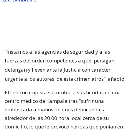
“Instamos a las agencias de seguridad y a las
fuerzas del orden competentes a que
persigan,
detengan y lleven ante la Justicia con carácter
urgente a los autores
de este crimen atroz”, añadió.
El centrocampista sucumbió a sus heridas en una
centro médico de Kampala tras “sufrir una
emboscada a manos de unos delincuentes
alrededor de las 20.00 hora local cerca de su
domicilio, lo que le provocó heridas que ponían en