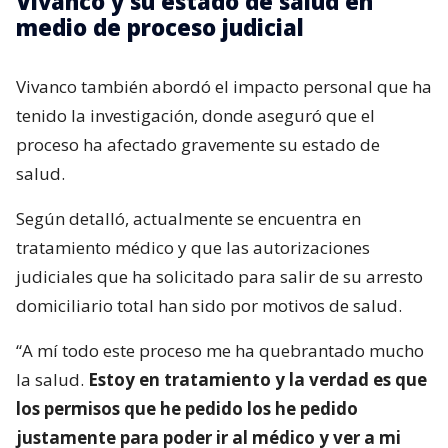
Vivanco y su estado de salud en
medio de proceso judicial
Vivanco también abordó el impacto personal que ha
tenido la investigación, donde aseguró que el
proceso ha afectado gravemente su estado de
salud.
Según detalló, actualmente se encuentra en
tratamiento médico y que las autorizaciones
judiciales que ha solicitado para salir de su arresto
domiciliario total han sido por motivos de salud.
“A mí todo este proceso me ha quebrantado mucho
la salud.
Estoy en tratamiento y la verdad es que
los permisos que he pedido los he pedido
justamente para poder ir al médico y ver a mi