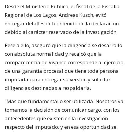
Desde el Ministerio Público, el fiscal de la Fiscalía
Regional de Los Lagos, Andreas Kusch, evitó
entregar detalles del contenido de la declaración
debido al carácter reservado de la investigación.
Pese a ello, aseguró que la diligencia se desarrolló
con absoluta normalidad y recalcó que la
comparecencia de Vivanco corresponde al ejercicio
de una garantía procesal que tiene toda persona
imputada para entregar su versión y solicitar
diligencias destinadas a respaldarla.
“Más que fundamental o ser utilizada. Nosotros ya
tomamos la decisión de comunicar cargo, con los
antecedentes que existen en la investigación
respecto del imputado, y en esa oportunidad se