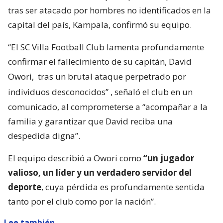
tras ser atacado por hombres no identificados en la
capital del país, Kampala, confirmó su equipo.
“El SC Villa Football Club lamenta profundamente
confirmar el fallecimiento de su capitán, David
Owori,
tras un brutal ataque perpetrado por
individuos desconocidos”
, señaló el club en un
comunicado, al comprometerse a “acompañar a la
familia y garantizar que David reciba una
despedida digna”.
El equipo describió a Owori como
“un jugador
valioso, un líder y un verdadero servidor del
deporte
, cuya pérdida es profundamente sentida
tanto por el club como por la nación”.
Lee también...