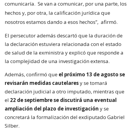
comunicaría.
Se van a comunicar, por una parte, los
hechos y, por otra, la calificación jurídica que
nosotros estamos dando a esos hechos”,
afirmó.
El persecutor además descartó que la duración de
la declaración estuviera relacionada con el estado
de salud de la exministra y explicó que responde a
la complejidad de una investigación extensa.
Además, confirmó que
el próximo 13 de agosto se
revisarán medidas cautelares
y se tomará
declaración judicial a otro imputado, mientras que
el
22 de septiembre se discutirá una eventual
ampliación del plazo de investigación
y se
concretará la formalización del exdiputado Gabriel
Silber.