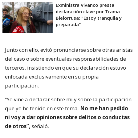
Exministra Vivanco presta
declaración clave por Trama
Bielorrusa: "Estoy tranquila y
preparada"
Junto con ello, evitó pronunciarse sobre otras aristas
del caso o sobre eventuales responsabilidades de
terceros, insistiendo en que su declaración estuvo
enfocada exclusivamente en su propia
participación.
“Yo vine a declarar sobre mí y sobre la participación
que yo he tenido en este tema.
No me han pedido
ni voy a dar opiniones sobre delitos o conductas
de otros”,
señaló.