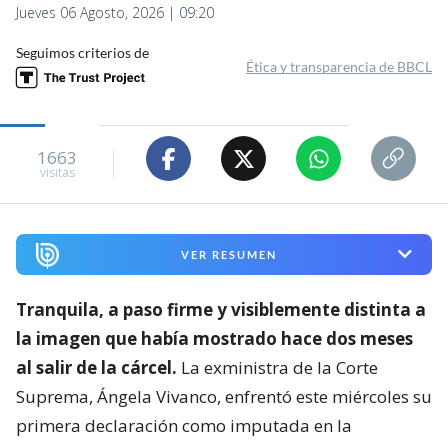
Jueves 06 Agosto, 2026 | 09:20
Seguimos criterios de
Ética y transparencia de BBCL
1663
visitas
VER RESUMEN
Tranquila, a paso firme y visiblemente distinta a
la imagen que había mostrado hace dos meses
al salir de la cárcel.
La exministra de la Corte
Suprema, Ángela Vivanco, enfrentó este miércoles su
primera declaración como imputada en la