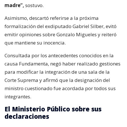
madre”,
sostuvo.
Asimismo, descartó referirse a la próxima
formalización del exdiputado Gabriel Silber, evitó
emitir opiniones sobre Gonzalo Migueles y reiteró
que mantiene su inocencia.
Consultada por los antecedentes conocidos en la
causa Fundamenta, negó haber realizado gestiones
para modificar la integración de una sala de la
Corte Suprema y afirmó que la designación del
ministro cuestionado fue acordada por todos sus
integrantes.
El Ministerio Público sobre sus
declaraciones