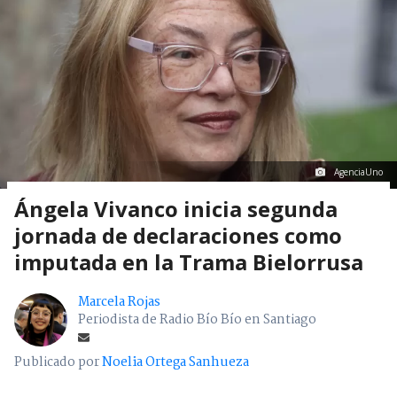
AgenciaUno
Ángela Vivanco inicia segunda
jornada de declaraciones como
imputada en la Trama Bielorrusa
Marcela Rojas
Periodista de Radio Bío Bío en Santiago
Publicado por
Noelia Ortega Sanhueza