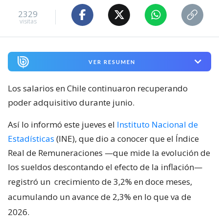
2329
visitas
VER RESUMEN
Los salarios en Chile continuaron recuperando
poder adquisitivo durante junio.
Así lo informó este jueves el
Instituto Nacional de
Estadísticas
(INE), que dio a conocer que el Índice
Real de Remuneraciones —que mide la evolución de
los sueldos descontando el efecto de la inflación—
registró un
crecimiento de 3,2% en doce meses,
acumulando un avance de 2,3% en lo que va de
2026.