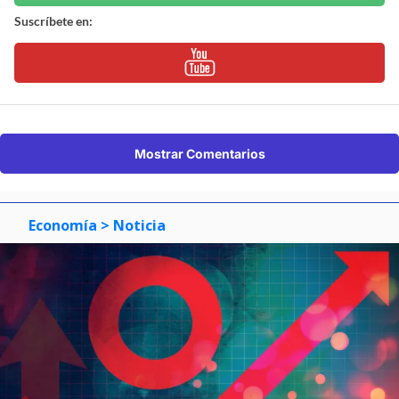
Suscríbete en:
Mostrar Comentarios
Economía
> Noticia