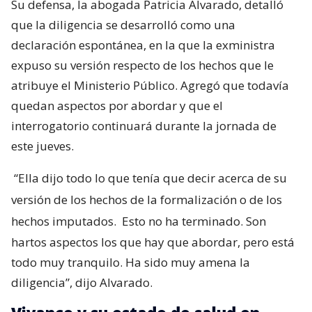
Su defensa, la abogada Patricia Alvarado, detalló
que la diligencia se desarrolló como una
declaración espontánea, en la que la exministra
expuso su versión respecto de los hechos que le
atribuye el Ministerio Público. Agregó que todavía
quedan aspectos por abordar y que el
interrogatorio continuará durante la jornada de
este jueves.
“Ella dijo todo lo que tenía que decir acerca de su
versión de los hechos de la formalización o de los
hechos imputados.
Esto no ha terminado. Son
hartos aspectos los que hay que abordar, pero está
todo muy tranquilo. Ha sido muy amena la
diligencia”, dijo Alvarado.