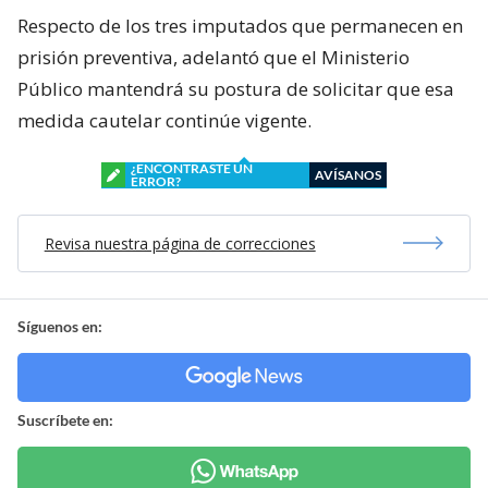
Respecto de los tres imputados que permanecen en
prisión preventiva, adelantó que el Ministerio
Público mantendrá su postura de solicitar que esa
medida cautelar continúe vigente.
¿ENCONTRASTE UN
AVÍSANOS
ERROR?
Revisa nuestra página de correcciones
Síguenos en:
Suscríbete en: