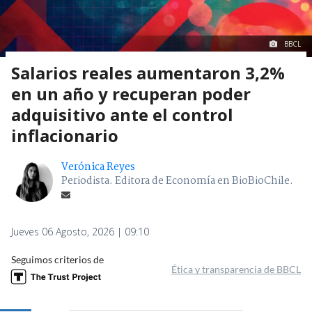
BBCL
Salarios reales aumentaron 3,2%
en un año y recuperan poder
adquisitivo ante el control
inflacionario
Verónica Reyes
Periodista. Editora de Economía en BioBioChile.
Jueves 06 Agosto, 2026 | 09:10
Seguimos criterios de
Ética y transparencia de BBCL