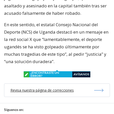
asaltado y asesinado en la capital también tras ser
acusado falsamente de haber robado.
En este sentido, el estatal Consejo Nacional del
Deporte (NCS) de Uganda destacó en un mensaje en
la red social X que “lamentablemente, el deporte
ugandés se ha visto golpeado últimamente por
muchas tragedias de este tipo”, al pedir “justicia” y
“una solución duradera”.
¿ENCONTRASTE UN
AVÍSANOS
ERROR?
Revisa nuestra página de correcciones
Síguenos en: