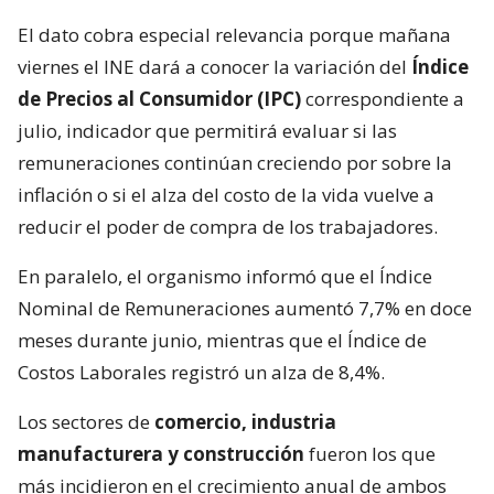
El dato cobra especial relevancia porque mañana
viernes el INE dará a conocer la variación del
Índice
de Precios al Consumidor (IPC)
correspondiente a
julio, indicador que permitirá evaluar si las
remuneraciones continúan creciendo por sobre la
inflación o si el alza del costo de la vida vuelve a
reducir el poder de compra de los trabajadores.
En paralelo, el organismo informó que el Índice
Nominal de Remuneraciones aumentó 7,7% en doce
meses durante junio, mientras que el Índice de
Costos Laborales registró un alza de 8,4%.
Los sectores de
comercio, industria
manufacturera y construcción
fueron los que
más incidieron en el crecimiento anual de ambos