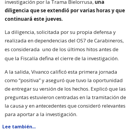
investigación por la Trama Bielorrusa,
una
diligencia que se extendió por varias horas y que
continuará este jueves.
La diligencia, solicitada por su propia defensa y
realizada en dependencias del OS7 de Carabineros,
es considerada
uno de los últimos hitos antes de
que la Fiscalía defina el cierre de la investigación.
A la salida, Vivanco calificó esta primera jornada
como “positiva” y aseguró que tuvo la oportunidad
de entregar su versión de los hechos. Explicó que las
preguntas estuvieron centradas en la tramitación de
la causa y en antecedentes que consideró relevantes
para aportar a la investigación.
Lee también...