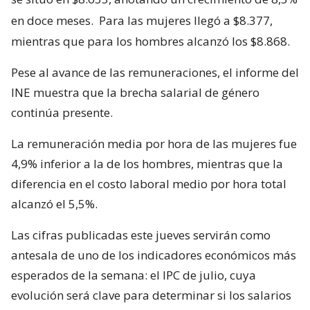
en doce meses.
Para las mujeres llegó a $8.377,
mientras que para los hombres alcanzó los $8.868.
Pese al avance de las remuneraciones, el informe del
INE muestra que la brecha salarial de género
continúa presente.
La remuneración media por hora de las mujeres fue
4,9% inferior a la de los hombres, mientras que la
diferencia en el costo laboral medio por hora total
alcanzó el 5,5%.
Las cifras publicadas este jueves servirán como
antesala de uno de los indicadores económicos más
esperados de la semana: el IPC de julio, cuya
evolución será clave para determinar si los salarios