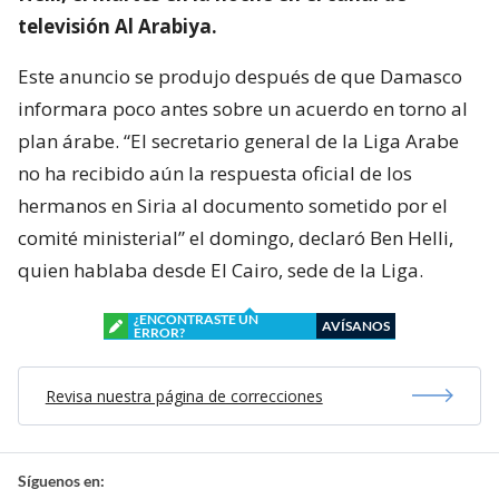
televisión Al Arabiya.
Este anuncio se produjo después de que Damasco
informara poco antes sobre un acuerdo en torno al
plan árabe. “El secretario general de la Liga Arabe
no ha recibido aún la respuesta oficial de los
hermanos en Siria al documento sometido por el
comité ministerial” el domingo, declaró Ben Helli,
quien hablaba desde El Cairo, sede de la Liga.
¿ENCONTRASTE UN
AVÍSANOS
ERROR?
Revisa nuestra página de correcciones
Síguenos en: