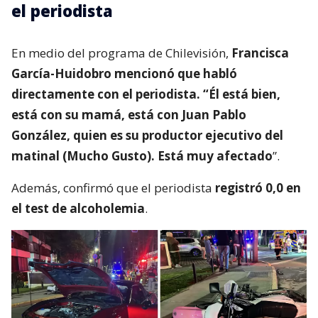
el periodista
En medio del programa de Chilevisión,
Francisca
García-Huidobro mencionó que habló
directamente con el periodista. “Él está bien,
está con su mamá, está con Juan Pablo
González, quien es su productor ejecutivo del
matinal (Mucho Gusto). Está muy afectado
”.
Además, confirmó que el periodista
registró 0,0 en
el test de alcoholemia
.