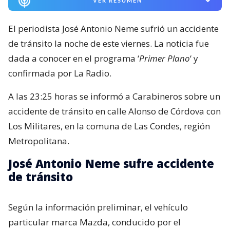
VER RESUMEN
El periodista José Antonio Neme sufrió un accidente
de tránsito la noche de este viernes. La noticia fue
dada a conocer en el programa ‘
Primer Plano
‘ y
confirmada por La Radio.
A las 23:25 horas se informó a Carabineros sobre un
accidente de tránsito en calle Alonso de Córdova con
Los Militares, en la comuna de Las Condes, región
Metropolitana.
José Antonio Neme sufre accidente
de tránsito
Según la información preliminar, el vehículo
particular marca Mazda, conducido por el