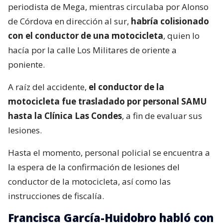
periodista de Mega, mientras circulaba por Alonso
de Córdova en dirección al sur,
habría colisionado
con el conductor de una motocicleta
, quien lo
hacía por la calle Los Militares de oriente a
poniente.
A raíz del accidente,
el conductor de la
motocicleta fue trasladado por personal SAMU
hasta la Clínica Las Condes
, a fin de evaluar sus
lesiones.
Hasta el momento, personal policial se encuentra a
la espera de la confirmación de lesiones del
conductor de la motocicleta, así como las
instrucciones de fiscalía.
Francisca García-Huidobro habló con