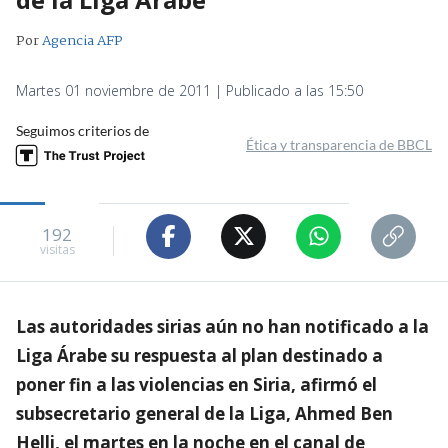
Por
Agencia AFP
Martes 01 noviembre de 2011 | Publicado a las 15:50
Seguimos criterios de
Ética y transparencia de BBCL
192
visitas
Las autoridades sirias aún no han notificado a la
Liga Árabe su respuesta al plan destinado a
poner fin a las violencias en Siria, afirmó el
subsecretario general de la Liga, Ahmed Ben
Helli, el martes en la noche en el canal de