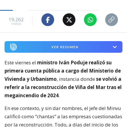
19.262
visitas
VER RESUMEN
Este viernes el
ministro Iván Poduje realizó su
primera cuenta pública a cargo del Ministerio de
Vivienda y Urbanismo
, instancia donde
se volvió a
referir a la reconstrucción de Viña del Mar tras el
megaincendio de 2024
.
En ese contexto, y sin dar nombres, el jefe del Minvu
calificó como “chantas” a las empresas cuestionadas
por la reconstrucción. Todo, a días del inicio de los