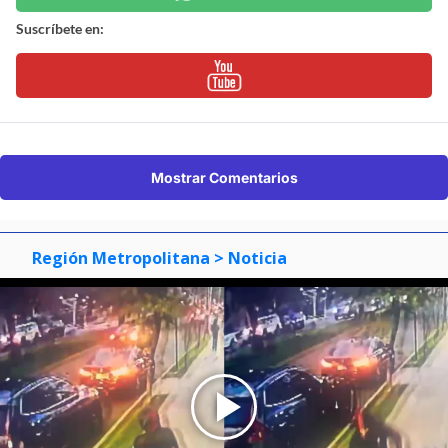
Suscríbete en:
Mostrar Comentarios
Región Metropolitana
> Noticia