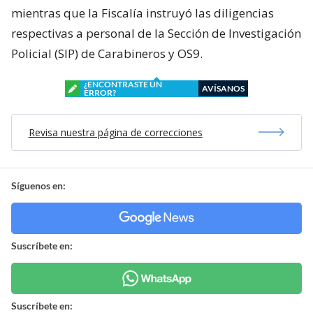
mientras que la Fiscalía instruyó las diligencias
respectivas a personal de la Sección de Investigación
Policial (SIP) de Carabineros y OS9.
¿ENCONTRASTE UN
AVÍSANOS
ERROR?
Revisa nuestra página de correcciones
Síguenos en:
Suscríbete en:
Suscríbete en: