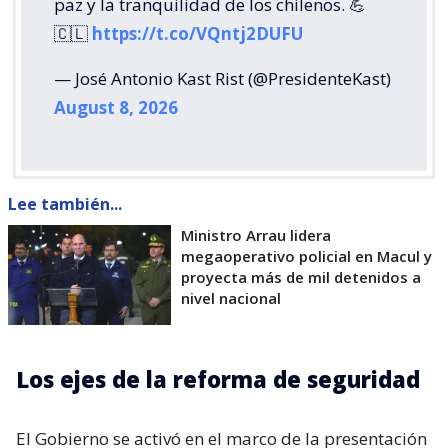
paz y la tranquilidad de los chilenos. 💪
🇨🇱
https://t.co/VQntj2DUFU
— José Antonio Kast Rist (@PresidenteKast)
August 8, 2026
Lee también...
Ministro Arrau lidera
megaoperativo policial en Macul y
proyecta más de mil detenidos a
nivel nacional
Los ejes de la reforma de seguridad
El Gobierno se activó en el marco de la presentación