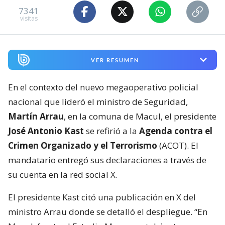
7341
visitas
VER RESUMEN
En el contexto del nuevo megaoperativo policial
nacional que lideró el ministro de Seguridad,
Martín Arrau
, en la comuna de Macul, el presidente
José Antonio Kast
se refirió a la
Agenda contra el
Crimen Organizado y el Terrorismo
(ACOT). El
mandatario entregó sus declaraciones a través de
su cuenta en la red social X.
El presidente Kast citó una publicación en X del
ministro Arrau donde se detalló el despliegue. “En