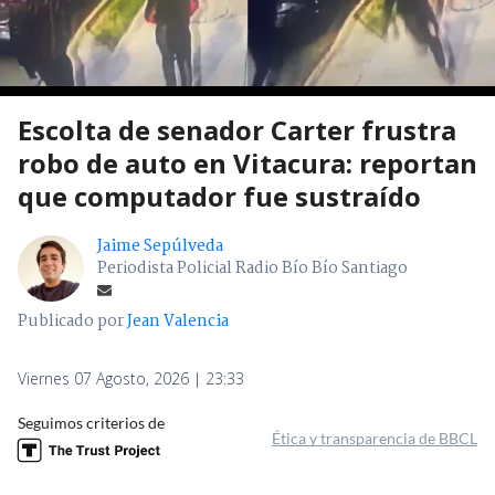
Escolta de senador Carter frustra
robo de auto en Vitacura: reportan
que computador fue sustraído
Jaime Sepúlveda
Periodista Policial Radio Bío Bío Santiago
Publicado por
Jean Valencia
Viernes 07 Agosto, 2026 | 23:33
Seguimos criterios de
Ética y transparencia de BBCL