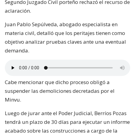
Segundo Juzgado Civil porteño rechazó el recurso de
aclaración.
Juan Pablo Sepúlveda, abogado especialista en
materia civil, detalló que los peritajes tienen como
objetivo analizar pruebas claves ante una eventual
demanda.
Cabe mencionar que dicho proceso obligó a
suspender las demoliciones decretadas por el
Minvu.
Luego de jurar ante el Poder Judicial, Berríos Pozas
tendrá un plazo de 30 días para ejecutar un informe
acabado sobre las construcciones a cargo de la