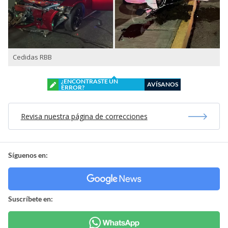
Cedidas RBB
¿ENCONTRASTE UN
AVÍSANOS
ERROR?
Revisa nuestra página de correcciones
Síguenos en:
Suscríbete en: