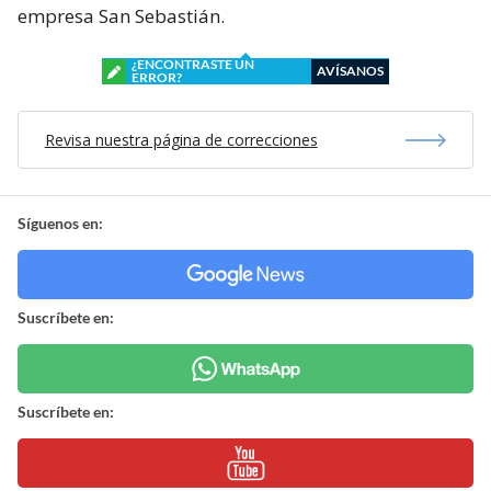
empresa San Sebastián.
¿ENCONTRASTE UN
AVÍSANOS
ERROR?
Revisa nuestra página de correcciones
Síguenos en:
Suscríbete en:
Suscríbete en: