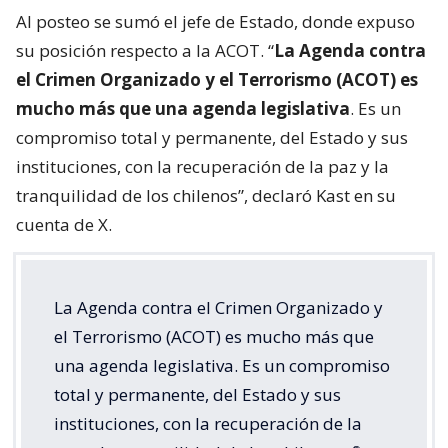
Al posteo se sumó el jefe de Estado, donde expuso
su posición respecto a la ACOT. “
La Agenda contra
el Crimen Organizado y el Terrorismo (ACOT) es
mucho más que una agenda legislativa
. Es un
compromiso total y permanente, del Estado y sus
instituciones, con la recuperación de la paz y la
tranquilidad de los chilenos”, declaró Kast en su
cuenta de X.
La Agenda contra el Crimen Organizado y
el Terrorismo (ACOT) es mucho más que
una agenda legislativa. Es un compromiso
total y permanente, del Estado y sus
instituciones, con la recuperación de la