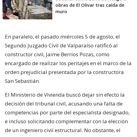
obras de El Olivar tras caída de
muro
En paralelo, el pasado miércoles 5 de agosto, el
Segundo Juzgado Civil de Valparaíso ratificó al
constructor civil, Jaime Berríos Pozas, como
encargado de realizar los peritajes en el marco de la
orden prejudicial presentada por la constructora
San Sebastián.
El Ministerio de Vivienda buscó dejar sin efecto la
decisión del tribunal civil, acusando una falta de
competencias por parte del especialista designado,
e incluso solicitando complementar con la elección
de un ingeniero civil estructural. No obstante, el