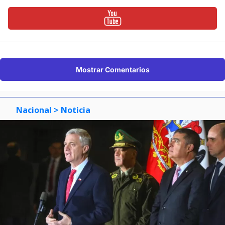
Mostrar Comentarios
Nacional
> Noticia