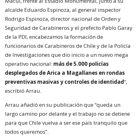
Macul, frente al Estadio Monumental, junto a su
alcalde Eduardo Espinoza, al general inspector
Rodrigo Espinoza, director nacional de Orden y
Seguridad de Carabineros y el prefecto Pablo Garay
de la PDI, encabezamos la formación de
funcionarios de Carabineros de Chile y de la Policía
de Investigaciones que dio inicio a un nuevo mega
operativo nacional:
más de 5.000 policías
desplegados de Arica a Magallanes en rondas
preventivas masivas y controles de identidad
“,
escribió Arrau.
Arrau añadió en su publicación que “queda un
largo camino por delante y el trabajo no se detiene
para que Chile vuelva a ser ese país tranquilo que
todos queremos”.