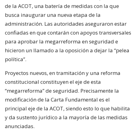
de la ACOT, una batería de medidas con la que
busca inaugurar una nueva etapa de la
administración. Las autoridades aseguraron estar
confiadas en que contarán con apoyos transversales
para aprobar la megarreforma en seguridad e
hicieron un llamado a la oposición a dejar la “pelea
política”.
Proyectos nuevos, en tramitación y una reforma
constitucional constituyen el eje de esta
“megarreforma” de seguridad. Precisamente la
modificación de la Carta Fundamental es el
principal eje de la ACOT, siendo esto lo que habilita
y da sustento jurídico a la mayoría de las medidas
anunciadas.