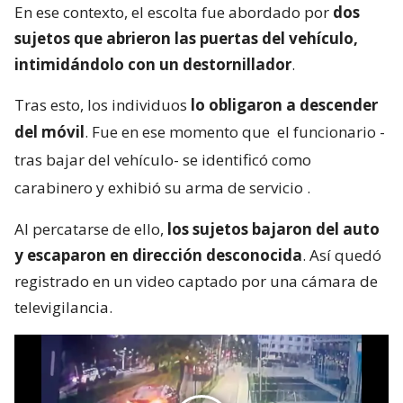
En ese contexto, el escolta fue abordado por
dos
sujetos que abrieron las puertas del vehículo,
intimidándolo con un destornillador
.
Tras esto, los individuos
lo obligaron a descender
del móvil
. Fue en ese momento que
el funcionario -
tras bajar del vehículo- se identificó como
carabinero y exhibió su arma de servicio
.
Al percatarse de ello,
los sujetos bajaron del auto
y escaparon en dirección desconocida
. Así quedó
registrado en un video captado por una cámara de
televigilancia.