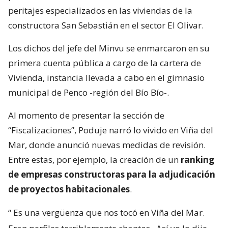
peritajes especializados en las viviendas de la
constructora San Sebastián en el sector El Olivar.
Los dichos del jefe del Minvu se enmarcaron en su
primera cuenta pública a cargo de la cartera de
Vivienda, instancia llevada a cabo en el gimnasio
municipal de Penco -región del Bío Bío-.
Al momento de presentar la sección de
“Fiscalizaciones”, Poduje narró lo vivido en Viña del
Mar, donde anunció nuevas medidas de revisión.
Entre estas, por ejemplo, la creación de un
ranking
de empresas constructoras para la adjudicación
de proyectos habitacionales
.
“
Es una vergüenza que nos tocó en Viña del Mar.