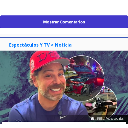
Mostrar Comentarios
Espectáculos Y TV
> Noticia
RBB / Redes sociales