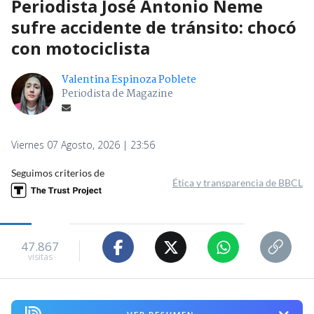
Periodista José Antonio Neme
sufre accidente de tránsito: chocó
con motociclista
Valentina Espinoza Poblete
Periodista de Magazine
Viernes 07 Agosto, 2026 | 23:56
Seguimos criterios de
Ética y transparencia de BBCL
47.867
visitas