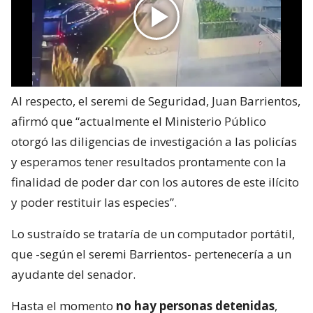
Al respecto, el seremi de Seguridad, Juan Barrientos,
afirmó que “actualmente el Ministerio Público
otorgó las diligencias de investigación a las policías
y esperamos tener resultados prontamente con la
finalidad de poder dar con los autores de este ilícito
y poder restituir las especies”.
Lo sustraído se trataría de un computador portátil,
que -según el seremi Barrientos- pertenecería a un
ayudante del senador.
Hasta el momento
no hay personas detenidas
,