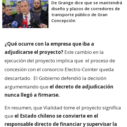
De Grange dice que se mantendrá
diseño y plazos de corredores de
transporte público de Gran
Concepción
¿Qué ocurre con la empresa que iba a
adjudicarse el proyecto?
Este cambio en la
ejecución del proyecto implica que
el proceso de
concesión con el consorcio Electro-Cointer queda
descartado.
El Gobierno defendió la decisión
argumentando que
el decreto de adjudicación
nunca llegó a firmarse.
En resumen, que Vialidad tome el proyecto significa
que
el Estado chileno se convierte en el
responsable directo de financiar y supervisar la