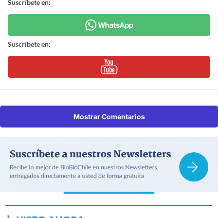
Suscríbete en:
Suscríbete en:
Mostrar Comentarios