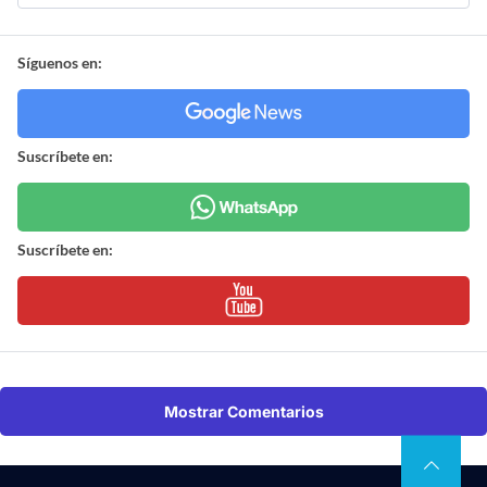
Síguenos en:
Suscríbete en:
Suscríbete en:
Mostrar Comentarios