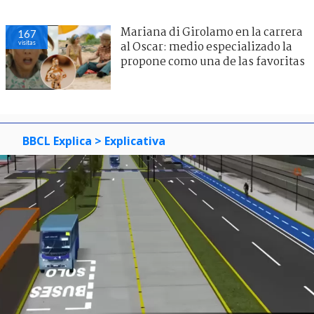
Mariana di Girolamo en la carrera
167
visitas
al Oscar: medio especializado la
propone como una de las favoritas
BBCL Explica
> Explicativa