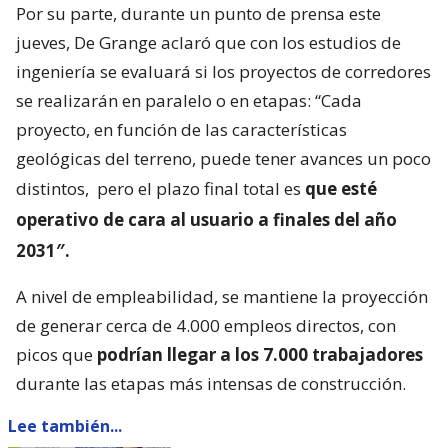
Por su parte, durante un punto de prensa este
jueves, De Grange aclaró que con los estudios de
ingeniería se evaluará si los proyectos de corredores
se realizarán en paralelo o en etapas: “Cada
proyecto, en función de las características
geológicas del terreno, puede tener avances un poco
distintos,
pero el plazo final total es
que esté
operativo de cara al usuario a finales del año
2031″.
A nivel de empleabilidad, se mantiene la proyección
de generar cerca de 4.000 empleos directos, con
picos que
podrían llegar a los 7.000 trabajadores
durante las etapas más intensas de construcción.
Lee también...