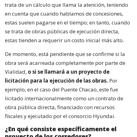
trata de un cálculo que llama la atención, teniendo
en cuenta que cuando hablamos de concesiones,
estas suelen pagarse en el tiempo; en tanto, cuando
se trata de obras públicas de ejecución directa,
estas tienden a requerir un costo inicial más alto.
De momento, está pendiente que se confirme si la
obra será acarreada completamente por parte de
Vialidad,
o si se llamará a un proyecto de
licitación para la ejecución de las obras.
Por
ejemplo, en el caso del Puente Chacao, este fue
licitado internacionalmente como un contrato de
obra pública directa, financiado con recursos
fiscales y ejecutado por el consorcio Hyundai.
¿En qué consiste específicamente el
proyecto de los corredores?