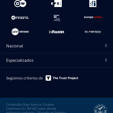
Nacional
Especializados
Seguimos criterios de
Contenidos bajo licencia Creative
Commons (CC-BY-NC) salvo donde
indique lo contrario. | Basado en Sistema