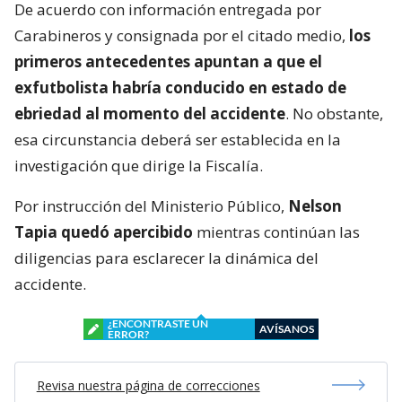
De acuerdo con información entregada por
Carabineros y consignada por el citado medio,
los
primeros antecedentes apuntan a que el
exfutbolista habría conducido en estado de
ebriedad al momento del accidente
. No obstante,
esa circunstancia deberá ser establecida en la
investigación que dirige la Fiscalía.
Por instrucción del Ministerio Público,
Nelson
Tapia quedó apercibido
mientras continúan las
diligencias para esclarecer la dinámica del
accidente.
¿ENCONTRASTE UN
AVÍSANOS
ERROR?
Revisa nuestra página de correcciones