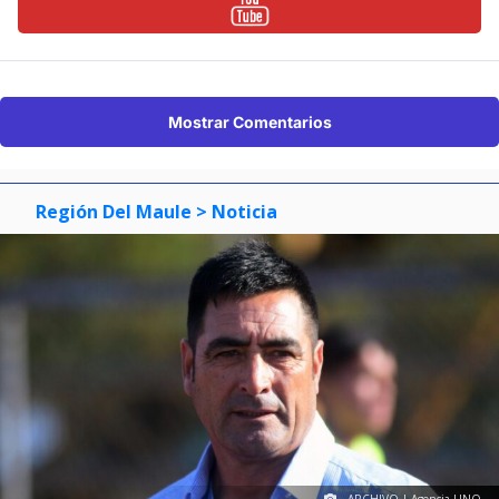
Mostrar Comentarios
Región Del Maule
> Noticia