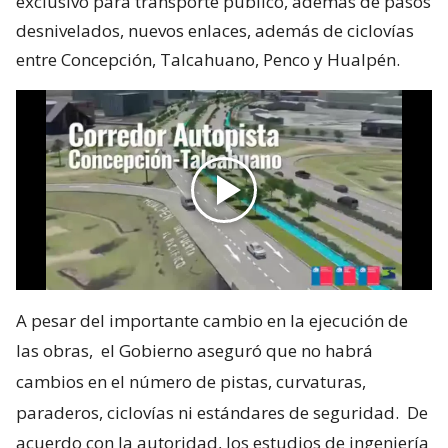
exclusivo para transporte público, además de pasos
desnivelados, nuevos enlaces, además de ciclovías
entre Concepción, Talcahuano, Penco y Hualpén.
A pesar del importante cambio en la ejecución de
las obras,
el Gobierno aseguró que no habrá
cambios en el número de pistas, curvaturas,
paraderos, ciclovías ni estándares de seguridad.
De
acuerdo con la autoridad, los estudios de ingeniería