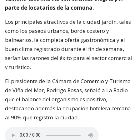
parte de locatarios de la comuna.
Los principales atractivos de la ciudad jardín, tales
como los paseos urbanos, borde costero y
balnearios, la completa oferta gastronómica y el
buen clima registrado durante el fin de semana,
serían las razones del éxito para el sector comercial
y turístico.
El presidente de la Cámara de Comercio y Turismo
de Viña del Mar, Rodrigo Rosas, señaló a La Radio
que el balance del organismo es positivo,
destacando además la ocupación hotelera cercana
al 90% que registró la ciudad.