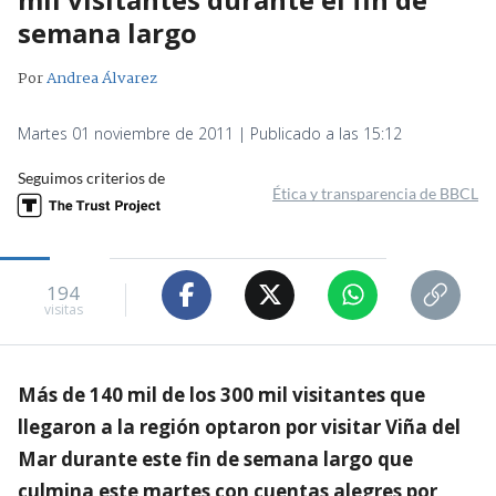
semana largo
Por
Andrea Álvarez
Martes 01 noviembre de 2011 | Publicado a las 15:12
Seguimos criterios de
Ética y transparencia de BBCL
194
visitas
Más de 140 mil de los 300 mil visitantes que
llegaron a la región optaron por visitar Viña del
Mar durante este fin de semana largo que
culmina este martes con cuentas alegres por