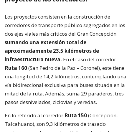
Los proyectos consisten en la construcción de
corredores de transporte público segregados en los
dos ejes viales más críticos del Gran Concepción,
sumando una extensión total de
aproximadamente 23,5 kilómetros de
infraestructura nueva.
En el caso del corredor
Ruta 160
(San Pedro de la Paz – Coronel), este tiene
una longitud de 14,2 kilómetros, contemplando una
vía bidireccional exclusiva para buses situada en la
mitad de la ruta. Además, suma 29 paraderos, tres
pasos desnivelados, ciclovías y veredas.
En lo referido al corredor
Ruta 150
(Concepción-
Talcahuano), son 9,3 kilómetros de trazado