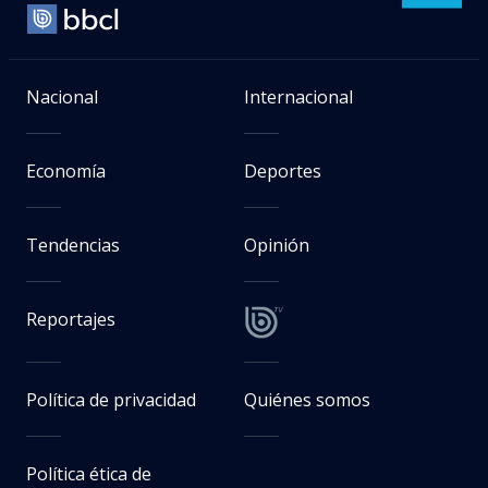
Nacional
Internacional
Economía
Deportes
Tendencias
Opinión
Reportajes
Política de privacidad
Quiénes somos
Política ética de