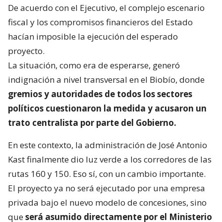
De acuerdo con el Ejecutivo, el complejo escenario
fiscal y los compromisos financieros del Estado
hacían imposible la ejecución del esperado
proyecto.
La situación, como era de esperarse, generó
indignación a nivel transversal en el Biobío, donde
gremios y autoridades de todos los sectores
políticos cuestionaron la medida y acusaron un
trato centralista por parte del Gobierno.
En este contexto, la administración de José Antonio
Kast finalmente dio luz verde a los corredores de las
rutas 160 y 150. Eso sí, con un cambio importante.
El proyecto ya no será ejecutado por una empresa
privada bajo el nuevo modelo de concesiones, sino
que
será asumido directamente por el Ministerio