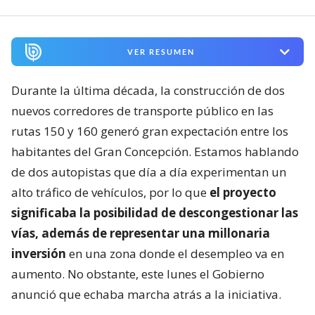
VER RESUMEN
Durante la última década, la construcción de dos
nuevos corredores de transporte público en las
rutas 150 y 160 generó gran expectación entre los
habitantes del Gran Concepción. Estamos hablando
de dos autopistas que día a día experimentan un
alto tráfico de vehículos, por lo que
el proyecto
significaba la posibilidad de descongestionar las
vías, además de representar una millonaria
inversión
en una zona donde el desempleo va en
aumento. No obstante, este lunes el Gobierno
anunció que echaba marcha atrás a la iniciativa.