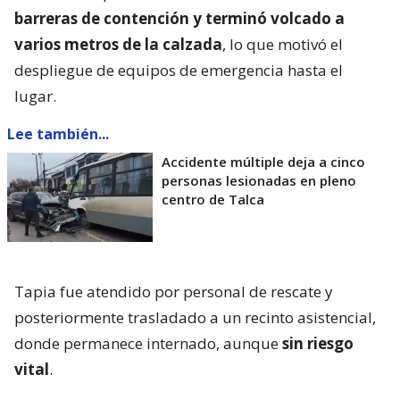
barreras de contención y terminó volcado a
varios metros de la calzada
, lo que motivó el
despliegue de equipos de emergencia hasta el
lugar.
Lee también...
Accidente múltiple deja a cinco
personas lesionadas en pleno
centro de Talca
Tapia fue atendido por personal de rescate y
posteriormente trasladado a un recinto asistencial,
donde permanece internado, aunque
sin riesgo
vital
.