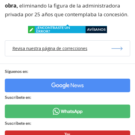
obra,
eliminando la figura de la administradora
privada por 25 años que contemplaba la concesión.
¿ENCONTRASTE UN
AVÍSANOS
ERROR?
Revisa nuestra página de correcciones
Síguenos en:
Suscríbete en:
Suscríbete en: