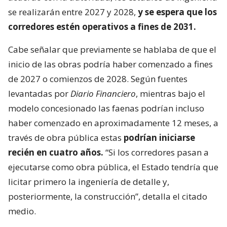
se realizarán entre 2027 y 2028,
y se espera que los
corredores estén operativos a fines de 2031.
Cabe señalar que previamente se hablaba de que el
inicio de las obras podría haber comenzado a fines
de 2027 o comienzos de 2028. Según fuentes
levantadas por
Diario Financiero
, mientras bajo el
modelo concesionado las faenas podrían incluso
haber comenzado en aproximadamente 12 meses, a
través de obra pública estas
podrían iniciarse
recién en cuatro años.
“Si los corredores pasan a
ejecutarse como obra pública, el Estado tendría que
licitar primero la ingeniería de detalle y,
posteriormente, la construcción”, detalla el citado
medio.