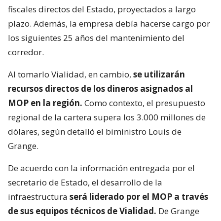
fiscales directos del Estado, proyectados a largo
plazo. Además, la empresa debía hacerse cargo por
los siguientes 25 años del mantenimiento del
corredor.
Al tomarlo Vialidad, en cambio,
se utilizarán
recursos directos de los dineros asignados al
MOP en la región.
Como contexto, el presupuesto
regional de la cartera supera los 3.000 millones de
dólares, según detalló el biministro Louis de
Grange.
De acuerdo con la información entregada por el
secretario de Estado, el desarrollo de la
infraestructura
será liderado por el MOP a través
de sus equipos técnicos de Vialidad.
De Grange