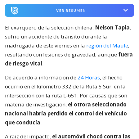
VER RESUMEN
El exarquero de la selección chilena,
Nelson Tapia
,
sufrió un accidente de tránsito durante la
madrugada de este viernes en la
región del Maule
,
resultando con lesiones de gravedad, aunque
fuera
de riesgo vital
.
De acuerdo a información de
24 Horas
, el hecho
ocurrió en el kilómetro 332 de la Ruta 5 Sur, en la
intersección con la ruta L-651. Por causas que son
materia de investigación,
el otrora seleccionado
nacional habría perdido el control del vehículo
que conducía
.
A raíz del impacto,
el automóvil chocó contra las