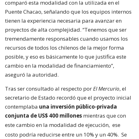
comparó esta modalidad con la utilizada en el
Puente Chacao, señalando que los equipos internos
tienen la experiencia necesaria para avanzar en
proyectos de alta complejidad. “Tenemos que ser
tremendamente responsables cuando usamos los
recursos de todos los chilenos de la mejor forma
posible, y eso es básicamente lo que justifica este
cambio en la modalidad de financiamiento”,
aseguró la autoridad.
Tras ser consultado al respecto por
El Mercurio
, el
secretario de Estado recordó que el proyecto inicial
contemplaba
una inversión público-privada
conjunta de US$ 400 millones
mientras que con
este cambio en la modalidad de ejecución,
ese
costo podría reducirse entre un 10% y un 40%.
Se