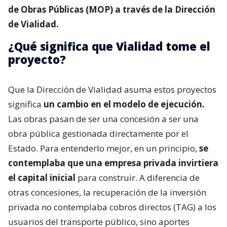
de Obras Públicas (MOP) a través de la Dirección
de Vialidad.
¿Qué significa que Vialidad tome el
proyecto?
Que la Dirección de Vialidad asuma estos proyectos
significa
un cambio en el modelo de ejecución.
Las obras pasan de ser una concesión a ser una
obra pública gestionada directamente por el
Estado. Para entenderlo mejor, en un principio,
se
contemplaba que una empresa privada invirtiera
el capital inicial
para construir. A diferencia de
otras concesiones, la recuperación de la inversión
privada no contemplaba cobros directos (TAG) a los
usuarios del transporte público, sino aportes