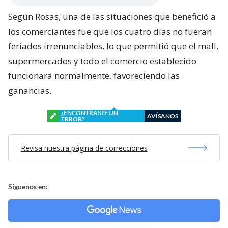
Según Rosas, una de las situaciones que benefició a
los comerciantes fue que los cuatro días no fueran
feriados irrenunciables, lo que permitió que el mall,
supermercados y todo el comercio establecido
funcionara normalmente, favoreciendo las
ganancias.
¿ENCONTRASTE UN
AVÍSANOS
ERROR?
Revisa nuestra página de correcciones
Síguenos en: