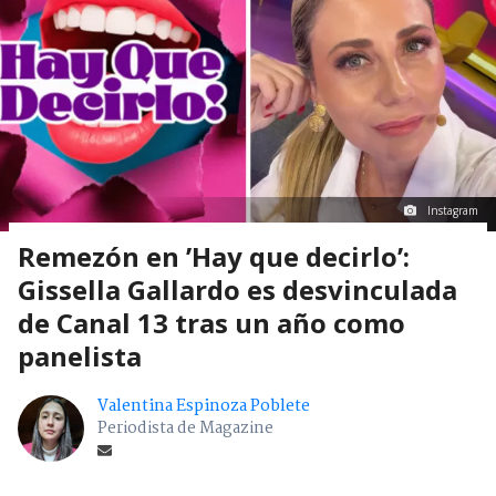
Instagram
Remezón en ’Hay que decirlo’:
Gissella Gallardo es desvinculada
de Canal 13 tras un año como
panelista
Valentina Espinoza Poblete
Periodista de Magazine