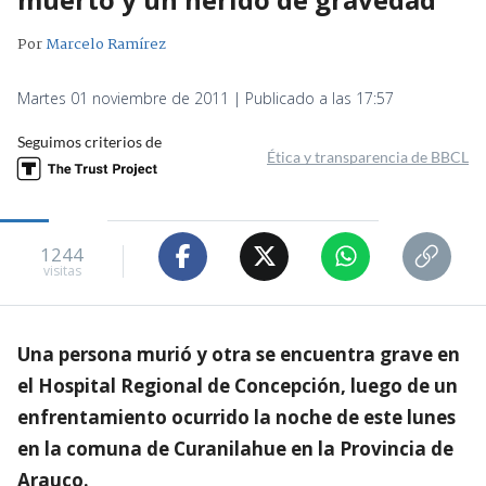
Por
Marcelo Ramírez
Martes 01 noviembre de 2011 | Publicado a las 17:57
Seguimos criterios de
Ética y transparencia de BBCL
1244
visitas
Una persona murió y otra se encuentra grave en
el Hospital Regional de Concepción, luego de un
enfrentamiento ocurrido la noche de este lunes
en la comuna de Curanilahue en la Provincia de
Arauco.