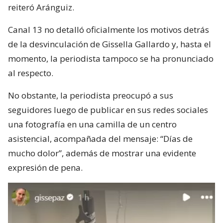
reiteró Aránguiz.
Canal 13 no detalló oficialmente los motivos detrás
de la desvinculación de Gissella Gallardo y, hasta el
momento, la periodista tampoco se ha pronunciado
al respecto.
No obstante, la periodista preocupó a sus
seguidores luego de publicar en sus redes sociales
una fotografía en una camilla de un centro
asistencial, acompañada del mensaje: “Días de
mucho dolor”, además de mostrar una evidente
expresión de pena.