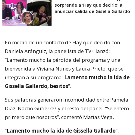
sorprende a ’Hay que decirlo’ al
anunciar salida de Gisella Gallardo
En medio de un contacto de Hay que decirlo con
Daniela Aránguiz, la panelista de TV+ lanzó:
“Lamento mucho la pérdida del programa y una
bienvenida a Viviana Nunes y Laura Prieto, que se
integran a su programa.
Lamento mucho la ida de
Gissella Gallardo, besitos
”.
Sus palabras generaron incomodidad entre Pamela
Díaz, Nacho Gutiérrez y el resto del panel. “Se enteró
primero que nosotros”, comentó Matías Vega.
“
Lamento mucho la ida de Gissella Gallardo
”,