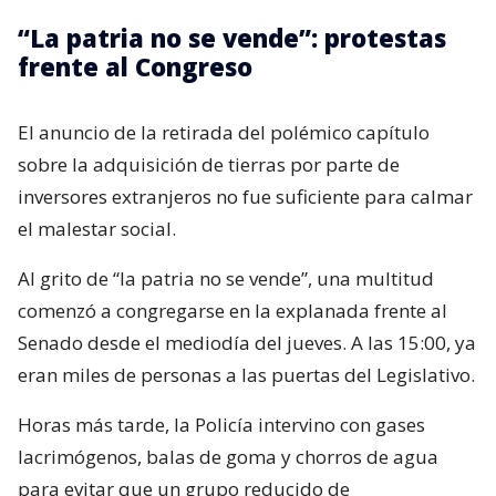
“La patria no se vende”: protestas
frente al Congreso
El anuncio de la retirada del polémico capítulo
sobre la adquisición de tierras por parte de
inversores extranjeros no fue suficiente para calmar
el malestar social.
Al grito de “la patria no se vende”, una multitud
comenzó a congregarse en la explanada frente al
Senado desde el mediodía del jueves. A las 15:00, ya
eran miles de personas a las puertas del Legislativo.
Horas más tarde, la Policía intervino con gases
lacrimógenos, balas de goma y chorros de agua
para evitar que un grupo reducido de