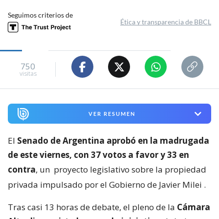
Seguimos criterios de
Ética y transparencia de BBCL
750
visitas
VER RESUMEN
El
Senado de Argentina aprobó en la madrugada
de este viernes, con 37 votos a favor y 33 en
contra
, un
proyecto legislativo sobre la propiedad
privada impulsado por el Gobierno de Javier Milei
.
Tras casi 13 horas de debate, el pleno de la
Cámara