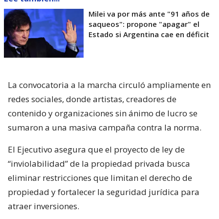
Milei va por más ante "91 años de
saqueos": propone "apagar" el
Estado si Argentina cae en déficit
La convocatoria a la marcha circuló ampliamente en
redes sociales, donde artistas, creadores de
contenido y organizaciones sin ánimo de lucro se
sumaron a una masiva campaña contra la norma.
El Ejecutivo asegura que el proyecto de ley de
“inviolabilidad” de la propiedad privada busca
eliminar restricciones que limitan el derecho de
propiedad y fortalecer la seguridad jurídica para
atraer inversiones.