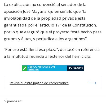
La explicación no convenció al senador de la
oposición José Mayans, quien señaló que “la
inviolabilidad de la propiedad privada está
garantizada por el artículo 17” de la Constitución,
por lo que aseguró que el proyecto “está hecho para
grupos y élites, y perjudica a los argentinos”.
“Por eso está llena esa plaza”, destacó en referencia
a la multitud reunida al exterior del hemiciclo.
¿ENCONTRASTE UN
AVÍSANOS
ERROR?
Revisa nuestra página de correcciones
Síguenos en: