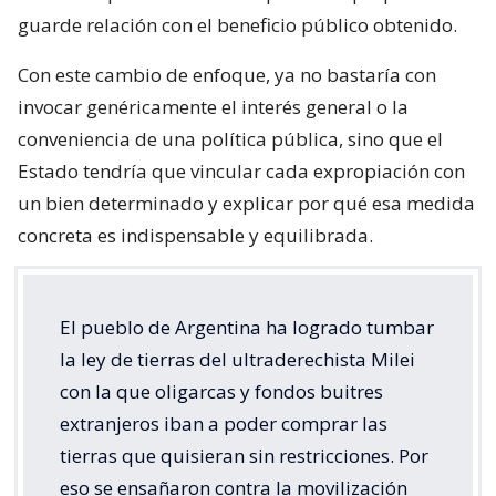
guarde relación con el beneficio público obtenido.
Con este cambio de enfoque, ya no bastaría con
invocar genéricamente el interés general o la
conveniencia de una política pública, sino que el
Estado tendría que vincular cada expropiación con
un bien determinado y explicar por qué esa medida
concreta es indispensable y equilibrada.
El pueblo de Argentina ha logrado tumbar
la ley de tierras del ultraderechista Milei
con la que oligarcas y fondos buitres
extranjeros iban a poder comprar las
tierras que quisieran sin restricciones. Por
eso se ensañaron contra la movilización