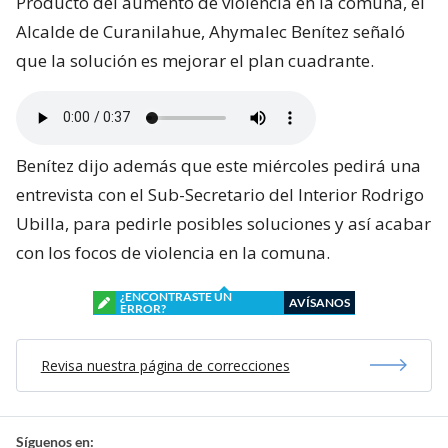
Producto del aumento de violencia en la comuna, el
Alcalde de Curanilahue, Ahymalec Benítez señaló
que la solución es mejorar el plan cuadrante.
Benítez dijo además que este miércoles pedirá una
entrevista con el Sub-Secretario del Interior Rodrigo
Ubilla, para pedirle posibles soluciones y así acabar
con los focos de violencia en la comuna.
¿ENCONTRASTE UN
AVÍSANOS
ERROR?
Revisa nuestra página de correcciones
Síguenos en: