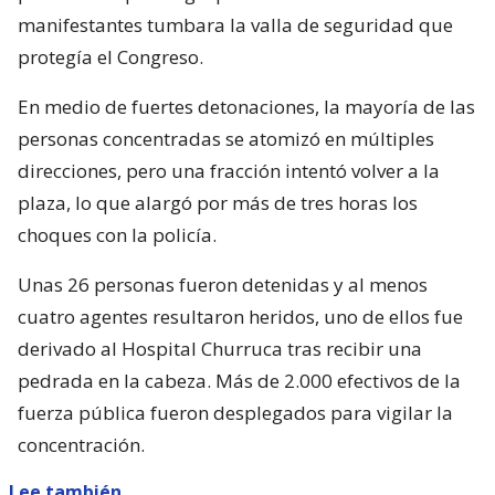
manifestantes tumbara la valla de seguridad que
protegía el Congreso.
En medio de fuertes detonaciones, la mayoría de las
personas concentradas se atomizó en múltiples
direcciones, pero una fracción intentó volver a la
plaza, lo que alargó por más de tres horas los
choques con la policía.
Unas 26 personas fueron detenidas y al menos
cuatro agentes resultaron heridos, uno de ellos fue
derivado al Hospital Churruca tras recibir una
pedrada en la cabeza. Más de 2.000 efectivos de la
fuerza pública fueron desplegados para vigilar la
concentración.
Lee también...