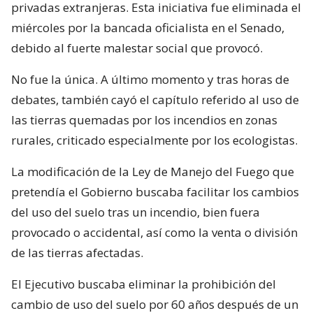
privadas extranjeras. Esta iniciativa fue eliminada el
miércoles por la bancada oficialista en el Senado,
debido al fuerte malestar social que provocó.
No fue la única. A último momento y tras horas de
debates, también cayó el capítulo referido al uso de
las tierras quemadas por los incendios en zonas
rurales, criticado especialmente por los ecologistas.
La modificación de la Ley de Manejo del Fuego que
pretendía el Gobierno buscaba facilitar los cambios
del uso del suelo tras un incendio, bien fuera
provocado o accidental, así como la venta o división
de las tierras afectadas.
El Ejecutivo buscaba eliminar la prohibición del
cambio de uso del suelo por 60 años después de un