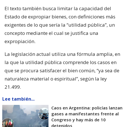
El texto también busca limitar la capacidad del
Estado de expropiar bienes, con definiciones más
exigentes de lo que sería la “utilidad pública”, un
concepto mediante el cual se justifica una
expropiación.
La legislación actual utiliza una fórmula amplia, en
la que la utilidad pública comprende los casos en
que se procura satisfacer el bien común, “ya sea de
naturaleza material o espiritual”, según la ley
21.499.
Lee también...
Caos en Argentina: policías lanzan
gases a manifestantes frente al
Congreso y hay más de 10
detenidos