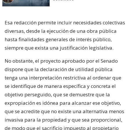
Esa redacción permite incluir necesidades colectivas
diversas, desde la ejecución de una obra pública
hasta finalidades generales de interés público,
siempre que exista una justificación legislativa.
No obstante, el proyecto aprobado por el Senado
dispone que la declaración de utilidad pública
tenga una interpretación restrictiva al ordenar que
se identifique de manera específica y concreta el
objetivo perseguido, que se demuestre que la
expropiación es idónea para alcanzar ese objetivo,
que se acredite que no existe una alternativa menos
invasiva para la propiedad y que sea proporcional,
de modo que el sacrificio impuesto al propietario