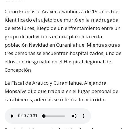
Como Francisco Aravena Sanhueza de 19 años fue
identificado el sujeto que murió en la madrugada
de este lunes, luego de un enfrentamiento entre un
grupo de individuos en una plazoleta en la
población Navidad en Curanilahue. Mientras otras
tres personas se encuentran hospitalizados, uno de
ellos con riesgo vital en el Hospital Regional de
Concepción
La Fiscal de Arauco y Curanilahue, Alejandra
Monsalve dijo que trabaja en el lugar personal de
carabineros, además se refirió a lo ocurrido.