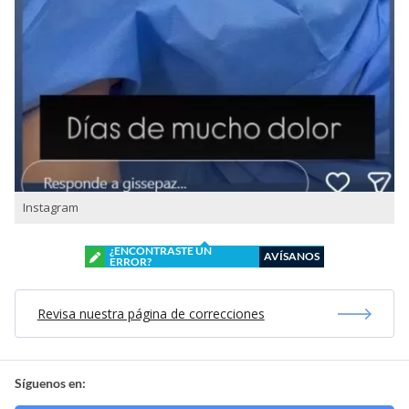
Instagram
¿ENCONTRASTE UN
AVÍSANOS
ERROR?
Revisa nuestra página de correcciones
Síguenos en: