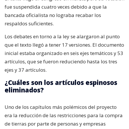
fue suspendida cuatro veces debido a que la
bancada oficialista no lograba recabar los
respaldos suficientes.
Los debates en torno a la ley se alargaron al punto
que el texto llegó a tener 17 versiones. El documento
inicial estaba organizado en seis ejes temáticos y 53
artículos, que se fueron reduciendo hasta los tres
ejes y 37 artículos.
¿Cuáles son los artículos espinosos
eliminados?
Uno de los capítulos más polémicos del proyecto
era la reducción de las restricciones para la compra
de tierras por parte de personas y empresas