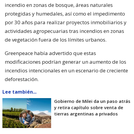
incendio en zonas de bosque, áreas naturales
protegidas y humedales, así como el impedimento
por 30 años para realizar proyectos inmobiliarios y
actividades agropecuarias tras incendios en zonas
de vegetación fuera de los límites urbanos.
Greenpeace había advertido que estas
modificaciones podrían generar un aumento de los
incendios intencionales en un escenario de creciente
deforestación.
Lee también...
Gobierno de Milei da un paso atrás
y retira capítulo sobre venta de
tierras argentinas a privados