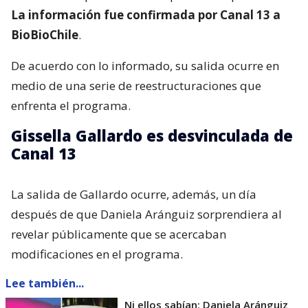
La información fue confirmada por Canal 13 a
BioBioChile
.
De acuerdo con lo informado, su salida ocurre en
medio de una serie de reestructuraciones que
enfrenta el programa.
Gissella Gallardo es desvinculada de
Canal 13
La salida de Gallardo ocurre, además, un día
después de que Daniela Aránguiz sorprendiera al
revelar públicamente que se acercaban
modificaciones en el programa.
Lee también...
Ni ellos sabían: Daniela Aránguiz