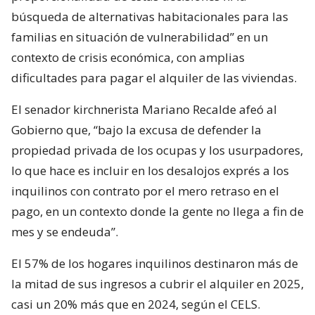
búsqueda de alternativas habitacionales para las
familias en situación de vulnerabilidad” en un
contexto de crisis económica, con amplias
dificultades para pagar el alquiler de las viviendas.
El senador kirchnerista Mariano Recalde afeó al
Gobierno que, “bajo la excusa de defender la
propiedad privada de los ocupas y los usurpadores,
lo que hace es incluir en los desalojos exprés a los
inquilinos con contrato por el mero retraso en el
pago, en un contexto donde la gente no llega a fin de
mes y se endeuda”.
El 57% de los hogares inquilinos destinaron más de
la mitad de sus ingresos a cubrir el alquiler en 2025,
casi un 20% más que en 2024, según el CELS.