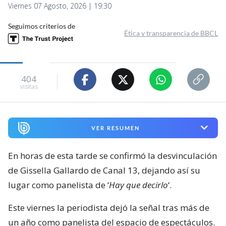
Viernes 07 Agosto, 2026 | 19:30
Seguimos criterios de
Ética y transparencia de BBCL
404
visitas
VER RESUMEN
En horas de esta tarde se confirmó la desvinculación
de Gissella Gallardo de Canal 13, dejando así su
lugar como panelista de ‘
Hay que decirlo
‘.
Este viernes la periodista dejó la señal tras más de
un año como panelista del espacio de espectáculos.