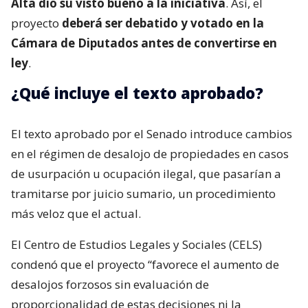
Alta dio su visto bueno a la iniciativa
. Así, el
proyecto
deberá ser debatido y votado en la
Cámara de Diputados antes de convertirse en
ley
.
¿Qué incluye el texto aprobado?
El texto aprobado por el Senado introduce cambios
en el régimen de desalojo de propiedades en casos
de usurpación u ocupación ilegal, que pasarían a
tramitarse por juicio sumario, un procedimiento
más veloz que el actual.
El Centro de Estudios Legales y Sociales (CELS)
condenó que el proyecto “favorece el aumento de
desalojos forzosos sin evaluación de
proporcionalidad de estas decisiones ni la