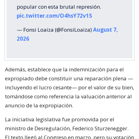
popular con esta brutal represión.
pic.twitter.com/O4hsY72v1S
— Fonsi Loaiza (@FonsiLoaiza)
August 7,
2026
Además, establece que la indemnización para el
expropiado debe constituir una reparación plena —
incluyendo el lucro cesante— por el valor de su bien,
tomándose como referencia la valuación anterior al
anuncio de la expropiación.
La iniciativa legislativa fue promovida por el
ministro de Desregulación, Federico Sturzenegger.
El texto llegó al Congreso en marzo, pero su votación