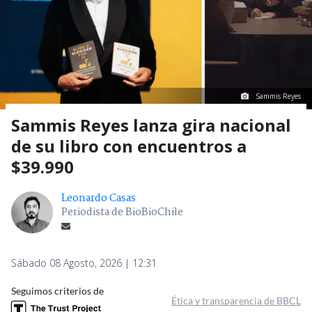
Sammis Reyes
Sammis Reyes lanza gira nacional
de su libro con encuentros a
$39.990
Leonardo Casas
Periodista de BioBioChile
Sábado 08 Agosto, 2026 | 12:31
Seguimos criterios de
Ética y transparencia de BBCL