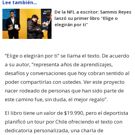
Lee también...
De la NFL a escritor: Sammis Reyes
lanzó su primer libro "Elige o
elegirán por ti"
“Elige o elegirán por ti” se llama el texto. De acuerdo
a su autor, “representa años de aprendizajes,
desafíos y conversaciones que hoy cobran sentido al
poder compartirlas con ustedes. Ver este proyecto
nacer rodeado de personas que han sido parte de
este camino fue, sin duda, el mejor regalo”.
El libro tiene un valor de $19.990, pero el deportista
planificó un tour por Chile ofreciendo el texto con
dedicatoria personalizada, una charla de