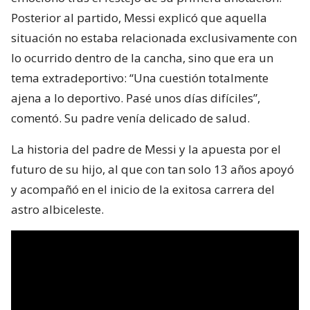
Posterior al partido, Messi explicó que aquella
situación no estaba relacionada exclusivamente con
lo ocurrido dentro de la cancha, sino que era un
tema extradeportivo: “Una cuestión totalmente
ajena a lo deportivo. Pasé unos días difíciles”,
comentó. Su padre venía delicado de salud.
La historia del padre de Messi y la apuesta por el
futuro de su hijo, al que con tan solo 13 años apoyó
y acompañó en el inicio de la exitosa carrera del
astro albiceleste.