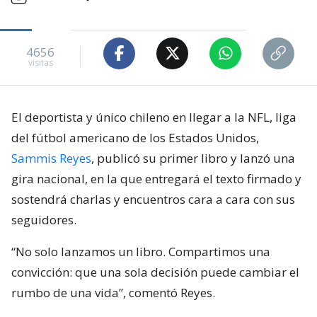
4656
visitas
El deportista y único chileno en llegar a la NFL, liga
del fútbol americano de los Estados Unidos,
Sammis Reyes
, publicó su primer libro y lanzó una
gira nacional, en la que entregará el texto firmado y
sostendrá charlas y encuentros cara a cara con sus
seguidores.
“No solo lanzamos un libro. Compartimos una
convicción: que una sola decisión puede cambiar el
rumbo de una vida”, comentó Reyes.