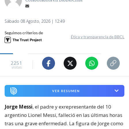
Colaboradora en BioBioChile
Sábado 08 Agosto, 2026 | 12:49
Seguimos criterios de
Ética y transparencia de BBCL
2251
visitas
VER RESUMEN
Jorge Messi
, el padre y exrepresentante del 10
argentino Lionel Messi, falleció en las últimas horas
tras una grave enfermedad. La figura de Jorge como