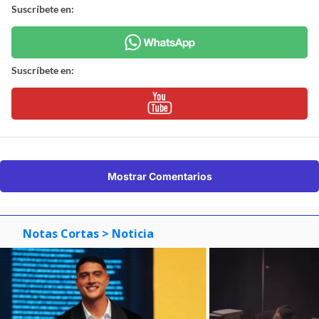
Suscríbete en:
Suscríbete en:
Mostrar Comentarios
Notas Cortas
> Noticia