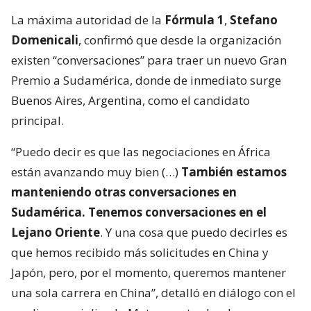
La máxima autoridad de la
Fórmula 1
,
Stefano
Domenicali
, confirmó que desde la organización
existen “conversaciones” para traer un nuevo Gran
Premio a Sudamérica, donde de inmediato surge
Buenos Aires, Argentina, como el candidato
principal.
“Puedo decir es que las negociaciones en África
están avanzando muy bien (…)
También estamos
manteniendo otras conversaciones en
Sudamérica. Tenemos conversaciones en el
Lejano Oriente
. Y una cosa que puedo decirles es
que hemos recibido más solicitudes en China y
Japón, pero, por el momento, queremos mantener
una sola carrera en China”, detalló en diálogo con el