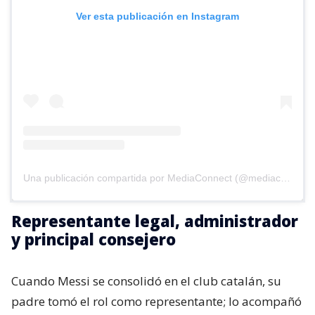
Ver esta publicación en Instagram
Una publicación compartida por MediaConnect (@mediaconnect_ok)
Representante legal, administrador
y principal consejero
Cuando Messi se consolidó en el club catalán, su
padre tomó el rol como representante; lo acompañó