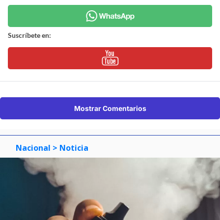
Suscríbete en:
Mostrar Comentarios
Nacional
> Noticia