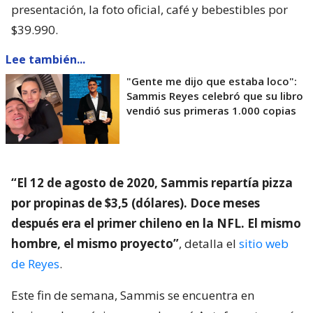
presentación, la foto oficial, café y bebestibles por
$39.990.
Lee también...
"Gente me dijo que estaba loco":
Sammis Reyes celebró que su libro
vendió sus primeras 1.000 copias
“El 12 de agosto de 2020, Sammis repartía pizza
por propinas de $3,5 (dólares). Doce meses
después era el primer chileno en la NFL. El mismo
hombre, el mismo proyecto”
, detalla el
sitio web
de Reyes
.
Este fin de semana, Sammis se encuentra en