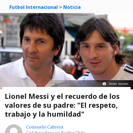
Futbol Internacional
> Noticia
Redes Sociales
Lionel Messi y el recuerdo de los
valores de su padre: "El respeto,
trabajo y la humildad"
Consuelo Cabrera