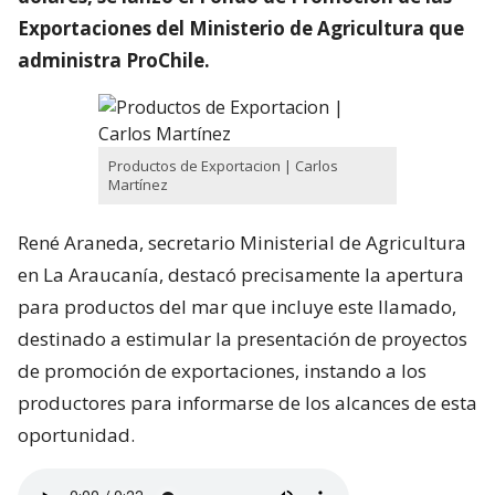
Exportaciones del Ministerio de Agricultura que
administra ProChile.
Productos de Exportacion | Carlos
Martínez
René Araneda, secretario Ministerial de Agricultura
en La Araucanía, destacó precisamente la apertura
para productos del mar que incluye este llamado,
destinado a estimular la presentación de proyectos
de promoción de exportaciones, instando a los
productores para informarse de los alcances de esta
oportunidad.