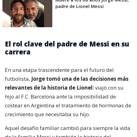
padre de Lionel Messi
El rol clave del padre de Messi en su
carrera
En una etapa trascendente para el futuro del
futbolista,
Jorge tomó una de las decisiones más
relevantes de la historia de Lionel:
viajó con su
hijo al F.C. Barcelona ante la imposibilidad de
costear en Argentina el tratamiento de hormonas de
crecimiento que necesitaba su hijo.
Aquel desafío familiar cambió para siempre la vida
de la familia Messi y también la historia del