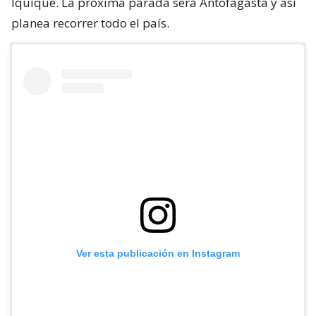
Iquique. La próxima parada será Antofagasta y así
planea recorrer todo el país.
Ver esta publicación en Instagram