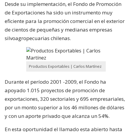
Desde su implementación, el Fondo de Promoción
de Exportaciones ha sido un instrumento muy
eficiente para la promoción comercial en el exterior
de cientos de pequeñas y medianas empresas
silvoagropecuarias chilenas.
Productos Exportables | Carlos Martínez
Durante el período 2001 -2009, el Fondo ha
apoyado 1.015 proyectos de promoción de
exportaciones, 320 sectoriales y 695 empresariales,
por un monto superior a los 46 millones de dólares
y con un aporte privado que alcanza un 54%.
En esta oportunidad el llamado esta abierto hasta