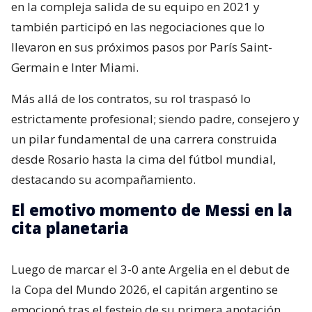
en la compleja salida de su equipo en 2021 y
también participó en las negociaciones que lo
llevaron en sus próximos pasos por París Saint-
Germain e Inter Miami.
Más allá de los contratos, su rol traspasó lo
estrictamente profesional; siendo padre, consejero y
un pilar fundamental de una carrera construida
desde Rosario hasta la cima del fútbol mundial,
destacando su acompañamiento.
El emotivo momento de Messi en la
cita planetaria
Luego de marcar el 3-0 ante Argelia en el debut de
la Copa del Mundo 2026, el capitán argentino se
emocionó tras el festejo de su primera anotación.