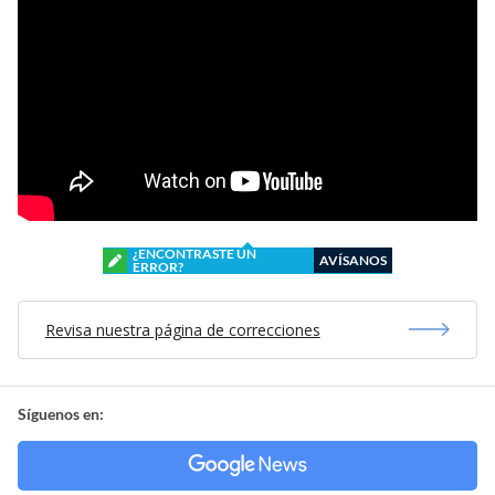
¿ENCONTRASTE UN
AVÍSANOS
ERROR?
Revisa nuestra página de correcciones
Síguenos en: