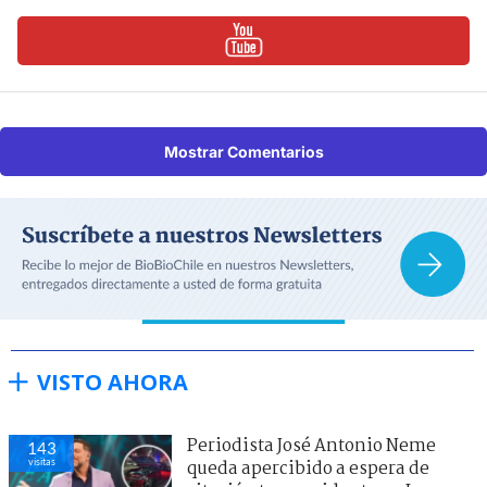
Mostrar Comentarios
VISTO AHORA
Periodista José Antonio Neme
143
visitas
queda apercibido a espera de