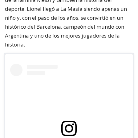
deporte. Lionel llegó a La Masía siendo apenas un
niño y, con el paso de los años, se convirtió en un
histórico del Barcelona, campeón del mundo con
Argentina y uno de los mejores jugadores de la
historia.