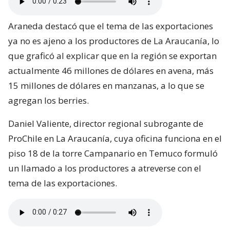
Araneda destacó que el tema de las exportaciones
ya no es ajeno a los productores de La Araucanía, lo
que graficó al explicar que en la región se exportan
actualmente 46 millones de dólares en avena, más
15 millones de dólares en manzanas, a lo que se
agregan los berries.
Daniel Valiente, director regional subrogante de
ProChile en La Araucanía, cuya oficina funciona en el
piso 18 de la torre Campanario en Temuco formuló
un llamado a los productores a atreverse con el
tema de las exportaciones.