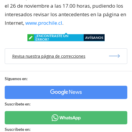
el 26 de noviembre a las 17.00 horas, pudiendo los
interesados revisar los antecedentes en la página en
Internet,
www.prochile.cl
.
¿ENCONTRASTE UN
AVÍSANOS
ERROR?
Revisa nuestra página de correcciones
Síguenos en:
Suscríbete en:
Suscríbete en: