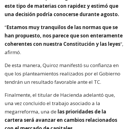
este tipo de materias con rapidez y estimó que
una decisión podría conocerse durante agosto.
“
Estamos muy tranquilos de las normas que se
han propuesto, nos parece que son enteramente
coherentes con nuestra Constitución y las leyes
“,
afirmó.
De esta manera, Quiroz manifestó su confianza en
que los planteamientos realizados por el Gobierno
tendrán un resultado favorable ante el TC.
Finalmente, el titular de Hacienda adelantó que,
una vez concluido el trabajo asociado a la
megarreforma, una de
las prioridades de la
cartera será avanzar en cambios relacionados
con el mercado de capitales.