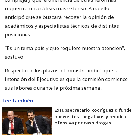
requerirá un análisis más extenso. Para ello,
anticipó que se buscará recoger la opinión de
académicos y especialistas técnicos de distintas
posiciones.
“Es un tema país y que requiere nuestra atención”,
sostuvo.
Respecto de los plazos, el ministro indicó que la
intención del Ejecutivo es que la comisión comience
sus labores durante la próxima semana.
Lee también...
Exsubsecretario Rodríguez difunde
nuevos test negativos y redobla
ofensiva por caso drogas