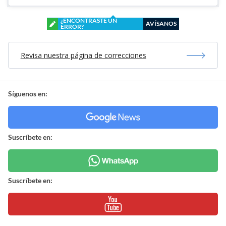
¿ENCONTRASTE UN
AVÍSANOS
ERROR?
Revisa nuestra página de correcciones
Síguenos en:
Suscríbete en:
Suscríbete en: