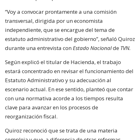
“Voy a convocar prontamente a una comisión
transversal, dirigida por un economista
independiente, que se encargue del tema de
estatuto administrativo del gobierno”, señaló Quiroz
durante una entrevista con
Estado Nacional
de
TVN.
Según explicó el titular de Hacienda, el trabajo
estará concentrado en revisar el funcionamiento del
Estatuto Administrativo y su adecuación al
escenario actual. En ese sentido, planteó que contar
con una normativa acorde a los tiempos resulta
clave para avanzar en los procesos de
reorganización fiscal.
Quiroz reconoció que se trata de una materia
compleja y que, a diferencia de otras reformas,