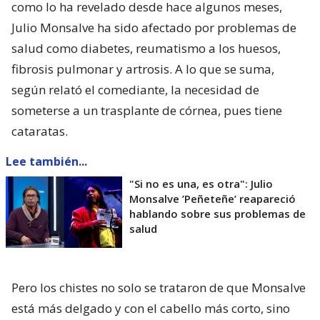
como lo ha revelado desde hace algunos meses,
Julio Monsalve ha sido afectado por problemas de
salud como diabetes, reumatismo a los huesos,
fibrosis pulmonar y artrosis. A lo que se suma,
según relató el comediante, la necesidad de
someterse a un trasplante de córnea, pues tiene
cataratas.
Lee también...
"Si no es una, es otra": Julio
Monsalve ’Peñeteñe’ reapareció
hablando sobre sus problemas de
salud
Pero los chistes no solo se trataron de que Monsalve
está más delgado y con el cabello más corto, sino