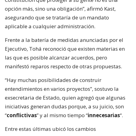
opción más, sino una obligación”, afirmó Kast,
asegurando que se trataría de un mandato
aplicable a cualquier administración.
Frente a la batería de medidas anunciadas por el
Ejecutivo, Tohá reconoció que existen materias en
las que es posible alcanzar acuerdos, pero
manifestó reparos respecto de otras propuestas.
“Hay muchas posibilidades de construir
entendimientos en varios proyectos”, sostuvo la
exsecretaria de Estado, quien agregó que algunas
iniciativas generan dudas porque, a su juicio, son
“
conflictivas
” y al mismo tiempo “
innecesarias
“.
Entre estas últimas ubicó los cambios