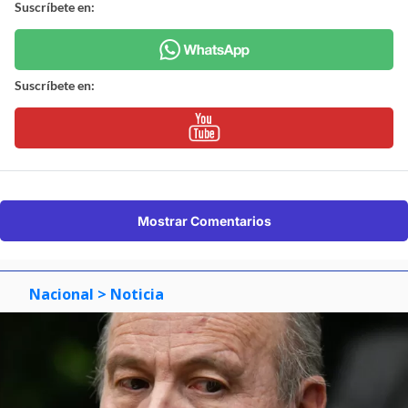
Suscríbete en:
Suscríbete en:
Mostrar Comentarios
Nacional
> Noticia