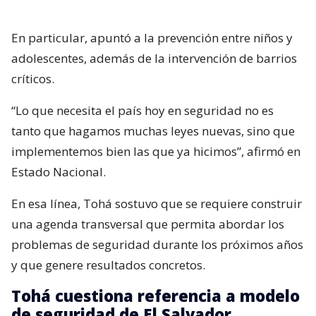
En particular, apuntó a la prevención entre niños y
adolescentes, además de la intervención de barrios
críticos.
“Lo que necesita el país hoy en seguridad no es
tanto que hagamos muchas leyes nuevas, sino que
implementemos bien las que ya hicimos”, afirmó en
Estado Nacional.
En esa línea, Tohá sostuvo que se requiere construir
una agenda transversal que permita abordar los
problemas de seguridad durante los próximos años
y que genere resultados concretos.
Tohá cuestiona referencia a modelo
de seguridad de El Salvador