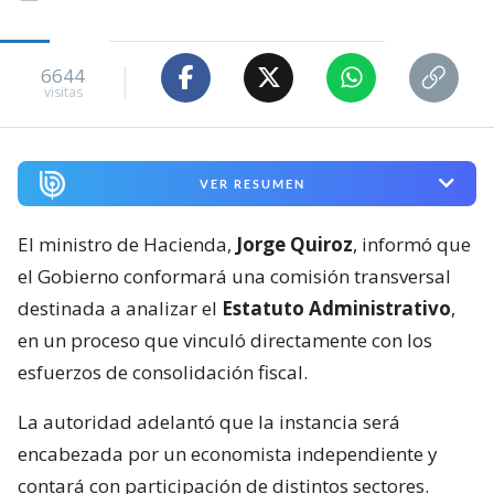
6644
visitas
VER RESUMEN
El ministro de Hacienda,
Jorge Quiroz
, informó que
el Gobierno conformará una comisión transversal
destinada a analizar el
Estatuto Administrativo
,
en un proceso que vinculó directamente con los
esfuerzos de consolidación fiscal.
La autoridad adelantó que la instancia será
encabezada por un economista independiente y
contará con participación de distintos sectores.