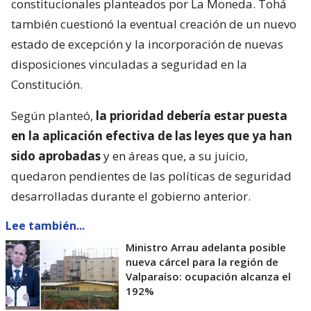
constitucionales planteados por La Moneda. Tohá
también cuestionó la eventual creación de un nuevo
estado de excepción y la incorporación de nuevas
disposiciones vinculadas a seguridad en la
Constitución.
Según planteó,
la prioridad debería estar puesta
en la aplicación efectiva de las leyes que ya han
sido aprobadas
y en áreas que, a su juicio,
quedaron pendientes de las políticas de seguridad
desarrolladas durante el gobierno anterior.
Lee también...
Ministro Arrau adelanta posible
nueva cárcel para la región de
Valparaíso: ocupación alcanza el
192%