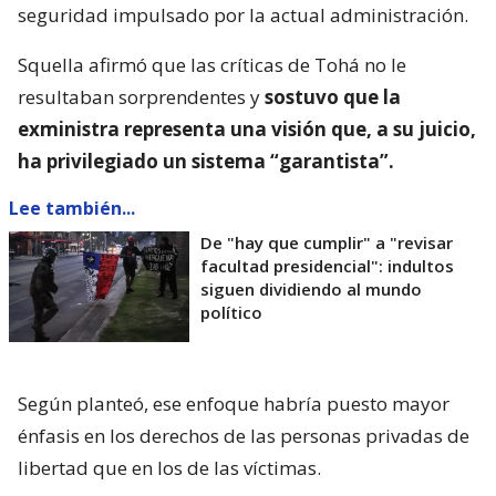
seguridad impulsado por la actual administración.
Squella afirmó que las críticas de Tohá no le
resultaban sorprendentes y
sostuvo que la
exministra representa una visión que, a su juicio,
ha privilegiado un sistema “garantista”.
Lee también...
De "hay que cumplir" a "revisar
facultad presidencial": indultos
siguen dividiendo al mundo
político
Según planteó, ese enfoque habría puesto mayor
énfasis en los derechos de las personas privadas de
libertad que en los de las víctimas.