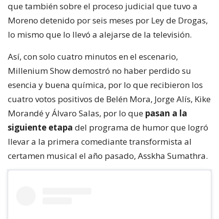
que también sobre el proceso judicial que tuvo a
Moreno detenido por seis meses por Ley de Drogas,
lo mismo que lo llevó a alejarse de la televisión.
Así, con solo cuatro minutos en el escenario,
Millenium Show demostró no haber perdido su
esencia y buena química, por lo que recibieron los
cuatro votos positivos de Belén Mora, Jorge Alís, Kike
Morandé y Álvaro Salas, por lo que
pasan a la
siguiente etapa
del programa de humor que logró
llevar a la primera comediante transformista al
certamen musical el año pasado, Asskha Sumathra.