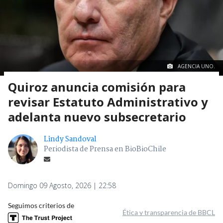
AGENCIA UNO.
Quiroz anuncia comisión para
revisar Estatuto Administrativo y
adelanta nuevo subsecretario
Lindy Sandoval
Periodista de Prensa en BioBioChile
Domingo 09 Agosto, 2026 | 22:58
Seguimos criterios de
Ética y transparencia de BBCL