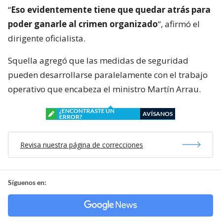
“
Eso evidentemente tiene que quedar atrás para
poder ganarle al crimen organizado
“, afirmó el
dirigente oficialista.
Squella agregó que las medidas de seguridad
pueden desarrollarse paralelamente con el trabajo
operativo que encabeza el ministro Martín Arrau.
¿ENCONTRASTE UN
AVÍSANOS
ERROR?
Revisa nuestra página de correcciones
Síguenos en: