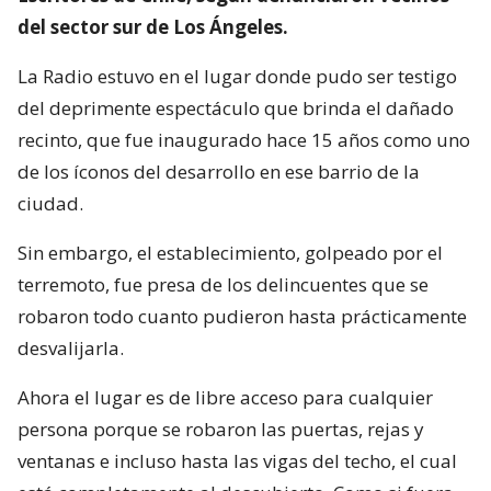
del sector sur de Los Ángeles.
La Radio estuvo en el lugar donde pudo ser testigo
del deprimente espectáculo que brinda el dañado
recinto, que fue inaugurado hace 15 años como uno
de los íconos del desarrollo en ese barrio de la
ciudad.
Sin embargo, el establecimiento, golpeado por el
terremoto, fue presa de los delincuentes que se
robaron todo cuanto pudieron hasta prácticamente
desvalijarla.
Ahora el lugar es de libre acceso para cualquier
persona porque se robaron las puertas, rejas y
ventanas e incluso hasta las vigas del techo, el cual