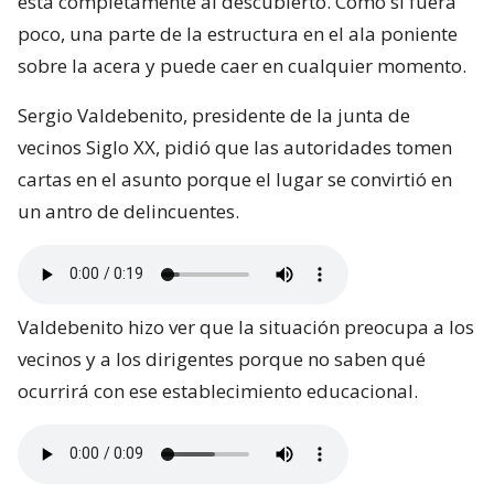
está completamente al descubierto. Como si fuera
poco, una parte de la estructura en el ala poniente
sobre la acera y puede caer en cualquier momento.
Sergio Valdebenito, presidente de la junta de
vecinos Siglo XX, pidió que las autoridades tomen
cartas en el asunto porque el lugar se convirtió en
un antro de delincuentes.
Valdebenito hizo ver que la situación preocupa a los
vecinos y a los dirigentes porque no saben qué
ocurrirá con ese establecimiento educacional.