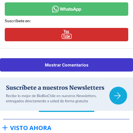
Suscríbete en:
Mostrar Comentarios
VISTO AHORA