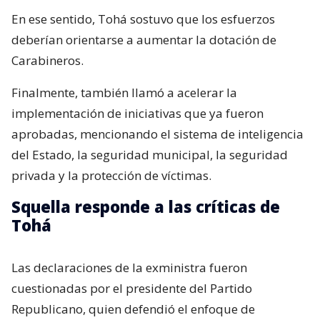
En ese sentido, Tohá sostuvo que los esfuerzos
deberían orientarse a aumentar la dotación de
Carabineros.
Finalmente, también llamó a acelerar la
implementación de iniciativas que ya fueron
aprobadas, mencionando el sistema de inteligencia
del Estado, la seguridad municipal, la seguridad
privada y la protección de víctimas.
Squella responde a las críticas de
Tohá
Las declaraciones de la exministra fueron
cuestionadas por el presidente del Partido
Republicano, quien defendió el enfoque de