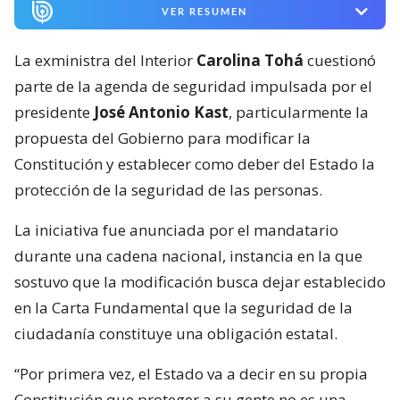
VER RESUMEN
La exministra del Interior
Carolina Tohá
cuestionó
parte de la agenda de seguridad impulsada por el
presidente
José Antonio Kast
, particularmente la
propuesta del Gobierno para modificar la
Constitución y establecer como deber del Estado la
protección de la seguridad de las personas.
La iniciativa fue anunciada por el mandatario
durante una cadena nacional, instancia en la que
sostuvo que la modificación busca dejar establecido
en la Carta Fundamental que la seguridad de la
ciudadanía constituye una obligación estatal.
“Por primera vez, el Estado va a decir en su propia
Constitución que proteger a su gente no es una