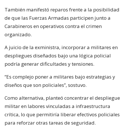
También manifestó reparos frente a la posibilidad
de que las Fuerzas Armadas participen junto a
Carabineros en operativos contra el crimen
organizado.
A juicio de la exministra, incorporar a militares en
despliegues diseñados bajo una lógica policial
podría generar dificultades y tensiones.
“Es complejo poner a militares bajo estrategias y
diseños que son policiales”, sostuvo.
Como alternativa, planteó concentrar el despliegue
militar en labores vinculadas a infraestructura
crítica, lo que permitiría liberar efectivos policiales
para reforzar otras tareas de seguridad.