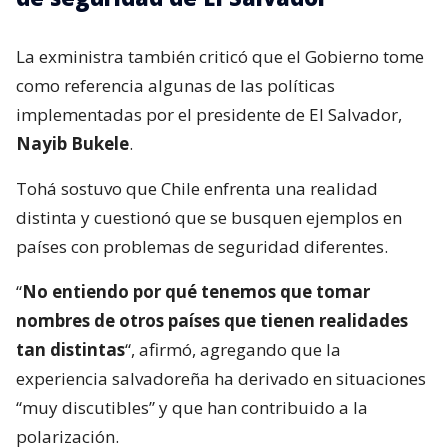
La exministra también criticó que el Gobierno tome
como referencia algunas de las políticas
implementadas por el presidente de El Salvador,
Nayib Bukele
.
Tohá sostuvo que Chile enfrenta una realidad
distinta y cuestionó que se busquen ejemplos en
países con problemas de seguridad diferentes.
“
No entiendo por qué tenemos que tomar
nombres de otros países que tienen realidades
tan distintas
“, afirmó, agregando que la
experiencia salvadoreña ha derivado en situaciones
“muy discutibles” y que han contribuido a la
polarización.