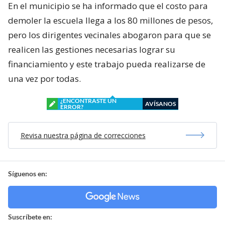
En el municipio se ha informado que el costo para
demoler la escuela llega a los 80 millones de pesos,
pero los dirigentes vecinales abogaron para que se
realicen las gestiones necesarias lograr su
financiamiento y este trabajo pueda realizarse de
una vez por todas.
¿ENCONTRASTE UN
AVÍSANOS
ERROR?
Revisa nuestra página de correcciones
Síguenos en:
Suscríbete en: