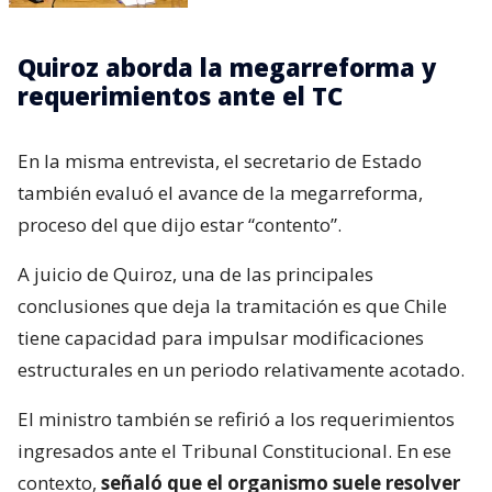
Quiroz aborda la megarreforma y
requerimientos ante el TC
En la misma entrevista, el secretario de Estado
también evaluó el avance de la megarreforma,
proceso del que dijo estar “contento”.
A juicio de Quiroz, una de las principales
conclusiones que deja la tramitación es que Chile
tiene capacidad para impulsar modificaciones
estructurales en un periodo relativamente acotado.
El ministro también se refirió a los requerimientos
ingresados ante el Tribunal Constitucional. En ese
contexto,
señaló que el organismo suele resolver