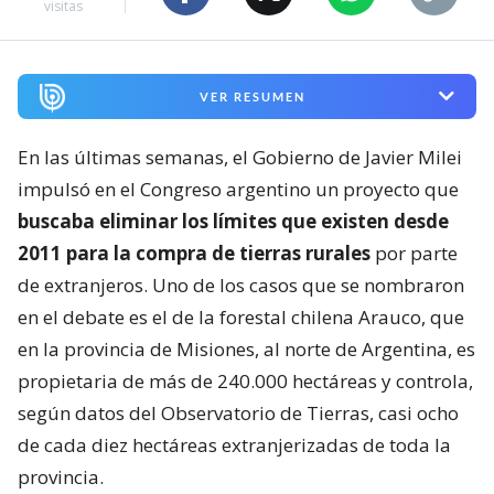
visitas
VER RESUMEN
En las últimas semanas, el Gobierno de Javier Milei
impulsó en el Congreso argentino un proyecto que
buscaba eliminar los límites que existen desde
2011 para la compra de tierras rurales
por parte
de extranjeros. Uno de los casos que se nombraron
en el debate es el de la forestal chilena Arauco, que
en la provincia de Misiones, al norte de Argentina, es
propietaria de más de 240.000 hectáreas y controla,
según datos del Observatorio de Tierras, casi ocho
de cada diez hectáreas extranjerizadas de toda la
provincia.