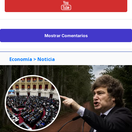
Mostrar Comentarios
Economía
> Noticia