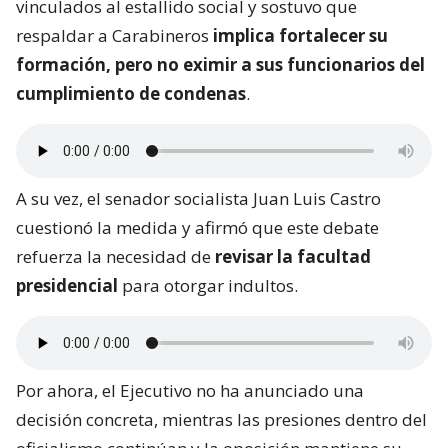
vinculados al estallido social y sostuvo que
respaldar a Carabineros
implica fortalecer su
formación, pero no eximir a sus funcionarios del
cumplimiento de condenas
.
A su vez, el senador socialista Juan Luis Castro
cuestionó la medida y afirmó que este debate
refuerza la necesidad de
revisar la facultad
presidencial
para otorgar indultos.
Por ahora, el Ejecutivo no ha anunciado una
decisión concreta, mientras las presiones dentro del