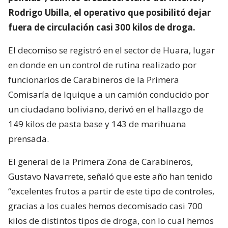
Rodrigo Ubilla, el operativo que posibilitó dejar
fuera de circulación casi 300 kilos de droga.
El decomiso se registró en el sector de Huara, lugar
en donde en un control de rutina realizado por
funcionarios de Carabineros de la Primera
Comisaría de Iquique a un camión conducido por
un ciudadano boliviano, derivó en el hallazgo de
149 kilos de pasta base y 143 de marihuana
prensada.
El general de la Primera Zona de Carabineros,
Gustavo Navarrete, señaló que este año han tenido
“excelentes frutos a partir de este tipo de controles,
gracias a los cuales hemos decomisado casi 700
kilos de distintos tipos de droga, con lo cual hemos