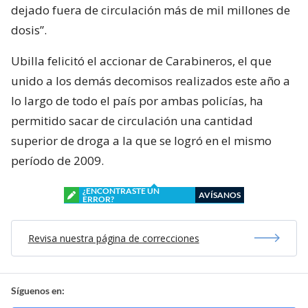
dejado fuera de circulación más de mil millones de
dosis”.
Ubilla felicitó el accionar de Carabineros, el que
unido a los demás decomisos realizados este año a
lo largo de todo el país por ambas policías, ha
permitido sacar de circulación una cantidad
superior de droga a la que se logró en el mismo
período de 2009.
¿ENCONTRASTE UN
AVÍSANOS
ERROR?
Revisa nuestra página de correcciones
Síguenos en: