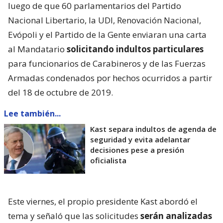
luego de que 60 parlamentarios del Partido
Nacional Libertario, la UDI, Renovación Nacional,
Evópoli y el Partido de la Gente enviaran una carta
al Mandatario
solicitando indultos particulares
para funcionarios de Carabineros y de las Fuerzas
Armadas condenados por hechos ocurridos a partir
del 18 de octubre de 2019.
Lee también...
Kast separa indultos de agenda de
seguridad y evita adelantar
decisiones pese a presión
oficialista
Este viernes, el propio presidente Kast abordó el
tema y señaló que las solicitudes
serán analizadas