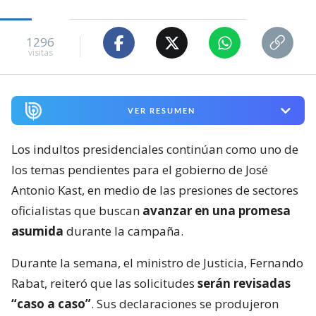
1296
visitas
VER RESUMEN
Los indultos presidenciales continúan como uno de
los temas pendientes para el gobierno de José
Antonio Kast, en medio de las presiones de sectores
oficialistas que buscan
avanzar en una promesa
asumida
durante la campaña.
Durante la semana, el ministro de Justicia, Fernando
Rabat, reiteró que las solicitudes
serán revisadas
“caso a caso”
. Sus declaraciones se produjeron