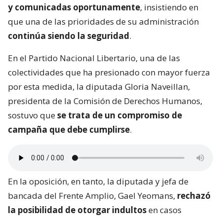
y comunicadas oportunamente
, insistiendo en
que una de las prioridades de su administración
continúa siendo la seguridad
.
En el Partido Nacional Libertario, una de las
colectividades que ha presionado con mayor fuerza
por esta medida, la diputada Gloria Naveillan,
presidenta de la Comisión de Derechos Humanos,
sostuvo que
se trata de un compromiso de
campaña que debe cumplirse
.
En la oposición, en tanto, la diputada y jefa de
bancada del Frente Amplio, Gael Yeomans,
rechazó
la posibilidad de otorgar indultos
en casos