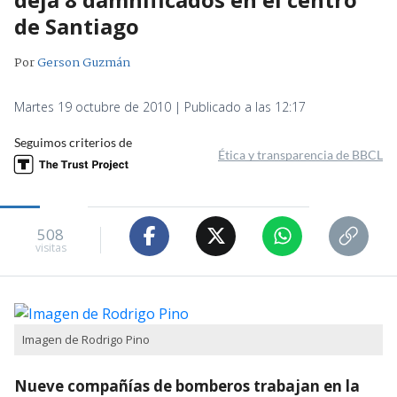
de Santiago
Por
Gerson Guzmán
Martes 19 octubre de 2010 | Publicado a las 12:17
Seguimos criterios de
Ética y transparencia de BBCL
508
visitas
Imagen de Rodrigo Pino
Nueve compañías de bomberos trabajan en la