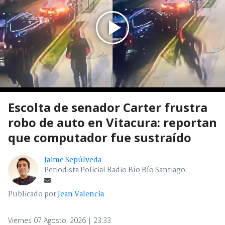
Escolta de senador Carter frustra
robo de auto en Vitacura: reportan
que computador fue sustraído
Jaime Sepúlveda
Periodista Policial Radio Bío Bío Santiago
Publicado por
Jean Valencia
Viernes 07 Agosto, 2026 | 23:33