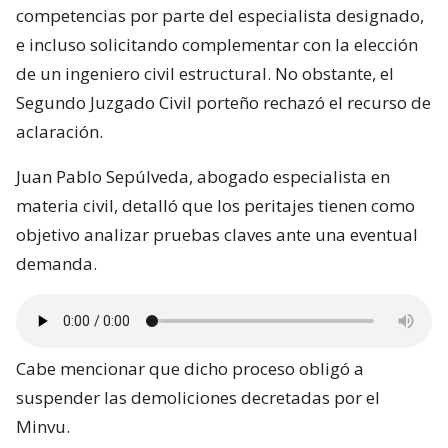
competencias por parte del especialista designado,
e incluso solicitando complementar con la elección
de un ingeniero civil estructural. No obstante, el
Segundo Juzgado Civil porteño rechazó el recurso de
aclaración.
Juan Pablo Sepúlveda, abogado especialista en
materia civil, detalló que los peritajes tienen como
objetivo analizar pruebas claves ante una eventual
demanda.
Cabe mencionar que dicho proceso obligó a
suspender las demoliciones decretadas por el
Minvu.