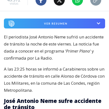
visitas
VER RESUMEN
El periodista José Antonio Neme sufrió un accidente
de tránsito la noche de este viernes. La noticia fue
dada a conocer en el programa ‘
Primer Plano
‘ y
confirmada por La Radio.
A las 23:25 horas se informó a Carabineros sobre un
accidente de tránsito en calle Alonso de Córdova con
Los Militares, en la comuna de Las Condes, región
Metropolitana.
José Antonio Neme sufre accidente
de tránsito