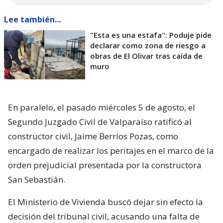
Lee también...
"Esta es una estafa": Poduje pide
declarar como zona de riesgo a
obras de El Olivar tras caída de
muro
En paralelo, el pasado miércoles 5 de agosto, el
Segundo Juzgado Civil de Valparaíso ratificó al
constructor civil, Jaime Berríos Pozas, como
encargado de realizar los peritajes en el marco de la
orden prejudicial presentada por la constructora
San Sebastián.
El Ministerio de Vivienda buscó dejar sin efecto la
decisión del tribunal civil, acusando una falta de