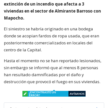
extinción de un incendio que afecta a 3
viviendas en el sector de Almirante Barroso con
Mapocho.
El siniestro se habría originado en una bodega
donde se acopian fardos de ropa usada, que eran
posteriormente comercializados en locales del
centro de la Capital.
Hasta el momento no se han reportado lesionados,
sin embargo se informó que al menos 8 personas
han resultado damnificadas por el daño y
destrucción que provocó el fuego en sus viviendas.
¿ENCONTRASTE UN
AVÍSANOS
ERROR?