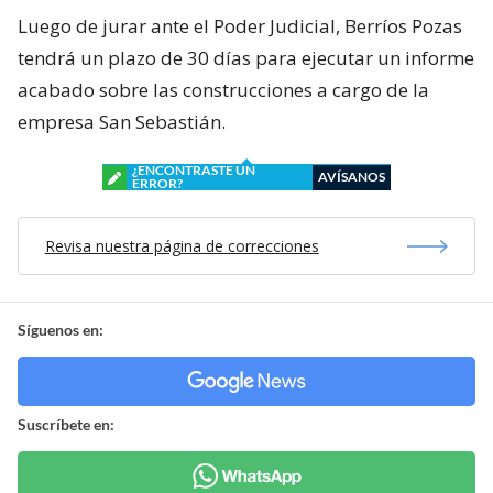
Luego de jurar ante el Poder Judicial, Berríos Pozas
tendrá un plazo de 30 días para ejecutar un informe
acabado sobre las construcciones a cargo de la
empresa San Sebastián.
¿ENCONTRASTE UN
AVÍSANOS
ERROR?
Revisa nuestra página de correcciones
Síguenos en:
Suscríbete en: