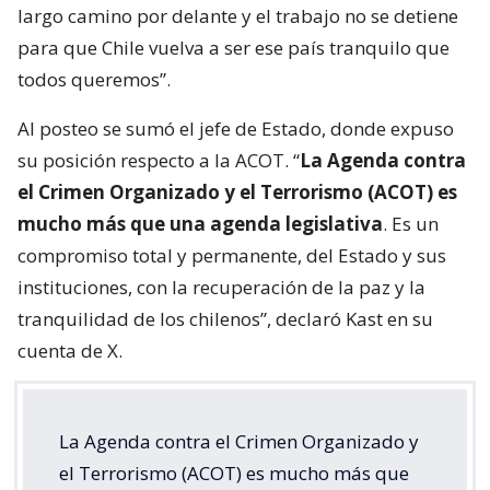
largo camino por delante y el trabajo no se detiene
para que Chile vuelva a ser ese país tranquilo que
todos queremos”.
Al posteo se sumó el jefe de Estado, donde expuso
su posición respecto a la ACOT. “
La Agenda contra
el Crimen Organizado y el Terrorismo (ACOT) es
mucho más que una agenda legislativa
. Es un
compromiso total y permanente, del Estado y sus
instituciones, con la recuperación de la paz y la
tranquilidad de los chilenos”, declaró Kast en su
cuenta de X.
La Agenda contra el Crimen Organizado y
el Terrorismo (ACOT) es mucho más que