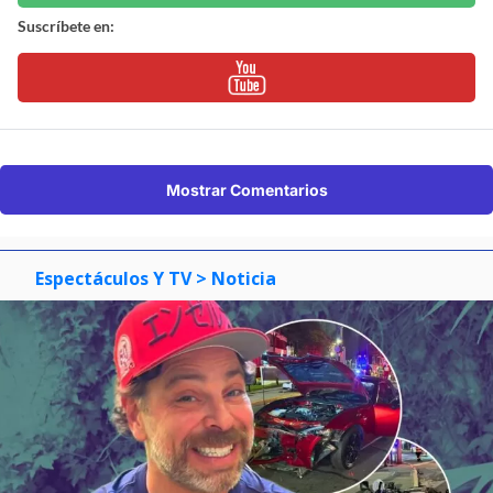
Suscríbete en:
Mostrar Comentarios
Espectáculos Y TV
> Noticia