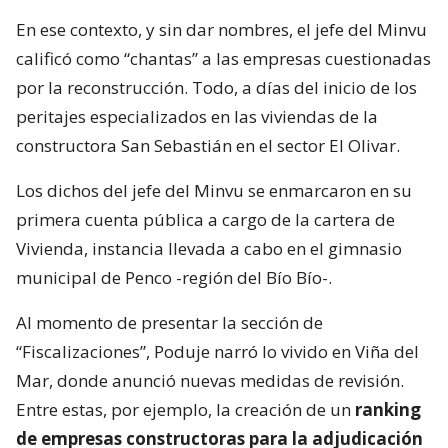
En ese contexto, y sin dar nombres, el jefe del Minvu
calificó como “chantas” a las empresas cuestionadas
por la reconstrucción. Todo, a días del inicio de los
peritajes especializados en las viviendas de la
constructora San Sebastián en el sector El Olivar.
Los dichos del jefe del Minvu se enmarcaron en su
primera cuenta pública a cargo de la cartera de
Vivienda, instancia llevada a cabo en el gimnasio
municipal de Penco -región del Bío Bío-.
Al momento de presentar la sección de
“Fiscalizaciones”, Poduje narró lo vivido en Viña del
Mar, donde anunció nuevas medidas de revisión.
Entre estas, por ejemplo, la creación de un
ranking
de empresas constructoras para la adjudicación