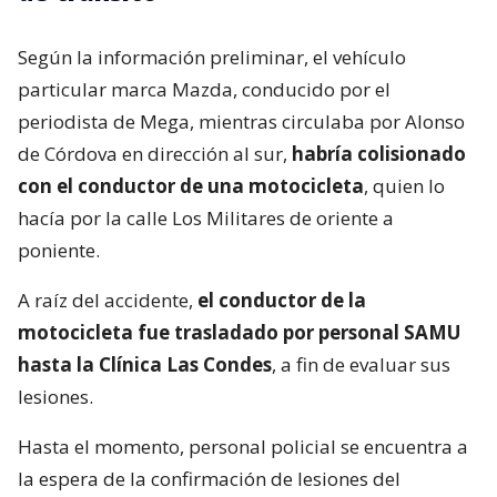
Según la información preliminar, el vehículo
particular marca Mazda, conducido por el
periodista de Mega, mientras circulaba por Alonso
de Córdova en dirección al sur,
habría colisionado
con el conductor de una motocicleta
, quien lo
hacía por la calle Los Militares de oriente a
poniente.
A raíz del accidente,
el conductor de la
motocicleta fue trasladado por personal SAMU
hasta la Clínica Las Condes
, a fin de evaluar sus
lesiones.
Hasta el momento, personal policial se encuentra a
la espera de la confirmación de lesiones del