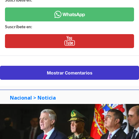
Suscríbete en:
Mostrar Comentarios
Nacional
> Noticia