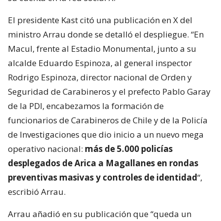
El presidente Kast citó una publicación en X del
ministro Arrau donde se detalló el despliegue. “En
Macul, frente al Estadio Monumental, junto a su
alcalde Eduardo Espinoza, al general inspector
Rodrigo Espinoza, director nacional de Orden y
Seguridad de Carabineros y el prefecto Pablo Garay
de la PDI, encabezamos la formación de
funcionarios de Carabineros de Chile y de la Policía
de Investigaciones que dio inicio a un nuevo mega
operativo nacional:
más de 5.000 policías
desplegados de Arica a Magallanes en rondas
preventivas masivas y controles de identidad
“,
escribió Arrau.
Arrau añadió en su publicación que “queda un