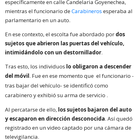
específicamente en calle Candelaria Goyenechea,
mientras el funcionario de
Carabineros
esperaba al
parlamentario en un auto.
En ese contexto, el escolta fue abordado por
dos
sujetos que abrieron las puertas del vehículo,
intimidándolo con un destornillador
.
Tras esto, los individuos
lo obligaron a descender
del móvil
. Fue en ese momento que
el funcionario -
tras bajar del vehículo- se identificó como
carabinero y exhibió su arma de servicio
.
Al percatarse de ello,
los sujetos bajaron del auto
y escaparon en dirección desconocida
. Así quedó
registrado en un video captado por una cámara de
televigilancia.