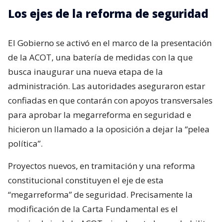
Los ejes de la reforma de seguridad
El Gobierno se activó en el marco de la presentación
de la ACOT, una batería de medidas con la que
busca inaugurar una nueva etapa de la
administración. Las autoridades aseguraron estar
confiadas en que contarán con apoyos transversales
para aprobar la megarreforma en seguridad e
hicieron un llamado a la oposición a dejar la “pelea
política”.
Proyectos nuevos, en tramitación y una reforma
constitucional constituyen el eje de esta
“megarreforma” de seguridad. Precisamente la
modificación de la Carta Fundamental es el