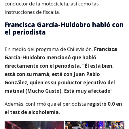
conductor de la motocicleta, así como las
instrucciones de fiscalía.
Francisca García-Huidobro habló con
el periodista
En medio del programa de Chilevisión,
Francisca
García-Huidobro mencionó que habló
directamente con el periodista. “Él está bien,
está con su mamá, está con Juan Pablo
González, quien es su productor ejecutivo del
matinal (Mucho Gusto). Está muy afectado
”.
Además, confirmó que el periodista
registró 0,0 en
el test de alcoholemia
.