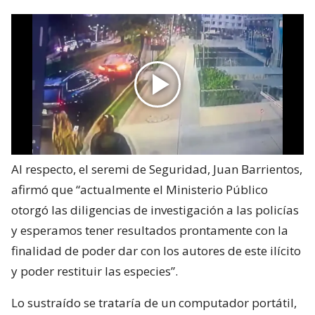
Al respecto, el seremi de Seguridad, Juan Barrientos,
afirmó que “actualmente el Ministerio Público
otorgó las diligencias de investigación a las policías
y esperamos tener resultados prontamente con la
finalidad de poder dar con los autores de este ilícito
y poder restituir las especies”.
Lo sustraído se trataría de un computador portátil,