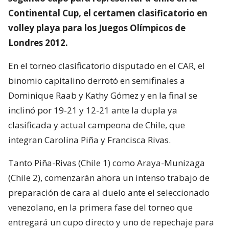
Continental Cup, el certamen clasificatorio en
volley playa para los Juegos Olímpicos de
Londres 2012.
En el torneo clasificatorio disputado en el CAR, el
binomio capitalino derrotó en semifinales a
Dominique Raab y Kathy Gómez y en la final se
inclinó por 19-21 y 12-21 ante la dupla ya
clasificada y actual campeona de Chile, que
integran Carolina Piña y Francisca Rivas.
Tanto Piña-Rivas (Chile 1) como Araya-Munizaga
(Chile 2), comenzarán ahora un intenso trabajo de
preparación de cara al duelo ante el seleccionado
venezolano, en la primera fase del torneo que
entregará un cupo directo y uno de repechaje para