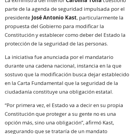
La exministra del Interior
Carolina Tohá
cuestionó
parte de la agenda de seguridad impulsada por el
presidente
José Antonio Kast
, particularmente la
propuesta del Gobierno para modificar la
Constitución y establecer como deber del Estado la
protección de la seguridad de las personas.
La iniciativa fue anunciada por el mandatario
durante una cadena nacional, instancia en la que
sostuvo que la modificación busca dejar establecido
en la Carta Fundamental que la seguridad de la
ciudadanía constituye una obligación estatal.
“Por primera vez, el Estado va a decir en su propia
Constitución que proteger a su gente no es una
opción más, sino una obligación”, afirmó Kast,
asegurando que se trataría de un mandato