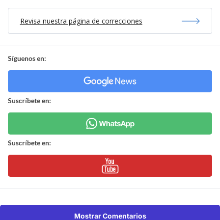
Revisa nuestra página de correcciones
Síguenos en:
Suscríbete en:
Suscríbete en:
Mostrar Comentarios