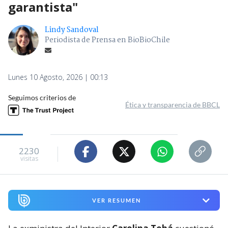
garantista"
Lindy Sandoval
Periodista de Prensa en BioBioChile
Lunes 10 Agosto, 2026 | 00:13
Seguimos criterios de
Ética y transparencia de BBCL
2230
visitas
VER RESUMEN