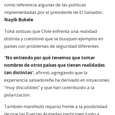
como referencia algunas de las políticas
implementadas por el presidente de El Salvador,
Nayib Bukele
.
Tohá sostuvo que Chile enfrenta una realidad
distinta y cuestionó que se busquen ejemplos en
países con problemas de seguridad diferentes.
“
No entiendo por qué tenemos que tomar
nombres de otros países que tienen realidades
tan distintas
“, afirmó, agregando que la
experiencia salvadoreña ha derivado en situaciones
“muy discutibles” y que han contribuido a la
polarización.
También manifestó reparos frente a la posibilidad
de que las Fuerzas Armadas participen junto a