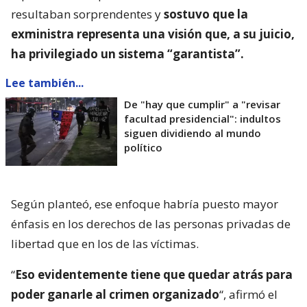
resultaban sorprendentes y
sostuvo que la
exministra representa una visión que, a su juicio,
ha privilegiado un sistema “garantista”.
Lee también...
De "hay que cumplir" a "revisar
facultad presidencial": indultos
siguen dividiendo al mundo
político
Según planteó, ese enfoque habría puesto mayor
énfasis en los derechos de las personas privadas de
libertad que en los de las víctimas.
“
Eso evidentemente tiene que quedar atrás para
poder ganarle al crimen organizado
“, afirmó el