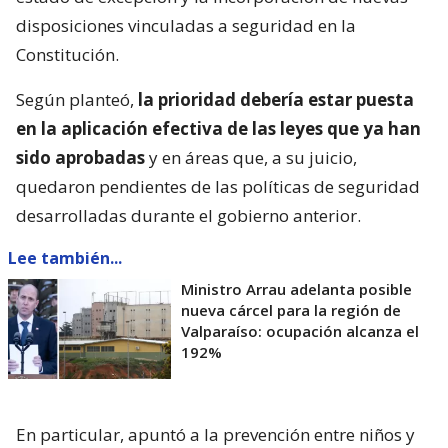
disposiciones vinculadas a seguridad en la
Constitución.
Según planteó,
la prioridad debería estar puesta
en la aplicación efectiva de las leyes que ya han
sido aprobadas
y en áreas que, a su juicio,
quedaron pendientes de las políticas de seguridad
desarrolladas durante el gobierno anterior.
Lee también...
Ministro Arrau adelanta posible
nueva cárcel para la región de
Valparaíso: ocupación alcanza el
192%
En particular, apuntó a la prevención entre niños y