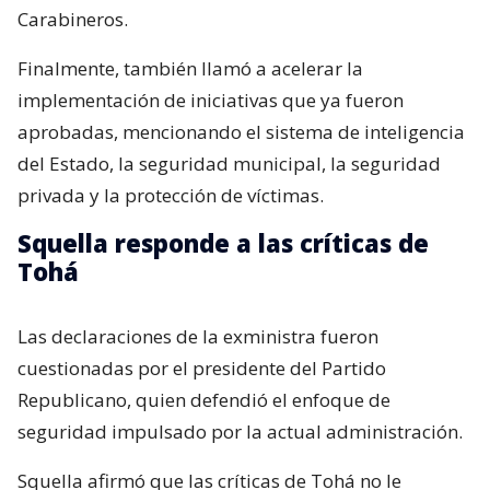
Carabineros.
Finalmente, también llamó a acelerar la
implementación de iniciativas que ya fueron
aprobadas, mencionando el sistema de inteligencia
del Estado, la seguridad municipal, la seguridad
privada y la protección de víctimas.
Squella responde a las críticas de
Tohá
Las declaraciones de la exministra fueron
cuestionadas por el presidente del Partido
Republicano, quien defendió el enfoque de
seguridad impulsado por la actual administración.
Squella afirmó que las críticas de Tohá no le