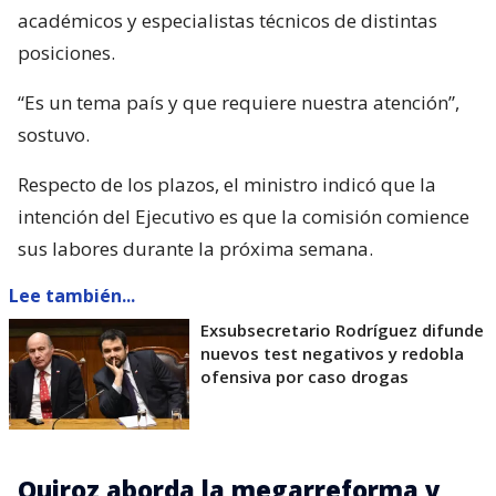
académicos y especialistas técnicos de distintas
posiciones.
“Es un tema país y que requiere nuestra atención”,
sostuvo.
Respecto de los plazos, el ministro indicó que la
intención del Ejecutivo es que la comisión comience
sus labores durante la próxima semana.
Lee también...
Exsubsecretario Rodríguez difunde
nuevos test negativos y redobla
ofensiva por caso drogas
Quiroz aborda la megarreforma y