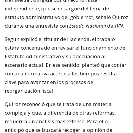
independiente, que se encargue del tema de
estatuto administrativo del gobierno”, señaló Quiroz
durante una entrevista con
Estado Nacional
de
TVN.
Según explicó el titular de Hacienda, el trabajo
estará concentrado en revisar el funcionamiento del
Estatuto Administrativo y su adecuación al
escenario actual. En ese sentido, planteó que contar
con una normativa acorde a los tiempos resulta
clave para avanzar en los procesos de
reorganización fiscal.
Quiroz reconoció que se trata de una materia
compleja y que, a diferencia de otras reformas,
requerirá un análisis más extenso. Para ello,
anticipó que se buscará recoger la opinión de