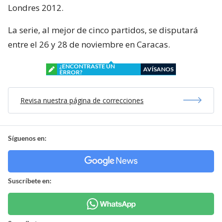
Londres 2012.
La serie, al mejor de cinco partidos, se disputará
entre el 26 y 28 de noviembre en Caracas.
¿ENCONTRASTE UN
AVÍSANOS
ERROR?
Revisa nuestra página de correcciones
Síguenos en:
Suscríbete en: