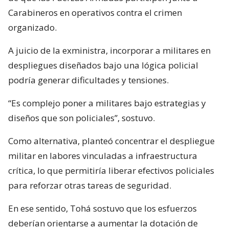
Carabineros en operativos contra el crimen
organizado.
A juicio de la exministra, incorporar a militares en
despliegues diseñados bajo una lógica policial
podría generar dificultades y tensiones.
“Es complejo poner a militares bajo estrategias y
diseños que son policiales”, sostuvo.
Como alternativa, planteó concentrar el despliegue
militar en labores vinculadas a infraestructura
crítica, lo que permitiría liberar efectivos policiales
para reforzar otras tareas de seguridad.
En ese sentido, Tohá sostuvo que los esfuerzos
deberían orientarse a aumentar la dotación de