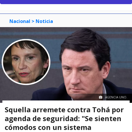
Nacional
> Noticia
AGENCIA UNO.
Squella arremete contra Tohá por
agenda de seguridad: "Se sienten
cómodos con un sistema