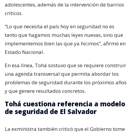
adolescentes, además de la intervención de barrios
críticos.
“Lo que necesita el país hoy en seguridad no es
tanto que hagamos muchas leyes nuevas, sino que
implementemos bien las que ya hicimos”, afirmó en
Estado Nacional.
En esa línea, Tohá sostuvo que se requiere construir
una agenda transversal que permita abordar los
problemas de seguridad durante los próximos años
y que genere resultados concretos.
Tohá cuestiona referencia a modelo
de seguridad de El Salvador
La exministra también criticó que el Gobierno tome