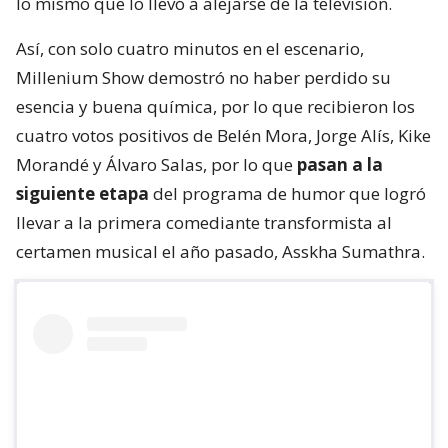
lo mismo que lo llevó a alejarse de la televisión.
Así, con solo cuatro minutos en el escenario,
Millenium Show demostró no haber perdido su
esencia y buena química, por lo que recibieron los
cuatro votos positivos de Belén Mora, Jorge Alís, Kike
Morandé y Álvaro Salas, por lo que
pasan a la
siguiente etapa
del programa de humor que logró
llevar a la primera comediante transformista al
certamen musical el año pasado, Asskha Sumathra.