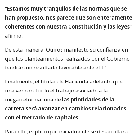
“
Estamos muy tranquilos de las normas que se
han propuesto, nos parece que son enteramente
coherentes con nuestra Constitución y las leyes
“,
afirmó.
De esta manera, Quiroz manifestó su confianza en
que los planteamientos realizados por el Gobierno
tendrán un resultado favorable ante el TC.
Finalmente, el titular de Hacienda adelantó que,
una vez concluido el trabajo asociado a la
megarreforma, una de
las prioridades de la
cartera será avanzar en cambios relacionados
con el mercado de capitales.
Para ello, explicó que inicialmente se desarrollará