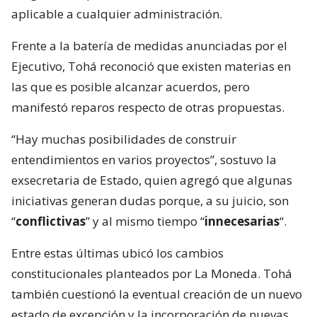
aplicable a cualquier administración.
Frente a la batería de medidas anunciadas por el
Ejecutivo, Tohá reconoció que existen materias en
las que es posible alcanzar acuerdos, pero
manifestó reparos respecto de otras propuestas.
“Hay muchas posibilidades de construir
entendimientos en varios proyectos”, sostuvo la
exsecretaria de Estado, quien agregó que algunas
iniciativas generan dudas porque, a su juicio, son
“
conflictivas
” y al mismo tiempo “
innecesarias
“.
Entre estas últimas ubicó los cambios
constitucionales planteados por La Moneda. Tohá
también cuestionó la eventual creación de un nuevo
estado de excepción y la incorporación de nuevas