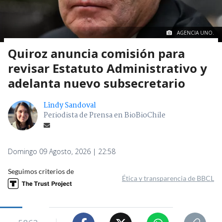
AGENCIA UNO.
Quiroz anuncia comisión para
revisar Estatuto Administrativo y
adelanta nuevo subsecretario
Lindy Sandoval
Periodista de Prensa en BioBioChile
Domingo 09 Agosto, 2026 | 22:58
Seguimos criterios de
Ética y transparencia de BBCL