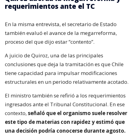
requerimientos ante el TC
En la misma entrevista, el secretario de Estado
también evaluó el avance de la megarreforma,
proceso del que dijo estar “contento”.
A juicio de Quiroz, una de las principales
conclusiones que deja la tramitación es que Chile
tiene capacidad para impulsar modificaciones
estructurales en un periodo relativamente acotado.
El ministro también se refirió a los requerimientos
ingresados ante el Tribunal Constitucional. En ese
contexto,
señaló que el organismo suele resolver
este tipo de materias con rapidez y estimó que
una decisión podría conocerse durante agosto.