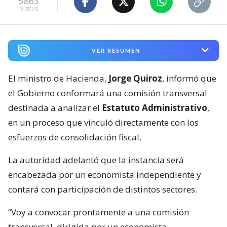
5863
visitas
VER RESUMEN
El ministro de Hacienda,
Jorge Quiroz
, informó que
el Gobierno conformará una comisión transversal
destinada a analizar el
Estatuto Administrativo
,
en un proceso que vinculó directamente con los
esfuerzos de consolidación fiscal.
La autoridad adelantó que la instancia será
encabezada por un economista independiente y
contará con participación de distintos sectores.
“Voy a convocar prontamente a una comisión
transversal, dirigida por un economista