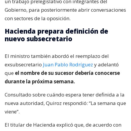
un trabajo prelegislativo con integrantes del
Gobierno, para posteriormente abrir conversaciones
con sectores de la oposición.
Hacienda prepara definición de
nuevo subsecretario
El ministro también abordó el reemplazo del
exsubsecretario
Juan Pablo Rodríguez
y adelantó
que
el nombre de su sucesor debería conocerse
durante la próxima semana.
Consultado sobre cuándo espera tener definida a la
nueva autoridad, Quiroz respondió: “La semana que
viene”.
El titular de Hacienda explicó que, de acuerdo con