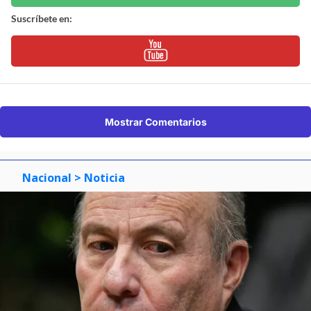
Suscríbete en:
Mostrar Comentarios
Nacional
> Noticia