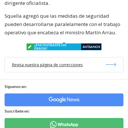
dirigente oficialista.
Squella agregó que las medidas de seguridad
pueden desarrollarse paralelamente con el trabajo
operativo que encabeza el ministro Martín Arrau.
¿ENCONTRASTE UN
AVÍSANOS
ERROR?
Revisa nuestra página de correcciones
Síguenos en:
Suscríbete en: