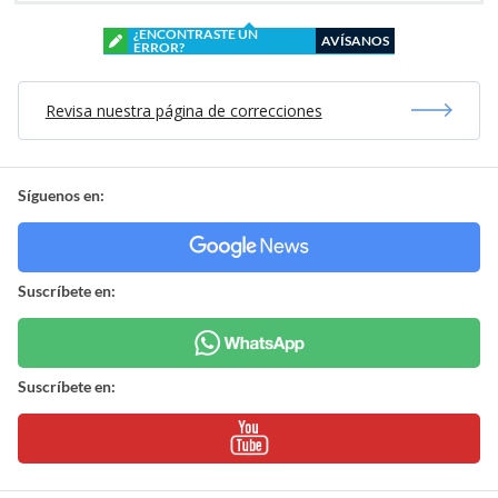
¿ENCONTRASTE UN
AVÍSANOS
ERROR?
Revisa nuestra página de correcciones
Síguenos en:
Suscríbete en:
Suscríbete en: