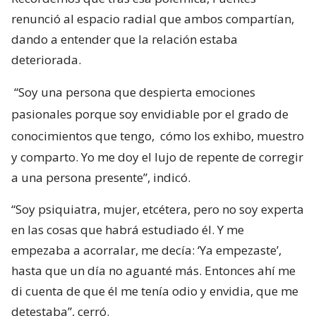
renunció al espacio radial que ambos compartían,
dando a entender que la relación estaba
deteriorada.
“Soy una persona que despierta emociones
pasionales porque soy envidiable por el grado de
conocimientos que tengo,
cómo los exhibo, muestro
y comparto. Yo me doy el lujo de repente de corregir
a una persona presente”, indicó.
“Soy psiquiatra, mujer, etcétera, pero no soy experta
en las cosas que habrá estudiado él. Y me
empezaba a acorralar, me decía: ‘Ya empezaste’,
hasta que un día no aguanté más. Entonces ahí me
di cuenta de que él me tenía odio y envidia, que me
detestaba”, cerró.