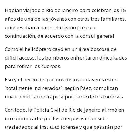
Habían viajado a Río de Janeiro para celebrar los 15
años de una de las jóvenes con otros tres familiares,
quienes iban a hacer el mismo paseo a
continuación, de acuerdo con la cónsul general.
Como el helicóptero cayó en un área boscosa de
difícil acceso, los bomberos enfrentaron dificultades
para retirar los cuerpos.
Eso y el hecho de que dos de los cadáveres estén
“totalmente incinerados”, según Páez, complican
una identificación rápida por parte de los forenses.
Con todo, la Policía Civil de Río de Janeiro afirmó en
un comunicado que los cuerpos ya han sido
trasladados al instituto forense y que pasarán por