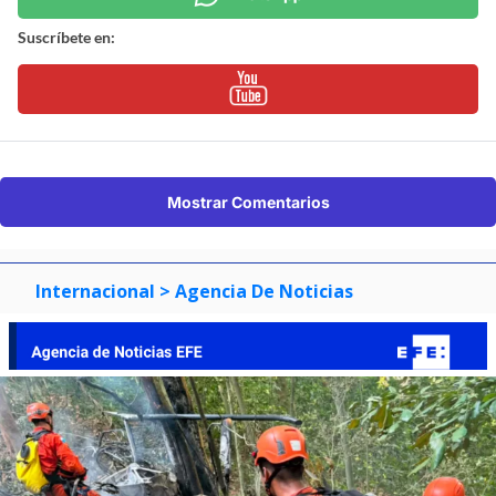
Suscríbete en:
Mostrar Comentarios
Internacional
> Agencia De Noticias