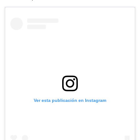
Ver esta publicación en Instagram