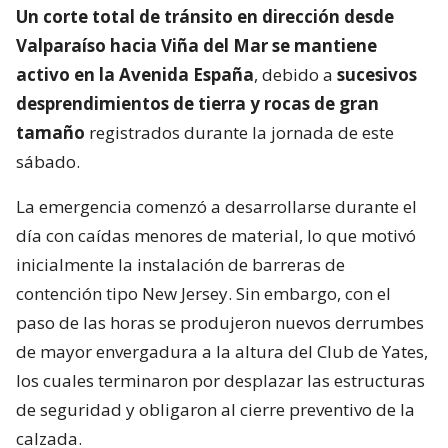
Un corte total de tránsito en dirección desde
Valparaíso hacia Viña del Mar se mantiene
activo en la Avenida España
, debido a
sucesivos
desprendimientos de tierra y rocas de gran
tamaño
registrados durante la jornada de este
sábado.
La emergencia comenzó a desarrollarse durante el
día con caídas menores de material, lo que motivó
inicialmente la instalación de barreras de
contención tipo New Jersey. Sin embargo, con el
paso de las horas se produjeron nuevos derrumbes
de mayor envergadura a la altura del Club de Yates,
los cuales terminaron por desplazar las estructuras
de seguridad y obligaron al cierre preventivo de la
calzada.