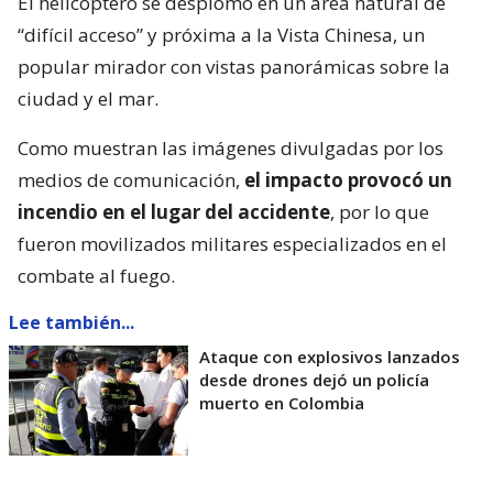
El helicóptero se desplomó en un área natural de
“difícil acceso” y próxima a la Vista Chinesa, un
popular mirador con vistas panorámicas sobre la
ciudad y el mar.
Como muestran las imágenes divulgadas por los
medios de comunicación,
el impacto provocó un
incendio en el lugar del accidente
, por lo que
fueron movilizados militares especializados en el
combate al fuego.
Lee también...
Ataque con explosivos lanzados
desde drones dejó un policía
muerto en Colombia