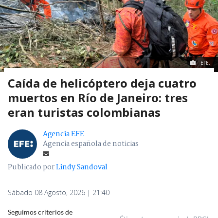
EFE.
Caída de helicóptero deja cuatro
muertos en Río de Janeiro: tres
eran turistas colombianas
Agencia EFE
Agencia española de noticias
Publicado por
Lindy Sandoval
Sábado 08 Agosto, 2026 | 21:40
Seguimos criterios de