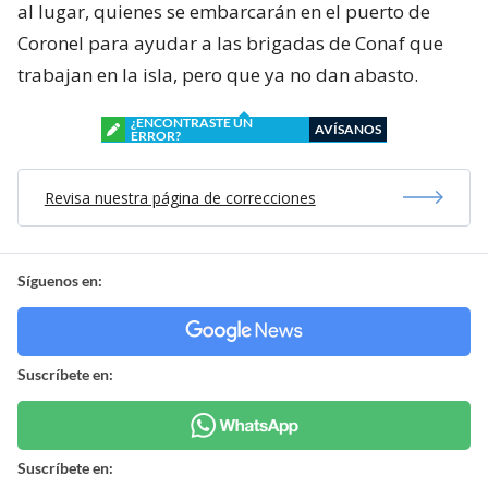
al lugar, quienes se embarcarán en el puerto de
Coronel para ayudar a las brigadas de Conaf que
trabajan en la isla, pero que ya no dan abasto.
¿ENCONTRASTE UN
AVÍSANOS
ERROR?
Revisa nuestra página de correcciones
Síguenos en:
Suscríbete en:
Suscríbete en: