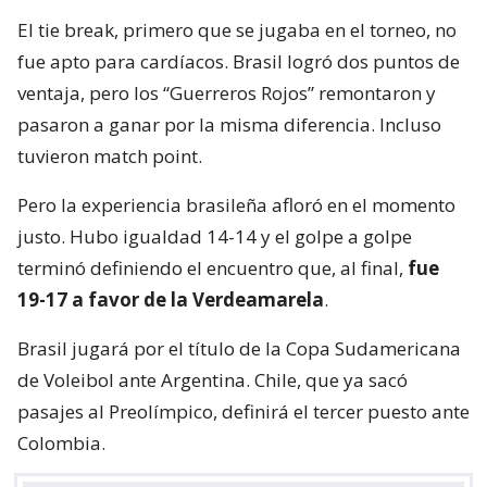
El tie break, primero que se jugaba en el torneo, no
fue apto para cardíacos. Brasil logró dos puntos de
ventaja, pero los “Guerreros Rojos” remontaron y
pasaron a ganar por la misma diferencia. Incluso
tuvieron match point.
Pero la experiencia brasileña afloró en el momento
justo. Hubo igualdad 14-14 y el golpe a golpe
terminó definiendo el encuentro que, al final,
fue
19-17 a favor de la Verdeamarela
.
Brasil jugará por el título de la Copa Sudamericana
de Voleibol ante Argentina. Chile, que ya sacó
pasajes al Preolímpico, definirá el tercer puesto ante
Colombia.