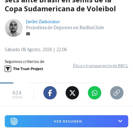
Copa Sudamericana de Voleibol
Javier Zamorano
Periodista de Deportes en BioBioChile
Sábado 08 Agosto, 2026 | 22:06
Seguimos criterios de
Ética y transparencia de BBCL
624
visitas
VER RESUMEN