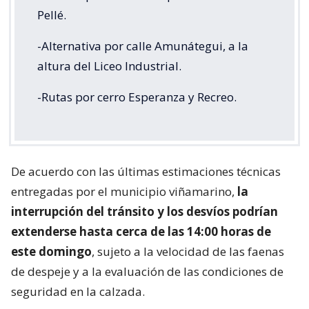
Pellé.
-Alternativa por calle Amunátegui, a la
altura del Liceo Industrial.
-Rutas por cerro Esperanza y Recreo.
De acuerdo con las últimas estimaciones técnicas
entregadas por el municipio viñamarino,
la
interrupción del tránsito y los desvíos podrían
extenderse hasta cerca de las 14:00 horas de
este domingo
, sujeto a la velocidad de las faenas
de despeje y a la evaluación de las condiciones de
seguridad en la calzada.