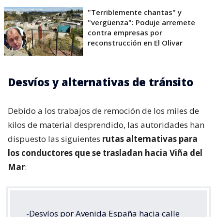
"Terriblemente chantas" y
"vergüenza": Poduje arremete
contra empresas por
reconstrucción en El Olivar
Desvíos y alternativas de tránsito
Debido a los trabajos de remoción de los miles de
kilos de material desprendido, las autoridades han
dispuesto las siguientes
rutas alternativas para
los conductores que se trasladan hacia Viña del
Mar
:
-Desvíos por Avenida España hacia calle