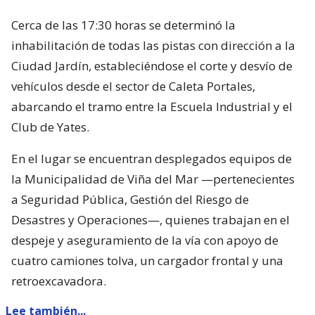
Cerca de las 17:30 horas se determinó la
inhabilitación de todas las pistas con dirección a la
Ciudad Jardín, estableciéndose el corte y desvío de
vehículos desde el sector de Caleta Portales,
abarcando el tramo entre la Escuela Industrial y el
Club de Yates.
En el lugar se encuentran desplegados equipos de
la Municipalidad de Viña del Mar —pertenecientes
a Seguridad Pública, Gestión del Riesgo de
Desastres y Operaciones—, quienes trabajan en el
despeje y aseguramiento de la vía con apoyo de
cuatro camiones tolva, un cargador frontal y una
retroexcavadora.
Lee también...