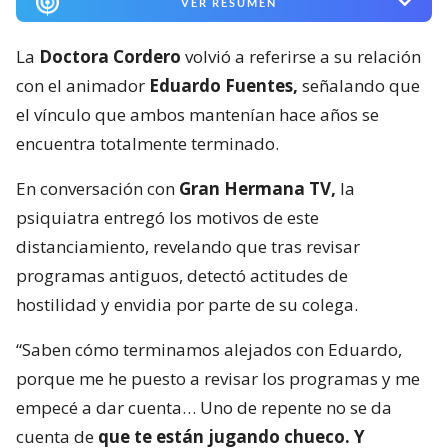
VER RESUMEN
La
Doctora Cordero
volvió a referirse a su relación
con el animador
Eduardo Fuentes,
señalando que
el vínculo que ambos mantenían hace años se
encuentra totalmente terminado.
En conversación con
Gran Hermana TV,
la
psiquiatra entregó los motivos de este
distanciamiento, revelando que tras revisar
programas antiguos, detectó actitudes de
hostilidad y envidia por parte de su colega.
“Saben cómo terminamos alejados con Eduardo,
porque me he puesto a revisar los programas y me
empecé a dar cuenta… Uno de repente no se da
cuenta de
que te están jugando chueco. Y