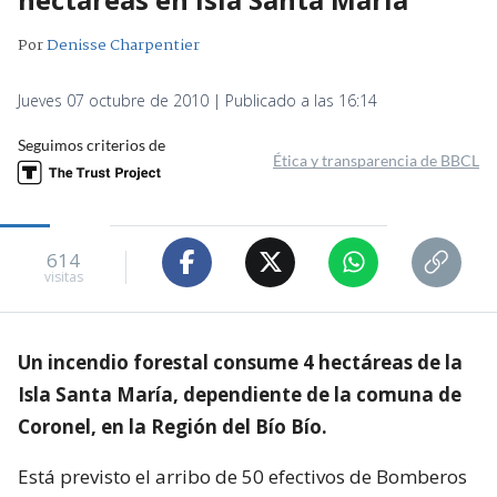
Por
Denisse Charpentier
Jueves 07 octubre de 2010 | Publicado a las 16:14
Seguimos criterios de
Ética y transparencia de BBCL
614
visitas
Un incendio forestal consume 4 hectáreas de la
Isla Santa María, dependiente de la comuna de
Coronel, en la Región del Bío Bío.
Está previsto el arribo de 50 efectivos de Bomberos