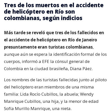
Tres de los muertos en el accidente
de helicóptero en Río son
colombianas, según indicios
Más tarde se reveló que tres de los fallecidos en
el accidente de helicóptero en Río de Janeiro
presuntamente eran turistas colombianas
,
aunque aún se espera la identificación formal de los
cuerpos, informó a EFE la cónsul general de
Colombia en la ciudad brasileña, Diana Páez.
Los nombres de las turistas fallecidas junto al piloto
del helicóptero eran miembros de una misma
familia: Lida Rocío Cubillos, la abuela; Wendy
Manrique Cubillos, una hija, y la menor de edad
Sofía Murillo Manrique, una nieta.