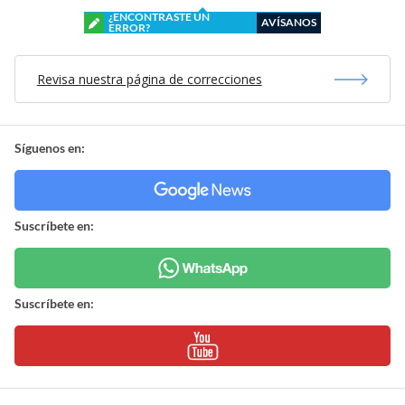
¿ENCONTRASTE UN
AVÍSANOS
ERROR?
Revisa nuestra página de correcciones
Síguenos en:
Suscríbete en:
Suscríbete en: