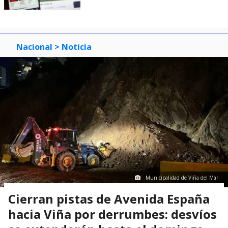
Nacional
> Noticia
Municipalidad de Viña del Mar.
Cierran pistas de Avenida España
hacia Viña por derrumbes: desvíos