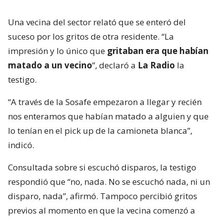
Una vecina del sector relató que se enteró del
suceso por los gritos de otra residente. “La
impresión y lo único que
gritaban era que habían
matado a un vecino
”, declaró a
La Radio
la
testigo.
“A través de la Sosafe empezaron a llegar y recién
nos enteramos que habían matado a alguien y que
lo tenían en el pick up de la camioneta blanca”,
indicó.
Consultada sobre si escuchó disparos, la testigo
respondió que “no, nada. No se escuchó nada, ni un
disparo, nada”, afirmó. Tampoco percibió gritos
previos al momento en que la vecina comenzó a