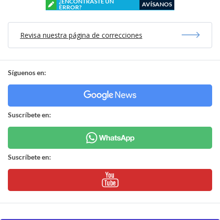
¿ENCONTRASTE UN
AVÍSANOS
ERROR?
Revisa nuestra página de correcciones
Síguenos en:
Suscríbete en:
Suscríbete en: