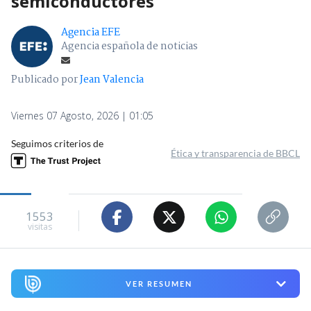
semiconductores
Agencia EFE
Agencia española de noticias
Publicado por
Jean Valencia
Viernes 07 Agosto, 2026 | 01:05
Seguimos criterios de
Ética y transparencia de BBCL
1553
visitas
VER RESUMEN