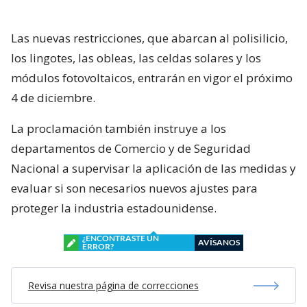
Las nuevas restricciones, que abarcan al polisilicio,
los lingotes, las obleas, las celdas solares y los
módulos fotovoltaicos, entrarán en vigor el próximo
4 de diciembre.
La proclamación también instruye a los
departamentos de Comercio y de Seguridad
Nacional a supervisar la aplicación de las medidas y
evaluar si son necesarios nuevos ajustes para
proteger la industria estadounidense.
¿ENCONTRASTE UN
AVÍSANOS
ERROR?
Revisa nuestra página de correcciones