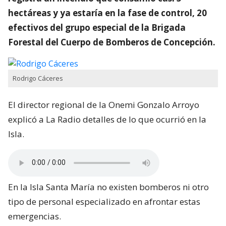
hectáreas y ya estaría en la fase de control, 20
efectivos del grupo especial de la Brigada
Forestal del Cuerpo de Bomberos de Concepción.
Rodrigo Cáceres
El director regional de la Onemi Gonzalo Arroyo
explicó a La Radio detalles de lo que ocurrió en la
Isla.
En la Isla Santa María no existen bomberos ni otro
tipo de personal especializado en afrontar estas
emergencias.