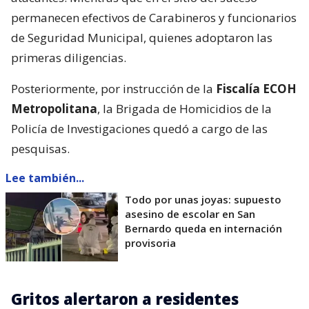
permanecen efectivos de Carabineros y funcionarios
de Seguridad Municipal, quienes adoptaron las
primeras diligencias.
Posteriormente, por instrucción de la
Fiscalía ECOH
Metropolitana
, la Brigada de Homicidios de la
Policía de Investigaciones quedó a cargo de las
pesquisas.
Lee también...
Todo por unas joyas: supuesto
asesino de escolar en San
Bernardo queda en internación
provisoria
Gritos alertaron a residentes