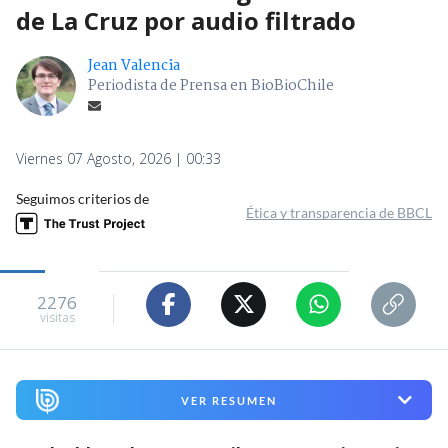
de La Cruz por audio filtrado
Jean Valencia
Periodista de Prensa en BioBioChile
Viernes 07 Agosto, 2026 | 00:33
Seguimos criterios de
Ética y transparencia de BBCL
2276
visitas
VER RESUMEN