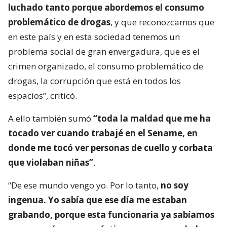
luchado tanto porque abordemos el consumo
problemático de drogas
, y que reconozcamos que
en este país y en esta sociedad tenemos un
problema social de gran envergadura, que es el
crimen organizado, el consumo problemático de
drogas, la corrupción que está en todos los
espacios”, criticó.
A ello también sumó
“toda la maldad que me ha
tocado ver cuando trabajé en el Sename, en
donde me tocó ver personas de cuello y corbata
que violaban niñas”
.
“De ese mundo vengo yo. Por lo tanto,
no soy
ingenua. Yo sabía que ese día me estaban
grabando, porque esta funcionaria ya sabíamos