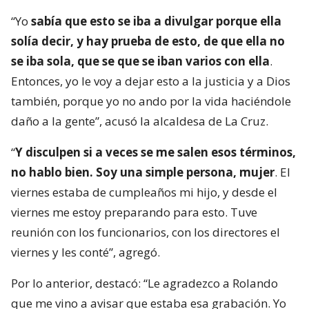
“Yo
sabía que esto se iba a divulgar porque ella
solía decir, y hay prueba de esto, de que ella no
se iba sola, que se que se iban varios con ella
.
Entonces, yo le voy a dejar esto a la justicia y a Dios
también, porque yo no ando por la vida haciéndole
daño a la gente”, acusó la alcaldesa de La Cruz.
“
Y disculpen si a veces se me salen esos términos,
no hablo bien. Soy una simple persona, mujer
. El
viernes estaba de cumpleaños mi hijo, y desde el
viernes me estoy preparando para esto. Tuve
reunión con los funcionarios, con los directores el
viernes y les conté”, agregó.
Por lo anterior, destacó: “Le agradezco a Rolando
que me vino a avisar que estaba esa grabación. Yo