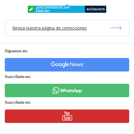
¿ENCONTRASTE UN
AVÍSANOS
ERROR?
Revisa nuestra página de correcciones
Síguenos en:
Suscríbete en:
Suscríbete en: