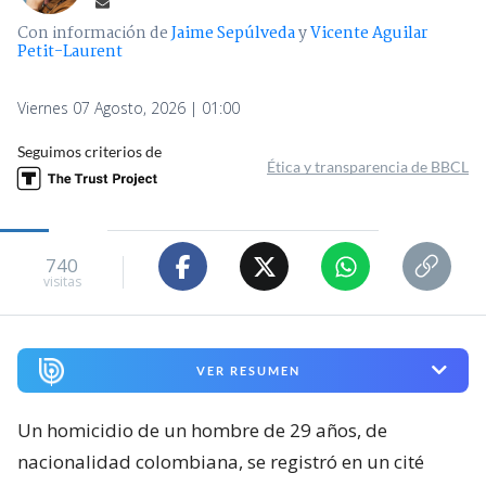
Con información de
Jaime Sepúlveda
y
Vicente Aguilar
Petit-Laurent
Viernes 07 Agosto, 2026 | 01:00
Seguimos criterios de
Ética y transparencia de BBCL
740
visitas
VER RESUMEN
Un homicidio de un hombre de 29 años, de
nacionalidad colombiana, se registró en un cité