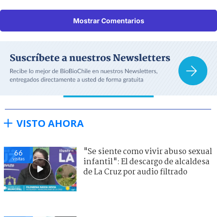
Mostrar Comentarios
VISTO AHORA
"Se siente como vivir abuso sexual
66
visitas
infantil": El descargo de alcaldesa
de La Cruz por audio filtrado