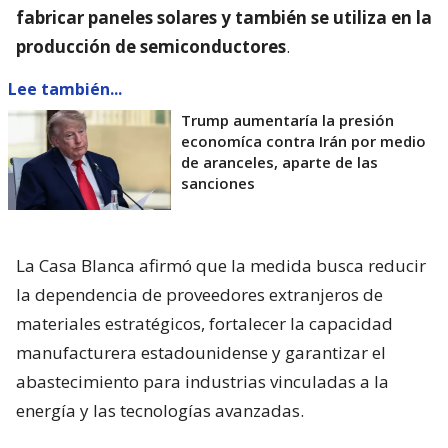
fabricar paneles solares y también se utiliza en la
producción de semiconductores
.
Lee también...
Trump aumentaría la presión
economíca contra Irán por medio
de aranceles, aparte de las
sanciones
La Casa Blanca afirmó que la medida busca reducir
la dependencia de proveedores extranjeros de
materiales estratégicos, fortalecer la capacidad
manufacturera estadounidense y garantizar el
abastecimiento para industrias vinculadas a la
energía y las tecnologías avanzadas.