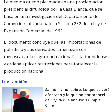
La medida quedó plasmada en una proclamación
presidencial difundida por la Casa Blanca, que se
basa en una investigación del Departamento de
Comercio realizada bajo la Sección 232 de la Ley de
Expansión Comercial de 1962.
El documento concluye que las importaciones de
polisilicio y sus derivados “amenazan con
menoscabar la seguridad nacional” estadounidense
y ordena aplicar restricciones para fortalecer la
producción nacional.
Lee también...
Salmón, vino, cobre: Lo que se verá
afectado y lo que no por arancel
de 12,5% que impuso Trump a
Chile