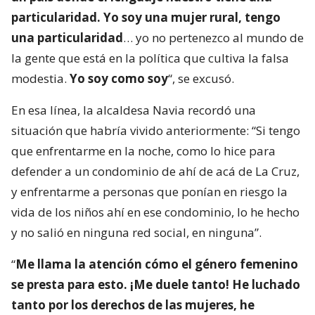
particularidad. Yo soy una mujer rural, tengo
una particularidad
… yo no pertenezco al mundo de
la gente que está en la política que cultiva la falsa
modestia.
Yo soy como soy
“, se excusó.
En esa línea, la alcaldesa Navia recordó una
situación que habría vivido anteriormente: “Si tengo
que enfrentarme en la noche, como lo hice para
defender a un condominio de ahí de acá de La Cruz,
y enfrentarme a personas que ponían en riesgo la
vida de los niños ahí en ese condominio, lo he hecho
y no salió en ninguna red social, en ninguna”.
“
Me llama la atención cómo el género femenino
se presta para esto. ¡Me duele tanto! He luchado
tanto por los derechos de las mujeres, he