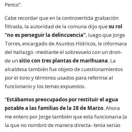
Penco”.
Cabe recordar que en la controvertida grabación
filtrada, la autoridad de la comuna dijo que
su rol
“no es perseguir la delincuencia”
, luego que Jorge
Torres, encargado de Asuntos Hídricos, le informara
del hallazgo -mediante el sobrevuelo con un dron-
de un
sitio con tres plantas de marihuana
. La
alcaldesa también fue objeto de cuestionamientos
por el tono y términos usados para referirse al
funcionario y los temas expuestos.
“
Estábamos preocupados por restituir el agua
potable a las familias de la 28 de Marzo
. Ahora
me entero por Jorge también que esta funcionaria (a
la que no nombró de manera directa- tenía serias