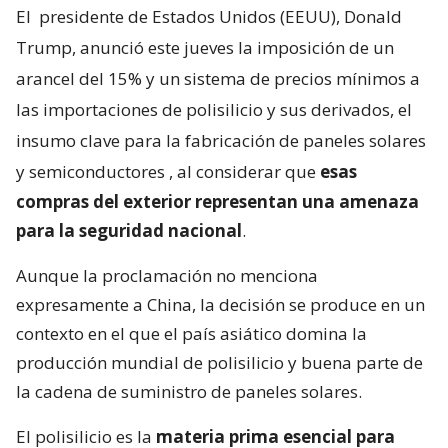
El
presidente de Estados Unidos (EEUU), Donald
Trump, anunció este jueves la imposición de un
arancel del 15% y un sistema de precios mínimos a
las importaciones de polisilicio y sus derivados, el
insumo clave para la fabricación de paneles solares
y semiconductores
, al considerar que
esas
compras del exterior representan una amenaza
para la seguridad nacional
.
Aunque la proclamación no menciona
expresamente a China, la decisión se produce en un
contexto en el que el país asiático domina la
producción mundial de polisilicio y buena parte de
la cadena de suministro de paneles solares.
El polisilicio es la
materia prima esencial para