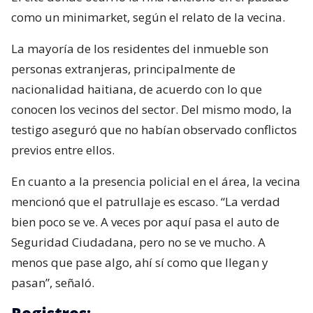
como un minimarket, según el relato de la vecina.
La mayoría de los residentes del inmueble son
personas extranjeras, principalmente de
nacionalidad haitiana, de acuerdo con lo que
conocen los vecinos del sector. Del mismo modo, la
testigo aseguró que no habían observado conflictos
previos entre ellos.
En cuanto a la presencia policial en el área, la vecina
mencionó que el patrullaje es escaso. “La verdad
bien poco se ve. A veces por aquí pasa el auto de
Seguridad Ciudadana, pero no se ve mucho. A
menos que pase algo, ahí sí como que llegan y
pasan”, señaló.
Registros: