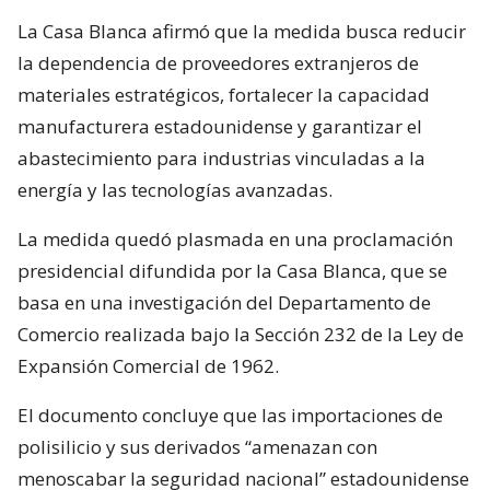
La Casa Blanca afirmó que la medida busca reducir
la dependencia de proveedores extranjeros de
materiales estratégicos, fortalecer la capacidad
manufacturera estadounidense y garantizar el
abastecimiento para industrias vinculadas a la
energía y las tecnologías avanzadas.
La medida quedó plasmada en una proclamación
presidencial difundida por la Casa Blanca, que se
basa en una investigación del Departamento de
Comercio realizada bajo la Sección 232 de la Ley de
Expansión Comercial de 1962.
El documento concluye que las importaciones de
polisilicio y sus derivados “amenazan con
menoscabar la seguridad nacional” estadounidense