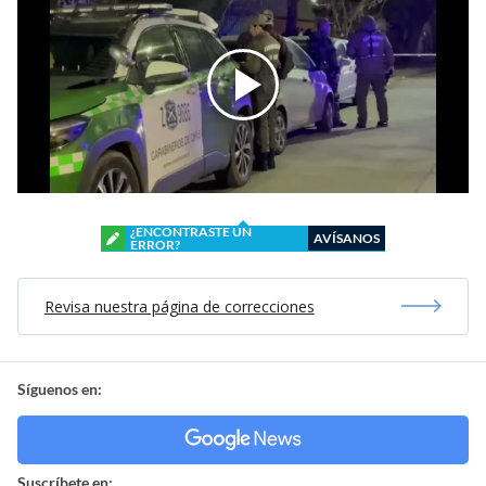
¿ENCONTRASTE UN
AVÍSANOS
ERROR?
Revisa nuestra página de correcciones
Síguenos en:
Suscríbete en: