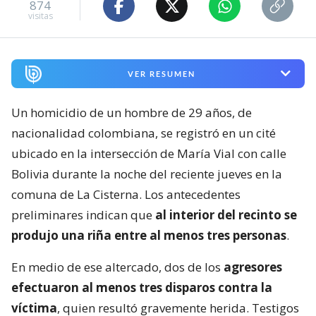
874
visitas
VER RESUMEN
Un homicidio de un hombre de 29 años, de
nacionalidad colombiana, se registró en un cité
ubicado en la intersección de María Vial con calle
Bolivia durante la noche del reciente jueves en la
comuna de La Cisterna. Los antecedentes
preliminares indican que
al interior del recinto se
produjo una riña entre al menos tres personas
.
En medio de ese altercado, dos de los
agresores
efectuaron al menos tres disparos contra la
víctima
, quien resultó gravemente herida. Testigos