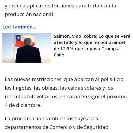
y ordena aplicar restricciones para fortalecer la
producción nacional.
Lee también...
Salmón, vino, cobre: Lo que se verá
afectado y lo que no por arancel
de 12,5% que impuso Trump a
Chile
Las nuevas restricciones, que abarcan al polisilicio,
los lingotes, las obleas, las celdas solares y los
módulos fotovoltaicos, entrarán en vigor el próximo
4 de diciembre.
La proclamación también instruye a los
departamentos de Comercio y de Seguridad