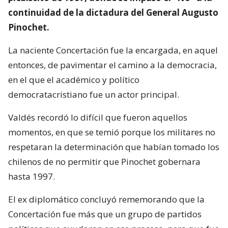
continuidad de la dictadura del General Augusto
Pinochet.
La naciente Concertación fue la encargada, en aquel
entonces, de pavimentar el camino a la democracia,
en el que el académico y político
democratacristiano fue un actor principal.
Valdés recordó lo difícil que fueron aquellos
momentos, en que se temió porque los militares no
respetaran la determinación que habían tomado los
chilenos de no permitir que Pinochet gobernara
hasta 1997.
El ex diplomático concluyó rememorando que la
Concertación fue más que un grupo de partidos