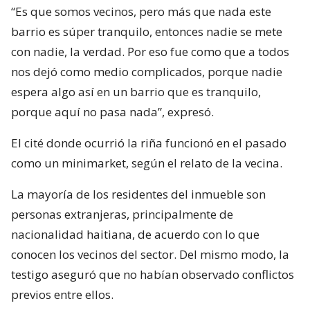
“Es que somos vecinos, pero más que nada este
barrio es súper tranquilo, entonces nadie se mete
con nadie, la verdad. Por eso fue como que a todos
nos dejó como medio complicados, porque nadie
espera algo así en un barrio que es tranquilo,
porque aquí no pasa nada”, expresó.
El cité donde ocurrió la riña funcionó en el pasado
como un minimarket, según el relato de la vecina.
La mayoría de los residentes del inmueble son
personas extranjeras, principalmente de
nacionalidad haitiana, de acuerdo con lo que
conocen los vecinos del sector. Del mismo modo, la
testigo aseguró que no habían observado conflictos
previos entre ellos.