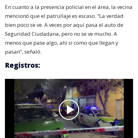
En cuanto a la presencia policial en el área, la vecina
mencionó que el patrullaje es escaso. “La verdad
bien poco se ve. A veces por aquí pasa el auto de
Seguridad Ciudadana, pero no se ve mucho. A
menos que pase algo, ahí sí como que llegan y
pasan”, señaló.
Registros: