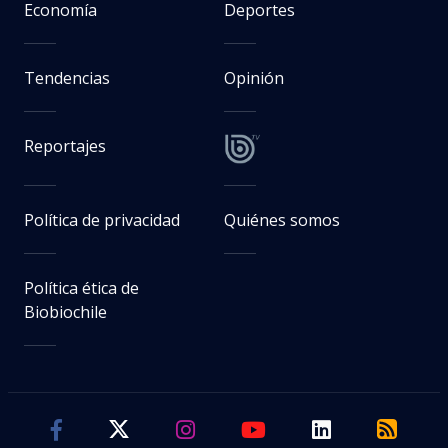
Economía
Deportes
Tendencias
Opinión
Reportajes
Política de privacidad
Quiénes somos
Política ética de
Biobiochile