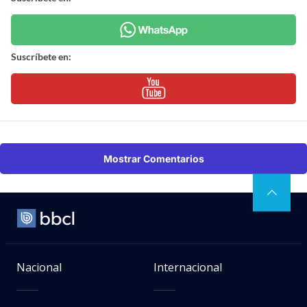
Suscríbete en:
Mostrar Comentarios
Nacional
Internacional