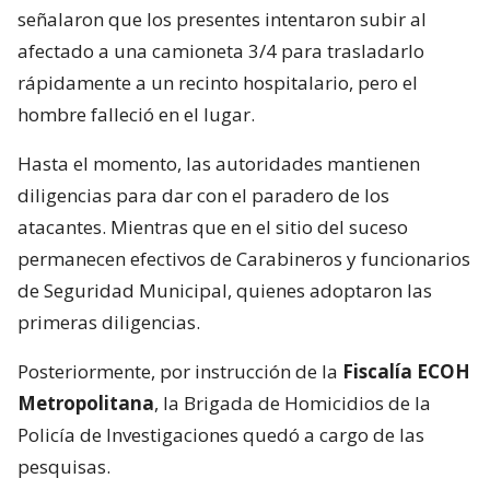
señalaron que los presentes intentaron subir al
afectado a una camioneta 3/4 para trasladarlo
rápidamente a un recinto hospitalario, pero el
hombre falleció en el lugar.
Hasta el momento, las autoridades mantienen
diligencias para dar con el paradero de los
atacantes. Mientras que en el sitio del suceso
permanecen efectivos de Carabineros y funcionarios
de Seguridad Municipal, quienes adoptaron las
primeras diligencias.
Posteriormente, por instrucción de la
Fiscalía ECOH
Metropolitana
, la Brigada de Homicidios de la
Policía de Investigaciones quedó a cargo de las
pesquisas.