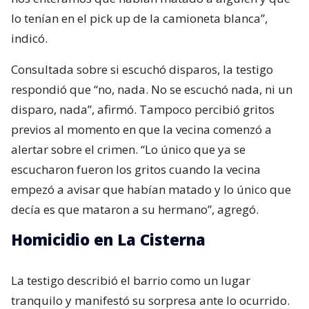
lo tenían en el pick up de la camioneta blanca”,
indicó.
Consultada sobre si escuchó disparos, la testigo
respondió que “no, nada. No se escuchó nada, ni un
disparo, nada”, afirmó. Tampoco percibió gritos
previos al momento en que la vecina comenzó a
alertar sobre el crimen. “Lo único que ya se
escucharon fueron los gritos cuando la vecina
empezó a avisar que habían matado y lo único que
decía es que mataron a su hermano”, agregó.
Homicidio en La Cisterna
La testigo describió el barrio como un lugar
tranquilo y manifestó su sorpresa ante lo ocurrido.