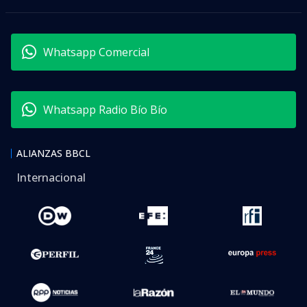
Whatsapp Comercial
Whatsapp Radio Bío Bío
ALIANZAS BBCL
Internacional