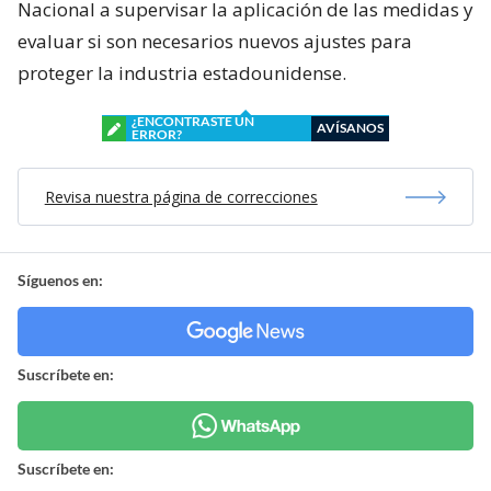
Nacional a supervisar la aplicación de las medidas y
evaluar si son necesarios nuevos ajustes para
proteger la industria estadounidense.
¿ENCONTRASTE UN
AVÍSANOS
ERROR?
Revisa nuestra página de correcciones
Síguenos en:
Suscríbete en:
Suscríbete en: