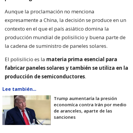
Aunque la proclamación no menciona
expresamente a China, la decisión se produce en un
contexto en el que el país asiático domina la
producción mundial de polisilicio y buena parte de
la cadena de suministro de paneles solares.
El polisilicio es la
materia prima esencial para
fabricar paneles solares y también se utiliza en la
producción de semiconductores
.
Lee también...
Trump aumentaría la presión
economíca contra Irán por medio
de aranceles, aparte de las
sanciones