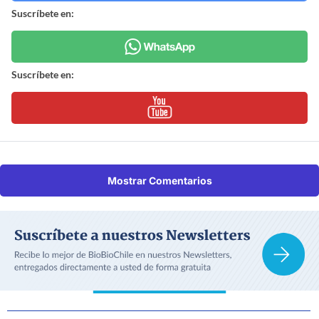
Suscríbete en:
Suscríbete en:
Mostrar Comentarios