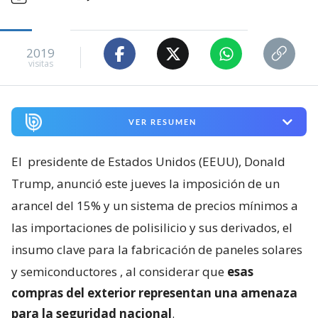
2019
visitas
VER RESUMEN
El
presidente de Estados Unidos (EEUU), Donald
Trump, anunció este jueves la imposición de un
arancel del 15% y un sistema de precios mínimos a
las importaciones de polisilicio y sus derivados, el
insumo clave para la fabricación de paneles solares
y semiconductores
, al considerar que
esas
compras del exterior representan una amenaza
para la seguridad nacional
.