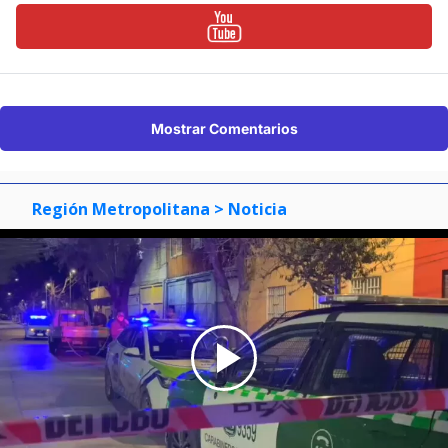
Mostrar Comentarios
Región Metropolitana
> Noticia