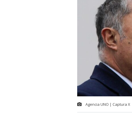
Agencia UNO | Captura X