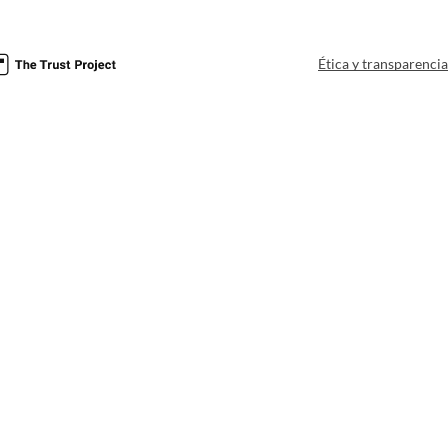
Ética y transparenci