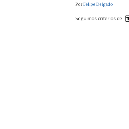
Por
Felipe Delgado
Seguimos criterios de