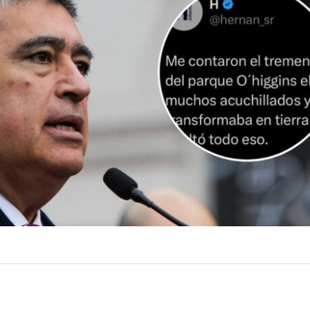
VER RESUMEN