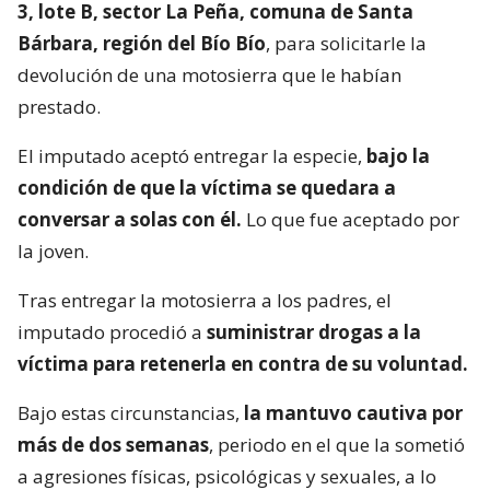
3, lote B, sector La Peña, comuna de Santa
Bárbara, región del Bío Bío
, para solicitarle la
devolución de una motosierra que le habían
prestado.
El imputado aceptó entregar la especie,
bajo la
condición de que la víctima se quedara a
conversar a solas con él.
Lo que fue aceptado por
la joven.
Tras entregar la motosierra a los padres, el
imputado procedió a
suministrar drogas a la
víctima para retenerla en contra de su voluntad.
Bajo estas circunstancias,
la mantuvo cautiva por
más de dos semanas
, periodo en el que la sometió
a agresiones físicas, psicológicas y sexuales, a lo