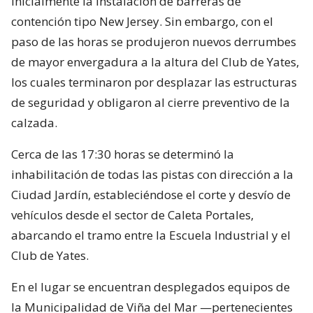
inicialmente la instalación de barreras de
contención tipo New Jersey. Sin embargo, con el
paso de las horas se produjeron nuevos derrumbes
de mayor envergadura a la altura del Club de Yates,
los cuales terminaron por desplazar las estructuras
de seguridad y obligaron al cierre preventivo de la
calzada.
Cerca de las 17:30 horas se determinó la
inhabilitación de todas las pistas con dirección a la
Ciudad Jardín, estableciéndose el corte y desvío de
vehículos desde el sector de Caleta Portales,
abarcando el tramo entre la Escuela Industrial y el
Club de Yates.
En el lugar se encuentran desplegados equipos de
la Municipalidad de Viña del Mar —pertenecientes