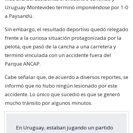
Uruguay Montevideo terminó imponiéndose por 1-0
a Paysandú.
Sin embargo, el resultado deportivo quedó relegado
frente a la curiosa situación protagonizada por la
pelota, que pasó de la cancha a una carretera y
terminó vinculada con un accidente fuera del
Parque ANCAP.
Cabe señalar que, de acuerdo a diversos reportes, se
informó que no hubo ningún lesionado por este
accidente. Lo único que sucedió es que se generó
mucho tránsito por algunos minutos.
En Uruguay, estaban jugando un partido