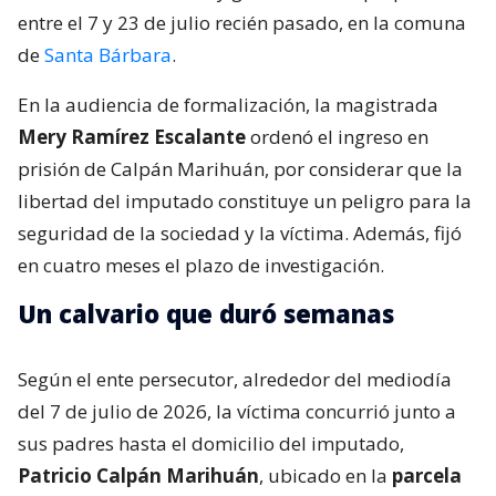
entre el 7 y 23 de julio recién pasado, en la comuna
de
Santa Bárbara
.
En la audiencia de formalización, la magistrada
Mery Ramírez Escalante
ordenó el ingreso en
prisión de Calpán Marihuán, por considerar que la
libertad del imputado constituye un peligro para la
seguridad de la sociedad y la víctima. Además, fijó
en cuatro meses el plazo de investigación.
Un calvario que duró semanas
Según el ente persecutor, alrededor del mediodía
del 7 de julio de 2026, la víctima concurrió junto a
sus padres hasta el domicilio del imputado,
Patricio Calpán Marihuán
, ubicado en la
parcela