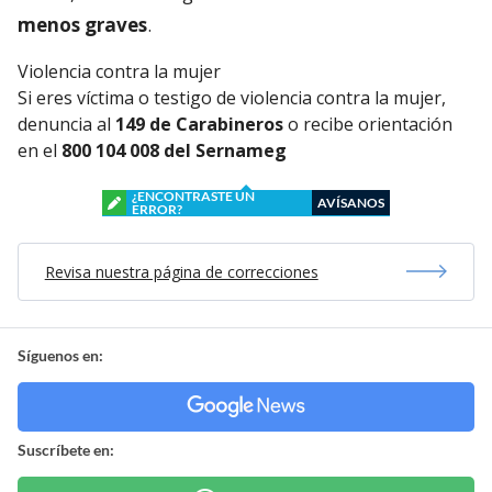
menos graves
.
Violencia contra la mujer
Si eres víctima o testigo de violencia contra la mujer,
denuncia al
149 de Carabineros
o recibe orientación
en el
800 104 008 del Sernameg
¿ENCONTRASTE UN
AVÍSANOS
ERROR?
Revisa nuestra página de correcciones
Síguenos en:
Suscríbete en: