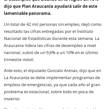
dijo que Plan Araucanía ayudará salir de este
lamentable panorama.
Un total de 42 mil personas sin empleo, dejó como
resultado las cifras entregadas por el Instituto
Nacional de Estadísticas durante esta semana. La
Araucanía lidera las cifras de desempleo a nivel
nacional, subió de un 9,6% a un 10% en el último
trimestre móvil.
Ante esto, el diputado Gonzalo Arenas, dijo que en
La Araucanía se debe implementar programas de
empleos de emergencias, ya que cada año el gran
problema es estacional, sobre todo en poca de
invierno.