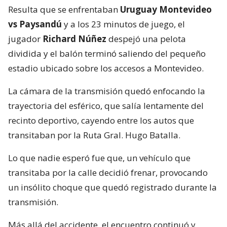
Resulta que se enfrentaban
Uruguay Montevideo
vs Paysandú
y a los 23 minutos de juego, el
jugador
Richard Núñez
despejó una pelota
dividida y el balón terminó saliendo del pequeño
estadio ubicado sobre los accesos a Montevideo.
La cámara de la transmisión quedó enfocando la
trayectoria del esférico, que salía lentamente del
recinto deportivo, cayendo entre los autos que
transitaban por la Ruta Gral. Hugo Batalla.
Lo que nadie esperó fue que, un vehículo que
transitaba por la calle decidió frenar, provocando
un insólito choque que quedó registrado durante la
transmisión.
Más allá del accidente, el encuentro continuó y