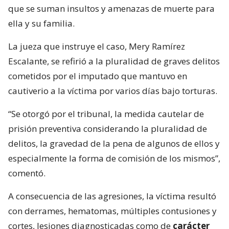
que se suman insultos y amenazas de muerte para
ella y su familia.
La jueza que instruye el caso, Mery Ramírez
Escalante, se refirió a la pluralidad de graves delitos
cometidos por el imputado que mantuvo en
cautiverio a la víctima por varios días bajo torturas.
“Se otorgó por el tribunal, la medida cautelar de
prisión preventiva considerando la pluralidad de
delitos, la gravedad de la pena de algunos de ellos y
especialmente la forma de comisión de los mismos”,
comentó.
A consecuencia de las agresiones, la víctima resultó
con derrames, hematomas, múltiples contusiones y
cortes, lesiones diagnosticadas como de
carácter