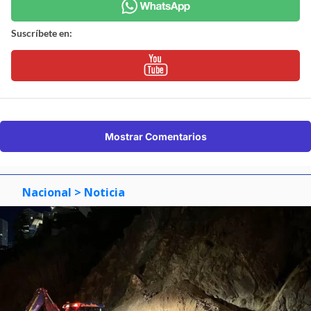
Suscríbete en:
Mostrar Comentarios
Nacional
> Noticia