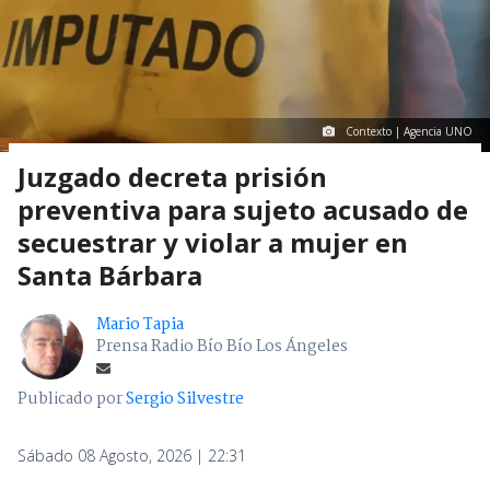
Contexto | Agencia UNO
Juzgado decreta prisión
preventiva para sujeto acusado de
secuestrar y violar a mujer en
Santa Bárbara
Mario Tapia
Prensa Radio Bío Bío Los Ángeles
Publicado por
Sergio Silvestre
Sábado 08 Agosto, 2026 | 22:31