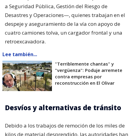
a Seguridad Pública, Gestión del Riesgo de
Desastres y Operaciones—, quienes trabajan en el
despeje y aseguramiento de la vía con apoyo de
cuatro camiones tolva, un cargador frontal y una
retroexcavadora.
Lee también...
"Terriblemente chantas" y
"vergüenza": Poduje arremete
contra empresas por
reconstrucción en El Olivar
Desvíos y alternativas de tránsito
Debido a los trabajos de remoción de los miles de
kilos de material desprendido, las autoridades han