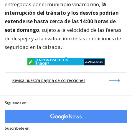
entregadas por el municipio viñamarino,
la
interrupción del tránsito y los desvíos podrían
extenderse hasta cerca de las 14:00 horas de
este domingo
, sujeto a la velocidad de las faenas
de despeje y a la evaluación de las condiciones de
seguridad en la calzada.
¿ENCONTRASTE UN
AVÍSANOS
ERROR?
Revisa nuestra página de correcciones
Síguenos en:
Suscríbete en: