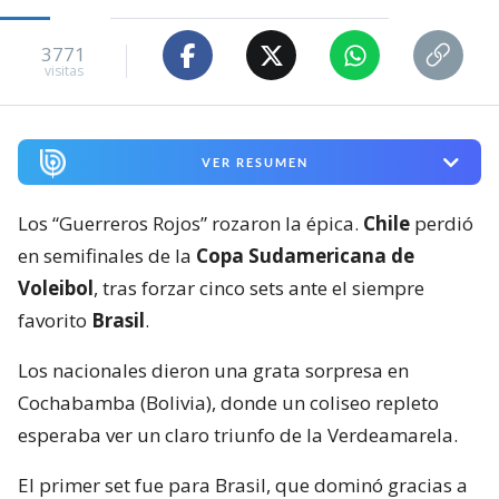
3771
visitas
VER RESUMEN
Los “Guerreros Rojos” rozaron la épica.
Chile
perdió
en semifinales de la
Copa Sudamericana de
Voleibol
, tras forzar cinco sets ante el siempre
favorito
Brasil
.
Los nacionales dieron una grata sorpresa en
Cochabamba (Bolivia), donde un coliseo repleto
esperaba ver un claro triunfo de la Verdeamarela.
El primer set fue para Brasil, que dominó gracias a