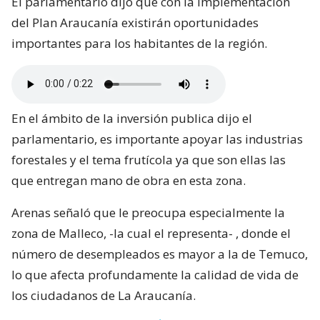
El parlamentario dijo que con la implementación
del Plan Araucanía existirán oportunidades
importantes para los habitantes de la región.
En el ámbito de la inversión publica dijo el
parlamentario, es importante apoyar las industrias
forestales y el tema frutícola ya que son ellas las
que entregan mano de obra en esta zona.
Arenas señaló que le preocupa especialmente la
zona de Malleco, -la cual el representa- , donde el
número de desempleados es mayor a la de Temuco,
lo que afecta profundamente la calidad de vida de
los ciudadanos de La Araucanía.