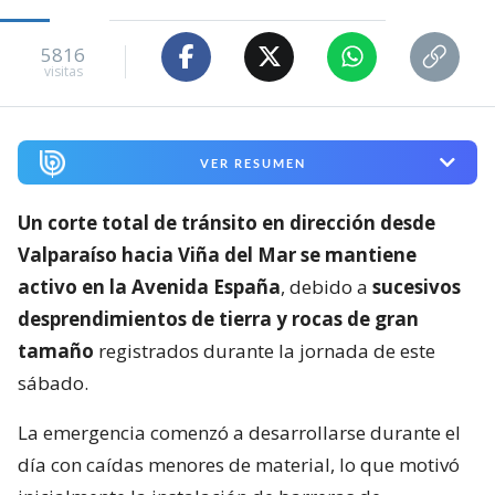
5816
visitas
VER RESUMEN
Un corte total de tránsito en dirección desde
Valparaíso hacia Viña del Mar se mantiene
activo en la Avenida España
, debido a
sucesivos
desprendimientos de tierra y rocas de gran
tamaño
registrados durante la jornada de este
sábado.
La emergencia comenzó a desarrollarse durante el
día con caídas menores de material, lo que motivó