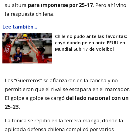
su altura
para imponerse por 25-17
. Pero ahí vino
la respuesta chilena.
Lee también...
Chile no pudo ante las favoritas:
cayó dando pelea ante EEUU en
Mundial Sub 17 de Voleibol
Los “Guerreros” se afianzaron en la cancha y no
permitieron que el rival se escapara en el marcador.
El golpe a golpe se cargó
del lado nacional con un
25-23
.
La tónica se repitió en la tercera manga, donde la
aplicada defensa chilena complicó por varios