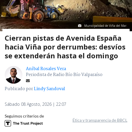
Municipalidad de Viña del Mar.
Cierran pistas de Avenida España
hacia Viña por derrumbes: desvíos
se extenderán hasta el domingo
Aníbal Rosales Vera
Periodista de Radio Bío Bío Valparaíso
Publicado por
Lindy Sandoval
Sábado 08 Agosto, 2026 | 22:07
Seguimos criterios de
Ética y transparencia de BBCL