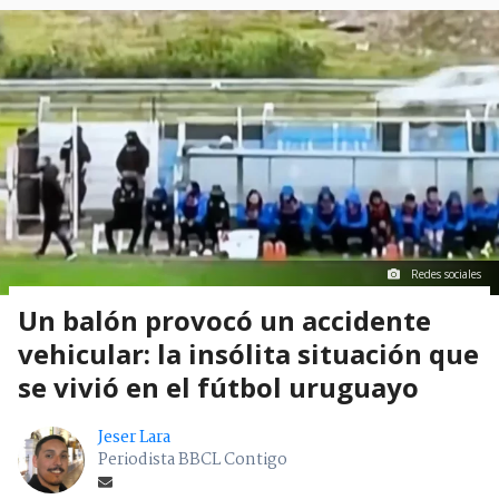
Redes sociales
Un balón provocó un accidente
vehicular: la insólita situación que
se vivió en el fútbol uruguayo
Jeser Lara
Periodista BBCL Contigo