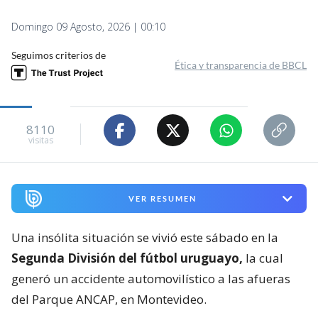
Domingo 09 Agosto, 2026 | 00:10
Seguimos criterios de
Ética y transparencia de BBCL
8110
visitas
VER RESUMEN
Una insólita situación se vivió este sábado en la
Segunda División del fútbol uruguayo,
la cual
generó un accidente automovilístico a las afueras
del Parque ANCAP, en Montevideo.