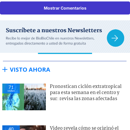
Mostrar Comentarios
VISTO AHORA
Pronostican ciclón extratropical
71
visitas
para esta semana en el centro y
sur: revisa las zonas afectadas
Video revela cómo se originó el
40