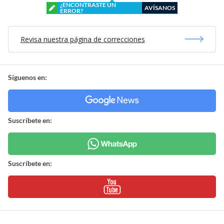
¿ENCONTRASTE UN
AVÍSANOS
ERROR?
Revisa nuestra página de correcciones
Síguenos en:
Suscríbete en:
Suscríbete en: