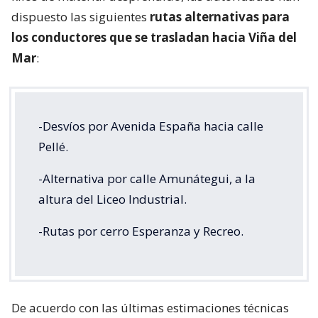
dispuesto las siguientes
rutas alternativas para
los conductores que se trasladan hacia Viña del
Mar
:
-Desvíos por Avenida España hacia calle
Pellé.
-Alternativa por calle Amunátegui, a la
altura del Liceo Industrial.
-Rutas por cerro Esperanza y Recreo.
De acuerdo con las últimas estimaciones técnicas