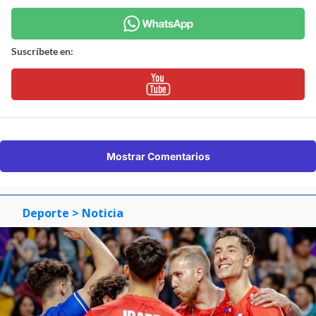
Suscríbete en:
Mostrar Comentarios
Deporte
> Noticia