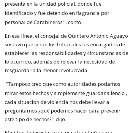
presenta en la unidad policial, donde fue
identificado y fue detenido en flagrancia por
personal de Carabineros”
, contó.
En esa línea, el concejal de Quintero Antonio Aguayo
sostuvo que serán los tribunales los encargados de
establecer las responsabilidades y circunstancias de
lo ocurrido, además de relevar la necesidad de
resguardar a la menor involucrada.
“Tampoco creo que como autoridades podamos
mirar estos hechos y simplemente guardar silencio
,
cada situación de violencia nos debe llevar a
preguntarnos ¿qué podemos hacer para prevenir
este tipo de hechos?”, dijo.
Mientras la investigación penal continúa para