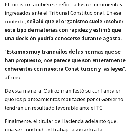
El ministro también se refirió a los requerimientos
ingresados ante el Tribunal Constitucional. En ese
contexto,
señaló que el organismo suele resolver
este tipo de materias con rapidez y estimó que
una decisión podría conocerse durante agosto.
“
Estamos muy tranquilos de las normas que se
han propuesto, nos parece que son enteramente
coherentes con nuestra Constitución y las leyes
“,
afirmó.
De esta manera, Quiroz manifestó su confianza en
que los planteamientos realizados por el Gobierno
tendrán un resultado favorable ante el TC.
Finalmente, el titular de Hacienda adelantó que,
una vez concluido el trabajo asociado a la