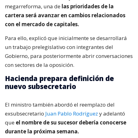
megarreforma, una de
las prioridades de la
cartera será avanzar en cambios relacionados
con el mercado de capitales.
Para ello, explicó que inicialmente se desarrollará
un trabajo prelegislativo con integrantes del
Gobierno, para posteriormente abrir conversaciones
con sectores de la oposición.
Hacienda prepara definición de
nuevo subsecretario
El ministro también abordó el reemplazo del
exsubsecretario
Juan Pablo Rodríguez
y adelantó
que
el nombre de su sucesor debería conocerse
durante la próxima semana.