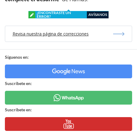
¿ENCONTRASTE UN
AVÍSANOS
ERROR?
Revisa nuestra página de correcciones
Síguenos en:
Suscríbete en:
Suscríbete en: