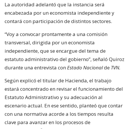
La autoridad adelantó que la instancia será
encabezada por un economista independiente y
contará con participación de distintos sectores.
“Voy a convocar prontamente a una comisión
transversal, dirigida por un economista
independiente, que se encargue del tema de
estatuto administrativo del gobierno”, señaló Quiroz
durante una entrevista con
Estado Nacional
de
TVN.
Según explicó el titular de Hacienda, el trabajo
estará concentrado en revisar el funcionamiento del
Estatuto Administrativo y su adecuación al
escenario actual. En ese sentido, planteó que contar
con una normativa acorde a los tiempos resulta
clave para avanzar en los procesos de