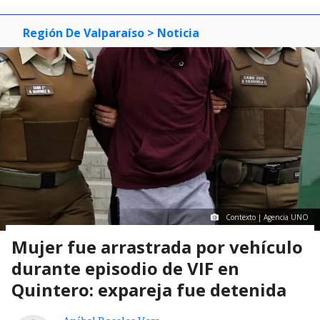
Región De Valparaíso
> Noticia
Contexto | Agencia UNO
Mujer fue arrastrada por vehículo
durante episodio de VIF en
Quintero: expareja fue detenida