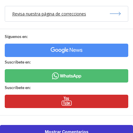
Revisa nuestra página de correcciones
Síguenos en:
Suscríbete en:
Suscríbete en:
Mostrar Comentarios