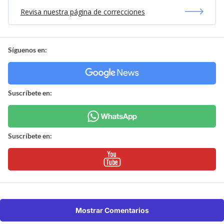
Revisa nuestra página de correcciones
Síguenos en:
Suscríbete en:
Suscríbete en:
Mostrar Comentarios