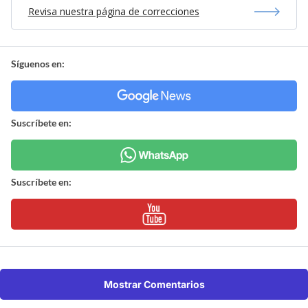
Revisa nuestra página de correcciones
Síguenos en:
Suscríbete en:
Suscríbete en:
Mostrar Comentarios