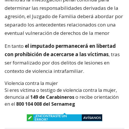
determinar las responsabilidades derivadas de la
agresión, el Juzgado de Familia deberá abordar por
separado los antecedentes relacionados con una
eventual vulneración de derechos de la menor
En tanto
el imputado permanecerá en libertad
con prohibición de acercarse a las víctimas
, tras
ser formalizado por dos delitos de lesiones en
contexto de violencia intrafamiliar.
Violencia contra la mujer
Si eres víctima o testigo de violencia contra la mujer,
denuncia al
149 de Carabineros
o recibe orientación
en el
800 104 008 del Sernameg
¿ENCONTRASTE UN
AVÍSANOS
ERROR?