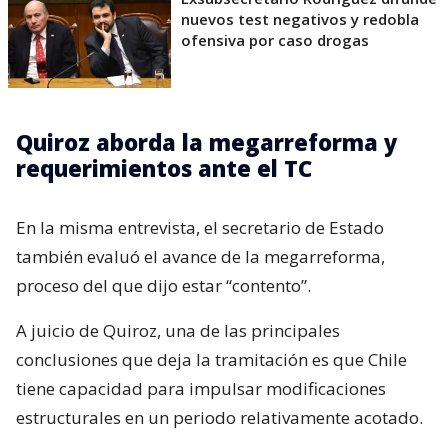
nuevos test negativos y redobla
ofensiva por caso drogas
Quiroz aborda la megarreforma y
requerimientos ante el TC
En la misma entrevista, el secretario de Estado
también evaluó el avance de la megarreforma,
proceso del que dijo estar “contento”.
A juicio de Quiroz, una de las principales
conclusiones que deja la tramitación es que Chile
tiene capacidad para impulsar modificaciones
estructurales en un periodo relativamente acotado.