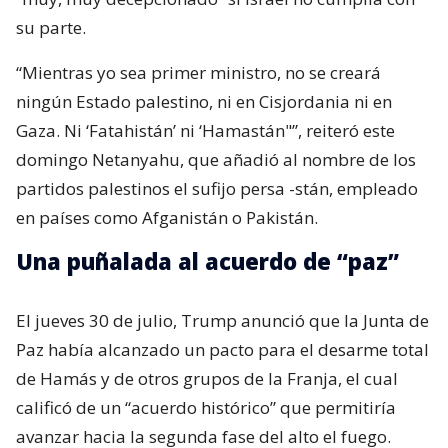
su parte.
“Mientras yo sea primer ministro, no se creará
ningún Estado palestino, ni en Cisjordania ni en
Gaza. Ni ‘Fatahistán’ ni ‘Hamastán"”, reiteró este
domingo Netanyahu, que añadió al nombre de los
partidos palestinos el sufijo persa -stán, empleado
en países como Afganistán o Pakistán.
Una puñalada al acuerdo de “paz”
El jueves 30 de julio, Trump anunció que la Junta de
Paz había alcanzado un pacto para el desarme total
de Hamás y de otros grupos de la Franja, el cual
calificó de un “acuerdo histórico” que permitiría
avanzar hacia la segunda fase del alto el fuego.