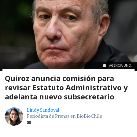
AGENCIA UNO.
Quiroz anuncia comisión para
revisar Estatuto Administrativo y
adelanta nuevo subsecretario
Lindy Sandoval
Periodista de Prensa en BioBioChile