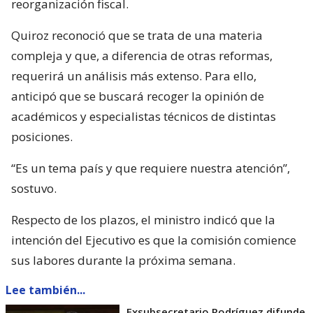
reorganización fiscal.
Quiroz reconoció que se trata de una materia
compleja y que, a diferencia de otras reformas,
requerirá un análisis más extenso. Para ello,
anticipó que se buscará recoger la opinión de
académicos y especialistas técnicos de distintas
posiciones.
“Es un tema país y que requiere nuestra atención”,
sostuvo.
Respecto de los plazos, el ministro indicó que la
intención del Ejecutivo es que la comisión comience
sus labores durante la próxima semana.
Lee también...
Exsubsecretario Rodríguez difunde