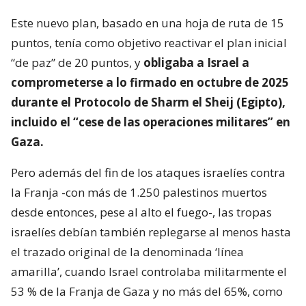
Este nuevo plan, basado en una hoja de ruta de 15
puntos, tenía como objetivo reactivar el plan inicial
“de paz” de 20 puntos, y
obligaba a Israel a
comprometerse a lo firmado en octubre de 2025
durante el Protocolo de Sharm el Sheij (Egipto),
incluido el “cese de las operaciones militares” en
Gaza.
Pero además del fin de los ataques israelíes contra
la Franja -con más de 1.250 palestinos muertos
desde entonces, pese al alto el fuego-, las tropas
israelíes debían también replegarse al menos hasta
el trazado original de la denominada ‘línea
amarilla’, cuando Israel controlaba militarmente el
53 % de la Franja de Gaza y no más del 65%, como