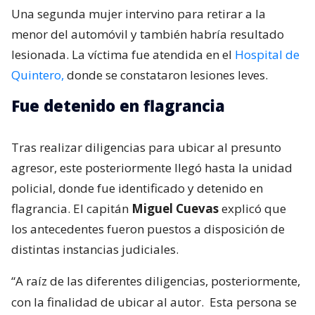
Una segunda mujer intervino para retirar a la
menor del automóvil y también habría resultado
lesionada. La víctima fue atendida en el
Hospital de
Quintero,
donde se constataron lesiones leves.
Fue detenido en flagrancia
Tras realizar diligencias para ubicar al presunto
agresor, este posteriormente llegó hasta la unidad
policial, donde fue identificado y detenido en
flagrancia. El capitán
Miguel Cuevas
explicó que
los antecedentes fueron puestos a disposición de
distintas instancias judiciales.
“A raíz de las diferentes diligencias, posteriormente,
con la finalidad de ubicar al autor.
Esta persona se