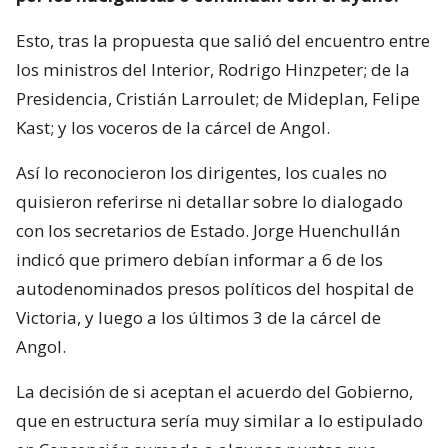
Esto, tras la propuesta que salió del encuentro entre
los ministros del Interior, Rodrigo Hinzpeter; de la
Presidencia, Cristián Larroulet; de Mideplan, Felipe
Kast; y los voceros de la cárcel de Angol.
Así lo reconocieron los dirigentes, los cuales no
quisieron referirse ni detallar sobre lo dialogado
con los secretarios de Estado. Jorge Huenchullán
indicó que primero debían informar a 6 de los
autodenominados presos políticos del hospital de
Victoria, y luego a los últimos 3 de la cárcel de
Angol.
La decisión de si aceptan el acuerdo del Gobierno,
que en estructura sería muy similar a lo estipulado