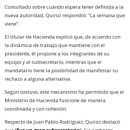
Consultado sobre cuándo espera tener definida a la
nueva autoridad, Quiroz respondió: “La semana que
viene”.
El titular de Hacienda explicó que, de acuerdo con
la dinámica de trabajo que mantiene con el
presidente, él propone a los integrantes de su
equipo y al subsecretario, mientras que el
mandatario tiene la posibilidad de manifestar su
rechazo a alguna alternativa.
Según sostuvo, este mecanismo ha permitido que el
Ministerio de Hacienda funcione de manera
coordinada y con cohesión.
Respecto de Juan Pablo Rodríguez, Quiroz destacó