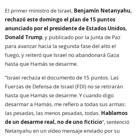
El primer ministro de Israel,
Benjamín Netanyahu,
rechazó este domingo el plan de 15 puntos
anunciado por el presidente de Estados Unidos,
Donald Trump
, y publicado por la Junta de Paz
para avanzar hacia la segunda fase del alto el
fuego, y reiteró que Israel no abandonará Gaza
hasta que Hamás se desarme.
“Israel rechaza el documento de 15 puntos. Las
Fuerzas de Defensa de Israel (FDI) no se retirarán
hasta que Hamás se desarme. Y cuando digo
desarmar a Hamás, me refiero a todas sus armas:
las pesadas, las menos pesadas, todas.
Hablamos
de un desarme real, no de uno ficticio
“, sentenció
Netanyahu en un vídeo mensaje enviado por su