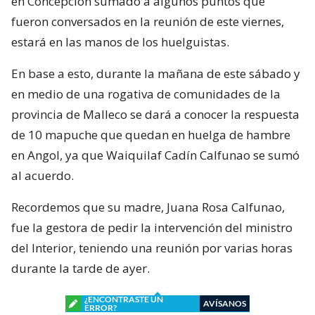
en Concepción sumado a algunos puntos que
fueron conversados en la reunión de este viernes,
estará en las manos de los huelguistas.
En base a esto, durante la mañana de este sábado y
en medio de una rogativa de comunidades de la
provincia de Malleco se dará a conocer la respuesta
de 10 mapuche que quedan en huelga de hambre
en Angol, ya que Waiquilaf Cadín Calfunao se sumó
al acuerdo.
Recordemos que su madre, Juana Rosa Calfunao,
fue la gestora de pedir la intervención del ministro
del Interior, teniendo una reunión por varias horas
durante la tarde de ayer.
¿ENCONTRASTE UN
AVÍSANOS
ERROR?