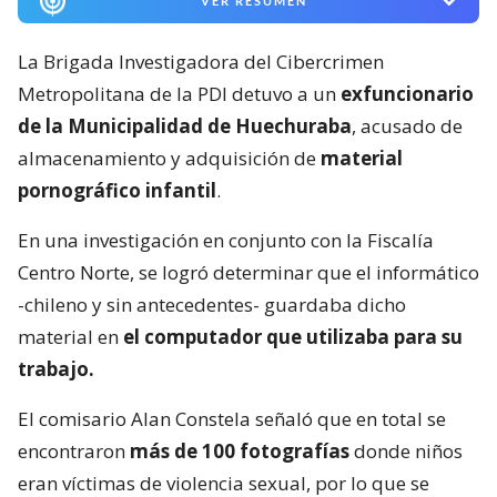
VER RESUMEN
La Brigada Investigadora del Cibercrimen
Metropolitana de la PDI detuvo a un
exfuncionario
de la Municipalidad de Huechuraba
, acusado de
almacenamiento y adquisición de
material
pornográfico infantil
.
En una investigación en conjunto con la Fiscalía
Centro Norte, se logró determinar que el informático
-chileno y sin antecedentes- guardaba dicho
material en
el computador que utilizaba para su
trabajo.
El comisario Alan Constela señaló que en total se
encontraron
más de 100 fotografías
donde niños
eran víctimas de violencia sexual, por lo que se