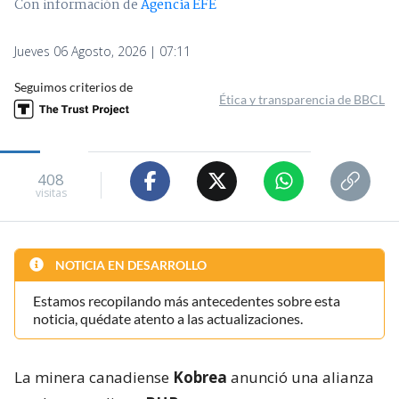
Con información de
Agencia EFE
Jueves 06 Agosto, 2026 | 07:11
Seguimos criterios de
Ética y transparencia de BBCL
408
visitas
NOTICIA EN DESARROLLO
Estamos recopilando más antecedentes sobre esta
noticia, quédate atento a las actualizaciones.
La minera canadiense
Kobrea
anunció una alianza