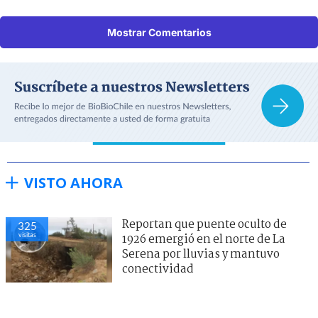
Mostrar Comentarios
VISTO AHORA
Reportan que puente oculto de
325
visitas
1926 emergió en el norte de La
Serena por lluvias y mantuvo
conectividad