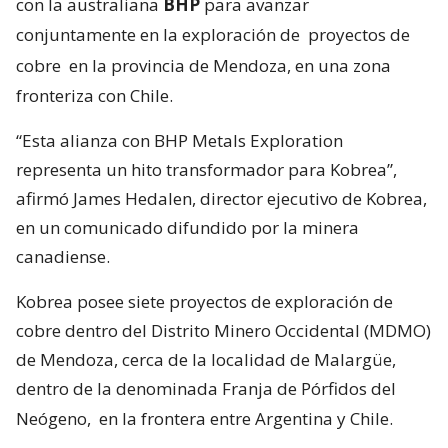
con la australiana
BHP
para avanzar
conjuntamente en la exploración de
proyectos de
cobre
en la provincia de Mendoza, en una zona
fronteriza con Chile.
“Esta alianza con BHP Metals Exploration
representa un hito transformador para Kobrea”,
afirmó James Hedalen, director ejecutivo de Kobrea,
en un comunicado difundido por la minera
canadiense.
Kobrea posee siete proyectos de exploración de
cobre dentro del Distrito Minero Occidental (MDMO)
de Mendoza, cerca de la localidad de Malargüe,
dentro de la denominada Franja de Pórfidos del
Neógeno,
en la frontera entre Argentina y Chile.