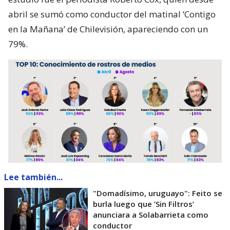
abril se sumó como conductor del matinal ‘Contigo
en la Mañana’ de Chilevisión, apareciendo con un
79%.
Lee también...
"Domadísimo, uruguayo": Feito se
burla luego que ’Sin Filtros’
anunciara a Solabarrieta como
conductor