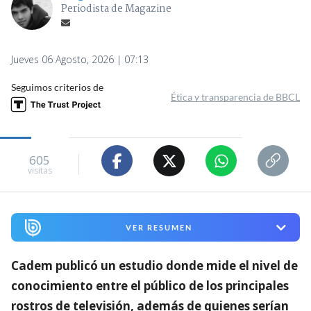
Periodista de Magazine
Jueves 06 Agosto, 2026 | 07:13
Seguimos criterios de
Ética y transparencia de BBCL
605
visitas
VER RESUMEN
Cadem publicó un estudio donde mide el nivel de
conocimiento entre el público de los principales
rostros de televisión,
además de quienes serían