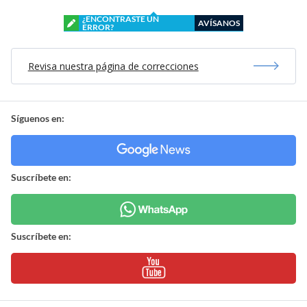
¿ENCONTRASTE UN
AVÍSANOS
ERROR?
Revisa nuestra página de correcciones
Síguenos en:
Suscríbete en:
Suscríbete en: