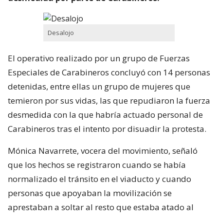
Desalojo
El operativo realizado por un grupo de Fuerzas
Especiales de Carabineros concluyó con 14 personas
detenidas, entre ellas un grupo de mujeres que
temieron por sus vidas, las que repudiaron la fuerza
desmedida con la que habría actuado personal de
Carabineros tras el intento por disuadir la protesta.
Mónica Navarrete, vocera del movimiento, señaló
que los hechos se registraron cuando se había
normalizado el tránsito en el viaducto y cuando
personas que apoyaban la movilización se
aprestaban a soltar al resto que estaba atado al