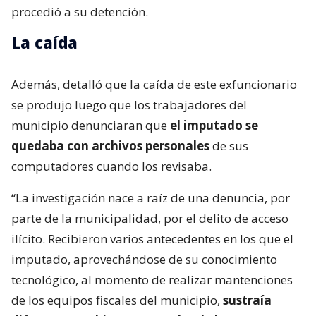
procedió a su detención.
La caída
Además, detalló que la caída de este exfuncionario
se produjo luego que los trabajadores del
municipio denunciaran que
el imputado se
quedaba con archivos personales
de sus
computadores cuando los revisaba.
“La investigación nace a raíz de una denuncia, por
parte de la municipalidad, por el delito de acceso
ilícito. Recibieron varios antecedentes en los que el
imputado, aprovechándose de su conocimiento
tecnológico, al momento de realizar mantenciones
de los equipos fiscales del municipio,
sustraía