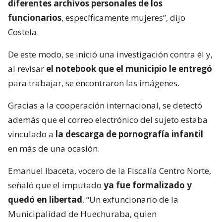
diferentes archivos personales de los
funcionarios
, específicamente mujeres”, dijo
Costela.
De este modo, se inició una investigación contra él y,
al revisar
el notebook que el municipio le entregó
para trabajar, se encontraron las imágenes.
Gracias a la cooperación internacional, se detectó
además que el correo electrónico del sujeto estaba
vinculado a
la descarga de pornografía infantil
en más de una ocasión.
Emanuel Ibaceta, vocero de la Fiscalía Centro Norte,
señaló que el imputado
ya fue formalizado y
quedó en libertad
. “Un exfuncionario de la
Municipalidad de Huechuraba, quien