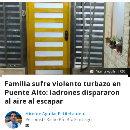
Vicente Aguilar | RBB
Familia sufre violento turbazo en
Puente Alto: ladrones dispararon
al aire al escapar
Vicente Aguilar Petit-Laurent
Periodista Radio Bío Bío Santiago