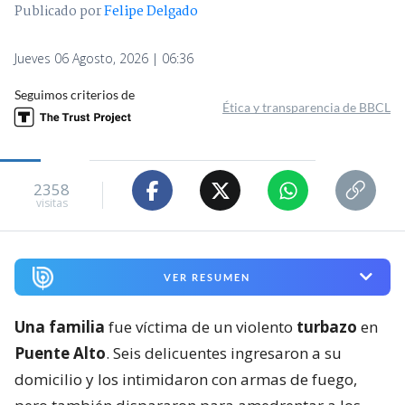
Publicado por
Felipe Delgado
Jueves 06 Agosto, 2026 | 06:36
Seguimos criterios de
Ética y transparencia de BBCL
2358
visitas
VER RESUMEN
Una familia
fue víctima de un violento
turbazo
en
Puente Alto
. Seis delicuentes ingresaron a su
domicilio y los intimidaron con armas de fuego,