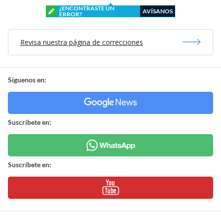
¿ENCONTRASTE UN
AVÍSANOS
ERROR?
Revisa nuestra página de correcciones
Síguenos en:
Suscríbete en:
Suscríbete en: