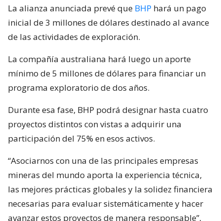
La alianza anunciada prevé que
BHP
hará un pago
inicial de 3 millones de dólares destinado al avance
de las actividades de exploración.
La compañía australiana hará luego un aporte
mínimo de 5 millones de dólares para financiar un
programa exploratorio de dos años.
Durante esa fase, BHP podrá designar hasta cuatro
proyectos distintos con vistas a adquirir una
participación del 75% en esos activos.
“Asociarnos con una de las principales empresas
mineras del mundo aporta la experiencia técnica,
las mejores prácticas globales y la solidez financiera
necesarias para evaluar sistemáticamente y hacer
avanzar estos proyectos de manera responsable”,