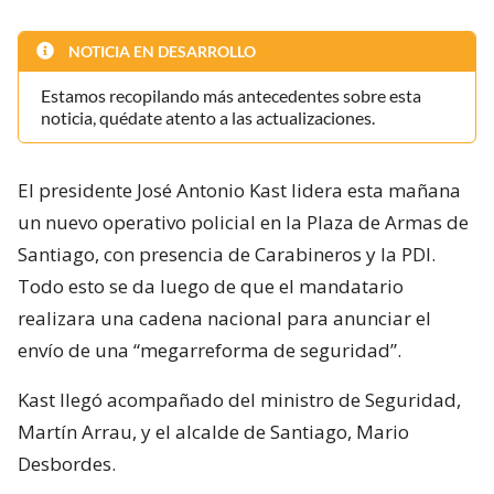
NOTICIA EN DESARROLLO
Estamos recopilando más antecedentes sobre esta
noticia, quédate atento a las actualizaciones.
El presidente José Antonio Kast lidera esta mañana
un nuevo operativo policial en la Plaza de Armas de
Santiago, con presencia de Carabineros y la PDI.
Todo esto se da luego de que el mandatario
realizara una cadena nacional para anunciar el
envío de una “megarreforma de seguridad”.
Kast llegó acompañado del ministro de Seguridad,
Martín Arrau, y el alcalde de Santiago, Mario
Desbordes.