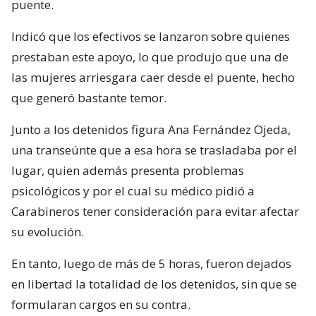
puente.
Indicó que los efectivos se lanzaron sobre quienes
prestaban este apoyo, lo que produjo que una de
las mujeres arriesgara caer desde el puente, hecho
que generó bastante temor.
Junto a los detenidos figura Ana Fernández Ojeda,
una transeúnte que a esa hora se trasladaba por el
lugar, quien además presenta problemas
psicológicos y por el cual su médico pidió a
Carabineros tener consideración para evitar afectar
su evolución.
En tanto, luego de más de 5 horas, fueron dejados
en libertad la totalidad de los detenidos, sin que se
formularan cargos en su contra.