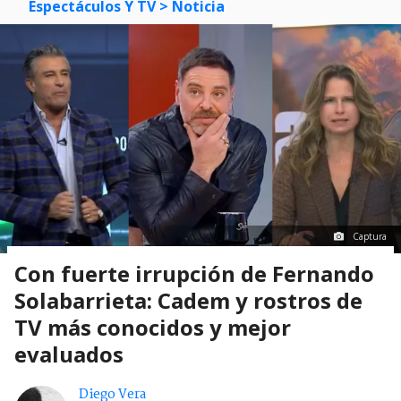
Espectáculos Y TV
> Noticia
Captura
Con fuerte irrupción de Fernando
Solabarrieta: Cadem y rostros de
TV más conocidos y mejor
evaluados
Diego Vera