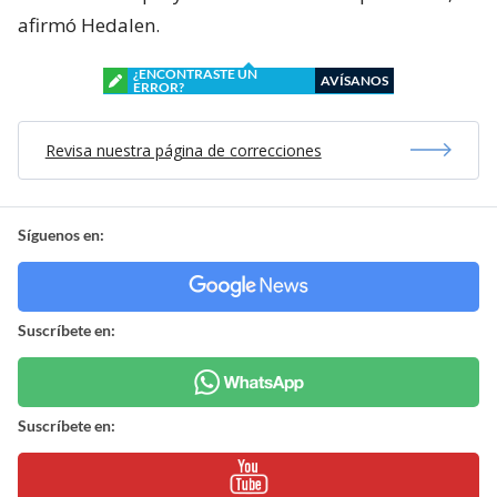
afirmó Hedalen.
¿ENCONTRASTE UN
AVÍSANOS
ERROR?
Revisa nuestra página de correcciones
Síguenos en:
Suscríbete en:
Suscríbete en: