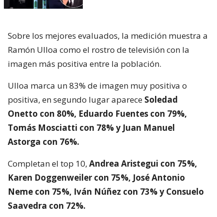
Sobre los mejores evaluados, la medición muestra a
Ramón Ulloa como el rostro de televisión con la
imagen más positiva entre la población.
Ulloa marca un 83% de imagen muy positiva o
positiva, en segundo lugar aparece
Soledad
Onetto con 80%, Eduardo Fuentes con 79%,
Tomás Mosciatti con 78% y Juan Manuel
Astorga con 76%.
Completan el top 10,
Andrea Aristegui con 75%,
Karen Doggenweiler con 75%, José Antonio
Neme con 75%, Iván Núñez con 73% y Consuelo
Saavedra con 72%.