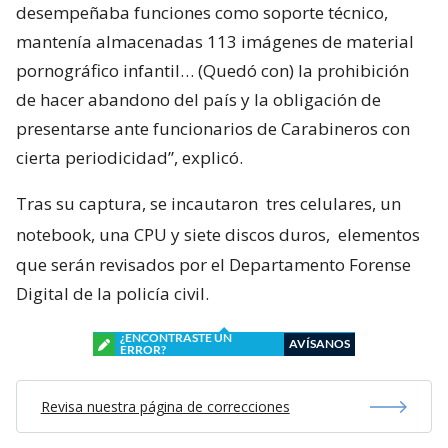
desempeñaba funciones como soporte técnico,
mantenía almacenadas 113 imágenes de material
pornográfico infantil… (Quedó con) la prohibición
de hacer abandono del país y la obligación de
presentarse ante funcionarios de Carabineros con
cierta periodicidad”, explicó.
Tras su captura, se incautaron
tres celulares, un
notebook, una CPU y siete discos duros,
elementos
que serán revisados por el Departamento Forense
Digital de la policía civil.
¿ENCONTRASTE UN
AVÍSANOS
ERROR?
Revisa nuestra página de correcciones