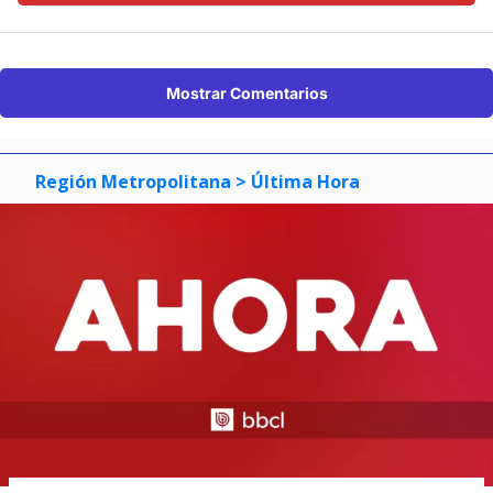
Mostrar Comentarios
Región Metropolitana
> Última Hora