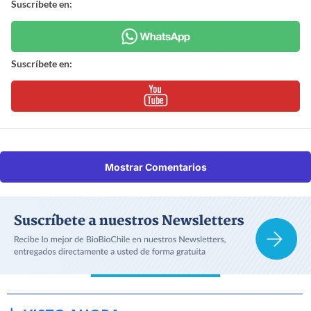
Suscríbete en:
Suscríbete en:
Mostrar Comentarios