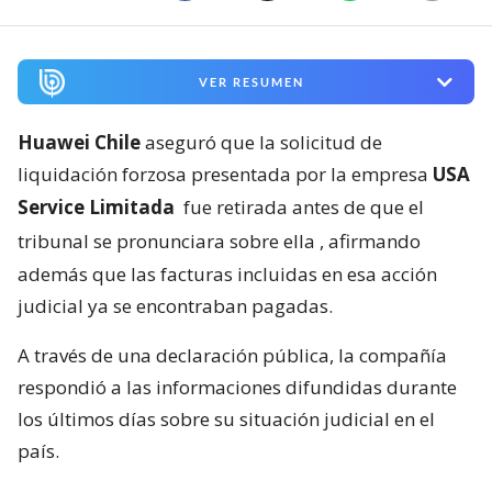
VER RESUMEN
Huawei Chile
aseguró que la solicitud de
liquidación forzosa presentada por la empresa
USA
Service Limitada
fue retirada antes de que el
tribunal se pronunciara sobre ella
, afirmando
además que las facturas incluidas en esa acción
judicial ya se encontraban pagadas.
A través de una declaración pública, la compañía
respondió a las informaciones difundidas durante
los últimos días sobre su situación judicial en el
país.