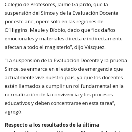
Colegio de Profesores, Jaime Gajardo, que la
suspensión del Simce y de la Evaluación Docente
por este año, opere sólo en las regiones de
O’Higgins, Maule y Bíobio, dado que “los daños
emocionales y materiales directa e indirectamente
afectan a todo el magisterio”, dijo Vásquez.
“La suspensión de la Evaluación Docente y la prueba
Simce, se enmarca en el estado de emergencia que
actualmente vive nuestro país, ya que los docentes
están llamados a cumplir un rol fundamental en la
normalización de la convivencia y los procesos
educativos y deben concentrarse en esta tarea”,
agregó.
Respecto a los resultados de la última