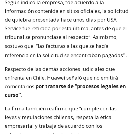
Según indicó la empresa, “de acuerdo a la
información contenida en sitios oficiales, la solicitud
de quiebra presentada hace unos días por USA
Service fue retirada por esta última, antes de que el
tribunal se pronunciase al respecto”. Asimismo,
sostuvo que
“las facturas a las que se hacía
referencia en la solicitud se encontraban pagadas”
.
Respecto de las demás acciones judiciales que
enfrenta en Chile, Huawei señaló que no emitirá
comentarios
por tratarse de “procesos legales en
curso”
.
La firma también reafirmó que “cumple con las
leyes y regulaciones chilenas, respeta la ética
empresarial y trabaja de acuerdo con los