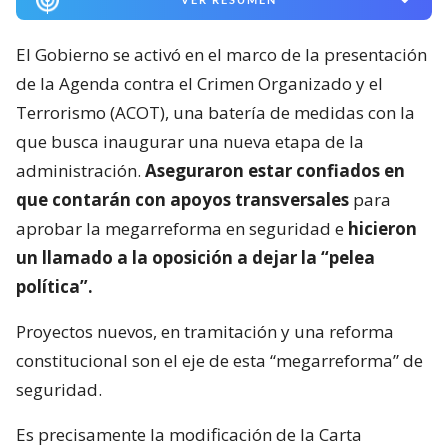
El Gobierno se activó en el marco de la presentación
de la Agenda contra el Crimen Organizado y el
Terrorismo (ACOT), una batería de medidas con la
que busca inaugurar una nueva etapa de la
administración.
Aseguraron estar confiados en
que contarán con apoyos transversales
para
aprobar la megarreforma en seguridad e
hicieron
un llamado a la oposición a dejar la “pelea
política”.
Proyectos nuevos, en tramitación y una reforma
constitucional son el eje de esta “megarreforma” de
seguridad.
Es precisamente la modificación de la Carta