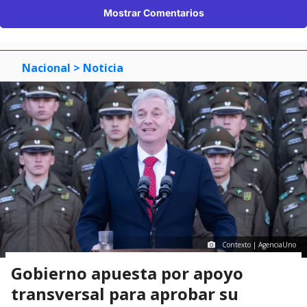
Mostrar Comentarios
Nacional
> Noticia
Contexto | AgenciaUno
Gobierno apuesta por apoyo
transversal para aprobar su