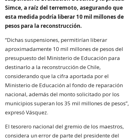
Simce, a raíz del terremoto, asegurando que
esta medida podría liberar 10 mil millones de
pesos para la reconstrucción.
“Dichas suspensiones, permitirían liberar
aproximadamente 10 mil millones de pesos del
presupuesto del Ministerio de Educación para
destinarlo a la reconstrucción de Chile,
considerando que la cifra aportada por el
Ministerio de Educación al fondo de reparación
nacional, además del monto solicitado por los
municipios superan los 35 mil millones de pesos”,
expresó Vásquez.
El tesorero nacional del gremio de los maestros,
considera un error de parte del presidente del