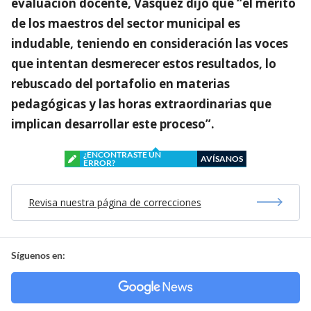
evaluación docente, Vásquez dijo que “el mérito
de los maestros del sector municipal es
indudable, teniendo en consideración las voces
que intentan desmerecer estos resultados, lo
rebuscado del portafolio en materias
pedagógicas y las horas extraordinarias que
implican desarrollar este proceso”.
¿ENCONTRASTE UN
AVÍSANOS
ERROR?
Revisa nuestra página de correcciones
Síguenos en: