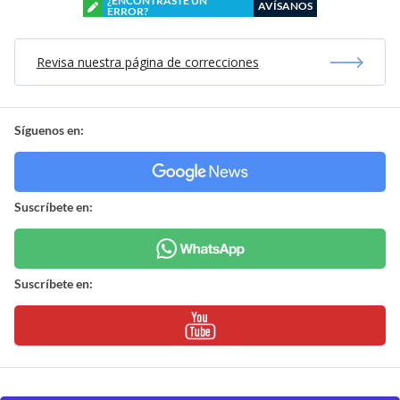
¿ENCONTRASTE UN
AVÍSANOS
ERROR?
Revisa nuestra página de correcciones
Síguenos en:
Suscríbete en:
Suscríbete en: