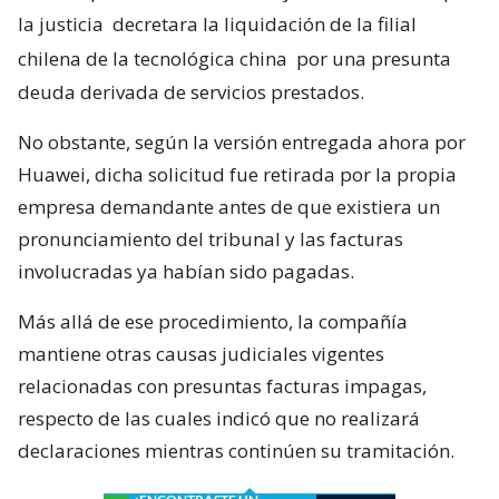
la justicia
decretara la liquidación de la filial
chilena de la tecnológica china
por una presunta
deuda derivada de servicios prestados.
No obstante, según la versión entregada ahora por
Huawei, dicha solicitud fue retirada por la propia
empresa demandante antes de que existiera un
pronunciamiento del tribunal y las facturas
involucradas ya habían sido pagadas.
Más allá de ese procedimiento, la compañía
mantiene otras causas judiciales vigentes
relacionadas con presuntas facturas impagas,
respecto de las cuales indicó que no realizará
declaraciones mientras continúen su tramitación.