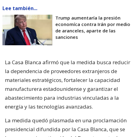
Lee también...
Trump aumentaría la presión
economíca contra Irán por medio
de aranceles, aparte de las
sanciones
La Casa Blanca afirmó que la medida busca reducir
la dependencia de proveedores extranjeros de
materiales estratégicos, fortalecer la capacidad
manufacturera estadounidense y garantizar el
abastecimiento para industrias vinculadas a la
energía y las tecnologías avanzadas.
La medida quedó plasmada en una proclamación
presidencial difundida por la Casa Blanca, que se