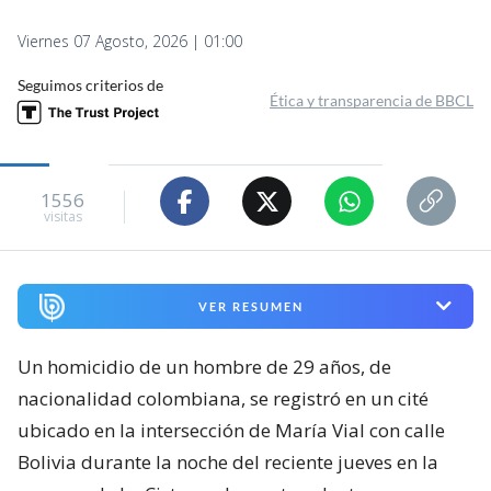
Viernes 07 Agosto, 2026 | 01:00
Seguimos criterios de
Ética y transparencia de BBCL
1556
visitas
VER RESUMEN
Un homicidio de un hombre de 29 años, de
nacionalidad colombiana, se registró en un cité
ubicado en la intersección de María Vial con calle
Bolivia durante la noche del reciente jueves en la