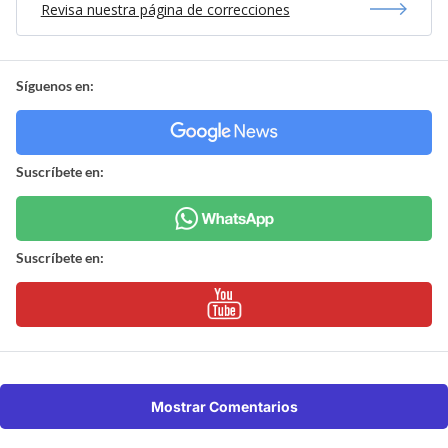
Revisa nuestra página de correcciones
Síguenos en:
Suscríbete en:
Suscríbete en:
Mostrar Comentarios