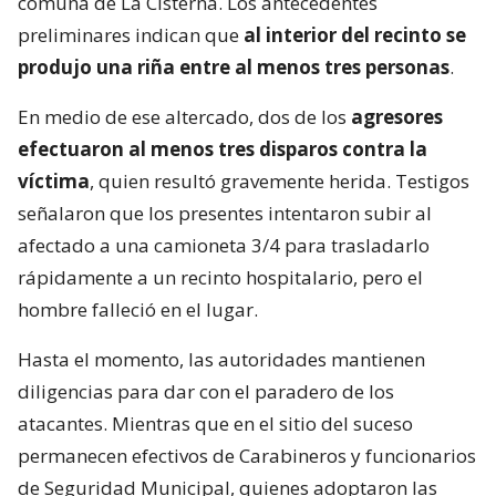
comuna de La Cisterna. Los antecedentes
preliminares indican que
al interior del recinto se
produjo una riña entre al menos tres personas
.
En medio de ese altercado, dos de los
agresores
efectuaron al menos tres disparos contra la
víctima
, quien resultó gravemente herida. Testigos
señalaron que los presentes intentaron subir al
afectado a una camioneta 3/4 para trasladarlo
rápidamente a un recinto hospitalario, pero el
hombre falleció en el lugar.
Hasta el momento, las autoridades mantienen
diligencias para dar con el paradero de los
atacantes. Mientras que en el sitio del suceso
permanecen efectivos de Carabineros y funcionarios
de Seguridad Municipal, quienes adoptaron las