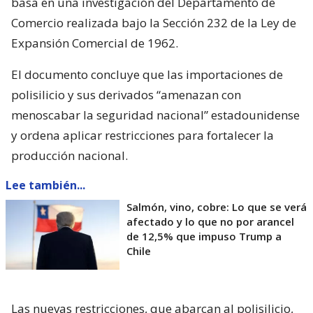
basa en una investigación del Departamento de
Comercio realizada bajo la Sección 232 de la Ley de
Expansión Comercial de 1962.
El documento concluye que las importaciones de
polisilicio y sus derivados “amenazan con
menoscabar la seguridad nacional” estadounidense
y ordena aplicar restricciones para fortalecer la
producción nacional.
Lee también...
Salmón, vino, cobre: Lo que se verá
afectado y lo que no por arancel
de 12,5% que impuso Trump a
Chile
Las nuevas restricciones, que abarcan al polisilicio,