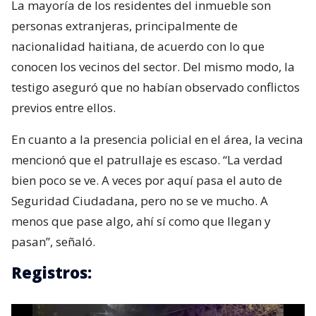
La mayoría de los residentes del inmueble son
personas extranjeras, principalmente de
nacionalidad haitiana, de acuerdo con lo que
conocen los vecinos del sector. Del mismo modo, la
testigo aseguró que no habían observado conflictos
previos entre ellos.
En cuanto a la presencia policial en el área, la vecina
mencionó que el patrullaje es escaso. “La verdad
bien poco se ve. A veces por aquí pasa el auto de
Seguridad Ciudadana, pero no se ve mucho. A
menos que pase algo, ahí sí como que llegan y
pasan”, señaló.
Registros: