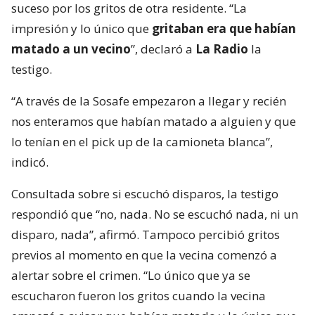
suceso por los gritos de otra residente. “La
impresión y lo único que
gritaban era que habían
matado a un vecino
”, declaró a
La Radio
la
testigo.
“A través de la Sosafe empezaron a llegar y recién
nos enteramos que habían matado a alguien y que
lo tenían en el pick up de la camioneta blanca”,
indicó.
Consultada sobre si escuchó disparos, la testigo
respondió que “no, nada. No se escuchó nada, ni un
disparo, nada”, afirmó. Tampoco percibió gritos
previos al momento en que la vecina comenzó a
alertar sobre el crimen. “Lo único que ya se
escucharon fueron los gritos cuando la vecina