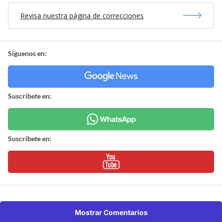
Revisa nuestra página de correcciones
Síguenos en:
Suscríbete en:
Suscríbete en:
Mostrar Comentarios