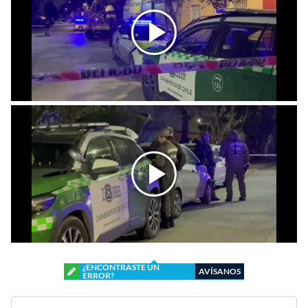
¿ENCONTRASTE UN
AVÍSANOS
ERROR?