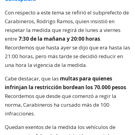
Con respecto a este tema se refirió el subprefecto de
Carabineros, Rodrigo Ramos, quien insistió en
respetar la medida que regirá de lunes a viernes
entre
7:30 de la mañana y 20:00 horas
.
Recordemos que hasta ayer se dijo que era hasta las
21:00 horas, pero más tarde se decidió reducir en
una hora la vigencia de la medida.
Cabe destacar, que las
multas para quienes
infrinjan la restricción bordean los 70.000 pesos
.
Recordemos que desde que comenzó a regir la
norma, Carabineros ha cursado más de 100
infracciones.
Quedan exentos de la medida los vehículos de