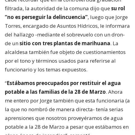
filtrada, la autoridad de la comuna dijo que
su rol
“no es perseguir la delincuencia”
, luego que Jorge
Torres, encargado de Asuntos Hídricos, le informara
del hallazgo -mediante el sobrevuelo con un dron-
de un
sitio con tres plantas de marihuana
. La
alcaldesa también fue objeto de cuestionamientos
por el tono y términos usados para referirse al
funcionario y los temas expuestos.
“
Estábamos preocupados por restituir el agua
potable a las familias de la 28 de Marzo
. Ahora
me entero por Jorge también que esta funcionaria (a
la que no nombró de manera directa- tenía serias
aprensiones que nosotros proveyéramos de agua
potable a la 28 de Marzo a pesar que estábamos en