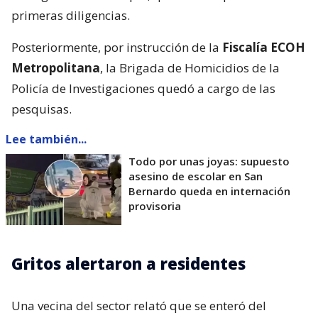
primeras diligencias.
Posteriormente, por instrucción de la
Fiscalía ECOH
Metropolitana
, la Brigada de Homicidios de la
Policía de Investigaciones quedó a cargo de las
pesquisas.
Lee también...
Todo por unas joyas: supuesto
asesino de escolar en San
Bernardo queda en internación
provisoria
Gritos alertaron a residentes
Una vecina del sector relató que se enteró del