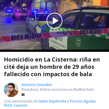
Homicidio en La Cisterna: riña en
cité deja un hombre de 29 años
fallecido con impactos de bala
Antonio González
Periodista. Editor nocturno en BioBioChile.
Con información de
Jaime Sepúlveda
y
Vicente Aguilar
Petit-Laurent