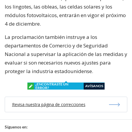
los lingotes, las obleas, las celdas solares y los
módulos fotovoltaicos, entrarán en vigor el próximo
4 de diciembre.
La proclamación también instruye a los
departamentos de Comercio y de Seguridad
Nacional a supervisar la aplicación de las medidas y
evaluar si son necesarios nuevos ajustes para
proteger la industria estadounidense.
¿ENCONTRASTE UN
AVÍSANOS
ERROR?
Revisa nuestra página de correcciones
Síguenos en: