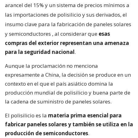
arancel del 15% y un sistema de precios mínimos a
las importaciones de polisilicio y sus derivados, el
insumo clave para la fabricación de paneles solares
y semiconductores
, al considerar que
esas
compras del exterior representan una amenaza
para la seguridad nacional
.
Aunque la proclamación no menciona
expresamente a China, la decisión se produce en un
contexto en el que el país asiático domina la
producción mundial de polisilicio y buena parte de
la cadena de suministro de paneles solares.
El polisilicio es la
materia prima esencial para
fabricar paneles solares y también se utiliza en la
producción de semiconductores
.