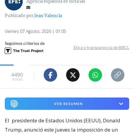
Agencia española de noticias
Publicado por
Jean Valencia
Viernes 07 Agosto, 2026 | 01:05
Seguimos criterios de
Ética y transparencia de BBCL
4490
visitas
VER RESUMEN
El
presidente de Estados Unidos (EEUU), Donald
Trump, anunció este jueves la imposición de un