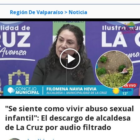
Región De Valparaíso
> Noticia
"Se siente como vivir abuso sexual
infantil": El descargo de alcaldesa
de La Cruz por audio filtrado