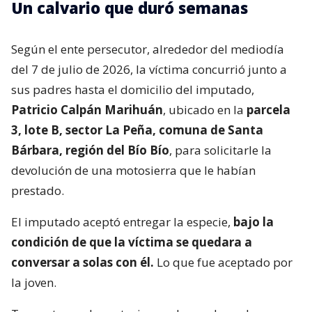
Un calvario que duró semanas
Según el ente persecutor, alrededor del mediodía
del 7 de julio de 2026, la víctima concurrió junto a
sus padres hasta el domicilio del imputado,
Patricio Calpán Marihuán
, ubicado en la
parcela
3, lote B, sector La Peña, comuna de Santa
Bárbara, región del Bío Bío
, para solicitarle la
devolución de una motosierra que le habían
prestado.
El imputado aceptó entregar la especie,
bajo la
condición de que la víctima se quedara a
conversar a solas con él.
Lo que fue aceptado por
la joven.