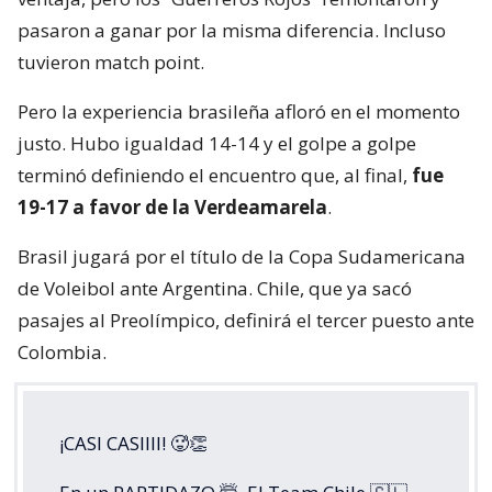
pasaron a ganar por la misma diferencia. Incluso
tuvieron match point.
Pero la experiencia brasileña afloró en el momento
justo. Hubo igualdad 14-14 y el golpe a golpe
terminó definiendo el encuentro que, al final,
fue
19-17 a favor de la Verdeamarela
.
Brasil jugará por el título de la Copa Sudamericana
de Voleibol ante Argentina. Chile, que ya sacó
pasajes al Preolímpico, definirá el tercer puesto ante
Colombia.
¡CASI CASIIII! 🥵👏