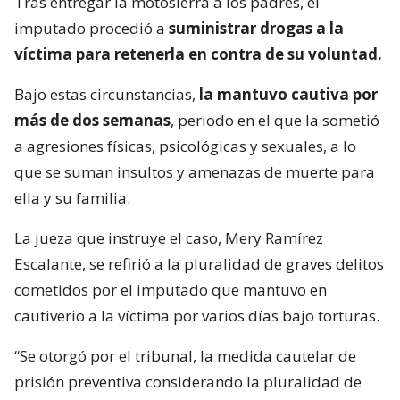
Tras entregar la motosierra a los padres, el
imputado procedió a
suministrar drogas a la
víctima para retenerla en contra de su voluntad.
Bajo estas circunstancias,
la mantuvo cautiva por
más de dos semanas
, periodo en el que la sometió
a agresiones físicas, psicológicas y sexuales, a lo
que se suman insultos y amenazas de muerte para
ella y su familia.
La jueza que instruye el caso, Mery Ramírez
Escalante, se refirió a la pluralidad de graves delitos
cometidos por el imputado que mantuvo en
cautiverio a la víctima por varios días bajo torturas.
“Se otorgó por el tribunal, la medida cautelar de
prisión preventiva considerando la pluralidad de