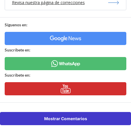
Revisa nuestra página de correcciones
Síguenos en:
Suscríbete en:
Suscríbete en:
Mostrar Comentarios