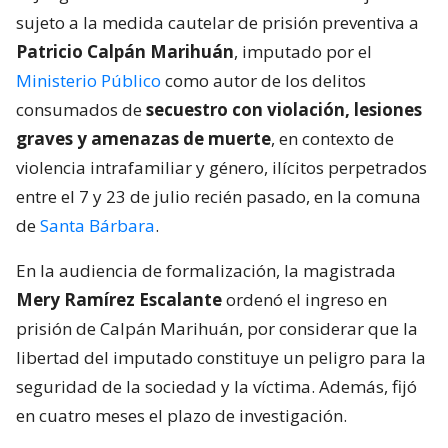
sujeto a la medida cautelar de prisión preventiva a
Patricio Calpán Marihuán
, imputado por el
Ministerio Público
como autor de los delitos
consumados de
secuestro con violación, lesiones
graves y amenazas de muerte
, en contexto de
violencia intrafamiliar y género, ilícitos perpetrados
entre el 7 y 23 de julio recién pasado, en la comuna
de
Santa Bárbara
.
En la audiencia de formalización, la magistrada
Mery Ramírez Escalante
ordenó el ingreso en
prisión de Calpán Marihuán, por considerar que la
libertad del imputado constituye un peligro para la
seguridad de la sociedad y la víctima. Además, fijó
en cuatro meses el plazo de investigación.