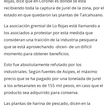
Rojas, dice que en Coronel es donde se está
recibiendo toda la captura de jurel de la zona, por el
estado en que quedaron las plantas de Talcahuano.
La asociación gremial de Lo Rojas está llamando a
los asociados a protestar por esta medida que
consideran una traición de la industria pesquera
que se está aprovechando -dicen- de un difícil
momento para obtener beneficios.
Esto fue absolutamente refutado por los
industriales. Según fuentes de Asipes, el máximo
precio que se ha pagado por una tonelada de jurel
a los artesanales es de 155 mil pesos, en caso que el
producto sea adquirido para conserva.
Las plantas de harina de pescado, dicen en la