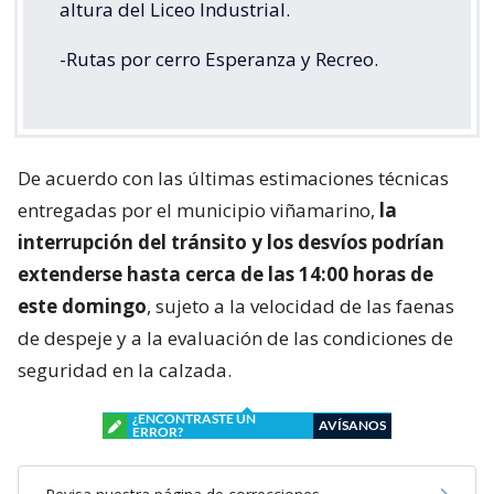
altura del Liceo Industrial.
-Rutas por cerro Esperanza y Recreo.
De acuerdo con las últimas estimaciones técnicas
entregadas por el municipio viñamarino,
la
interrupción del tránsito y los desvíos podrían
extenderse hasta cerca de las 14:00 horas de
este domingo
, sujeto a la velocidad de las faenas
de despeje y a la evaluación de las condiciones de
seguridad en la calzada.
¿ENCONTRASTE UN
AVÍSANOS
ERROR?