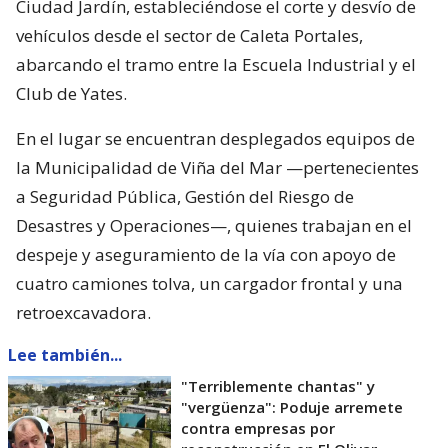
Ciudad Jardín, estableciéndose el corte y desvío de
vehículos desde el sector de Caleta Portales,
abarcando el tramo entre la Escuela Industrial y el
Club de Yates.
En el lugar se encuentran desplegados equipos de
la Municipalidad de Viña del Mar —pertenecientes
a Seguridad Pública, Gestión del Riesgo de
Desastres y Operaciones—, quienes trabajan en el
despeje y aseguramiento de la vía con apoyo de
cuatro camiones tolva, un cargador frontal y una
retroexcavadora.
Lee también...
"Terriblemente chantas" y
"vergüenza": Poduje arremete
contra empresas por