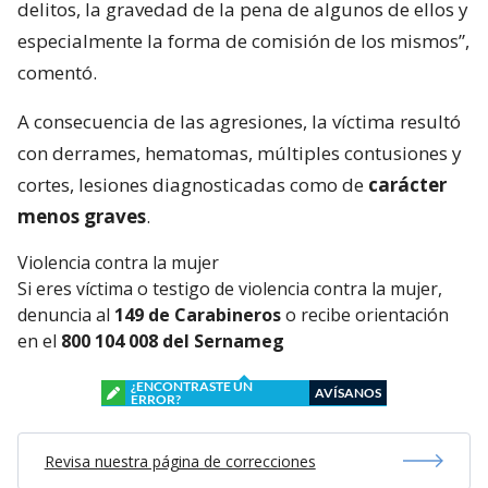
delitos, la gravedad de la pena de algunos de ellos y
especialmente la forma de comisión de los mismos”,
comentó.
A consecuencia de las agresiones, la víctima resultó
con derrames, hematomas, múltiples contusiones y
cortes, lesiones diagnosticadas como de
carácter
menos graves
.
Violencia contra la mujer
Si eres víctima o testigo de violencia contra la mujer,
denuncia al
149 de Carabineros
o recibe orientación
en el
800 104 008 del Sernameg
¿ENCONTRASTE UN
AVÍSANOS
ERROR?
Revisa nuestra página de correcciones