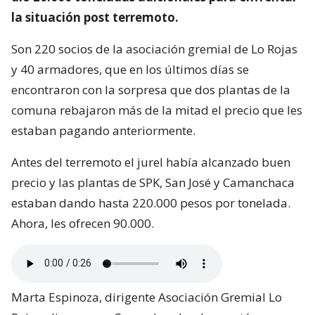
la situación post terremoto.
Son 220 socios de la asociación gremial de Lo Rojas
y 40 armadores, que en los últimos días se
encontraron con la sorpresa que dos plantas de la
comuna rebajaron más de la mitad el precio que les
estaban pagando anteriormente.
Antes del terremoto el jurel había alcanzado buen
precio y las plantas de SPK, San José y Camanchaca
estaban dando hasta 220.000 pesos por tonelada.
Ahora, les ofrecen 90.000.
Marta Espinoza, dirigente Asociación Gremial Lo