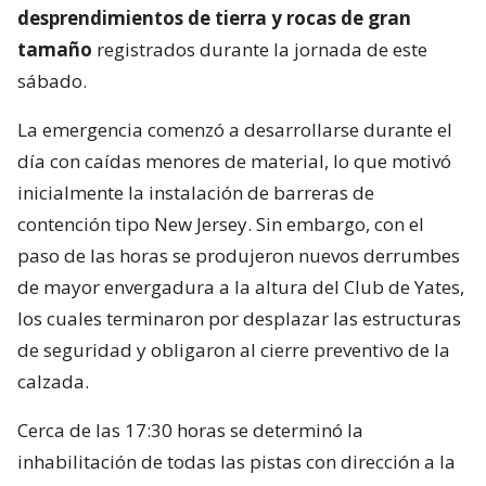
desprendimientos de tierra y rocas de gran
tamaño
registrados durante la jornada de este
sábado.
La emergencia comenzó a desarrollarse durante el
día con caídas menores de material, lo que motivó
inicialmente la instalación de barreras de
contención tipo New Jersey. Sin embargo, con el
paso de las horas se produjeron nuevos derrumbes
de mayor envergadura a la altura del Club de Yates,
los cuales terminaron por desplazar las estructuras
de seguridad y obligaron al cierre preventivo de la
calzada.
Cerca de las 17:30 horas se determinó la
inhabilitación de todas las pistas con dirección a la