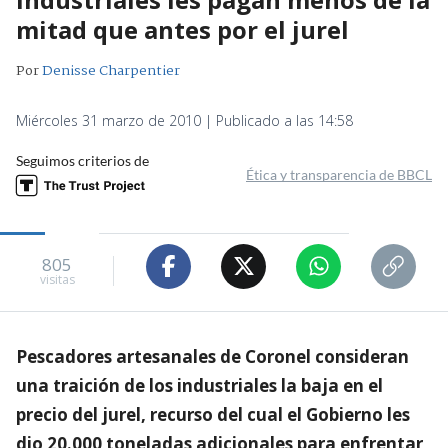
mitad que antes por el jurel
Por
Denisse Charpentier
Miércoles 31 marzo de 2010 | Publicado a las 14:58
Seguimos criterios de
Ética y transparencia de BBCL
805
visitas
Pescadores artesanales de Coronel consideran
una traición de los industriales la baja en el
precio del jurel, recurso del cual el Gobierno les
dio 20.000 toneladas adicionales para enfrentar