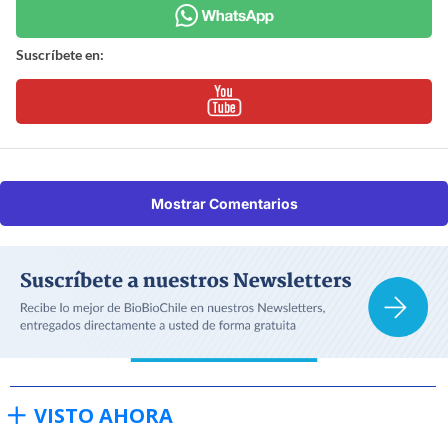
Suscríbete en:
Mostrar Comentarios
VISTO AHORA