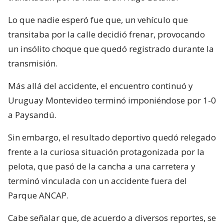
Lo que nadie esperó fue que, un vehículo que
transitaba por la calle decidió frenar, provocando
un insólito choque que quedó registrado durante la
transmisión.
Más allá del accidente, el encuentro continuó y
Uruguay Montevideo terminó imponiéndose por 1-0
a Paysandú.
Sin embargo, el resultado deportivo quedó relegado
frente a la curiosa situación protagonizada por la
pelota, que pasó de la cancha a una carretera y
terminó vinculada con un accidente fuera del
Parque ANCAP.
Cabe señalar que, de acuerdo a diversos reportes, se