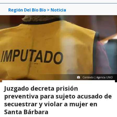
Región Del Bío Bío
> Noticia
Contexto | Agencia UNO
Juzgado decreta prisión
preventiva para sujeto acusado de
secuestrar y violar a mujer en
Santa Bárbara