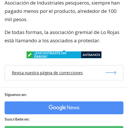
Asociación de Industriales pesqueros, siempre han
pagado menos por el producto, alrededor de 100
mil pesos.
De todas formas, la asociación gremial de Lo Rojas
está llamando a los asociados a protestar.
¿ENCONTRASTE UN
AVÍSANOS
ERROR?
Revisa nuestra página de correcciones
Síguenos en:
Suscríbete en: