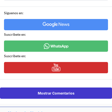
Síguenos en:
Suscríbete en:
Suscríbete en:
Mostrar Comentarios