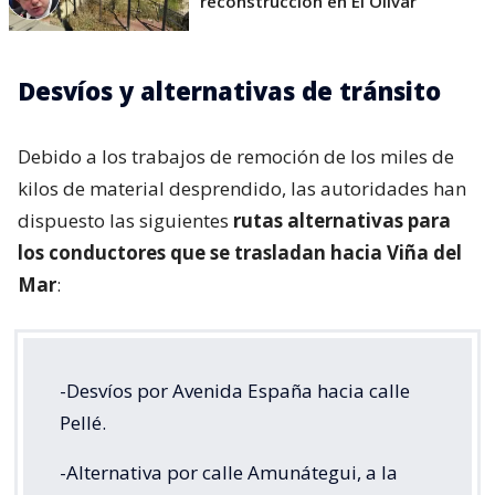
reconstrucción en El Olivar
Desvíos y alternativas de tránsito
Debido a los trabajos de remoción de los miles de
kilos de material desprendido, las autoridades han
dispuesto las siguientes
rutas alternativas para
los conductores que se trasladan hacia Viña del
Mar
:
-Desvíos por Avenida España hacia calle
Pellé.
-Alternativa por calle Amunátegui, a la