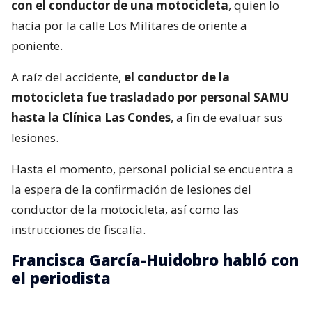
con el conductor de una motocicleta
, quien lo
hacía por la calle Los Militares de oriente a
poniente.
A raíz del accidente,
el conductor de la
motocicleta fue trasladado por personal SAMU
hasta la Clínica Las Condes
, a fin de evaluar sus
lesiones.
Hasta el momento, personal policial se encuentra a
la espera de la confirmación de lesiones del
conductor de la motocicleta, así como las
instrucciones de fiscalía.
Francisca García-Huidobro habló con
el periodista