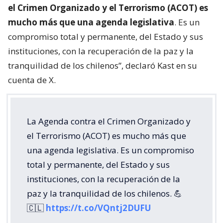
el Crimen Organizado y el Terrorismo (ACOT) es
mucho más que una agenda legislativa
. Es un
compromiso total y permanente, del Estado y sus
instituciones, con la recuperación de la paz y la
tranquilidad de los chilenos”, declaró Kast en su
cuenta de X.
La Agenda contra el Crimen Organizado y
el Terrorismo (ACOT) es mucho más que
una agenda legislativa. Es un compromiso
total y permanente, del Estado y sus
instituciones, con la recuperación de la
paz y la tranquilidad de los chilenos. 💪
🇨🇱
https://t.co/VQntj2DUFU