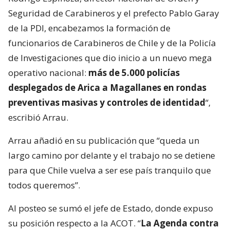
Seguridad de Carabineros y el prefecto Pablo Garay
de la PDI, encabezamos la formación de
funcionarios de Carabineros de Chile y de la Policía
de Investigaciones que dio inicio a un nuevo mega
operativo nacional:
más de 5.000 policías
desplegados de Arica a Magallanes en rondas
preventivas masivas y controles de identidad
“,
escribió Arrau.
Arrau añadió en su publicación que “queda un
largo camino por delante y el trabajo no se detiene
para que Chile vuelva a ser ese país tranquilo que
todos queremos”.
Al posteo se sumó el jefe de Estado, donde expuso
su posición respecto a la ACOT. “
La Agenda contra