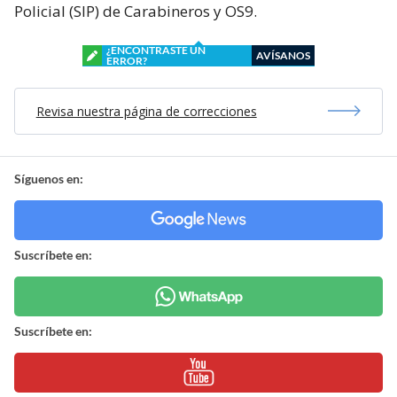
Policial (SIP) de Carabineros y OS9.
¿ENCONTRASTE UN
AVÍSANOS
ERROR?
Revisa nuestra página de correcciones
Síguenos en:
Suscríbete en:
Suscríbete en: