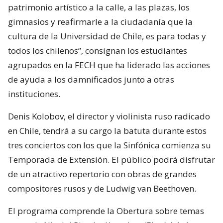
patrimonio artístico a la calle, a las plazas, los
gimnasios y reafirmarle a la ciudadanía que la
cultura de la Universidad de Chile, es para todas y
todos los chilenos”, consignan los estudiantes
agrupados en la FECH que ha liderado las acciones
de ayuda a los damnificados junto a otras
instituciones.
Denis Kolobov, el director y violinista ruso radicado
en Chile, tendrá a su cargo la batuta durante estos
tres conciertos con los que la Sinfónica comienza su
Temporada de Extensión. El público podrá disfrutar
de un atractivo repertorio con obras de grandes
compositores rusos y de Ludwig van Beethoven.
El programa comprende la Obertura sobre temas