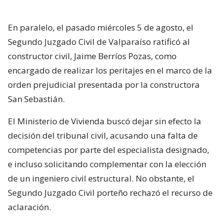
En paralelo, el pasado miércoles 5 de agosto, el
Segundo Juzgado Civil de Valparaíso ratificó al
constructor civil, Jaime Berríos Pozas, como
encargado de realizar los peritajes en el marco de la
orden prejudicial presentada por la constructora
San Sebastián.
El Ministerio de Vivienda buscó dejar sin efecto la
decisión del tribunal civil, acusando una falta de
competencias por parte del especialista designado,
e incluso solicitando complementar con la elección
de un ingeniero civil estructural. No obstante, el
Segundo Juzgado Civil porteño rechazó el recurso de
aclaración.