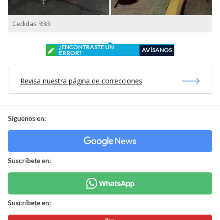
Cedidas RBB
¿ENCONTRASTE UN
AVÍSANOS
ERROR?
Revisa nuestra página de correcciones
Síguenos en:
Suscríbete en:
Suscríbete en: