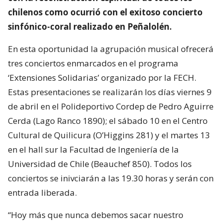
chilenos como ocurrió con el exitoso concierto
sinfónico-coral realizado en Peñalolén.
En esta oportunidad la agrupación musical ofrecerá
tres conciertos enmarcados en el programa
‘Extensiones Solidarias’ organizado por la FECH.
Estas presentaciones se realizarán los días viernes 9
de abril en el Polideportivo Cordep de Pedro Aguirre
Cerda (Lago Ranco 1890); el sábado 10 en el Centro
Cultural de Quilicura (O’Higgins 281) y el martes 13
en el hall sur la Facultad de Ingeniería de la
Universidad de Chile (Beauchef 850). Todos los
conciertos se inivciarán a las 19.30 horas y serán con
entrada liberada.
“Hoy más que nunca debemos sacar nuestro