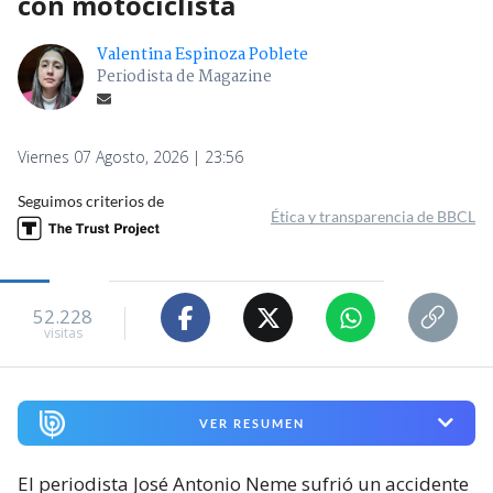
con motociclista
Valentina Espinoza Poblete
Periodista de Magazine
Viernes 07 Agosto, 2026 | 23:56
Seguimos criterios de
Ética y transparencia de BBCL
52.228
visitas
VER RESUMEN
El periodista José Antonio Neme sufrió un accidente