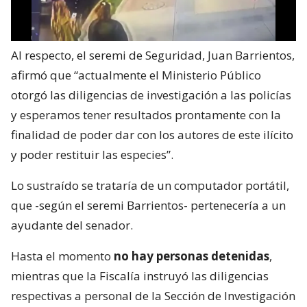
Al respecto, el seremi de Seguridad, Juan Barrientos,
afirmó que “actualmente el Ministerio Público
otorgó las diligencias de investigación a las policías
y esperamos tener resultados prontamente con la
finalidad de poder dar con los autores de este ilícito
y poder restituir las especies”.
Lo sustraído se trataría de un computador portátil,
que -según el seremi Barrientos- pertenecería a un
ayudante del senador.
Hasta el momento
no hay personas detenidas
,
mientras que la Fiscalía instruyó las diligencias
respectivas a personal de la Sección de Investigación