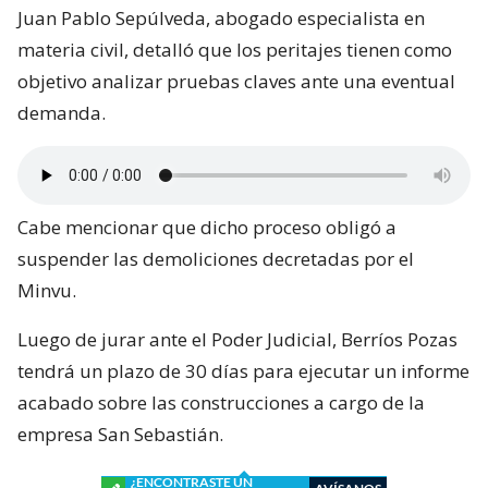
Juan Pablo Sepúlveda, abogado especialista en
materia civil, detalló que los peritajes tienen como
objetivo analizar pruebas claves ante una eventual
demanda.
Cabe mencionar que dicho proceso obligó a
suspender las demoliciones decretadas por el
Minvu.
Luego de jurar ante el Poder Judicial, Berríos Pozas
tendrá un plazo de 30 días para ejecutar un informe
acabado sobre las construcciones a cargo de la
empresa San Sebastián.
¿ENCONTRASTE UN