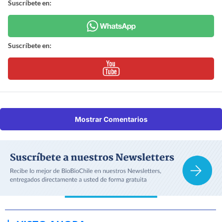
Suscríbete en:
Suscríbete en:
Mostrar Comentarios