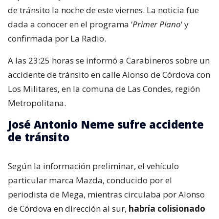
de tránsito la noche de este viernes. La noticia fue
dada a conocer en el programa ‘
Primer Plano
‘ y
confirmada por La Radio.
A las 23:25 horas se informó a Carabineros sobre un
accidente de tránsito en calle Alonso de Córdova con
Los Militares, en la comuna de Las Condes, región
Metropolitana.
José Antonio Neme sufre accidente
de tránsito
Según la información preliminar, el vehículo
particular marca Mazda, conducido por el
periodista de Mega, mientras circulaba por Alonso
de Córdova en dirección al sur,
habría colisionado