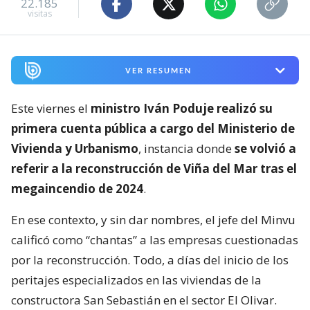
22.185
visitas
VER RESUMEN
Este viernes el
ministro Iván Poduje realizó su
primera cuenta pública a cargo del Ministerio de
Vivienda y Urbanismo
, instancia donde
se volvió a
referir a la reconstrucción de Viña del Mar tras el
megaincendio de 2024
.
En ese contexto, y sin dar nombres, el jefe del Minvu
calificó como “chantas” a las empresas cuestionadas
por la reconstrucción. Todo, a días del inicio de los
peritajes especializados en las viviendas de la
constructora San Sebastián en el sector El Olivar.