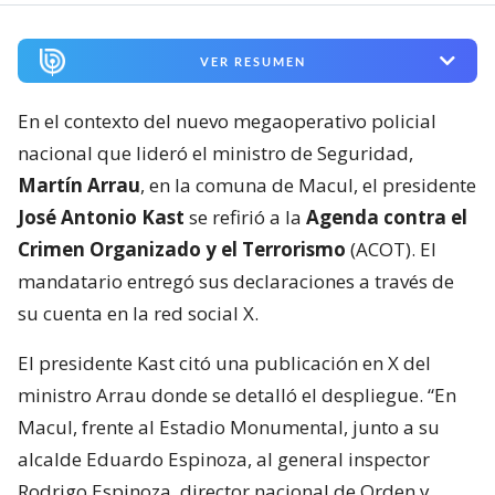
VER RESUMEN
En el contexto del nuevo megaoperativo policial
nacional que lideró el ministro de Seguridad,
Martín Arrau
, en la comuna de Macul, el presidente
José Antonio Kast
se refirió a la
Agenda contra el
Crimen Organizado y el Terrorismo
(ACOT). El
mandatario entregó sus declaraciones a través de
su cuenta en la red social X.
El presidente Kast citó una publicación en X del
ministro Arrau donde se detalló el despliegue. “En
Macul, frente al Estadio Monumental, junto a su
alcalde Eduardo Espinoza, al general inspector
Rodrigo Espinoza, director nacional de Orden y