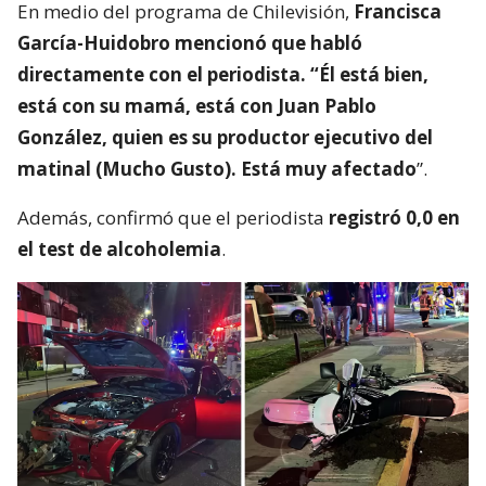
En medio del programa de Chilevisión,
Francisca
García-Huidobro mencionó que habló
directamente con el periodista. “Él está bien,
está con su mamá, está con Juan Pablo
González, quien es su productor ejecutivo del
matinal (Mucho Gusto). Está muy afectado
”.
Además, confirmó que el periodista
registró 0,0 en
el test de alcoholemia
.