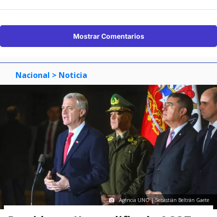
Mostrar Comentarios
Nacional
> Noticia
Agencia UNO | Sebastián Beltrán Gaete