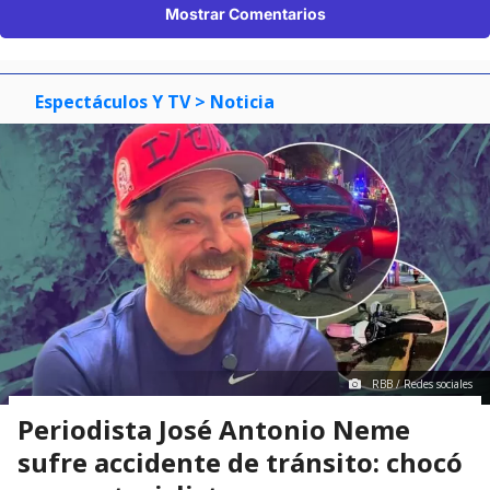
Mostrar Comentarios
Espectáculos Y TV
> Noticia
RBB / Redes sociales
Periodista José Antonio Neme
sufre accidente de tránsito: chocó