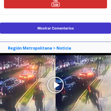
Mostrar Comentarios
Región Metropolitana
> Noticia