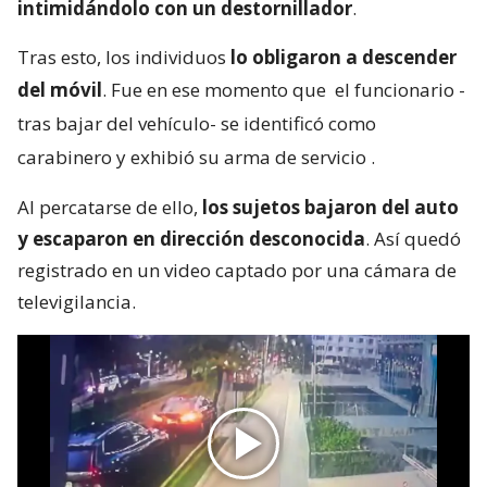
intimidándolo con un destornillador
.
Tras esto, los individuos
lo obligaron a descender
del móvil
. Fue en ese momento que
el funcionario -
tras bajar del vehículo- se identificó como
carabinero y exhibió su arma de servicio
.
Al percatarse de ello,
los sujetos bajaron del auto
y escaparon en dirección desconocida
. Así quedó
registrado en un video captado por una cámara de
televigilancia.