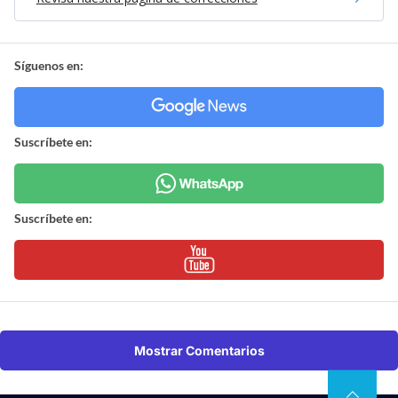
Síguenos en:
Suscríbete en:
Suscríbete en:
Mostrar Comentarios