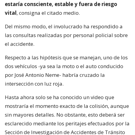
estaría consciente, estable y fuera de riesgo
vital
, consigna el citado medio.
Del mismo modo, el involucrado ha respondido a
las consultas realizadas por personal policial sobre
el accidente.
Respecto a las hipótesis que se manejan, uno de los
dos vehículos -ya sea la moto o el auto conducido
por José Antonio Neme- habría cruzado la
intersección con luz roja.
Hasta ahora solo se ha conocido un video que
mostraría el momento exacto de la colisión, aunque
sin mayores detalles. No obstante, esto deberá ser
esclarecido mediante los peritajes efectuados por la
Sección de Investigación de Accidentes de Tránsito