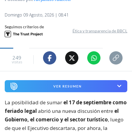
Domingo 09 Agosto, 2026 | 08:41
Seguimos criterios de
Ética y transparencia de BBCL
249
visitas
VER RESUMEN
La posibilidad de sumar
el 17 de septiembre como
feriado legal
abrió una nueva discusión entre
el
Gobierno, el comercio y el sector turístico
, luego
de que el Ejecutivo descartara, por ahora, la