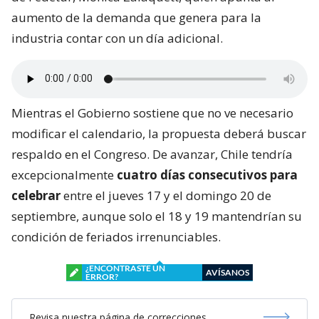
aumento de la demanda que genera para la
industria contar con un día adicional.
Mientras el Gobierno sostiene que no ve necesario
modificar el calendario, la propuesta deberá buscar
respaldo en el Congreso. De avanzar, Chile tendría
excepcionalmente
cuatro días consecutivos para
celebrar
entre el jueves 17 y el domingo 20 de
septiembre, aunque solo el 18 y 19 mantendrían su
condición de feriados irrenunciables.
¿ENCONTRASTE UN
AVÍSANOS
ERROR?
Revisa nuestra página de correcciones