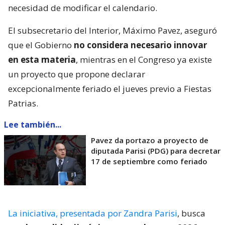
necesidad de modificar el calendario.
El subsecretario del Interior, Máximo Pavez, aseguró
que el Gobierno
no considera necesario innovar
en esta materia
, mientras en el Congreso ya existe
un proyecto que propone declarar
excepcionalmente feriado el jueves previo a Fiestas
Patrias.
Lee también...
Pavez da portazo a proyecto de
diputada Parisi (PDG) para decretar
17 de septiembre como feriado
La iniciativa, presentada por Zandra Parisi
, busca