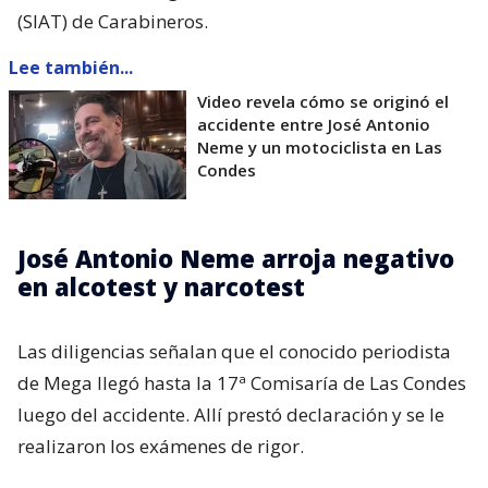
(SIAT) de Carabineros.
Lee también...
Video revela cómo se originó el
accidente entre José Antonio
Neme y un motociclista en Las
Condes
José Antonio Neme arroja negativo
en alcotest y narcotest
Las diligencias señalan que el conocido periodista
de Mega llegó hasta la 17ª Comisaría de Las Condes
luego del accidente. Allí prestó declaración y se le
realizaron los exámenes de rigor.