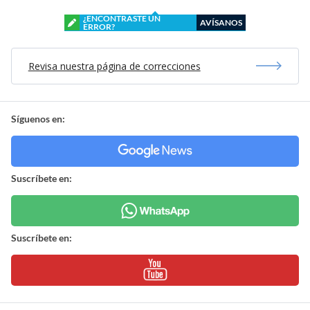
¿ENCONTRASTE UN
AVÍSANOS
ERROR?
Revisa nuestra página de correcciones
Síguenos en:
Suscríbete en:
Suscríbete en: