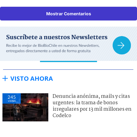
Mostrar Comentarios
VISTO AHORA
Denuncia anónima, mails y citas
245
visitas
urgentes: la trama de bonos
irregulares por 13 mil millones en
Codelco