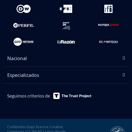
Nacional
Especializados
Seguimos criterios de
Contenidos bajo licencia Creative
Commons (CC-BY-NC) salvo donde