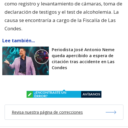
como registro y levantamiento de cámaras, toma de
declaración de testigos y el test de alcoholemia. La
causa se encontraría a cargo de la Fiscalía de Las
Condes.
Lee también...
Periodista José Antonio Neme
queda apercibido a espera de
citación tras accidente en Las
Condes
¿ENCONTRASTE UN
AVÍSANOS
ERROR?
Revisa nuestra página de correcciones