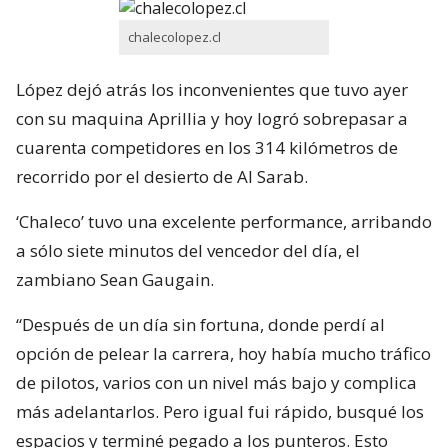
chalecolopez.cl
López dejó atrás los inconvenientes que tuvo ayer
con su maquina Aprillia y hoy logró sobrepasar a
cuarenta competidores en los 314 kilómetros de
recorrido por el desierto de Al Sarab.
‘Chaleco’ tuvo una excelente performance, arribando
a sólo siete minutos del vencedor del día, el
zambiano Sean Gaugain.
“Después de un día sin fortuna, donde perdí al
opción de pelear la carrera, hoy había mucho tráfico
de pilotos, varios con un nivel más bajo y complica
más adelantarlos. Pero igual fui rápido, busqué los
espacios y terminé pegado a los punteros. Esto