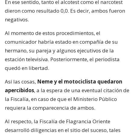
En ese sentido, tanto el alcotest como el narcotest
dieron como resultado 0,0. Es decir, ambos fueron
negativos.
Al momento de estos procedimientos, el
comunicador habría estado en compañía de su
hermano, su pareja y algunos ejecutivos de la
estación televisiva. Posteriormente, el periodista
quedó en libertad.
Así las cosas,
Neme y el motociclista quedaron
apercibidos
, a la espera de una eventual citación de
la Fiscalía, en caso de que el Ministerio Público
requiera la comparecencia de ambos.
Al respecto, la Fiscalía de Flagrancia Oriente
desarrolló diligencias en el sitio del suceso, tales