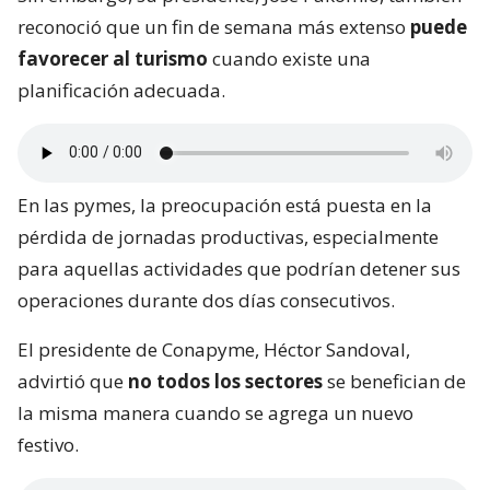
reconoció que un fin de semana más extenso
puede
favorecer al turismo
cuando existe una
planificación adecuada.
En las pymes, la preocupación está puesta en la
pérdida de jornadas productivas, especialmente
para aquellas actividades que podrían detener sus
operaciones durante dos días consecutivos.
El presidente de Conapyme, Héctor Sandoval,
advirtió que
no todos los sectores
se benefician de
la misma manera cuando se agrega un nuevo
festivo.