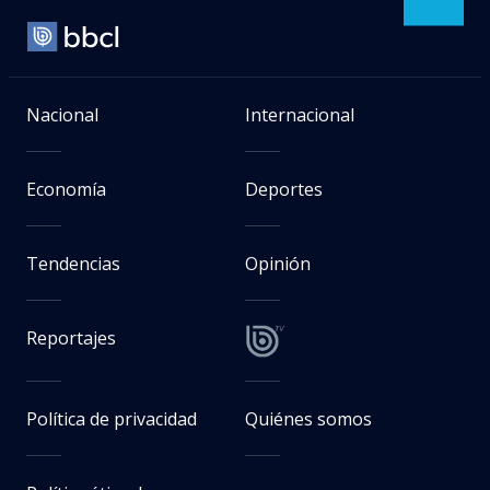
Nacional
Internacional
Economía
Deportes
Tendencias
Opinión
Reportajes
Política de privacidad
Quiénes somos