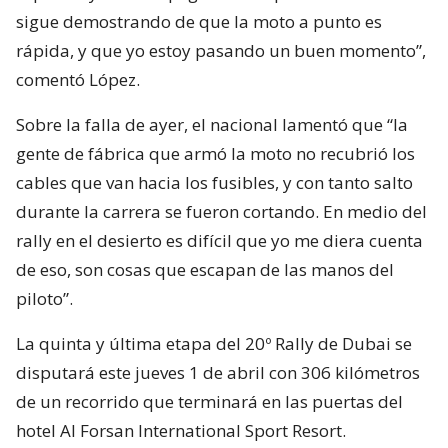
sigue demostrando de que la moto a punto es
rápida, y que yo estoy pasando un buen momento”,
comentó López.
Sobre la falla de ayer, el nacional lamentó que “la
gente de fábrica que armó la moto no recubrió los
cables que van hacia los fusibles, y con tanto salto
durante la carrera se fueron cortando. En medio del
rally en el desierto es difícil que yo me diera cuenta
de eso, son cosas que escapan de las manos del
piloto”.
La quinta y última etapa del 20º Rally de Dubai se
disputará este jueves 1 de abril con 306 kilómetros
de un recorrido que terminará en las puertas del
hotel Al Forsan International Sport Resort.