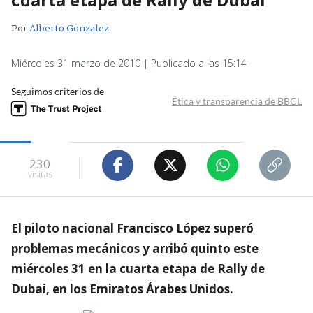
Por
Alberto Gonzalez
Miércoles 31 marzo de 2010 | Publicado a las 15:14
Seguimos criterios de
Ética y transparencia de BBCL
230
visitas
El piloto nacional Francisco López superó
problemas mecánicos y arribó quinto este
miércoles 31 en la cuarta etapa de Rally de
Dubai, en los Emiratos Árabes Unidos.