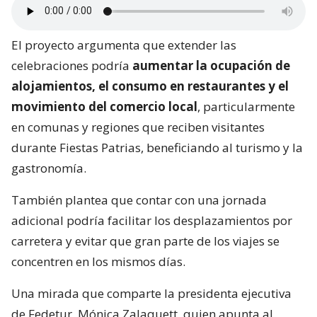
El proyecto argumenta que extender las
celebraciones podría
aumentar la ocupación de
alojamientos, el consumo en restaurantes y el
movimiento del comercio local
, particularmente
en comunas y regiones que reciben visitantes
durante Fiestas Patrias, beneficiando al turismo y la
gastronomía.
También plantea que contar con una jornada
adicional podría facilitar los desplazamientos por
carretera y evitar que gran parte de los viajes se
concentren en los mismos días.
Una mirada que comparte la presidenta ejecutiva
de Fedetur, Mónica Zalaquett, quien apunta al