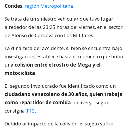
Condes
,
región Metropolitana
.
Se trata de un siniestro vehicular que tuvo lugar
alrededor de las 23:25 horas del viernes, en el sector
de Alonso de Córdova con Los Militares.
La dinámica del accidente, si bien se encuentra bajo
investigación, establece hasta el momento que hubo
una
colisión entre el rostro de Mega y el
motociclista
.
El segundo involucrado fue identificado como un
ciudadano venezolano de 30 años, quien trabaja
como repartidor de comida
-delivery-, según
consigna
T13
.
Debido al impacto de la colisión, el sujeto sufrió