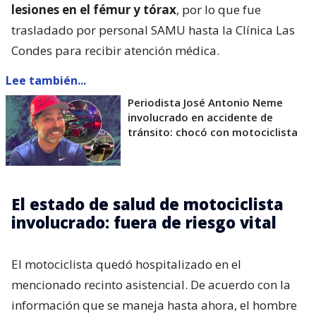
lesiones en el fémur y tórax
, por lo que fue
trasladado por personal SAMU hasta la Clínica Las
Condes para recibir atención médica.
Lee también...
Periodista José Antonio Neme
involucrado en accidente de
tránsito: chocó con motociclista
El estado de salud de motociclista
involucrado: fuera de riesgo vital
El motociclista quedó hospitalizado en el
mencionado recinto asistencial. De acuerdo con la
información que se maneja hasta ahora, el hombre