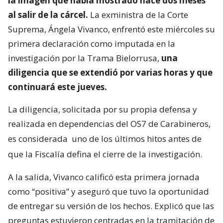
la imagen que había mostrado hace dos meses
al salir de la cárcel.
La exministra de la Corte
Suprema, Ángela Vivanco, enfrentó este miércoles su
primera declaración como imputada en la
investigación por la Trama Bielorrusa,
una
diligencia que se extendió por varias horas y que
continuará este jueves.
La diligencia, solicitada por su propia defensa y
realizada en dependencias del OS7 de Carabineros,
es considerada
uno de los últimos hitos antes de
que la Fiscalía defina el cierre de la investigación.
A la salida, Vivanco calificó esta primera jornada
como “positiva” y aseguró que tuvo la oportunidad
de entregar su versión de los hechos. Explicó que las
preguntas estuvieron centradas en la tramitación de