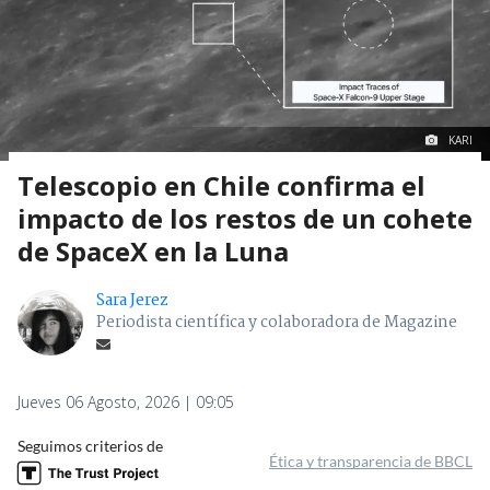
KARI
Telescopio en Chile confirma el
impacto de los restos de un cohete
de SpaceX en la Luna
Sara Jerez
Periodista científica y colaboradora de Magazine
Jueves 06 Agosto, 2026 | 09:05
Seguimos criterios de
Ética y transparencia de BBCL