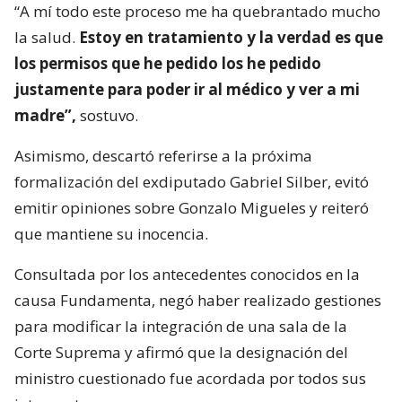
“A mí todo este proceso me ha quebrantado mucho
la salud.
Estoy en tratamiento y la verdad es que
los permisos que he pedido los he pedido
justamente para poder ir al médico y ver a mi
madre”,
sostuvo.
Asimismo, descartó referirse a la próxima
formalización del exdiputado Gabriel Silber, evitó
emitir opiniones sobre Gonzalo Migueles y reiteró
que mantiene su inocencia.
Consultada por los antecedentes conocidos en la
causa Fundamenta, negó haber realizado gestiones
para modificar la integración de una sala de la
Corte Suprema y afirmó que la designación del
ministro cuestionado fue acordada por todos sus