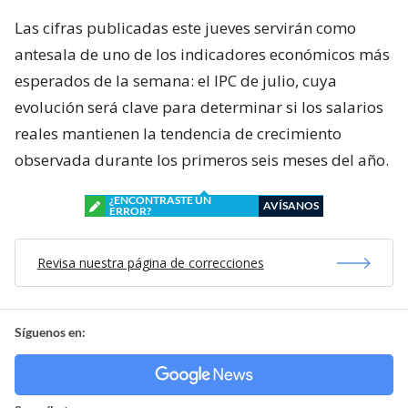
Las cifras publicadas este jueves servirán como
antesala de uno de los indicadores económicos más
esperados de la semana: el IPC de julio, cuya
evolución será clave para determinar si los salarios
reales mantienen la tendencia de crecimiento
observada durante los primeros seis meses del año.
¿ENCONTRASTE UN
AVÍSANOS
ERROR?
Revisa nuestra página de correcciones
Síguenos en: