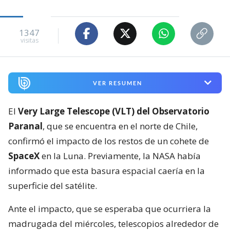
1347
visitas
VER RESUMEN
El
Very Large Telescope (VLT) del Observatorio
Paranal
, que se encuentra en el norte de Chile,
confirmó el impacto de los restos de un cohete de
SpaceX
en la Luna. Previamente, la NASA había
informado que esta basura espacial caería en la
superficie del satélite.
Ante el impacto, que se esperaba que ocurriera la
madrugada del miércoles, telescopios alrededor de