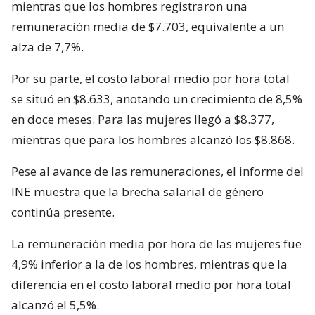
mientras que los hombres registraron una
remuneración media de $7.703, equivalente a un
alza de 7,7%.
Por su parte, el costo laboral medio por hora total
se situó en $8.633, anotando un crecimiento de 8,5%
en doce meses. Para las mujeres llegó a $8.377,
mientras que para los hombres alcanzó los $8.868.
Pese al avance de las remuneraciones, el informe del
INE muestra que la brecha salarial de género
continúa presente.
La remuneración media por hora de las mujeres fue
4,9% inferior a la de los hombres, mientras que la
diferencia en el costo laboral medio por hora total
alcanzó el 5,5%.