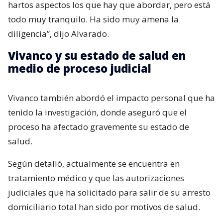
hartos aspectos los que hay que abordar, pero está
todo muy tranquilo. Ha sido muy amena la
diligencia”, dijo Alvarado.
Vivanco y su estado de salud en
medio de proceso judicial
Vivanco también abordó el impacto personal que ha
tenido la investigación, donde aseguró que el
proceso ha afectado gravemente su estado de
salud.
Según detalló, actualmente se encuentra en
tratamiento médico y que las autorizaciones
judiciales que ha solicitado para salir de su arresto
domiciliario total han sido por motivos de salud.