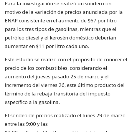
Para la investigación se realizó un sondeo con
motivo de la variación de precios anunciada por la
ENAP consistente en el aumento de $67 por litro
para los tres tipos de gasolinas, mientras que el
petróleo diesel y el kerosén doméstico deberían
aumentar en $11 por litro cada uno.
Este estudio se realizó con el propósito de conocer el
precio de los combustibles, considerando el
aumento del jueves pasado 25 de marzo y el
incremento del viernes 26, este último producto del
término de la rebaja transitoria del impuesto
específico a la gasolina.
El sondeo de precios realizado el lunes 29 de marzo
entre las 9:00 y las