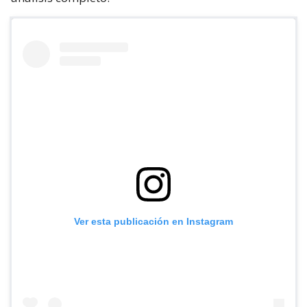
Ver esta publicación en Instagram