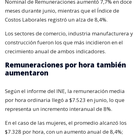
Nominal de Remuneraciones aumentó 7,7% en doce
meses durante junio, mientras que el Índice de
Costos Laborales registró un alza de 8,4%.
Los sectores de comercio, industria manufacturera y
construcción fueron los que más incidieron en el
crecimiento anual de ambos indicadores.
Remuneraciones por hora también
aumentaron
Según el informe del INE, la remuneración media
por hora ordinaria llegó a $7.523 en junio, lo que
representa un incremento interanual de 8%.
En el caso de las mujeres, el promedio alcanzó los
$7.328 por hora, con un aumento anual de 8,4%;