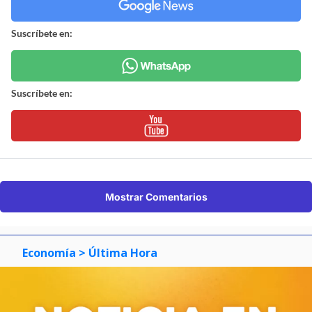
Suscríbete en:
Suscríbete en:
Mostrar Comentarios
Economía
> Última Hora