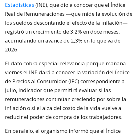
Estadísticas
(INE), que dio a conocer que el Índice
Real de Remuneraciones —que mide la evolución de
los sueldos descontando el efecto de la inflación—
registró un crecimiento de 3,2% en doce meses,
acumulando un avance de 2,3% en lo que va de
2026.
El dato cobra especial relevancia porque mañana
viernes el INE dará a conocer la variación del Índice
de Precios al Consumidor (IPC) correspondiente a
julio, indicador que permitirá evaluar si las
remuneraciones continúan creciendo por sobre la
inflación o si el alza del costo de la vida vuelve a
reducir el poder de compra de los trabajadores.
En paralelo, el organismo informó que el Índice