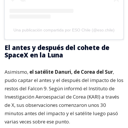
Una publicación compartida por ESO Chile (@eso.chile)
El antes y después del cohete de
SpaceX en la Luna
Asimismo,
el satélite Danuri, de Corea del Sur
,
pudo captar el antes y el después del impacto de los
restos del Falcon 9. Según informó el Instituto de
Investigación Aeroespacial de Corea (KARI) a través
de X, sus observaciones comenzaron unos 30
minutos antes del impacto y el satélite luego pasó
varias veces sobre ese punto.