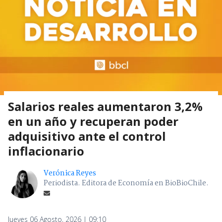
Salarios reales aumentaron 3,2%
en un año y recuperan poder
adquisitivo ante el control
inflacionario
Verónica Reyes
Periodista. Editora de Economía en BioBioChile.
Jueves 06 Agosto, 2026 | 09:10