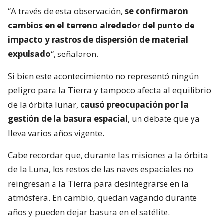
“A través de esta observación,
se confirmaron
cambios en el terreno alrededor del punto de
impacto y rastros de dispersión de material
expulsado
“, señalaron.
Si bien este acontecimiento no representó ningún
peligro para la Tierra y tampoco afecta al equilibrio
de la órbita lunar,
causó preocupación por la
gestión de la basura espacial
, un debate que ya
lleva varios años vigente.
Cabe recordar que, durante las misiones a la órbita
de la Luna, los restos de las naves espaciales no
reingresan a la Tierra para desintegrarse en la
atmósfera. En cambio, quedan vagando durante
años y pueden dejar basura en el satélite.