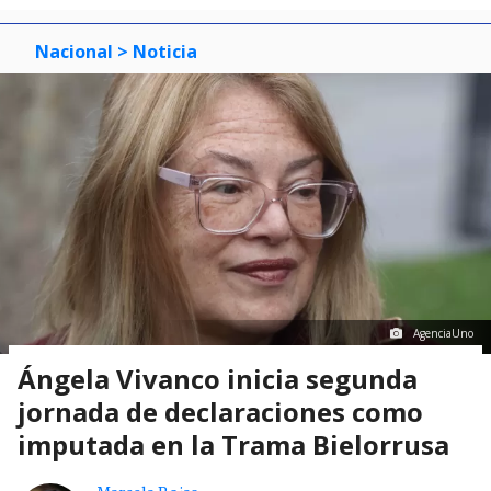
Nacional
> Noticia
AgenciaUno
Ángela Vivanco inicia segunda
jornada de declaraciones como
imputada en la Trama Bielorrusa