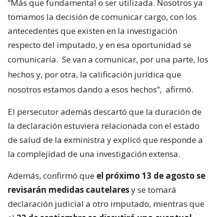
“Más que fundamental o ser utilizada. Nosotros ya
tomamos la decisión de comunicar cargo, con los
antecedentes que existen en la investigación
respecto del imputado, y en esa oportunidad se
comunicaría.
Se van a comunicar, por una parte, los
hechos y, por otra, la calificación jurídica que
nosotros estamos dando a esos hechos”,
afirmó.
El persecutor además descartó que la duración de
la declaración estuviera relacionada con el estado
de salud de la exministra y explicó que responde a
la complejidad de una investigación extensa.
Además, confirmó que
el próximo 13 de agosto se
revisarán medidas cautelares
y se tomará
declaración judicial a otro imputado, mientras que