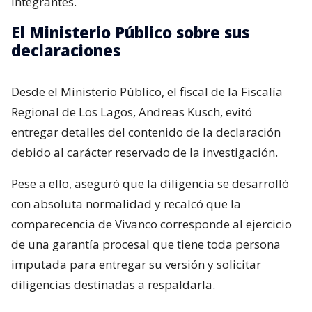
integrantes.
El Ministerio Público sobre sus
declaraciones
Desde el Ministerio Público, el fiscal de la Fiscalía
Regional de Los Lagos, Andreas Kusch, evitó
entregar detalles del contenido de la declaración
debido al carácter reservado de la investigación.
Pese a ello, aseguró que la diligencia se desarrolló
con absoluta normalidad y recalcó que la
comparecencia de Vivanco corresponde al ejercicio
de una garantía procesal que tiene toda persona
imputada para entregar su versión y solicitar
diligencias destinadas a respaldarla.