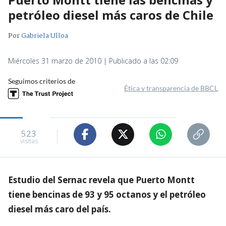
petróleo diesel más caros de Chile
Por
Gabriela Ulloa
Miércoles 31 marzo de 2010 | Publicado a las 02:09
Seguimos criterios de
Ética y transparencia de BBCL
523
visitas
Estudio del Sernac revela que Puerto Montt
tiene bencinas de 93 y 95 octanos y el petróleo
diesel más caro del país.