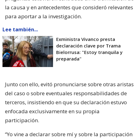
la causa y en antecedentes que consideró relevantes
para aportar a la investigación.
Lee también...
Exministra Vivanco presta
declaración clave por Trama
Bielorrusa: "Estoy tranquila y
preparada"
Junto con ello, evitó pronunciarse sobre otras aristas
del caso o sobre eventuales responsabilidades de
terceros, insistiendo en que su declaración estuvo
enfocada exclusivamente en su propia
participación.
“Yo vine a declarar sobre mí y sobre la participación