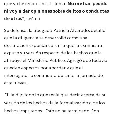
que yo he tenido en este tema.
No me han pedido
ni voy a dar opiniones sobre delitos o conductas
de otros”,
señaló.
Su defensa, la abogada Patricia Alvarado, detalló
que la diligencia se desarrolló como una
declaración espontánea, en la que la exministra
expuso su versión respecto de los hechos que le
atribuye el Ministerio Público. Agregó que todavía
quedan aspectos por abordar y que el
interrogatorio continuará durante la jornada de
este jueves.
“Ella dijo todo lo que tenía que decir acerca de su
versión de los hechos de la formalización o de los
hechos imputados.
Esto no ha terminado. Son