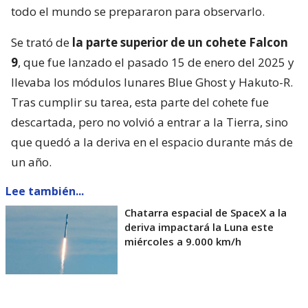
todo el mundo se prepararon para observarlo.
Se trató de
la parte superior de un cohete Falcon
9
, que fue lanzado el pasado 15 de enero del 2025 y
llevaba los módulos lunares Blue Ghost y Hakuto-R.
Tras cumplir su tarea, esta parte del cohete fue
descartada, pero no volvió a entrar a la Tierra, sino
que quedó a la deriva en el espacio durante más de
un año.
Lee también...
Chatarra espacial de SpaceX a la
deriva impactará la Luna este
miércoles a 9.000 km/h