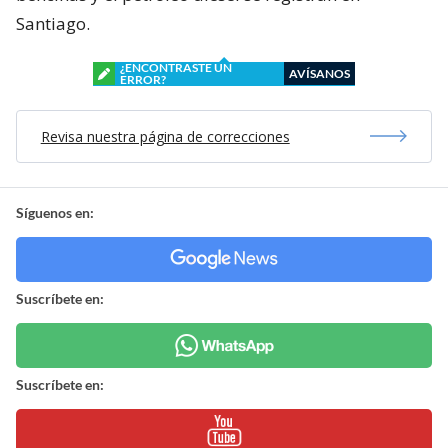
Santiago.
¿ENCONTRASTE UN
AVÍSANOS
ERROR?
Revisa nuestra página de correcciones
Síguenos en:
Suscríbete en:
Suscríbete en: