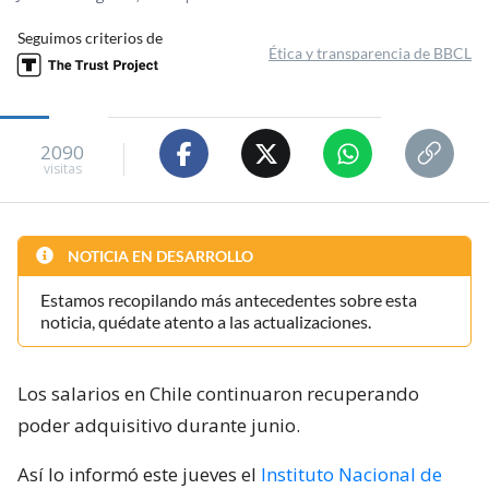
Seguimos criterios de
Ética y transparencia de BBCL
2090
visitas
NOTICIA EN DESARROLLO
Estamos recopilando más antecedentes sobre esta
noticia, quédate atento a las actualizaciones.
Los salarios en Chile continuaron recuperando
poder adquisitivo durante junio.
Así lo informó este jueves el
Instituto Nacional de