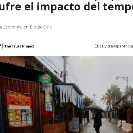
ufre el impacto del temp
rea Economía en BioBioChile
Ética y transparenci