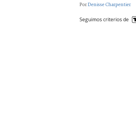
Por
Denisse Charpentier
Seguimos criterios de