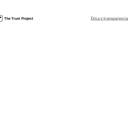
Ética y transparenci