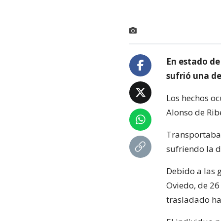
En estado de
sufrió una d
Los hechos oc
Alonso de Rib
Transportaba 
sufriendo la 
Debido a las 
Oviedo, de 26
trasladado ha