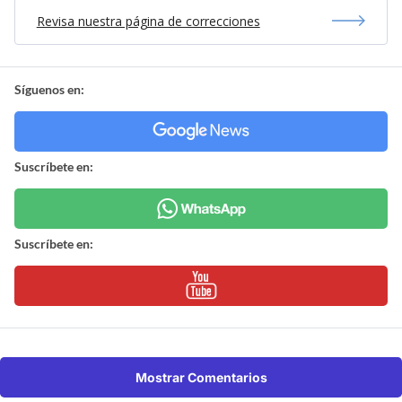
Revisa nuestra página de correcciones
Síguenos en:
Suscríbete en:
Suscríbete en:
Mostrar Comentarios