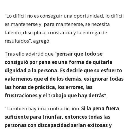
“Lo difícil no es conseguir una oportunidad, lo difícil
es mantenerse y, para mantenerse, se necesita
talento, disciplina, constancia y la entrega de
resultados”, agregó.
Tras ello advirtió que “
pensar que todo se
consiguió por pena es una forma de quitarle
dignidad a la persona. Es decirle que su esfuerzo
vale menos que el de los demás, es ignorar todas
las horas de práctica, los errores, las
frustraciones y el trabajo que hay detrás
”.
“También hay una contradicción.
Si la pena fuera
suficiente para triunfar, entonces todas las
personas con discapacidad serían exitosas y