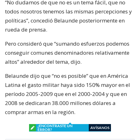
“No dudamos de que no es un tema fácil, que no
todos nosotros tenemos las mismas percepciones y
políticas”, concedió Belaunde posteriormente en
rueda de prensa.
Pero consideró que “sumando esfuerzos podemos
conseguir comunes denominadores relativamente
altos” alrededor del tema, dijo.
Belaunde dijo que “no es posible” que en América
Latina el gasto militar haya sido 150% mayor en el
período 2005-2009 que en el 2000-2004 y que en
2008 se dedicaran 38.000 millones dólares a
comprar armas en la región.
¿ENCONTRASTE UN
AVÍSANOS
ERROR?