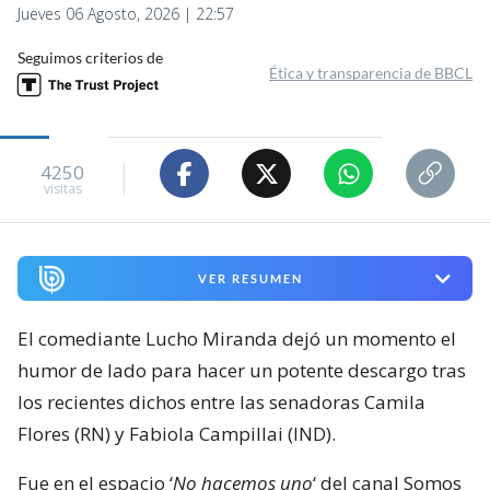
Jueves 06 Agosto, 2026 | 22:57
Seguimos criterios de
Ética y transparencia de BBCL
4250
visitas
VER RESUMEN
El comediante Lucho Miranda dejó un momento el
humor de lado para hacer un potente descargo tras
los recientes dichos entre las senadoras Camila
Flores (RN) y Fabiola Campillai (IND).
Fue en el espacio ‘
No hacemos uno
‘ del canal Somos