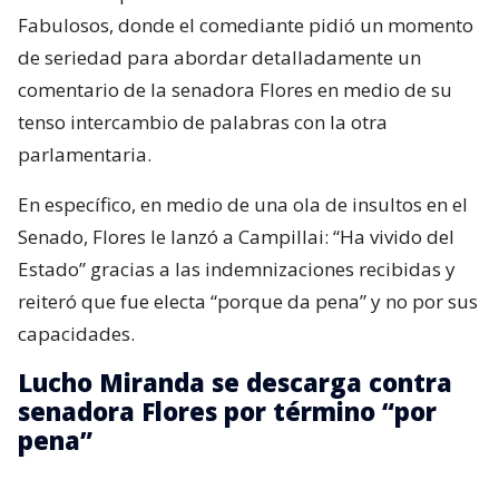
Fabulosos, donde el comediante pidió un momento
de seriedad para abordar detalladamente un
comentario de la senadora Flores en medio de su
tenso intercambio de palabras con la otra
parlamentaria.
En específico, en medio de una ola de insultos en el
Senado, Flores le lanzó a Campillai: “Ha vivido del
Estado” gracias a las indemnizaciones recibidas y
reiteró que fue electa “porque da pena” y no por sus
capacidades.
Lucho Miranda se descarga contra
senadora Flores por término “por
pena”