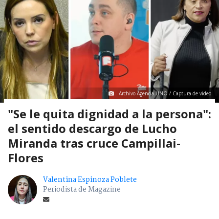
Archivo Agencia UNO / Captura de video
"Se le quita dignidad a la persona":
el sentido descargo de Lucho
Miranda tras cruce Campillai-
Flores
Valentina Espinoza Poblete
Periodista de Magazine