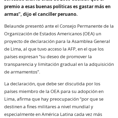
premio a esas buenas políticas es gastar más en
armas”, dijo el canciller peruano.
Belaunde presentó ante el Consejo Permanente de la
Organización de Estados Americanos (OEA) un
proyecto de declaración para la Asamblea General
de Lima, al que tuvo acceso la AFP, en el que los
países expresan “su deseo de promover la
transparencia y limitación gradual en la adquisición
de armamentos”.
La declaración, que debe ser discutida por los
países miembro de la OEA para su adopción en
Lima, afirma que hay preocupación “por que se
destinen a fines militares a nivel mundial y
especialmente en América Latina cada vez más