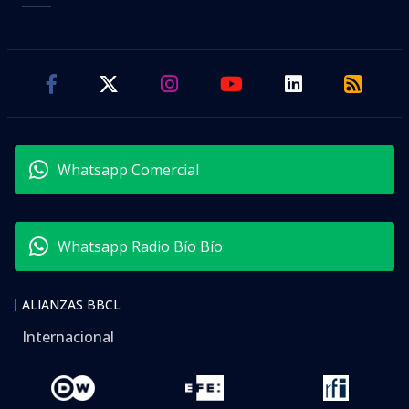
Whatsapp Comercial
Whatsapp Radio Bío Bío
ALIANZAS BBCL
Internacional