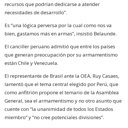
recursos que podrían dedicarse a atender
necesidades de desarrollo”.
Es “una lógica perversa por la cual como nos va
bien, gastamos más en armas”, insistió Belaunde.
El canciller peruano admitió que entre los países
que generan preocupación por su armamentismo
están Chile y Venezuela.
El representante de Brasil ante la OEA, Ruy Casaes,
lamentó que el tema central elegido por Perú, que
como anfitrión propone el temario de la Asamblea
General, sea el armamentismo y no otro asunto que
cuente con “la unanimidad de todos los Estados
miembro” y “no cree potenciales divisiones”.