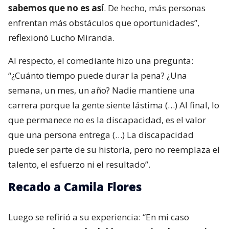
sabemos que no es así
. De hecho, más personas
enfrentan más obstáculos que oportunidades”,
reflexionó Lucho Miranda.
Al respecto, el comediante hizo una pregunta:
“¿Cuánto tiempo puede durar la pena? ¿Una
semana, un mes, un año? Nadie mantiene una
carrera porque la gente siente lástima (…) Al final, lo
que permanece no es la discapacidad, es el valor
que una persona entrega (…) La discapacidad
puede ser parte de su historia, pero no reemplaza el
talento, el esfuerzo ni el resultado”.
Recado a Camila Flores
Luego se refirió a su experiencia: “En mi caso