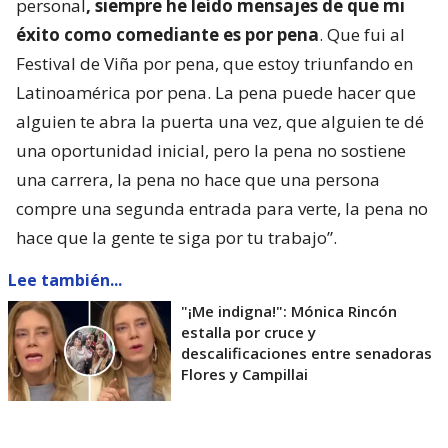
personal
, siempre he leído mensajes de que mi
éxito como comediante es por pena
. Que fui al
Festival de Viña por pena, que estoy triunfando en
Latinoamérica por pena. La pena puede hacer que
alguien te abra la puerta una vez, que alguien te dé
una oportunidad inicial, pero la pena no sostiene
una carrera, la pena no hace que una persona
compre una segunda entrada para verte, la pena no
hace que la gente te siga por tu trabajo”.
Lee también...
"¡Me indigna!": Mónica Rincón
estalla por cruce y
descalificaciones entre senadoras
Flores y Campillai