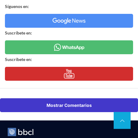
Síguenos en:
Suscríbete en:
Suscríbete en:
Mostrar Comentarios