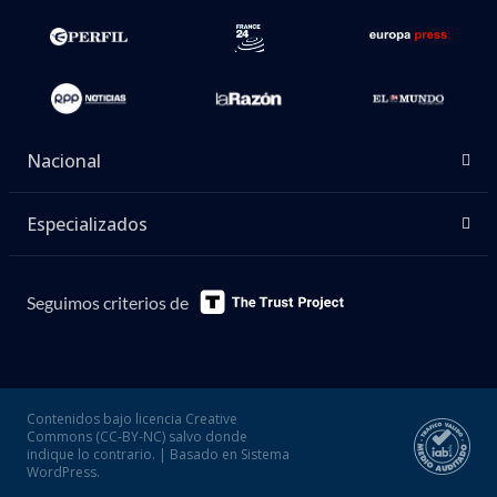
Nacional
Especializados
Seguimos criterios de
Contenidos bajo licencia Creative
Commons (CC-BY-NC) salvo donde
indique lo contrario. | Basado en Sistema
WordPress.