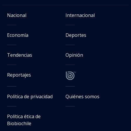
Nacional
Internacional
Economía
Deportes
Tendencias
Opinión
Reportajes
Política de privacidad
Quiénes somos
Política ética de
Biobiochile