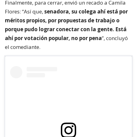
Finalmente, para cerrar, envió un recado a Camila
Flores: “Así que,
senadora, su colega ahí está por
méritos propios, por propuestas de trabajo o
porque pudo lograr conectar con la gente. Está
ahí por votación popular, no por pena
”, concluyó
el comediante.