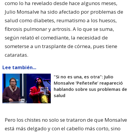
como lo ha revelado desde hace algunos meses,
Julio Monsalve ha sido afectado por problemas de
salud como diabetes, reumatismo a los huesos,
fibrosis pulmonar y artrosis. A lo que se suma,
según relató el comediante, la necesidad de
someterse a un trasplante de córnea, pues tiene
cataratas.
Lee también...
"Si no es una, es otra": Julio
Monsalve ’Peñeteñe’ reapareció
hablando sobre sus problemas de
salud
Pero los chistes no solo se trataron de que Monsalve
está más delgado y con el cabello más corto, sino