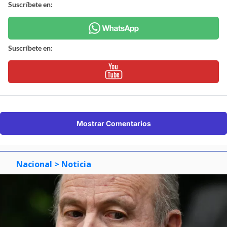
Suscríbete en:
Suscríbete en:
Mostrar Comentarios
Nacional
> Noticia