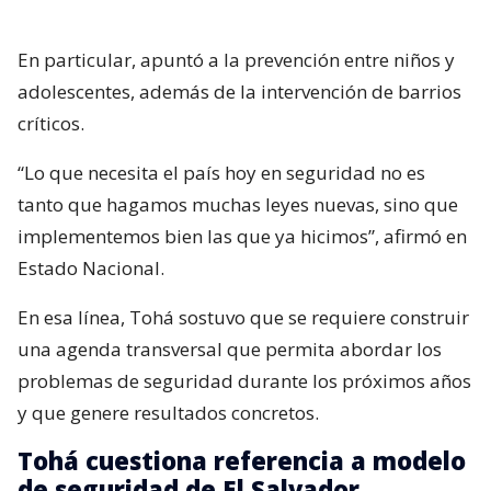
En particular, apuntó a la prevención entre niños y
adolescentes, además de la intervención de barrios
críticos.
“Lo que necesita el país hoy en seguridad no es
tanto que hagamos muchas leyes nuevas, sino que
implementemos bien las que ya hicimos”, afirmó en
Estado Nacional.
En esa línea, Tohá sostuvo que se requiere construir
una agenda transversal que permita abordar los
problemas de seguridad durante los próximos años
y que genere resultados concretos.
Tohá cuestiona referencia a modelo
de seguridad de El Salvador