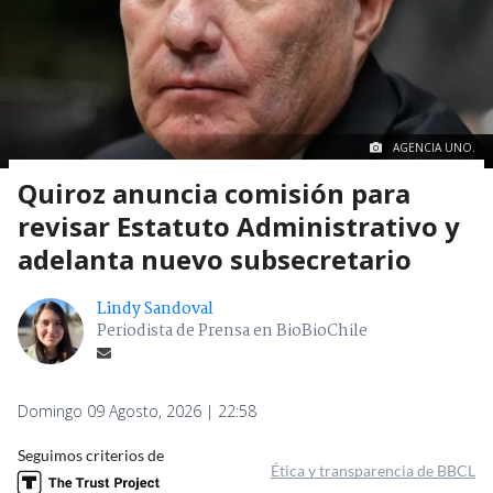
AGENCIA UNO.
Quiroz anuncia comisión para
revisar Estatuto Administrativo y
adelanta nuevo subsecretario
Lindy Sandoval
Periodista de Prensa en BioBioChile
Domingo 09 Agosto, 2026 | 22:58
Seguimos criterios de
Ética y transparencia de BBCL