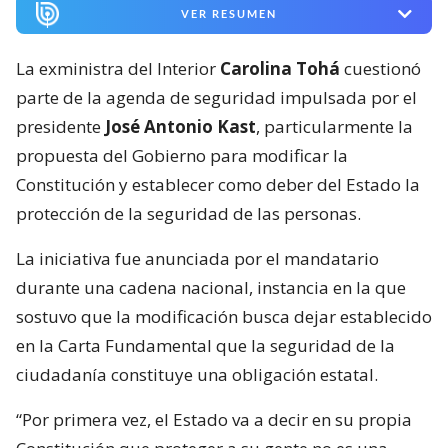
VER RESUMEN
La exministra del Interior
Carolina Tohá
cuestionó
parte de la agenda de seguridad impulsada por el
presidente
José Antonio Kast
, particularmente la
propuesta del Gobierno para modificar la
Constitución y establecer como deber del Estado la
protección de la seguridad de las personas.
La iniciativa fue anunciada por el mandatario
durante una cadena nacional, instancia en la que
sostuvo que la modificación busca dejar establecido
en la Carta Fundamental que la seguridad de la
ciudadanía constituye una obligación estatal.
“Por primera vez, el Estado va a decir en su propia