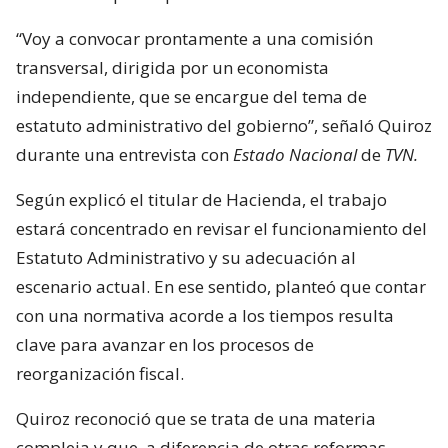
“Voy a convocar prontamente a una comisión
transversal, dirigida por un economista
independiente, que se encargue del tema de
estatuto administrativo del gobierno”, señaló Quiroz
durante una entrevista con
Estado Nacional
de
TVN.
Según explicó el titular de Hacienda, el trabajo
estará concentrado en revisar el funcionamiento del
Estatuto Administrativo y su adecuación al
escenario actual. En ese sentido, planteó que contar
con una normativa acorde a los tiempos resulta
clave para avanzar en los procesos de
reorganización fiscal.
Quiroz reconoció que se trata de una materia
compleja y que, a diferencia de otras reformas,