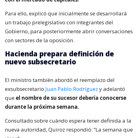
Para ello, explicó que inicialmente se desarrollará
un trabajo prelegislativo con integrantes del
Gobierno, para posteriormente abrir conversaciones
con sectores de la oposición.
Hacienda prepara definición de
nuevo subsecretario
El ministro también abordó el reemplazo del
exsubsecretario
Juan Pablo Rodríguez
y adelantó
que
el nombre de su sucesor debería conocerse
durante la próxima semana.
Consultado sobre cuándo espera tener definida a la
nueva autoridad, Quiroz respondió: “La semana que