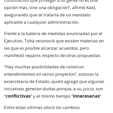
Constitución que proteger a su gente no es una
opción más, sino una obligación”, afirmó Kast,
asegurando que se trataría de un mandato
aplicable a cualquier administración.
Frente a la batería de medidas anunciadas por el
Ejecutivo, Tohá reconoció que existen materias en
las que es posible alcanzar acuerdos, pero
manifestó reparos respecto de otras propuestas.
“Hay muchas posibilidades de construir
entendimientos en varios proyectos”, sostuvo la
exsecretaria de Estado, quien agregó que algunas
iniciativas generan dudas porque, a su juicio, son
“
conflictivas
” y al mismo tiempo “
innecesarias
“.
Entre estas últimas ubicó los cambios