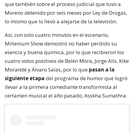
que también sobre el proceso judicial que tuvo a
Moreno detenido por seis meses por Ley de Drogas,
lo mismo que lo llevó a alejarse de la televisión.
Así, con solo cuatro minutos en el escenario,
Millenium Show demostró no haber perdido su
esencia y buena química, por lo que recibieron los
cuatro votos positivos de Belén Mora, Jorge Alís, Kike
Morandé y Álvaro Salas, por lo que
pasan a la
siguiente etapa
del programa de humor que logró
llevar a la primera comediante transformista al
certamen musical el año pasado, Asskha Sumathra.