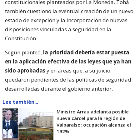
constitucionales planteados por La Moneda. Tohá
también cuestionó la eventual creación de un nuevo
estado de excepción y la incorporación de nuevas
disposiciones vinculadas a seguridad en la
Constitución.
Según planteó,
la prioridad debería estar puesta
en la aplicación efectiva de las leyes que ya han
sido aprobadas
y en áreas que, a su juicio,
quedaron pendientes de las políticas de seguridad
desarrolladas durante el gobierno anterior.
Lee también...
Ministro Arrau adelanta posible
nueva cárcel para la región de
Valparaíso: ocupación alcanza el
192%