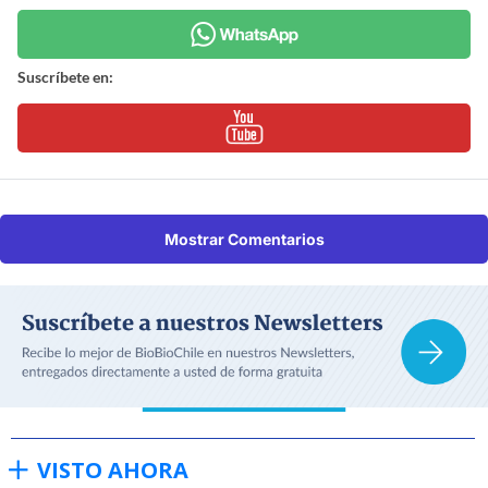
Suscríbete en:
Mostrar Comentarios
VISTO AHORA