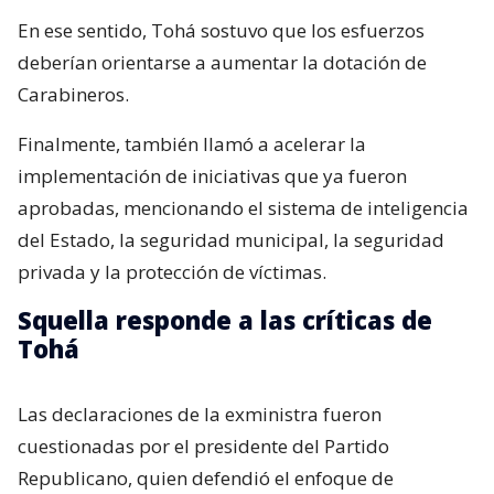
En ese sentido, Tohá sostuvo que los esfuerzos
deberían orientarse a aumentar la dotación de
Carabineros.
Finalmente, también llamó a acelerar la
implementación de iniciativas que ya fueron
aprobadas, mencionando el sistema de inteligencia
del Estado, la seguridad municipal, la seguridad
privada y la protección de víctimas.
Squella responde a las críticas de
Tohá
Las declaraciones de la exministra fueron
cuestionadas por el presidente del Partido
Republicano, quien defendió el enfoque de