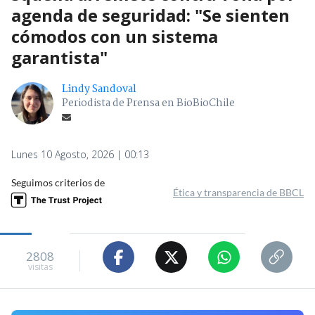
agenda de seguridad: "Se sienten
cómodos con un sistema
garantista"
Lindy Sandoval
Periodista de Prensa en BioBioChile
Lunes 10 Agosto, 2026 | 00:13
Seguimos criterios de
Ética y transparencia de BBCL
2808
visitas