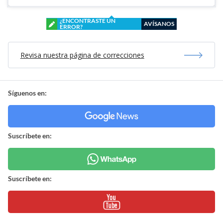
¿ENCONTRASTE UN
AVÍSANOS
ERROR?
Revisa nuestra página de correcciones
Síguenos en:
Suscríbete en:
Suscríbete en: