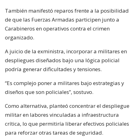
También manifestó reparos frente a la posibilidad
de que las Fuerzas Armadas participen junto a
Carabineros en operativos contra el crimen
organizado.
A juicio de la exministra, incorporar a militares en
despliegues diseñados bajo una lógica policial
podría generar dificultades y tensiones.
“Es complejo poner a militares bajo estrategias y
diseños que son policiales”, sostuvo.
Como alternativa, planteó concentrar el despliegue
militar en labores vinculadas a infraestructura
crítica, lo que permitiría liberar efectivos policiales
para reforzar otras tareas de seguridad.