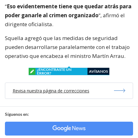
“
Eso evidentemente tiene que quedar atrás para
poder ganarle al crimen organizado
“, afirmó el
dirigente oficialista.
Squella agregó que las medidas de seguridad
pueden desarrollarse paralelamente con el trabajo
operativo que encabeza el ministro Martín Arrau.
¿ENCONTRASTE UN
AVÍSANOS
ERROR?
Revisa nuestra página de correcciones
Síguenos en: