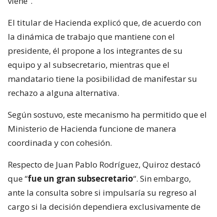
viene”.
El titular de Hacienda explicó que, de acuerdo con
la dinámica de trabajo que mantiene con el
presidente, él propone a los integrantes de su
equipo y al subsecretario, mientras que el
mandatario tiene la posibilidad de manifestar su
rechazo a alguna alternativa.
Según sostuvo, este mecanismo ha permitido que el
Ministerio de Hacienda funcione de manera
coordinada y con cohesión.
Respecto de Juan Pablo Rodríguez, Quiroz destacó
que “
fue un gran subsecretario
“. Sin embargo,
ante la consulta sobre si impulsaría su regreso al
cargo si la decisión dependiera exclusivamente de