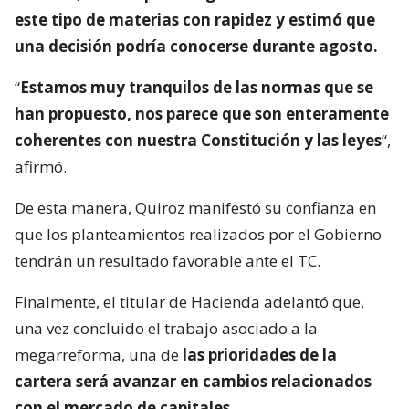
este tipo de materias con rapidez y estimó que
una decisión podría conocerse durante agosto.
“
Estamos muy tranquilos de las normas que se
han propuesto, nos parece que son enteramente
coherentes con nuestra Constitución y las leyes
“,
afirmó.
De esta manera, Quiroz manifestó su confianza en
que los planteamientos realizados por el Gobierno
tendrán un resultado favorable ante el TC.
Finalmente, el titular de Hacienda adelantó que,
una vez concluido el trabajo asociado a la
megarreforma, una de
las prioridades de la
cartera será avanzar en cambios relacionados
con el mercado de capitales.