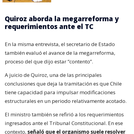
Quiroz aborda la megarreforma y
requerimientos ante el TC
En la misma entrevista, el secretario de Estado
también evaluó el avance de la megarreforma,
proceso del que dijo estar “contento”.
A juicio de Quiroz, una de las principales
conclusiones que deja la tramitación es que Chile
tiene capacidad para impulsar modificaciones
estructurales en un periodo relativamente acotado.
El ministro también se refirió a los requerimientos
ingresados ante el Tribunal Constitucional. En ese
contexto,
señaló que el organismo suele resolver