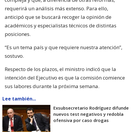
requerirá un análisis más extenso. Para ello,
anticipó que se buscará recoger la opinión de
académicos y especialistas técnicos de distintas
posiciones.
“Es un tema país y que requiere nuestra atención”,
sostuvo.
Respecto de los plazos, el ministro indicó que la
intención del Ejecutivo es que la comisión comience
sus labores durante la próxima semana.
Lee también...
Exsubsecretario Rodríguez difunde
nuevos test negativos y redobla
ofensiva por caso drogas