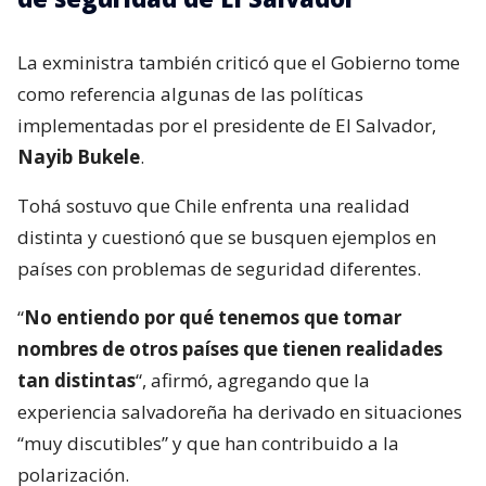
La exministra también criticó que el Gobierno tome
como referencia algunas de las políticas
implementadas por el presidente de El Salvador,
Nayib Bukele
.
Tohá sostuvo que Chile enfrenta una realidad
distinta y cuestionó que se busquen ejemplos en
países con problemas de seguridad diferentes.
“
No entiendo por qué tenemos que tomar
nombres de otros países que tienen realidades
tan distintas
“, afirmó, agregando que la
experiencia salvadoreña ha derivado en situaciones
“muy discutibles” y que han contribuido a la
polarización.