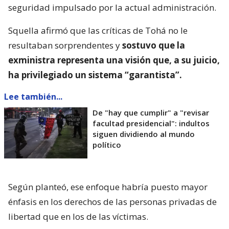
seguridad impulsado por la actual administración.
Squella afirmó que las críticas de Tohá no le
resultaban sorprendentes y
sostuvo que la
exministra representa una visión que, a su juicio,
ha privilegiado un sistema “garantista”.
Lee también...
De "hay que cumplir" a "revisar
facultad presidencial": indultos
siguen dividiendo al mundo
político
Según planteó, ese enfoque habría puesto mayor
énfasis en los derechos de las personas privadas de
libertad que en los de las víctimas.