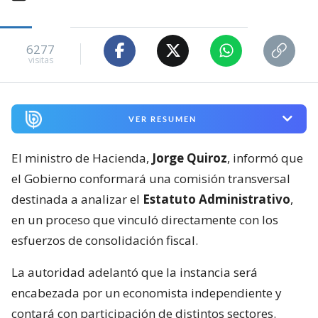
6277
visitas
VER RESUMEN
El ministro de Hacienda,
Jorge Quiroz
, informó que
el Gobierno conformará una comisión transversal
destinada a analizar el
Estatuto Administrativo
,
en un proceso que vinculó directamente con los
esfuerzos de consolidación fiscal.
La autoridad adelantó que la instancia será
encabezada por un economista independiente y
contará con participación de distintos sectores.