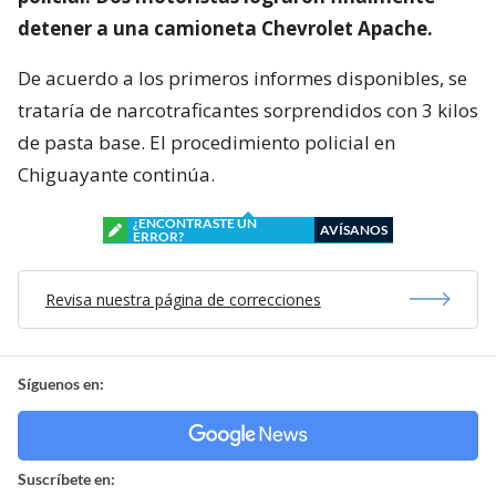
detener a una camioneta Chevrolet Apache.
De acuerdo a los primeros informes disponibles, se
trataría de narcotraficantes sorprendidos con 3 kilos
de pasta base. El procedimiento policial en
Chiguayante continúa.
¿ENCONTRASTE UN
AVÍSANOS
ERROR?
Revisa nuestra página de correcciones
Síguenos en:
Suscríbete en: