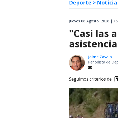
Deporte
> Noticia
Jueves 06 Agosto, 2026 | 15
"Casi las 
asistencia
Jaime Zavala
Periodista de De
Seguimos criterios de