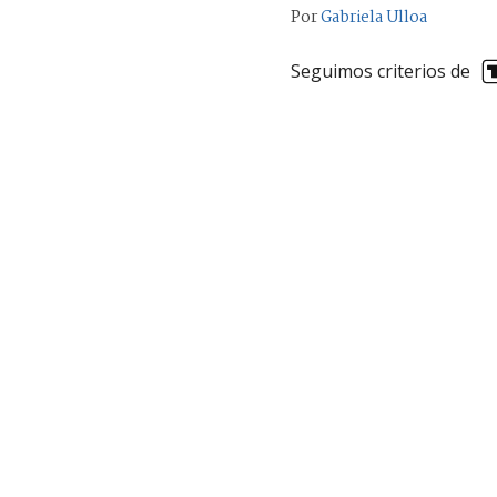
Por
Gabriela Ulloa
Seguimos criterios de