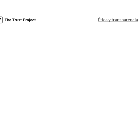
Ética y transparenci