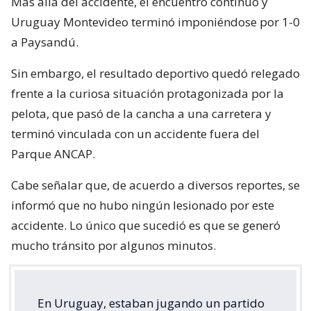
Más allá del accidente, el encuentro continuó y
Uruguay Montevideo terminó imponiéndose por 1-0
a Paysandú.
Sin embargo, el resultado deportivo quedó relegado
frente a la curiosa situación protagonizada por la
pelota, que pasó de la cancha a una carretera y
terminó vinculada con un accidente fuera del
Parque ANCAP.
Cabe señalar que, de acuerdo a diversos reportes, se
informó que no hubo ningún lesionado por este
accidente. Lo único que sucedió es que se generó
mucho tránsito por algunos minutos.
En Uruguay, estaban jugando un partido