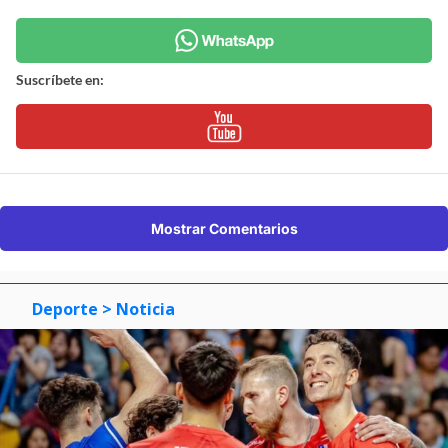
Suscríbete en:
Mostrar Comentarios
Deporte
> Noticia