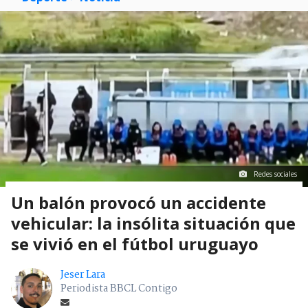
Redes sociales
Un balón provocó un accidente
vehicular: la insólita situación que
se vivió en el fútbol uruguayo
Jeser Lara
Periodista BBCL Contigo