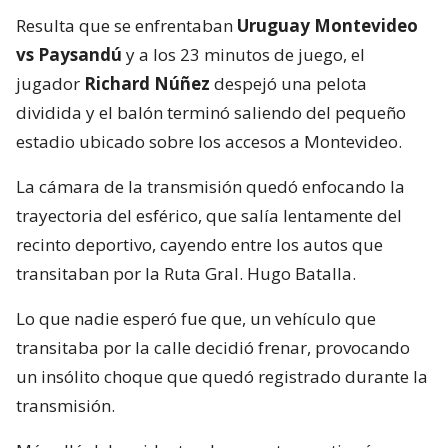
Resulta que se enfrentaban
Uruguay Montevideo
vs Paysandú
y a los 23 minutos de juego, el
jugador
Richard Núñez
despejó una pelota
dividida y el balón terminó saliendo del pequeño
estadio ubicado sobre los accesos a Montevideo.
La cámara de la transmisión quedó enfocando la
trayectoria del esférico, que salía lentamente del
recinto deportivo, cayendo entre los autos que
transitaban por la Ruta Gral. Hugo Batalla.
Lo que nadie esperó fue que, un vehículo que
transitaba por la calle decidió frenar, provocando
un insólito choque que quedó registrado durante la
transmisión.