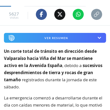
5627
visitas
VER RESUMEN
Un corte total de tránsito en dirección desde
Valparaíso hacia Viña del Mar se mantiene
activo en la Avenida España
, debido a
sucesivos
desprendimientos de tierra y rocas de gran
tamaño
registrados durante la jornada de este
sábado.
La emergencia comenzó a desarrollarse durante el
día con caídas menores de material, lo que motivó