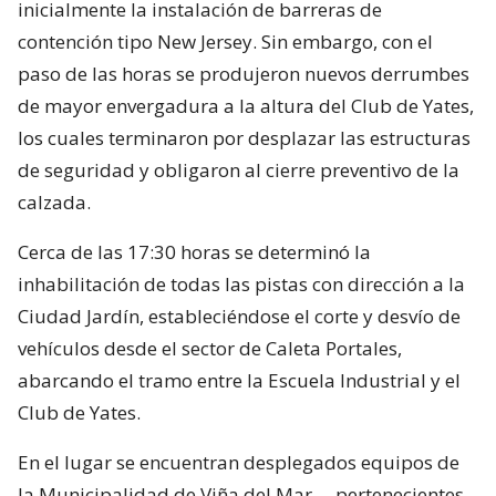
inicialmente la instalación de barreras de
contención tipo New Jersey. Sin embargo, con el
paso de las horas se produjeron nuevos derrumbes
de mayor envergadura a la altura del Club de Yates,
los cuales terminaron por desplazar las estructuras
de seguridad y obligaron al cierre preventivo de la
calzada.
Cerca de las 17:30 horas se determinó la
inhabilitación de todas las pistas con dirección a la
Ciudad Jardín, estableciéndose el corte y desvío de
vehículos desde el sector de Caleta Portales,
abarcando el tramo entre la Escuela Industrial y el
Club de Yates.
En el lugar se encuentran desplegados equipos de
la Municipalidad de Viña del Mar —pertenecientes