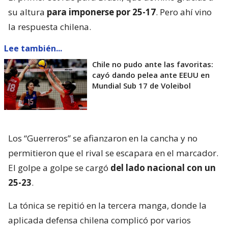
su altura
para imponerse por 25-17
. Pero ahí vino
la respuesta chilena.
Lee también...
Chile no pudo ante las favoritas:
cayó dando pelea ante EEUU en
Mundial Sub 17 de Voleibol
Los “Guerreros” se afianzaron en la cancha y no
permitieron que el rival se escapara en el marcador.
El golpe a golpe se cargó
del lado nacional con un
25-23
.
La tónica se repitió en la tercera manga, donde la
aplicada defensa chilena complicó por varios