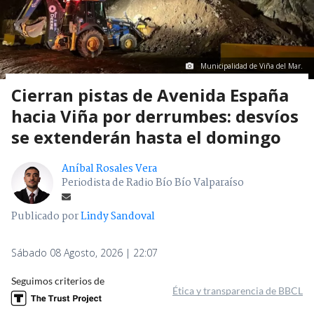
Municipalidad de Viña del Mar.
Cierran pistas de Avenida España
hacia Viña por derrumbes: desvíos
se extenderán hasta el domingo
Aníbal Rosales Vera
Periodista de Radio Bío Bío Valparaíso
Publicado por
Lindy Sandoval
Sábado 08 Agosto, 2026 | 22:07
Seguimos criterios de
Ética y transparencia de BBCL