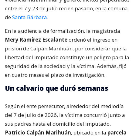
entre el 7 y 23 de julio recién pasado, en la comuna
de
Santa Bárbara
.
En la audiencia de formalización, la magistrada
Mery Ramírez Escalante
ordenó el ingreso en
prisión de Calpán Marihuán, por considerar que la
libertad del imputado constituye un peligro para la
seguridad de la sociedad y la víctima. Además, fijó
en cuatro meses el plazo de investigación.
Un calvario que duró semanas
Según el ente persecutor, alrededor del mediodía
del 7 de julio de 2026, la víctima concurrió junto a
sus padres hasta el domicilio del imputado,
Patricio Calpán Marihuán
, ubicado en la
parcela