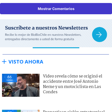
Mostrar Comentarios
VISTO AHORA
Video revela cómo se originó el
66
visitas
accidente entre José Antonio
Neme y un motociclista en Las
Condes