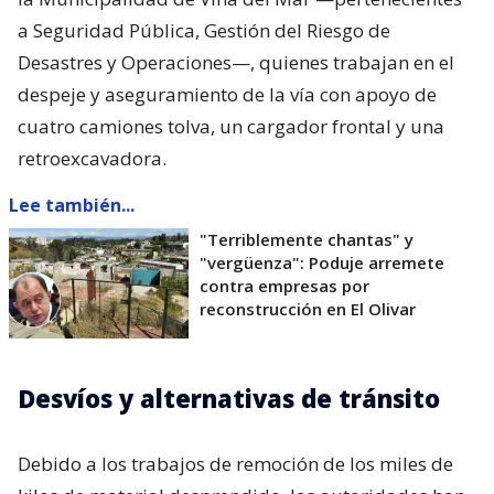
a Seguridad Pública, Gestión del Riesgo de
Desastres y Operaciones—, quienes trabajan en el
despeje y aseguramiento de la vía con apoyo de
cuatro camiones tolva, un cargador frontal y una
retroexcavadora.
Lee también...
"Terriblemente chantas" y
"vergüenza": Poduje arremete
contra empresas por
reconstrucción en El Olivar
Desvíos y alternativas de tránsito
Debido a los trabajos de remoción de los miles de