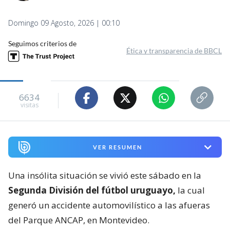
Domingo 09 Agosto, 2026 | 00:10
Seguimos criterios de
Ética y transparencia de BBCL
6634
visitas
VER RESUMEN
Una insólita situación se vivió este sábado en la
Segunda División del fútbol uruguayo,
la cual
generó un accidente automovilístico a las afueras
del Parque ANCAP, en Montevideo.