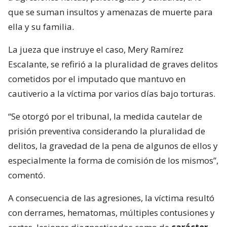
que se suman insultos y amenazas de muerte para
ella y su familia.
La jueza que instruye el caso, Mery Ramírez
Escalante, se refirió a la pluralidad de graves delitos
cometidos por el imputado que mantuvo en
cautiverio a la víctima por varios días bajo torturas.
“Se otorgó por el tribunal, la medida cautelar de
prisión preventiva considerando la pluralidad de
delitos, la gravedad de la pena de algunos de ellos y
especialmente la forma de comisión de los mismos”,
comentó.
A consecuencia de las agresiones, la víctima resultó
con derrames, hematomas, múltiples contusiones y