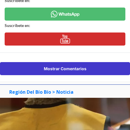
Suscríbete en:
Suscríbete en:
Mostrar Comentarios
Región Del Bío Bío
> Noticia