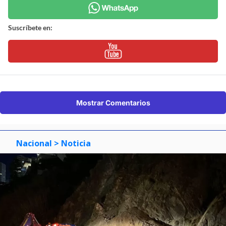
Suscríbete en:
Mostrar Comentarios
Nacional
> Noticia