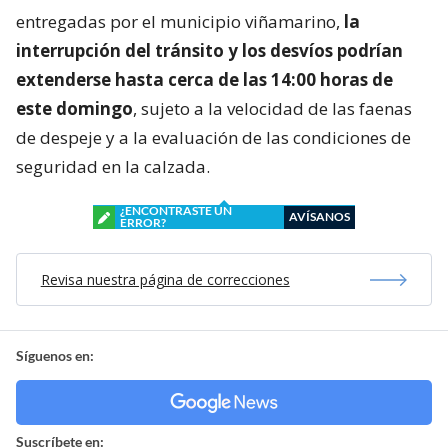
entregadas por el municipio viñamarino,
la
interrupción del tránsito y los desvíos podrían
extenderse hasta cerca de las 14:00 horas de
este domingo
, sujeto a la velocidad de las faenas
de despeje y a la evaluación de las condiciones de
seguridad en la calzada.
¿ENCONTRASTE UN
AVÍSANOS
ERROR?
Revisa nuestra página de correcciones
Síguenos en:
Suscríbete en: