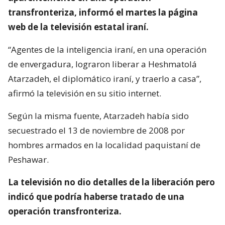
transfronteriza, informó el martes la página
web de la televisión estatal iraní.
“Agentes de la inteligencia iraní, en una operación
de envergadura, lograron liberar a Heshmatolá
Atarzadeh, el diplomático iraní, y traerlo a casa”,
afirmó la televisión en su sitio internet.
Según la misma fuente, Atarzadeh había sido
secuestrado el 13 de noviembre de 2008 por
hombres armados en la localidad paquistaní de
Peshawar.
La televisión no dio detalles de la liberación pero
indicó que podría haberse tratado de una
operación transfronteriza.