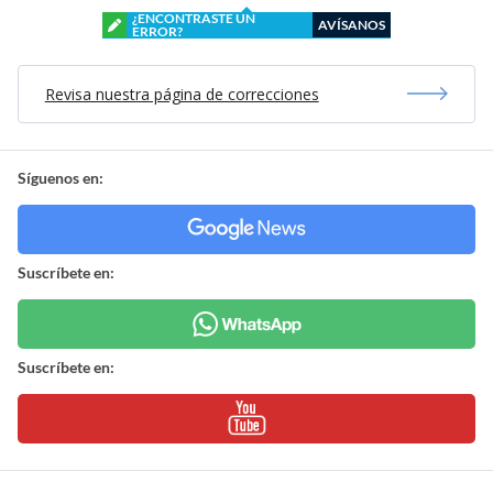
¿ENCONTRASTE UN
AVÍSANOS
ERROR?
Revisa nuestra página de correcciones
Síguenos en:
Suscríbete en:
Suscríbete en: