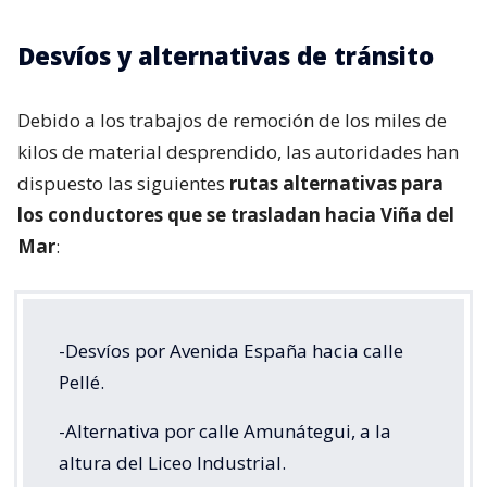
Desvíos y alternativas de tránsito
Debido a los trabajos de remoción de los miles de
kilos de material desprendido, las autoridades han
dispuesto las siguientes
rutas alternativas para
los conductores que se trasladan hacia Viña del
Mar
:
-Desvíos por Avenida España hacia calle
Pellé.
-Alternativa por calle Amunátegui, a la
altura del Liceo Industrial.