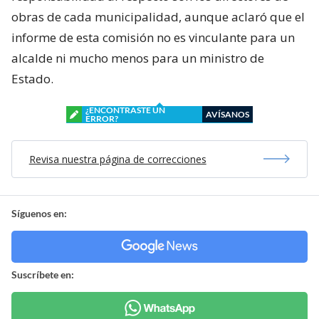
obras de cada municipalidad, aunque aclaró que el
informe de esta comisión no es vinculante para un
alcalde ni mucho menos para un ministro de
Estado.
¿ENCONTRASTE UN
AVÍSANOS
ERROR?
Revisa nuestra página de correcciones
Síguenos en:
Suscríbete en: