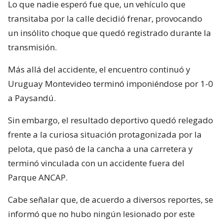
Lo que nadie esperó fue que, un vehículo que
transitaba por la calle decidió frenar, provocando
un insólito choque que quedó registrado durante la
transmisión.
Más allá del accidente, el encuentro continuó y
Uruguay Montevideo terminó imponiéndose por 1-0
a Paysandú.
Sin embargo, el resultado deportivo quedó relegado
frente a la curiosa situación protagonizada por la
pelota, que pasó de la cancha a una carretera y
terminó vinculada con un accidente fuera del
Parque ANCAP.
Cabe señalar que, de acuerdo a diversos reportes, se
informó que no hubo ningún lesionado por este