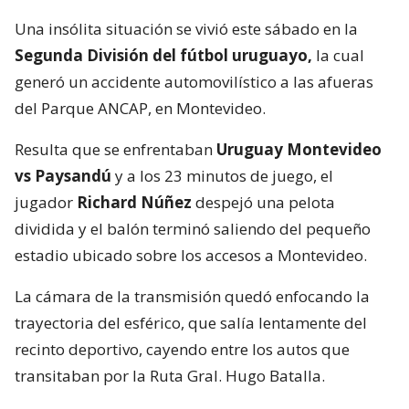
Una insólita situación se vivió este sábado en la
Segunda División del fútbol uruguayo,
la cual
generó un accidente automovilístico a las afueras
del Parque ANCAP, en Montevideo.
Resulta que se enfrentaban
Uruguay Montevideo
vs Paysandú
y a los 23 minutos de juego, el
jugador
Richard Núñez
despejó una pelota
dividida y el balón terminó saliendo del pequeño
estadio ubicado sobre los accesos a Montevideo.
La cámara de la transmisión quedó enfocando la
trayectoria del esférico, que salía lentamente del
recinto deportivo, cayendo entre los autos que
transitaban por la Ruta Gral. Hugo Batalla.