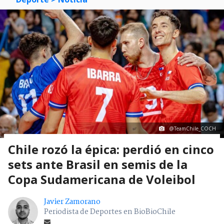
@TeamChile_COCH
Chile rozó la épica: perdió en cinco
sets ante Brasil en semis de la
Copa Sudamericana de Voleibol
Javier Zamorano
Periodista de Deportes en BioBioChile