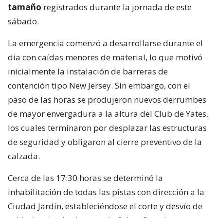
tamaño
registrados durante la jornada de este
sábado.
La emergencia comenzó a desarrollarse durante el
día con caídas menores de material, lo que motivó
inicialmente la instalación de barreras de
contención tipo New Jersey. Sin embargo, con el
paso de las horas se produjeron nuevos derrumbes
de mayor envergadura a la altura del Club de Yates,
los cuales terminaron por desplazar las estructuras
de seguridad y obligaron al cierre preventivo de la
calzada.
Cerca de las 17:30 horas se determinó la
inhabilitación de todas las pistas con dirección a la
Ciudad Jardín, estableciéndose el corte y desvío de