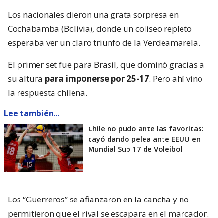
Los nacionales dieron una grata sorpresa en
Cochabamba (Bolivia), donde un coliseo repleto
esperaba ver un claro triunfo de la Verdeamarela.
El primer set fue para Brasil, que dominó gracias a
su altura
para imponerse por 25-17
. Pero ahí vino
la respuesta chilena.
Lee también...
Chile no pudo ante las favoritas:
cayó dando pelea ante EEUU en
Mundial Sub 17 de Voleibol
Los “Guerreros” se afianzaron en la cancha y no
permitieron que el rival se escapara en el marcador.