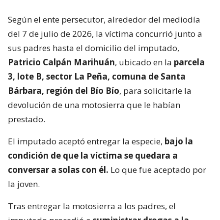
Según el ente persecutor, alrededor del mediodía
del 7 de julio de 2026, la víctima concurrió junto a
sus padres hasta el domicilio del imputado,
Patricio Calpán Marihuán
, ubicado en la
parcela
3, lote B, sector La Peña, comuna de Santa
Bárbara, región del Bío Bío
, para solicitarle la
devolución de una motosierra que le habían
prestado.
El imputado aceptó entregar la especie,
bajo la
condición de que la víctima se quedara a
conversar a solas con él.
Lo que fue aceptado por
la joven.
Tras entregar la motosierra a los padres, el