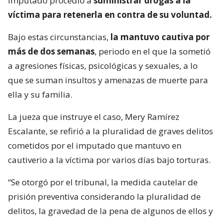
imputado procedió a
suministrar drogas a la
víctima para retenerla en contra de su voluntad.
Bajo estas circunstancias,
la mantuvo cautiva por
más de dos semanas
, periodo en el que la sometió
a agresiones físicas, psicológicas y sexuales, a lo
que se suman insultos y amenazas de muerte para
ella y su familia.
La jueza que instruye el caso, Mery Ramírez
Escalante, se refirió a la pluralidad de graves delitos
cometidos por el imputado que mantuvo en
cautiverio a la víctima por varios días bajo torturas.
“Se otorgó por el tribunal, la medida cautelar de
prisión preventiva considerando la pluralidad de
delitos, la gravedad de la pena de algunos de ellos y