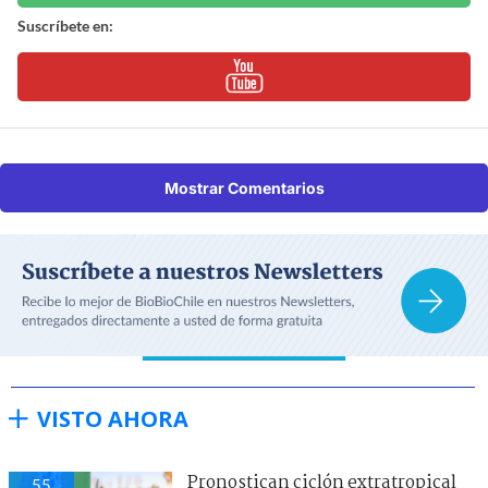
Suscríbete en:
Mostrar Comentarios
VISTO AHORA
Pronostican ciclón extratropical
55