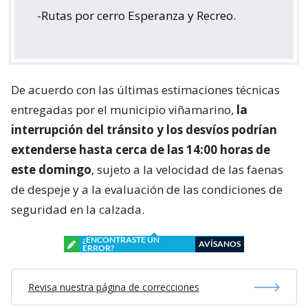
-Rutas por cerro Esperanza y Recreo.
De acuerdo con las últimas estimaciones técnicas
entregadas por el municipio viñamarino,
la
interrupción del tránsito y los desvíos podrían
extenderse hasta cerca de las 14:00 horas de
este domingo
, sujeto a la velocidad de las faenas
de despeje y a la evaluación de las condiciones de
seguridad en la calzada.
¿ENCONTRASTE UN
AVÍSANOS
ERROR?
Revisa nuestra página de correcciones