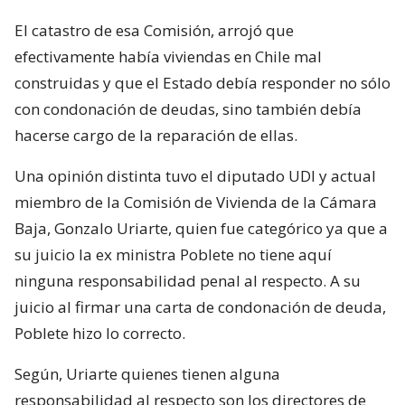
El catastro de esa Comisión, arrojó que
efectivamente había viviendas en Chile mal
construidas y que el Estado debía responder no sólo
con condonación de deudas, sino también debía
hacerse cargo de la reparación de ellas.
Una opinión distinta tuvo el diputado UDI y actual
miembro de la Comisión de Vivienda de la Cámara
Baja, Gonzalo Uriarte, quien fue categórico ya que a
su juicio la ex ministra Poblete no tiene aquí
ninguna responsabilidad penal al respecto. A su
juicio al firmar una carta de condonación de deuda,
Poblete hizo lo correcto.
Según, Uriarte quienes tienen alguna
responsabilidad al respecto son los directores de