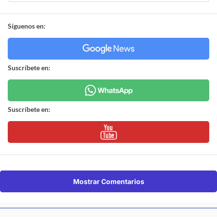
Síguenos en:
Suscríbete en:
Suscríbete en:
Mostrar Comentarios