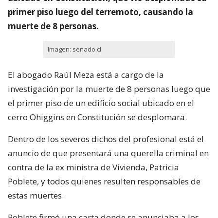
primer piso luego del terremoto, causando la
muerte de 8 personas.
Imagen: senado.cl
El abogado Raúl Meza está a cargo de la
investigación por la muerte de 8 personas luego que
el primer piso de un edificio social ubicado en el
cerro Ohiggins en Constitución se desplomara.
Dentro de los severos dichos del profesional está el
anuncio de que presentará una querella criminal en
contra de la ex ministra de Vivienda, Patricia
Poblete, y todos quienes resulten responsables de
estas muertes.
Poblete firmó una carta donde se anunciaba a los