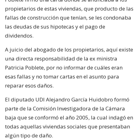
propietarios de estas viviendas, que producto de las
fallas de construcción que tenían, se les condonaba
las deudas de sus hipotecas y el pago de
dividendos.
A juicio del abogado de los propietarios, aquí existe
una directa responsabilidad de la ex ministra
Patricia Poblete, por no informar de cuáles eran
esas fallas y no tomar cartas en el asunto para
reparar esos daños.
El diputado UDI Alejandro García Huidobro formó
parte de la Comisión Investigadora de la Cámara
baja que se conformó el año 2005, la cual indagó en
todas aquellas viviendas sociales que presentaban
algún tipo de daño.