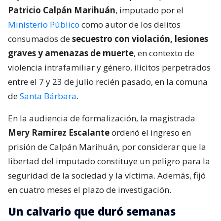
Patricio Calpán Marihuán
, imputado por el
Ministerio Público
como autor de los delitos
consumados de
secuestro con violación, lesiones
graves y amenazas de muerte
, en contexto de
violencia intrafamiliar y género, ilícitos perpetrados
entre el 7 y 23 de julio recién pasado, en la comuna
de
Santa Bárbara
.
En la audiencia de formalización, la magistrada
Mery Ramírez Escalante
ordenó el ingreso en
prisión de Calpán Marihuán, por considerar que la
libertad del imputado constituye un peligro para la
seguridad de la sociedad y la víctima. Además, fijó
en cuatro meses el plazo de investigación.
Un calvario que duró semanas