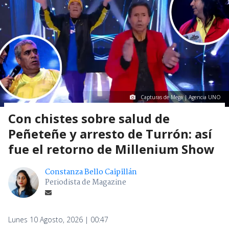
Capturas de Mega | Agencia UNO
Con chistes sobre salud de
Peñeteñe y arresto de Turrón: así
fue el retorno de Millenium Show
Constanza Bello Caipillán
Periodista de Magazine
Lunes 10 Agosto, 2026 | 00:47