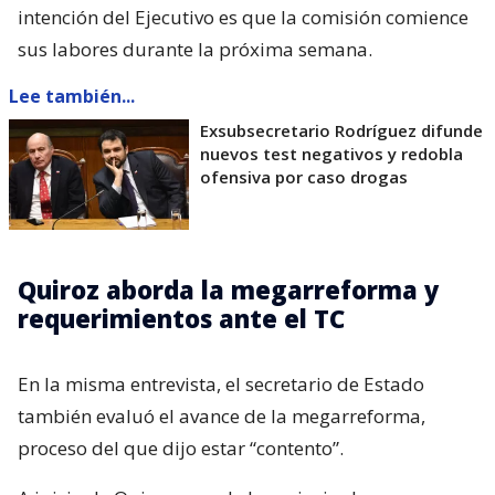
intención del Ejecutivo es que la comisión comience
sus labores durante la próxima semana.
Lee también...
Exsubsecretario Rodríguez difunde
nuevos test negativos y redobla
ofensiva por caso drogas
Quiroz aborda la megarreforma y
requerimientos ante el TC
En la misma entrevista, el secretario de Estado
también evaluó el avance de la megarreforma,
proceso del que dijo estar “contento”.