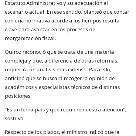
Estatuto Administrativo y su adecuación al
escenario actual. En ese sentido, planteó que contar
con una normativa acorde a los tiempos resulta
clave para avanzar en los procesos de
reorganización fiscal.
Quiroz reconoció que se trata de una materia
compleja y que, a diferencia de otras reformas,
requerirá un análisis más extenso. Para ello,
anticipó que se buscará recoger la opinión de
académicos y especialistas técnicos de distintas
posiciones.
“Es un tema país y que requiere nuestra atención”,
sostuvo.
Respecto de los plazos, el ministro indicó que la