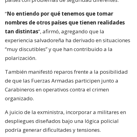
“
No entiendo por qué tenemos que tomar
nombres de otros países que tienen realidades
tan distintas
“, afirmó, agregando que la
experiencia salvadoreña ha derivado en situaciones
“muy discutibles” y que han contribuido a la
polarización.
También manifestó reparos frente a la posibilidad
de que las Fuerzas Armadas participen junto a
Carabineros en operativos contra el crimen
organizado.
A juicio de la exministra, incorporar a militares en
despliegues diseñados bajo una lógica policial
podría generar dificultades y tensiones.