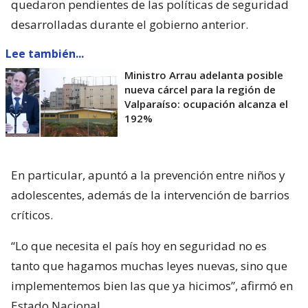
quedaron pendientes de las políticas de seguridad
desarrolladas durante el gobierno anterior.
Lee también...
Ministro Arrau adelanta posible
nueva cárcel para la región de
Valparaíso: ocupación alcanza el
192%
En particular, apuntó a la prevención entre niños y
adolescentes, además de la intervención de barrios
críticos.
“Lo que necesita el país hoy en seguridad no es
tanto que hagamos muchas leyes nuevas, sino que
implementemos bien las que ya hicimos”, afirmó en
Estado Nacional.