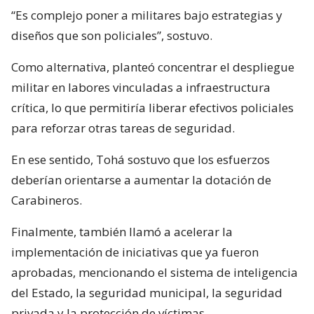
“Es complejo poner a militares bajo estrategias y
diseños que son policiales”, sostuvo.
Como alternativa, planteó concentrar el despliegue
militar en labores vinculadas a infraestructura
crítica, lo que permitiría liberar efectivos policiales
para reforzar otras tareas de seguridad.
En ese sentido, Tohá sostuvo que los esfuerzos
deberían orientarse a aumentar la dotación de
Carabineros.
Finalmente, también llamó a acelerar la
implementación de iniciativas que ya fueron
aprobadas, mencionando el sistema de inteligencia
del Estado, la seguridad municipal, la seguridad
privada y la protección de víctimas.