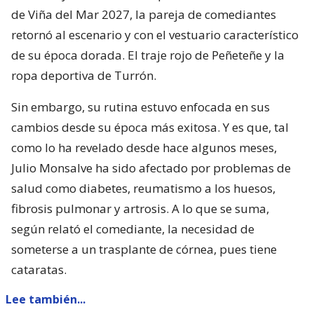
de Viña del Mar 2027, la pareja de comediantes
retornó al escenario y con el vestuario característico
de su época dorada. El traje rojo de Peñeteñe y la
ropa deportiva de Turrón.
Sin embargo, su rutina estuvo enfocada en sus
cambios desde su época más exitosa. Y es que, tal
como lo ha revelado desde hace algunos meses,
Julio Monsalve ha sido afectado por problemas de
salud como diabetes, reumatismo a los huesos,
fibrosis pulmonar y artrosis. A lo que se suma,
según relató el comediante, la necesidad de
someterse a un trasplante de córnea, pues tiene
cataratas.
Lee también...