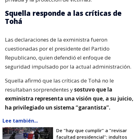
Squella responde a las críticas de
Tohá
Las declaraciones de la exministra fueron
cuestionadas por el presidente del Partido
Republicano, quien defendió el enfoque de
seguridad impulsado por la actual administración.
Squella afirmó que las críticas de Tohá no le
resultaban sorprendentes y
sostuvo que la
exministra representa una visión que, a su juicio,
ha privilegiado un sistema “garantista”.
Lee también...
De "hay que cumplir" a "revisar
facultad presidencial": indultos