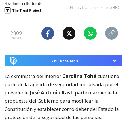
Seguimos criterios de
Ética y transparencia de BBCL
2809
visitas
VER RESUMEN
La exministra del Interior
Carolina Tohá
cuestionó
parte de la agenda de seguridad impulsada por el
presidente
José Antonio Kast
, particularmente la
propuesta del Gobierno para modificar la
Constitución y establecer como deber del Estado la
protección de la seguridad de las personas.