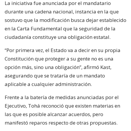
La iniciativa fue anunciada por el mandatario
durante una cadena nacional, instancia en la que
sostuvo que la modificación busca dejar establecido
en la Carta Fundamental que la seguridad de la
ciudadanía constituye una obligación estatal.
“Por primera vez, el Estado va a decir en su propia
Constitución que proteger a su gente no es una
opción más, sino una obligación”, afirmó Kast,
asegurando que se trataría de un mandato
aplicable a cualquier administración.
Frente a la batería de medidas anunciadas por el
Ejecutivo, Tohá reconoció que existen materias en
las que es posible alcanzar acuerdos, pero
manifestó reparos respecto de otras propuestas.