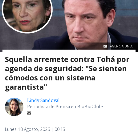
AGENCIA UNO.
Squella arremete contra Tohá por
agenda de seguridad: "Se sienten
cómodos con un sistema
garantista"
Lindy Sandoval
Periodista de Prensa en BioBioChile
Lunes 10 Agosto, 2026 | 00:13