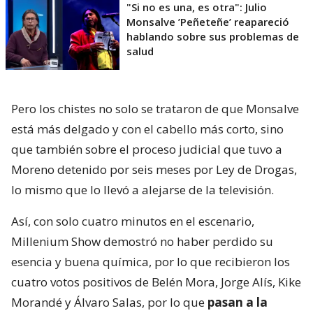
"Si no es una, es otra": Julio
Monsalve ’Peñeteñe’ reapareció
hablando sobre sus problemas de
salud
Pero los chistes no solo se trataron de que Monsalve
está más delgado y con el cabello más corto, sino
que también sobre el proceso judicial que tuvo a
Moreno detenido por seis meses por Ley de Drogas,
lo mismo que lo llevó a alejarse de la televisión.
Así, con solo cuatro minutos en el escenario,
Millenium Show demostró no haber perdido su
esencia y buena química, por lo que recibieron los
cuatro votos positivos de Belén Mora, Jorge Alís, Kike
Morandé y Álvaro Salas, por lo que
pasan a la