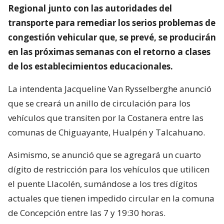
Regional junto con las autoridades del
transporte para remediar los serios problemas de
congestión vehicular que, se prevé, se producirán
en las próximas semanas con el retorno a clases
de los establecimientos educacionales.
La intendenta Jacqueline Van Rysselberghe anunció
que se creará un anillo de circulación para los
vehículos que transiten por la Costanera entre las
comunas de Chiguayante, Hualpén y Talcahuano.
Asimismo, se anunció que se agregará un cuarto
dígito de restricción para los vehículos que utilicen
el puente Llacolén, sumándose a los tres dígitos
actuales que tienen impedido circular en la comuna
de Concepción entre las 7 y 19:30 horas.