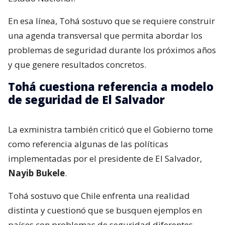
En esa línea, Tohá sostuvo que se requiere construir
una agenda transversal que permita abordar los
problemas de seguridad durante los próximos años
y que genere resultados concretos.
Tohá cuestiona referencia a modelo
de seguridad de El Salvador
La exministra también criticó que el Gobierno tome
como referencia algunas de las políticas
implementadas por el presidente de El Salvador,
Nayib Bukele
.
Tohá sostuvo que Chile enfrenta una realidad
distinta y cuestionó que se busquen ejemplos en
países con problemas de seguridad diferentes.