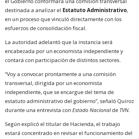
el Gobierno conformará una comisión transversal
destinada a analizar el
Estatuto Administrativo
,
en un proceso que vinculó directamente con los
esfuerzos de consolidación fiscal.
La autoridad adelantó que la instancia será
encabezada por un economista independiente y
contará con participación de distintos sectores.
“Voy a convocar prontamente a una comisión
transversal, dirigida por un economista
independiente, que se encargue del tema de
estatuto administrativo del gobierno”, señaló Quiroz
durante una entrevista con
Estado Nacional
de
TVN.
Según explicó el titular de Hacienda, el trabajo
estará concentrado en revisar el funcionamiento del