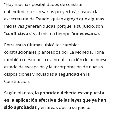
“Hay muchas posibilidades de construir
entendimientos en varios proyectos”, sostuvo la
exsecretaria de Estado, quien agregó que algunas
iniciativas generan dudas porque, a su juicio, son
“
conflictivas
” y al mismo tiempo “
innecesarias
“.
Entre estas últimas ubicó los cambios
constitucionales planteados por La Moneda. Tohá
también cuestionó la eventual creación de un nuevo
estado de excepción y la incorporación de nuevas
disposiciones vinculadas a seguridad en la
Constitución.
Según planteó,
la prioridad debería estar puesta
en la aplicación efectiva de las leyes que ya han
sido aprobadas
y en áreas que, a su juicio,