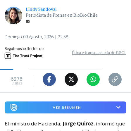
Lindy Sandoval
Periodista de Prensa en BioBioChile
Domingo 09 Agosto, 2026 | 22:58
Seguimos criterios de
Ética y transparencia de BBCL
6278
visitas
VER RESUMEN
El ministro de Hacienda,
Jorge Quiroz
, informó que