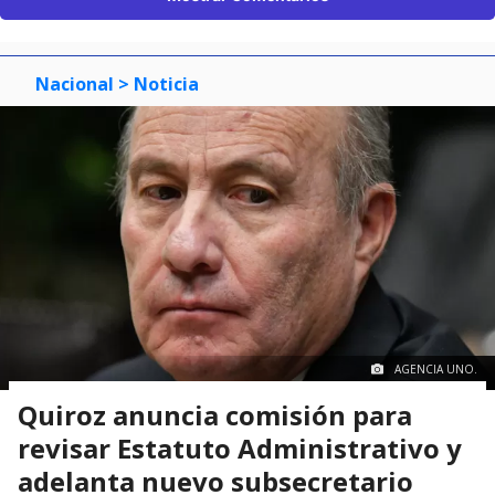
Nacional
> Noticia
AGENCIA UNO.
Quiroz anuncia comisión para
revisar Estatuto Administrativo y
adelanta nuevo subsecretario