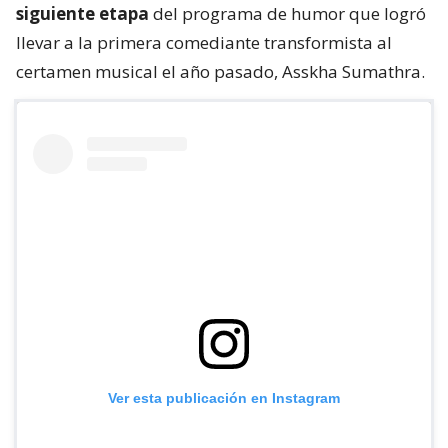
siguiente etapa
del programa de humor que logró
llevar a la primera comediante transformista al
certamen musical el año pasado, Asskha Sumathra.
Ver esta publicación en Instagram