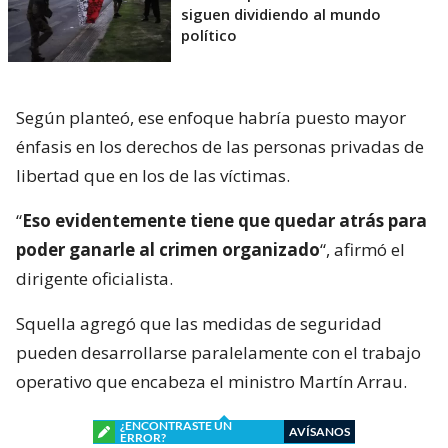
siguen dividiendo al mundo
político
Según planteó, ese enfoque habría puesto mayor
énfasis en los derechos de las personas privadas de
libertad que en los de las víctimas.
“
Eso evidentemente tiene que quedar atrás para
poder ganarle al crimen organizado
“, afirmó el
dirigente oficialista.
Squella agregó que las medidas de seguridad
pueden desarrollarse paralelamente con el trabajo
operativo que encabeza el ministro Martín Arrau.
¿ENCONTRASTE UN
AVÍSANOS
ERROR?