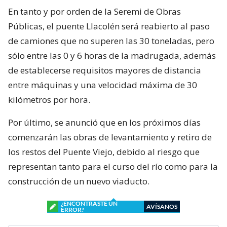
En tanto y por orden de la Seremi de Obras
Públicas, el puente Llacolén será reabierto al paso
de camiones que no superen las 30 toneladas, pero
sólo entre las 0 y 6 horas de la madrugada, además
de establecerse requisitos mayores de distancia
entre máquinas y una velocidad máxima de 30
kilómetros por hora.
Por último, se anunció que en los próximos días
comenzarán las obras de levantamiento y retiro de
los restos del Puente Viejo, debido al riesgo que
representan tanto para el curso del río como para la
construcción de un nuevo viaducto.
¿ENCONTRASTE UN
AVÍSANOS
ERROR?