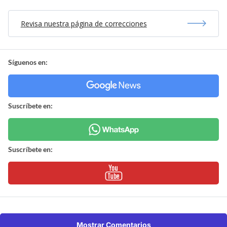
Revisa nuestra página de correcciones
Síguenos en:
Suscríbete en:
Suscríbete en:
Mostrar Comentarios