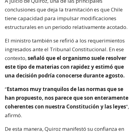
A juicio de Quiroz, una de las principales
conclusiones que deja la tramitación es que Chile
tiene capacidad para impulsar modificaciones
estructurales en un periodo relativamente acotado.
El ministro también se refirió a los requerimientos
ingresados ante el Tribunal Constitucional. En ese
contexto,
señaló que el organismo suele resolver
este tipo de materias con rapidez y estimó que
una decisión podría conocerse durante agosto.
“
Estamos muy tranquilos de las normas que se
han propuesto, nos parece que son enteramente
coherentes con nuestra Constitución y las leyes
“,
afirmó.
De esta manera, Quiroz manifestó su confianza en