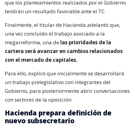
que los planteamientos realizados por el Gobierno
tendrán un resultado favorable ante el TC.
Finalmente, el titular de Hacienda adelantó que,
una vez concluido el trabajo asociado a la
megarreforma, una de
las prioridades de la
cartera será avanzar en cambios relacionados
con el mercado de capitales.
Para ello, explicó que inicialmente se desarrollará
un trabajo prelegislativo con integrantes del
Gobierno, para posteriormente abrir conversaciones
con sectores de la oposición.
Hacienda prepara definición de
nuevo subsecretario