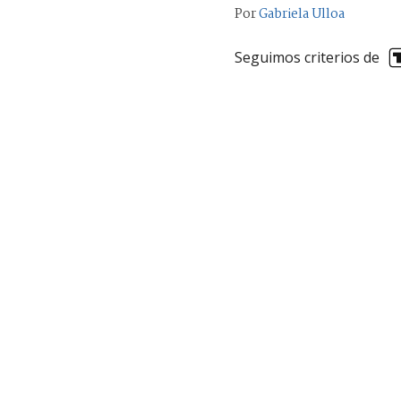
Por
Gabriela Ulloa
Seguimos criterios de