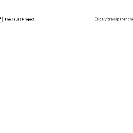
Ética y transparenci