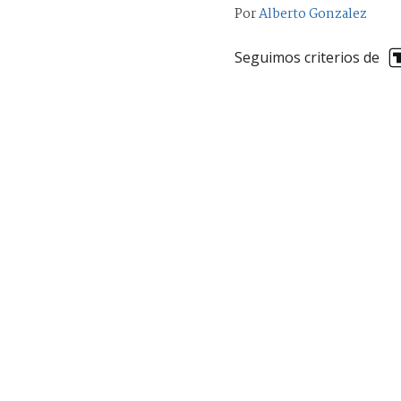
Por
Alberto Gonzalez
Seguimos criterios de