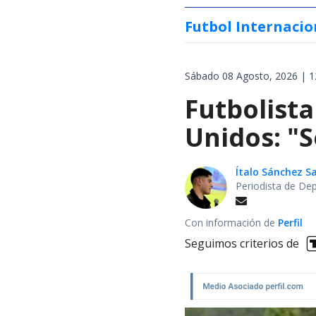
Futbol Internacio
Sábado 08 Agosto, 2026 | 1
Futbolista
Unidos: "S
Ítalo Sánchez 
Periodista de De
Con información de
Perfil
Seguimos criterios de