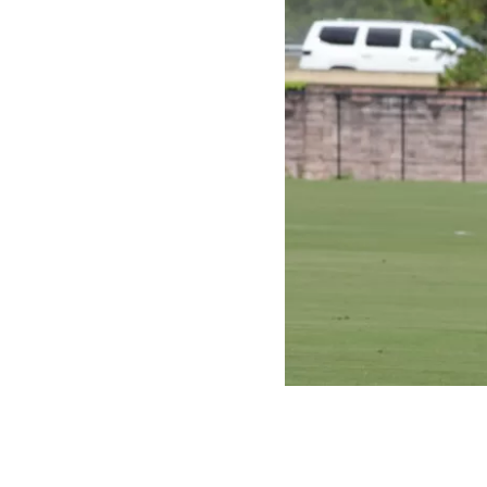
Instagram