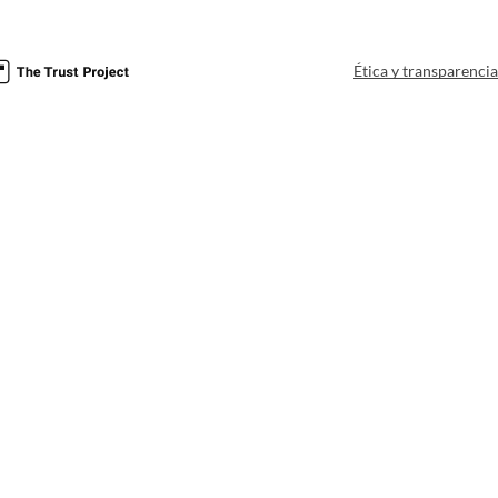
Ética y transparenci