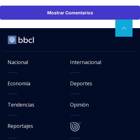
Mostrar Comentarios
Nacional
Internacional
Economía
Deportes
Tendencias
Opinión
Reportajes