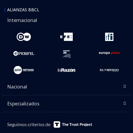
ALIANZAS BBCL
Internacional
Nacional
Especializados
Seguimos criterios de