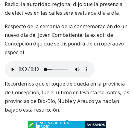
Radio, la autoridad regional dijo que la presencia
de efectivos en las calles será evaluada día a día.
Respecto de la cercanía de la conmemoración de un
nuevo día del Joven Combatiente, la ex edil de
Concepción dijo que se dispondrá de un operativo
especial.
Recordemos que el toque de queda en la provincia
de Concepción, fue el último en levantarse. Antes, las
provincias de Bío-Bío, Ñuble y Arauco ya habían
bajado esta restricción.
¿ENCONTRASTE UN
AVÍSANOS
ERROR?