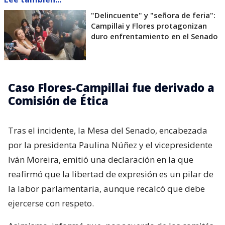
"Delincuente" y "señora de feria":
Campillai y Flores protagonizan
duro enfrentamiento en el Senado
Caso Flores-Campillai fue derivado a
Comisión de Ética
Tras el incidente, la Mesa del Senado, encabezada
por la presidenta Paulina Núñez y el vicepresidente
Iván Moreira, emitió una declaración en la que
reafirmó que la libertad de expresión es un pilar de
la labor parlamentaria, aunque recalcó que debe
ejercerse con respeto.