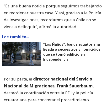
“Es una buena noticia porque seguimos trabajando
en reordenar nuestra casa. Y así, gracias a la Policía
de Investigaciones, recordamos que a Chile no se
viene a delinquir”, afirmó la autoridad.
Lee también...
"Los Ñaños": banda ecuatoriana
ligada a secuestros y homicidios
que se tomó edificio en
Independencia
Por su parte, el
director nacional del Servicio
Nacional de Migraciones, Frank Sauerbaum,
destacó la coordinación entre la PDI y la policía
ecuatoriana para concretar el procedimiento.