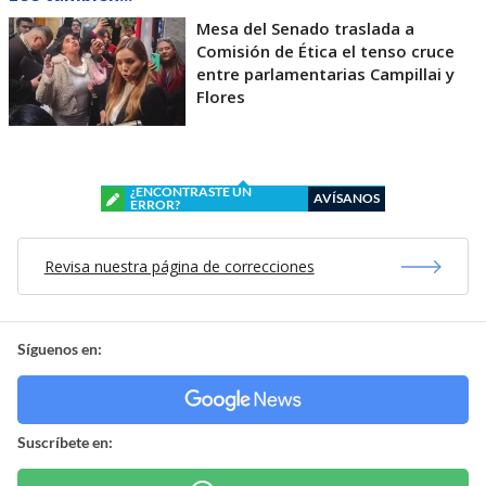
Mesa del Senado traslada a
Comisión de Ética el tenso cruce
entre parlamentarias Campillai y
Flores
¿ENCONTRASTE UN
AVÍSANOS
ERROR?
Revisa nuestra página de correcciones
Síguenos en:
Suscríbete en: