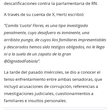
descalificaciones contra la parlamentaria de RN.
A través de su cuenta de X, Hertz escribió:
“Camila ‘cuota’ Flores, es una tipa investigada
penalmente, cuyo desafuero es inminente, una
arribista punga, de cuyos líos familiares impresentables
y descarados hemos sido testigos obligados, no le llega
ni a la suela de un zapato de la gran
@DignidadFabiola”.
La tarde del pasado miércoles, se dio a conocer el
tenso enfrentamiento entre ambas senadoras, que
incluyó acusaciones de corrupción, referencias a
investigaciones judiciales, cuestionamientos a
familiares e insultos personales.