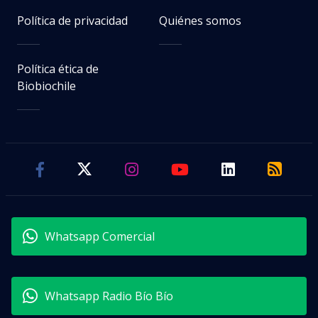
Política de privacidad
Quiénes somos
Política ética de
Biobiochile
Whatsapp Comercial
Whatsapp Radio Bío Bío