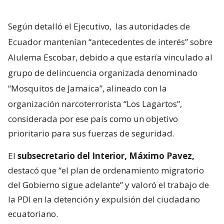
Según detalló el Ejecutivo,
las autoridades de
Ecuador mantenían “antecedentes de interés” sobre
Alulema Escobar, debido a que estaría vinculado al
grupo de delincuencia organizada denominado
“Mosquitos de Jamaica”, alineado con la
organización narcoterrorista “Los Lagartos”,
considerada por ese país como un objetivo
prioritario para sus fuerzas de seguridad.
El
subsecretario del Interior, Máximo Pavez,
destacó que “el plan de ordenamiento migratorio
del Gobierno sigue adelante” y valoró el trabajo de
la PDI en la detención y expulsión del ciudadano
ecuatoriano.