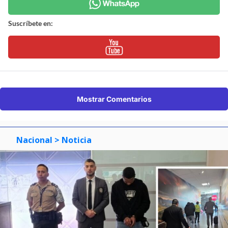
Suscríbete en:
Mostrar Comentarios
Nacional
> Noticia