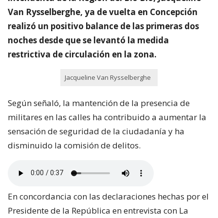
Van Rysselberghe, ya de vuelta en Concepción
realizó un positivo balance de las primeras dos
noches desde que se levantó la medida
restrictiva de circulación en la zona.
Jacqueline Van Rysselberghe
Según señaló, la mantención de la presencia de
militares en las calles ha contribuido a aumentar la
sensación de seguridad de la ciudadanía y ha
disminuido la comisión de delitos.
En concordancia con las declaraciones hechas por el
Presidente de la República en entrevista con La