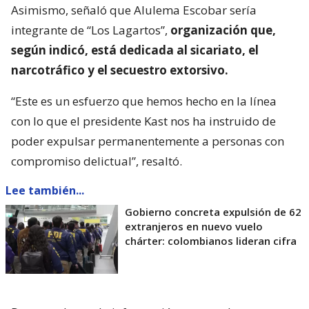
Asimismo, señaló que Alulema Escobar sería
integrante de “Los Lagartos”,
organización que,
según indicó, está dedicada al sicariato, el
narcotráfico y el secuestro extorsivo.
“Este es un esfuerzo que hemos hecho en la línea
con lo que el presidente Kast nos ha instruido de
poder expulsar permanentemente a personas con
compromiso delictual”, resaltó.
Lee también...
Gobierno concreta expulsión de 62
extranjeros en nuevo vuelo
chárter: colombianos lideran cifra