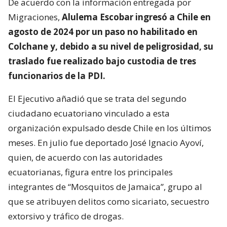
De acuerdo con la información entregada por
Migraciones,
Alulema Escobar ingresó a Chile en
agosto de 2024 por un paso no habilitado en
Colchane y, debido a su nivel de peligrosidad, su
traslado fue realizado bajo custodia de tres
funcionarios de la PDI.
El Ejecutivo añadió que se trata del segundo
ciudadano ecuatoriano vinculado a esta
organización expulsado desde Chile en los últimos
meses. En julio fue deportado José Ignacio Ayoví,
quien, de acuerdo con las autoridades
ecuatorianas, figura entre los principales
integrantes de “Mosquitos de Jamaica”, grupo al
que se atribuyen delitos como sicariato, secuestro
extorsivo y tráfico de drogas.