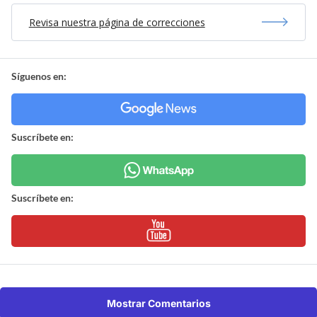
Revisa nuestra página de correcciones
Síguenos en:
Suscríbete en:
Suscríbete en:
Mostrar Comentarios