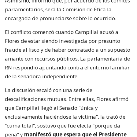
Asimismo, informó que, por acuerdo de los comités
parlamentarios, será la Comisión de Ética la
encargada de pronunciarse sobre lo ocurrido.
El conflicto comenzó cuando Campillai acusó a
Flores de estar siendo investigada por presunto
fraude al fisco y de haber contratado a un supuesto
amante con recursos públicos. La parlamentaria de
RN respondió apuntando contra el entorno familiar
de la senadora independiente.
La discusión escaló con una serie de
descalificaciones mutuas. Entre ellas, Flores afirmó
que Campillai llegó al Senado “única y
exclusivamente haciéndose la víctima”, la trató de
“cuma total”, sostuvo que fue electa “porque da
pena” y
manifestó que espera que el Presidente