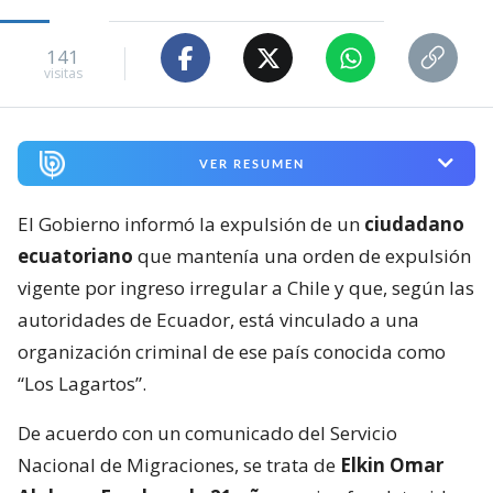
141
visitas
VER RESUMEN
El Gobierno informó la expulsión de un
ciudadano
ecuatoriano
que mantenía una orden de expulsión
vigente por ingreso irregular a Chile y que, según las
autoridades de Ecuador, está vinculado a una
organización criminal de ese país conocida como
“Los Lagartos”.
De acuerdo con un comunicado del Servicio
Nacional de Migraciones, se trata de
Elkin Omar