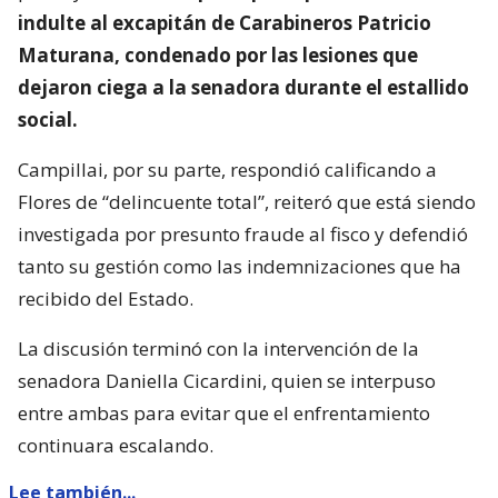
indulte al excapitán de Carabineros Patricio
Maturana, condenado por las lesiones que
dejaron ciega a la senadora durante el estallido
social.
Campillai, por su parte, respondió calificando a
Flores de “delincuente total”, reiteró que está siendo
investigada por presunto fraude al fisco y defendió
tanto su gestión como las indemnizaciones que ha
recibido del Estado.
La discusión terminó con la intervención de la
senadora Daniella Cicardini, quien se interpuso
entre ambas para evitar que el enfrentamiento
continuara escalando.
Lee también...