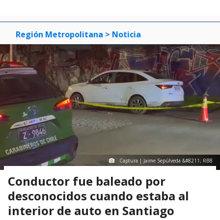
Región Metropolitana
> Noticia
Captura | Jaime Sepúlveda &#8211; RBB
Conductor fue baleado por
desconocidos cuando estaba al
interior de auto en Santiago