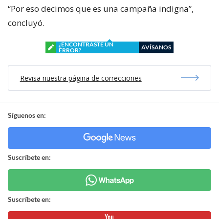
“Por eso decimos que es una campaña indigna”,
concluyó.
¿ENCONTRASTE UN
AVÍSANOS
ERROR?
Revisa nuestra página de correcciones
Síguenos en:
Suscríbete en:
Suscríbete en: