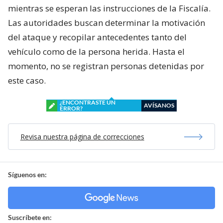
mientras se esperan las instrucciones de la Fiscalía.
Las autoridades buscan determinar la motivación
del ataque y recopilar antecedentes tanto del
vehículo como de la persona herida. Hasta el
momento, no se registran personas detenidas por
este caso.
¿ENCONTRASTE UN
AVÍSANOS
ERROR?
Revisa nuestra página de correcciones
Síguenos en:
Suscríbete en: