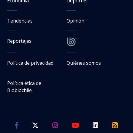
Economía
Deportes
Tendencias
Opinión
Reportajes
Política de privacidad
Quiénes somos
Política ética de
Biobiochile