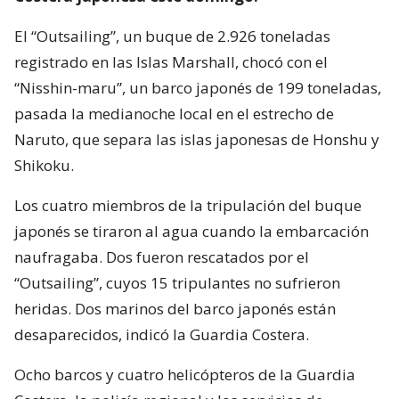
El “Outsailing”, un buque de 2.926 toneladas
registrado en las Islas Marshall, chocó con el
“Nisshin-maru”, un barco japonés de 199 toneladas,
pasada la medianoche local en el estrecho de
Naruto, que separa las islas japonesas de Honshu y
Shikoku.
Los cuatro miembros de la tripulación del buque
japonés se tiraron al agua cuando la embarcación
naufragaba. Dos fueron rescatados por el
“Outsailing”, cuyos 15 tripulantes no sufrieron
heridas. Dos marinos del barco japonés están
desaparecidos, indicó la Guardia Costera.
Ocho barcos y cuatro helicópteros de la Guardia