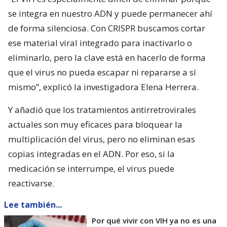
se integra en nuestro ADN y puede permanecer ahí
de forma silenciosa. Con CRISPR buscamos cortar
ese material viral integrado para inactivarlo o
eliminarlo, pero la clave está en hacerlo de forma
que el virus no pueda escapar ni repararse a sí
mismo”, explicó la investigadora Elena Herrera.
Y añadió que los tratamientos antirretrovirales
actuales son muy eficaces para bloquear la
multiplicación del virus, pero no eliminan esas
copias integradas en el ADN. Por eso, si la
medicación se interrumpe, el virus puede
reactivarse.
Lee también...
Por qué vivir con VIH ya no es una