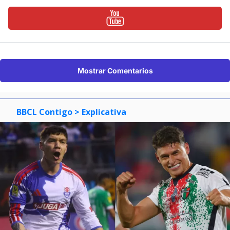
Mostrar Comentarios
BBCL Contigo
> Explicativa