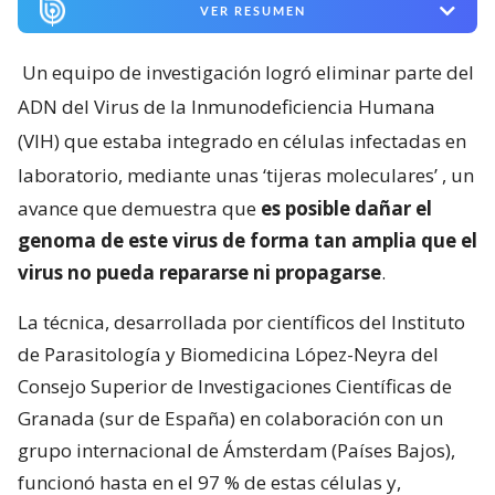
VER RESUMEN
Un equipo de investigación logró eliminar parte del
ADN del Virus de la Inmunodeficiencia Humana
(VIH) que estaba integrado en células infectadas en
laboratorio, mediante unas ‘tijeras moleculares’
, un
avance que demuestra que
es posible dañar el
genoma de este virus de forma tan amplia que el
virus no pueda repararse ni propagarse
.
La técnica, desarrollada por científicos del Instituto
de Parasitología y Biomedicina López-Neyra del
Consejo Superior de Investigaciones Científicas de
Granada (sur de España) en colaboración con un
grupo internacional de Ámsterdam (Países Bajos),
funcionó hasta en el 97 % de estas células y,