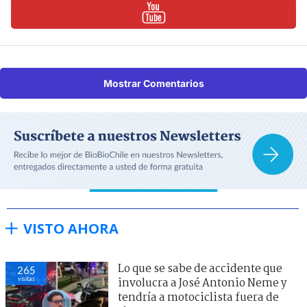
Mostrar Comentarios
VISTO AHORA
Lo que se sabe de accidente que
265
visitas
involucra a José Antonio Neme y
tendría a motociclista fuera de