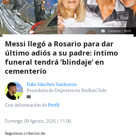
Contexto | Perfil
Messi llegó a Rosario para dar
último adiós a su padre: íntimo
funeral tendrá ’blindaje’ en
cementerio
Ítalo Sánchez Sanhueza
Periodista de Deportes en BioBioChile
Con información de
Perfil
Domingo 09 Agosto, 2026 | 11:06
Seguimos criterios de