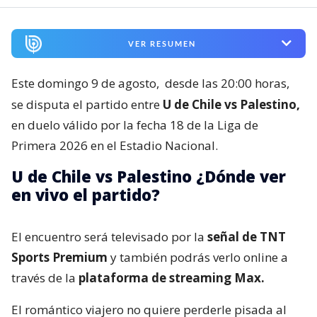
VER RESUMEN
Este domingo 9 de agosto,
desde las 20:00 horas,
se disputa el partido entre
U de Chile vs Palestino,
en duelo válido por la fecha 18 de la Liga de
Primera 2026 en el Estadio Nacional.
U de Chile vs Palestino ¿Dónde ver
en vivo el partido?
El encuentro será televisado por la
señal de TNT
Sports Premium
y también podrás verlo online a
través de la
plataforma de streaming Max.
El romántico viajero no quiere perderle pisada al