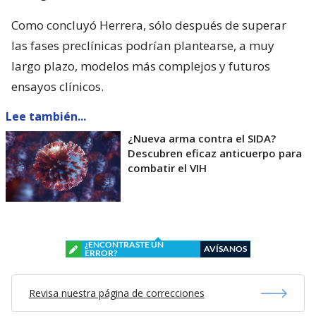
Como concluyó Herrera, sólo después de superar
las fases preclínicas podrían plantearse, a muy
largo plazo, modelos más complejos y futuros
ensayos clínicos.
Lee también...
¿Nueva arma contra el SIDA?
Descubren eficaz anticuerpo para
combatir el VIH
¿ENCONTRASTE UN
AVÍSANOS
ERROR?
Revisa nuestra página de correcciones