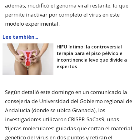
además, modificó el genoma viral restante, lo que
permite inactivar por completo el virus en este
modelo experimental.
Lee también...
HIFU íntimo: la controversial
terapia para el piso pélvico e
incontinencia leve que divide a
expertos
Según detalló este domingo en un comunicado la
consejería de Universidad del Gobierno regional de
Andalucía (donde se ubica Granada), los
investigadores utilizaron CRISPR-SaCas9, unas
‘tijeras moleculares’ guiadas que cortan el material
genético del virus en dos puntos y retiran el