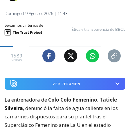
Domingo 09 Agosto, 2026 | 11:43
Seguimos criterios de
Ética y transparencia de BBCL
1589
visitas
VER RESUMEN
La entrenadora de
Colo Colo Femenino
,
Tatiele
Silveira
, denunció la falta de agua caliente en los
camarines dispuestos para su plantel tras el
Superclásico Femenino ante La U en el estadio