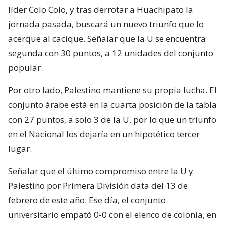
líder Colo Colo, y tras derrotar a Huachipato la
jornada pasada, buscará un nuevo triunfo que lo
acerque al cacique. Señalar que la U se encuentra
segunda con 30 puntos, a 12 unidades del conjunto
popular.
Por otro lado, Palestino mantiene su propia lucha. El
conjunto árabe está en la cuarta posición de la tabla
con 27 puntos, a solo 3 de la U, por lo que un triunfo
en el Nacional los dejaría en un hipotético tercer
lugar.
Señalar que el último compromiso entre la U y
Palestino por Primera División data del 13 de
febrero de este año. Ese día, el conjunto
universitario empató 0-0 con el elenco de colonia, en