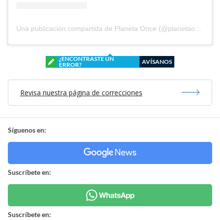
Una publicación compartida de Planeta Once (@planetaoncefem)
¿ENCONTRASTE UN
AVÍSANOS
ERROR?
Revisa nuestra página de correcciones
Síguenos en:
Suscríbete en:
Suscríbete en: