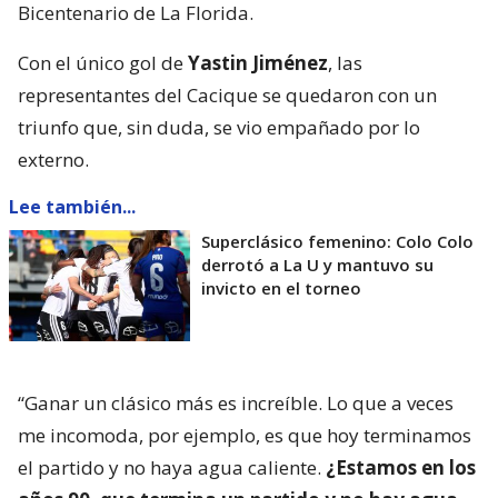
Bicentenario de La Florida.
Con el único gol de
Yastin Jiménez
, las
representantes del Cacique se quedaron con un
triunfo que, sin duda, se vio empañado por lo
externo.
Lee también...
Superclásico femenino: Colo Colo
derrotó a La U y mantuvo su
invicto en el torneo
“Ganar un clásico más es increíble. Lo que a veces
me incomoda, por ejemplo, es que hoy terminamos
el partido y no haya agua caliente.
¿Estamos en los