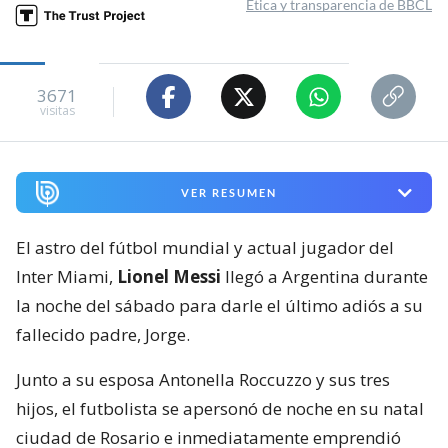
Ética y transparencia de BBCL
3671
visitas
VER RESUMEN
El astro del fútbol mundial y actual jugador del
Inter Miami,
Lionel Messi
llegó a Argentina durante
la noche del sábado para darle el último adiós a su
fallecido padre, Jorge.
Junto a su esposa Antonella Roccuzzo y sus tres
hijos, el futbolista se apersonó de noche en su natal
ciudad de Rosario e inmediatamente emprendió