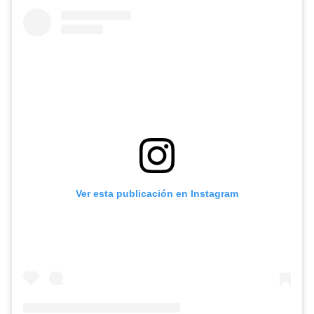
Ver esta publicación en Instagram