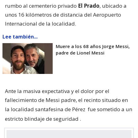
rumbo al cementerio privado
El Prado
, ubicado a
unos 16 kilómetros de distancia del Aeropuerto
Internacional de la localidad.
Lee también...
Muere a los 68 años Jorge Messi,
padre de Lionel Messi
Ante la masiva expectativa y el dolor por el
fallecimiento de Messi padre, el recinto situado en
la localidad santafesina de Pérez
fue sometido a un
estricto blindaje de seguridad
.