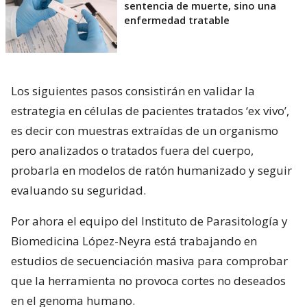
sentencia de muerte, sino una
enfermedad tratable
Los siguientes pasos consistirán en validar la
estrategia en células de pacientes tratados ‘ex vivo’,
es decir con muestras extraídas de un organismo
pero analizados o tratados fuera del cuerpo,
probarla en modelos de ratón humanizado y seguir
evaluando su seguridad.
Por ahora el equipo del Instituto de Parasitología y
Biomedicina López-Neyra está trabajando en
estudios de secuenciación masiva para comprobar
que la herramienta no provoca cortes no deseados
en el genoma humano.