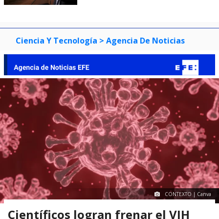
Ciencia Y Tecnología
> Agencia De Noticias
CONTEXTO | Canva
Científicos logran frenar el VIH