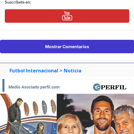
Suscríbete en:
Mostrar Comentarios
Futbol Internacional
> Noticia