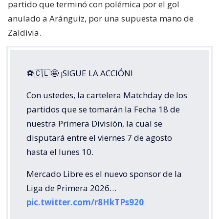
partido que terminó con polémica por el gol
anulado a Aránguiz, por una supuesta mano de
Zaldivia.
⚽🇨🇱🤩 ¡SIGUE LA ACCIÓN!
Con ustedes, la cartelera Matchday de los
partidos que se tomarán la Fecha 18 de
nuestra Primera División, la cual se
disputará entre el viernes 7 de agosto
hasta el lunes 10.
Mercado Libre es el nuevo sponsor de la
Liga de Primera 2026…
pic.twitter.com/r8HkTPs920