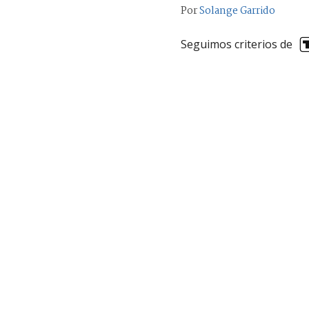
Por
Solange Garrido
Seguimos criterios de