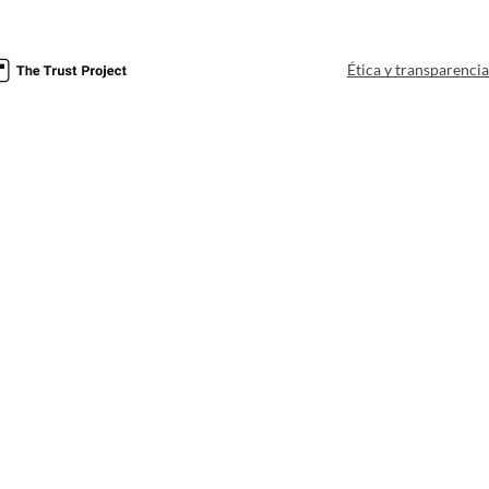
Ética y transparenci