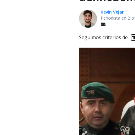
Kevin Vejar
Periodista en Bio
Seguimos criterios de