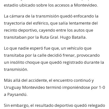
estadio ubicado sobre los accesos a Montevideo.
La cámara de la transmisión quedó enfocando la
trayectoria del esférico, que salía lentamente del
recinto deportivo, cayendo entre los autos que
transitaban por la Ruta Gral. Hugo Batalla.
Lo que nadie esperó fue que, un vehículo que
transitaba por la calle decidió frenar, provocando
un insólito choque que quedó registrado durante la
transmisión.
Más allá del accidente, el encuentro continuó y
Uruguay Montevideo terminó imponiéndose por 1-0
a Paysandú.
Sin embargo, el resultado deportivo quedó relegado