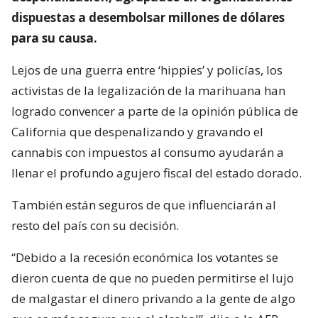
dispuestas a desembolsar millones de dólares
para su causa.
Lejos de una guerra entre ‘hippies’ y policías, los
activistas de la legalización de la marihuana han
logrado convencer a parte de la opinión pública de
California que despenalizando y gravando el
cannabis con impuestos al consumo ayudarán a
llenar el profundo agujero fiscal del estado dorado.
También están seguros de que influenciarán al
resto del país con su decisión.
“Debido a la recesión económica los votantes se
dieron cuenta de que no pueden permitirse el lujo
de malgastar el dinero privando a la gente de algo