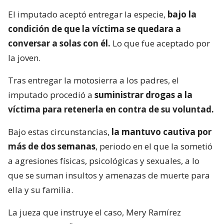
El imputado aceptó entregar la especie,
bajo la
condición de que la víctima se quedara a
conversar a solas con él.
Lo que fue aceptado por
la joven.
Tras entregar la motosierra a los padres, el
imputado procedió a
suministrar drogas a la
víctima para retenerla en contra de su voluntad.
Bajo estas circunstancias,
la mantuvo cautiva por
más de dos semanas
, periodo en el que la sometió
a agresiones físicas, psicológicas y sexuales, a lo
que se suman insultos y amenazas de muerte para
ella y su familia.
La jueza que instruye el caso, Mery Ramírez