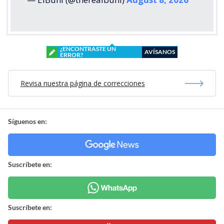
¿ENCONTRASTE UN
AVÍSANOS
ERROR?
Revisa nuestra página de correcciones
Síguenos en:
Suscríbete en:
Suscríbete en: