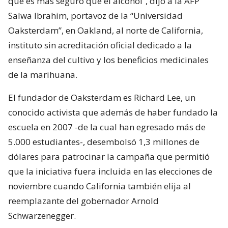
que es más seguro que el alcohol”, dijo a la AFP
Salwa Ibrahim, portavoz de la “Universidad
Oaksterdam”, en Oakland, al norte de California,
instituto sin acreditación oficial dedicado a la
enseñanza del cultivo y los beneficios medicinales
de la marihuana.
El fundador de Oaksterdam es Richard Lee, un
conocido activista que además de haber fundado la
escuela en 2007 -de la cual han egresado más de
5.000 estudiantes-, desembolsó 1,3 millones de
dólares para patrocinar la campaña que permitió
que la iniciativa fuera incluida en las elecciones de
noviembre cuando California también elija al
reemplazante del gobernador Arnold
Schwarzenegger.