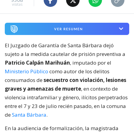
visitas
VER RESUMEN
El Juzgado de Garantía de Santa Bárbara dejó
sujeto a la medida cautelar de prisión preventiva a
Patricio Calpán Marihuán
, imputado por el
Ministerio Público
como autor de los delitos
consumados de
secuestro con violación, lesiones
graves y amenazas de muerte
, en contexto de
violencia intrafamiliar y género, ilícitos perpetrados
entre el 7 y 23 de julio recién pasado, en la comuna
de
Santa Bárbara
.
En la audiencia de formalización, la magistrada