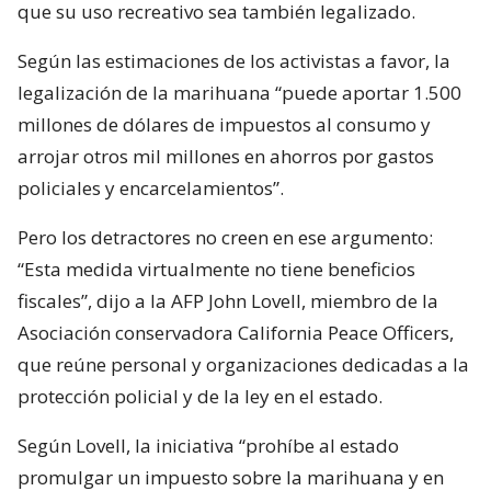
que su uso recreativo sea también legalizado.
Según las estimaciones de los activistas a favor, la
legalización de la marihuana “puede aportar 1.500
millones de dólares de impuestos al consumo y
arrojar otros mil millones en ahorros por gastos
policiales y encarcelamientos”.
Pero los detractores no creen en ese argumento:
“Esta medida virtualmente no tiene beneficios
fiscales”, dijo a la AFP John Lovell, miembro de la
Asociación conservadora California Peace Officers,
que reúne personal y organizaciones dedicadas a la
protección policial y de la ley en el estado.
Según Lovell, la iniciativa “prohíbe al estado
promulgar un impuesto sobre la marihuana y en