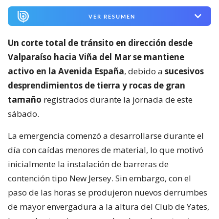
VER RESUMEN
Un corte total de tránsito en dirección desde
Valparaíso hacia Viña del Mar se mantiene
activo en la Avenida España
, debido a
sucesivos
desprendimientos de tierra y rocas de gran
tamaño
registrados durante la jornada de este
sábado.
La emergencia comenzó a desarrollarse durante el
día con caídas menores de material, lo que motivó
inicialmente la instalación de barreras de
contención tipo New Jersey. Sin embargo, con el
paso de las horas se produjeron nuevos derrumbes
de mayor envergadura a la altura del Club de Yates,