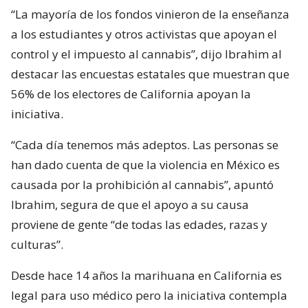
“La mayoría de los fondos vinieron de la enseñanza
a los estudiantes y otros activistas que apoyan el
control y el impuesto al cannabis”, dijo Ibrahim al
destacar las encuestas estatales que muestran que
56% de los electores de California apoyan la
iniciativa.
“Cada día tenemos más adeptos. Las personas se
han dado cuenta de que la violencia en México es
causada por la prohibición al cannabis”, apuntó
Ibrahim, segura de que el apoyo a su causa
proviene de gente “de todas las edades, razas y
culturas”.
Desde hace 14 años la marihuana en California es
legal para uso médico pero la iniciativa contempla