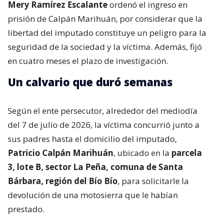
Mery Ramírez Escalante
ordenó el ingreso en
prisión de Calpán Marihuán, por considerar que la
libertad del imputado constituye un peligro para la
seguridad de la sociedad y la víctima. Además, fijó
en cuatro meses el plazo de investigación.
Un calvario que duró semanas
Según el ente persecutor, alrededor del mediodía
del 7 de julio de 2026, la víctima concurrió junto a
sus padres hasta el domicilio del imputado,
Patricio Calpán Marihuán
, ubicado en la
parcela
3, lote B, sector La Peña, comuna de Santa
Bárbara, región del Bío Bío
, para solicitarle la
devolución de una motosierra que le habían
prestado.