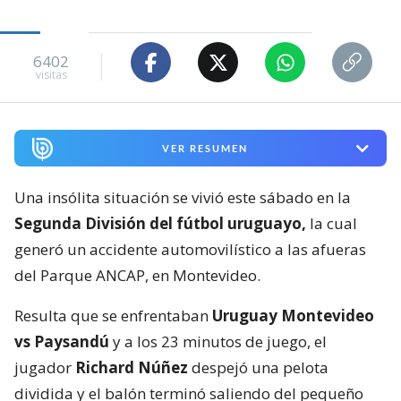
6402
visitas
VER RESUMEN
Una insólita situación se vivió este sábado en la
Segunda División del fútbol uruguayo,
la cual
generó un accidente automovilístico a las afueras
del Parque ANCAP, en Montevideo.
Resulta que se enfrentaban
Uruguay Montevideo
vs Paysandú
y a los 23 minutos de juego, el
jugador
Richard Núñez
despejó una pelota
dividida y el balón terminó saliendo del pequeño