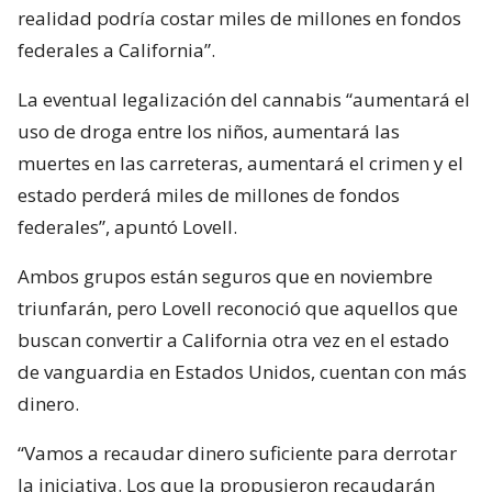
realidad podría costar miles de millones en fondos
federales a California”.
La eventual legalización del cannabis “aumentará el
uso de droga entre los niños, aumentará las
muertes en las carreteras, aumentará el crimen y el
estado perderá miles de millones de fondos
federales”, apuntó Lovell.
Ambos grupos están seguros que en noviembre
triunfarán, pero Lovell reconoció que aquellos que
buscan convertir a California otra vez en el estado
de vanguardia en Estados Unidos, cuentan con más
dinero.
“Vamos a recaudar dinero suficiente para derrotar
la iniciativa. Los que la propusieron recaudarán