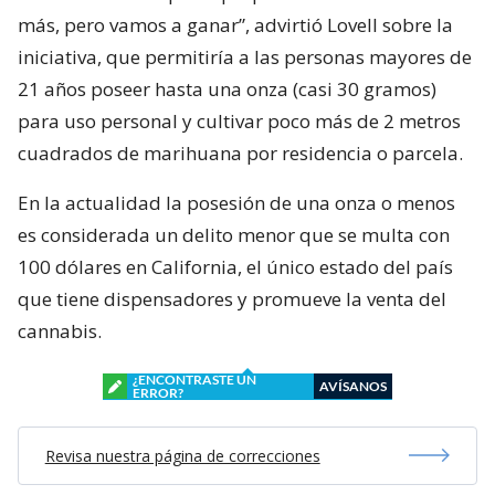
más, pero vamos a ganar”, advirtió Lovell sobre la
iniciativa, que permitiría a las personas mayores de
21 años poseer hasta una onza (casi 30 gramos)
para uso personal y cultivar poco más de 2 metros
cuadrados de marihuana por residencia o parcela.
En la actualidad la posesión de una onza o menos
es considerada un delito menor que se multa con
100 dólares en California, el único estado del país
que tiene dispensadores y promueve la venta del
cannabis.
¿ENCONTRASTE UN
AVÍSANOS
ERROR?
Revisa nuestra página de correcciones