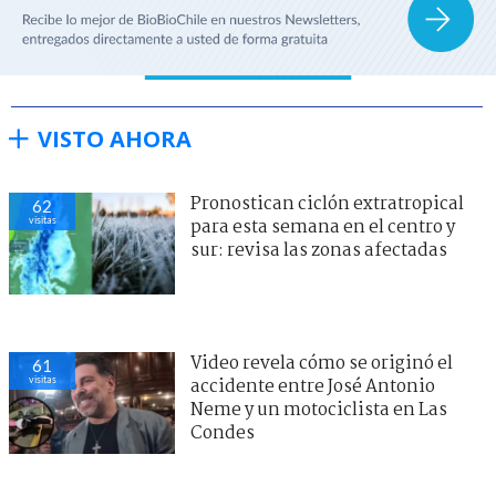
VISTO AHORA
Pronostican ciclón extratropical
62
visitas
para esta semana en el centro y
sur: revisa las zonas afectadas
Video revela cómo se originó el
61
visitas
accidente entre José Antonio
Neme y un motociclista en Las
Condes