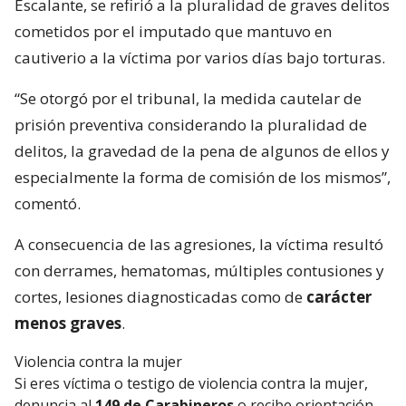
Escalante, se refirió a la pluralidad de graves delitos
cometidos por el imputado que mantuvo en
cautiverio a la víctima por varios días bajo torturas.
“Se otorgó por el tribunal, la medida cautelar de
prisión preventiva considerando la pluralidad de
delitos, la gravedad de la pena de algunos de ellos y
especialmente la forma de comisión de los mismos”,
comentó.
A consecuencia de las agresiones, la víctima resultó
con derrames, hematomas, múltiples contusiones y
cortes, lesiones diagnosticadas como de
carácter
menos graves
.
Violencia contra la mujer
Si eres víctima o testigo de violencia contra la mujer,
denuncia al
149 de Carabineros
o recibe orientación