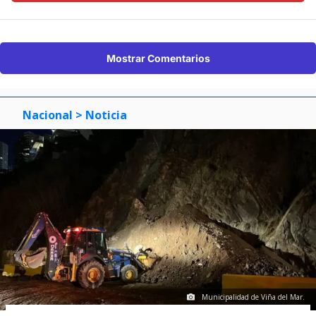
Mostrar Comentarios
Nacional
> Noticia
Municipalidad de Viña del Mar.